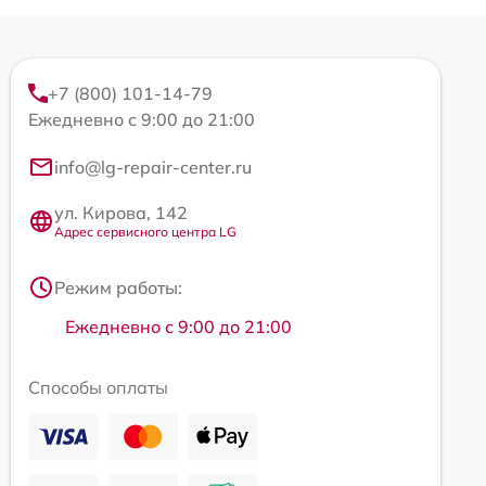
+7 (800) 101-14-79
Ежедневно с 9:00 до 21:00
info@lg-repair-center.ru
ул. Кирова, 142
Адрес сервисного центра LG
Режим работы:
Ежедневно с 9:00 до 21:00
Способы оплаты