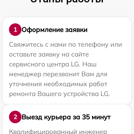
Оформление заявки
1
Свяжитесь с нами по телефону или
оставьте заявку на сайте
сервисного центра LG. Наш
менеджер перезвонит Вам для
уточнения необходимых работ
ремонта Вашего устройства LG.
Выезд курьера за 35 минут
2
Квалифицированный инженер