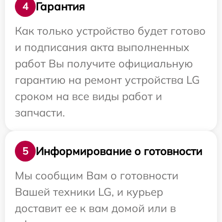
Гарантия
4
Как только устройство будет готово
и подписания акта выполненных
работ Вы получите официальную
гарантию на ремонт устройства LG
сроком на все виды работ и
запчасти.
Информирование о готовности
5
Мы сообщим Вам о готовности
Вашей техники LG, и курьер
доставит ее к вам домой или в