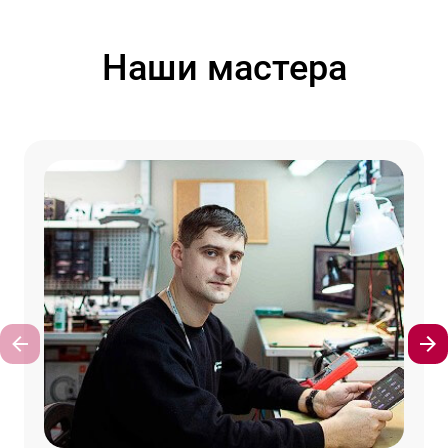
Наши мастера