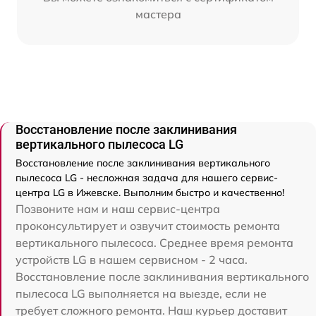
мастера
Восстановление после заклинивания
вертикального пылесоса LG
Восстановление после заклинивания вертикального
пылесоса LG - несложная задача для нашего сервис-
центра LG в Ижевске. Выполним быстро и качественно!
Позвоните нам и наш сервис-центра
проконсультирует и озвучит стоимость ремонта
вертикального пылесоса. Среднее время ремонта
устройств LG в нашем сервисном - 2 часа.
Восстановление после заклинивания вертикального
пылесоса LG выполняется на выезде, если не
требует сложного ремонта. Наш курьер доставит