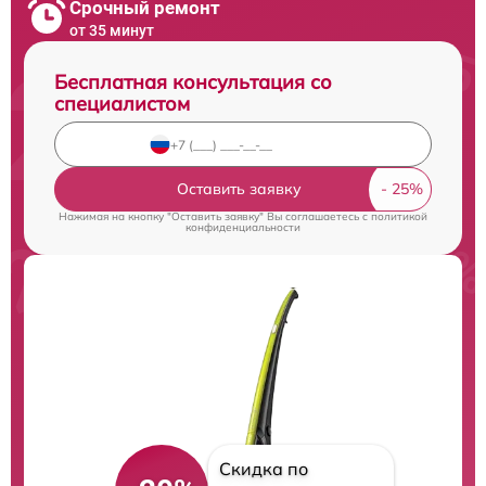
Срочный ремонт
от 35 минут
Бесплатная консультация со
специалистом
Оставить заявку
Нажимая на кнопку "Оставить заявку" Вы соглашаетесь c
политикой
конфиденциальности
Скидка по