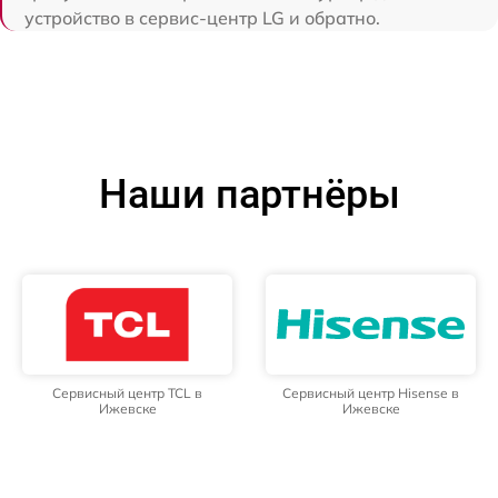
устройство в сервис-центр LG и обратно.
Наши партнёры
Сервисный центр TCL в
Сервисный центр Hisense в
Ижевске
Ижевске