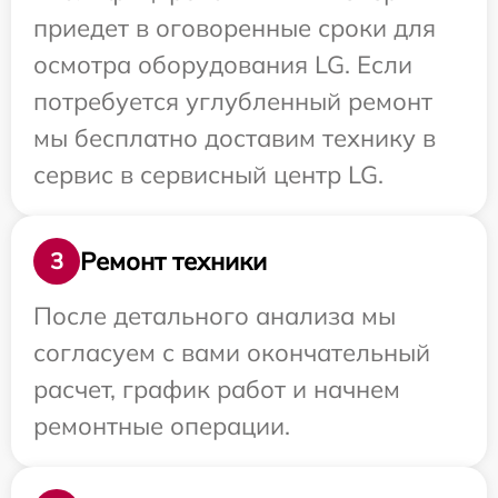
приедет в оговоренные сроки для
осмотра оборудования LG. Если
потребуется углубленный ремонт
мы бесплатно доставим технику в
сервис в сервисный центр LG.
Ремонт техники
3
После детального анализа мы
согласуем с вами окончательный
расчет, график работ и начнем
ремонтные операции.