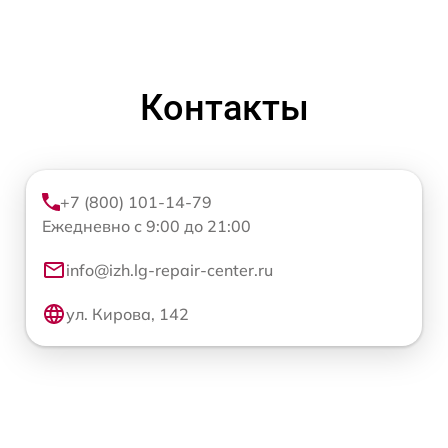
Контакты
+7 (800) 101-14-79
Ежедневно с 9:00 до 21:00
info@izh.lg-repair-center.ru
ул. Кирова, 142