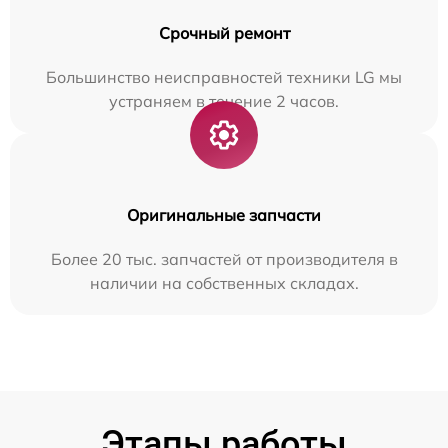
Срочный ремонт
Большинство неисправностей техники LG мы
устраняем в течение 2 часов.
Оригинальные запчасти
Более 20 тыс. запчастей от производителя в
наличии на собственных складах.
Этапы работы