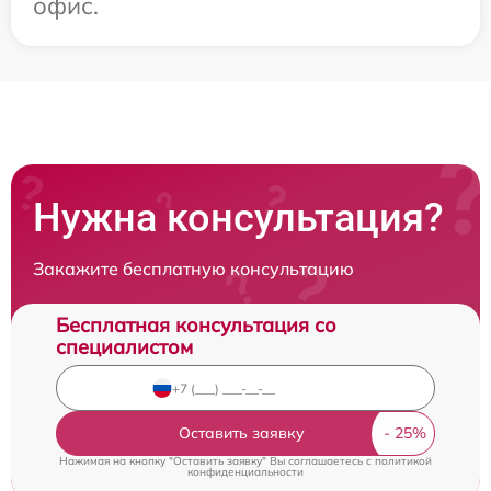
офис.
Нужна консультация?
Закажите бесплатную консультацию
Бесплатная консультация со
специалистом
Оставить заявку
Нажимая на кнопку "Оставить заявку" Вы соглашаетесь c
политикой
конфиденциальности