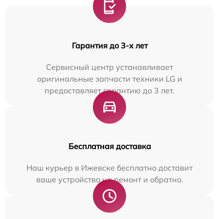
Гарантия до 3-х лет
Сервисный центр устанавливает
оригинальные запчасти техники LG и
предоставляет гарантию до 3 лет.
Бесплатная доставка
Наш курьер в Ижевске бесплатно доставит
ваше устройство на ремонт и обратно.