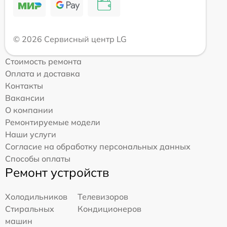
© 2026 Сервисный центр LG
Стоимость ремонта
Оплата и доставка
Контакты
Вакансии
О компании
Ремонтируемые модели
Наши услуги
Согласие на обработку персональных данных
Способы оплаты
Ремонт устройств
Холодильников
Телевизоров
Стиральных
Кондиционеров
машин