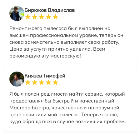
Бирюков Владислав
Ремонт моего пылесоса был выполнен на
высшем профессиональном уровне, теперь он
снова замечательно выполняет свою работу.
Цена за услуги приятно удивила. Всем
рекомендую эту мастерскую!
Князев Тимофей
Я был полон решимости найти сервис, который
предоставлял бы быстрый и качественный.
Мастера быстро, качественно и по разумной
цене починили мой пылесос. Теперь я знаю,
куда обращаться в случае возникших проблем.