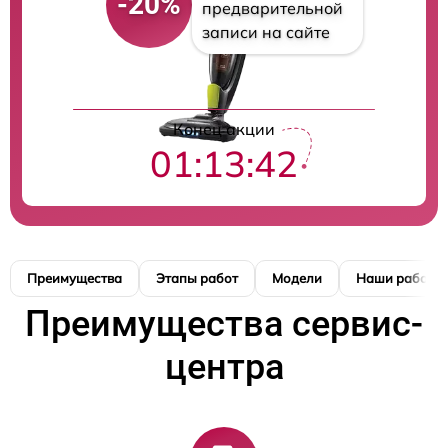
-20%
предварительной
записи на сайте
Конец акции
01:13:42
Преимущества
Этапы работ
Модели
Наши работы
Преимущества сервис-
центра