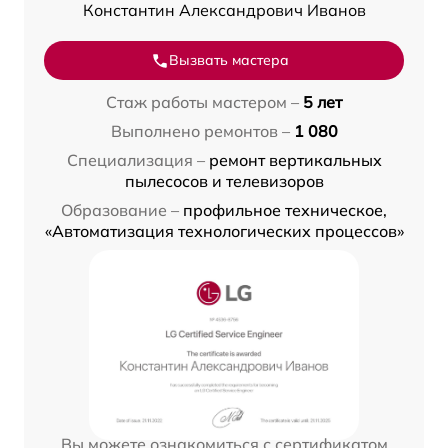
Константин Александрович Иванов
Вызвать мастера
Стаж работы мастером –
5 лет
Выполнено ремонтов –
1 080
Специализация –
ремонт вертикальных
пылесосов и телевизоров
Образование –
профильное техническое,
«Автоматизация технологических процессов»
Вы можете ознакомиться с сертификатом