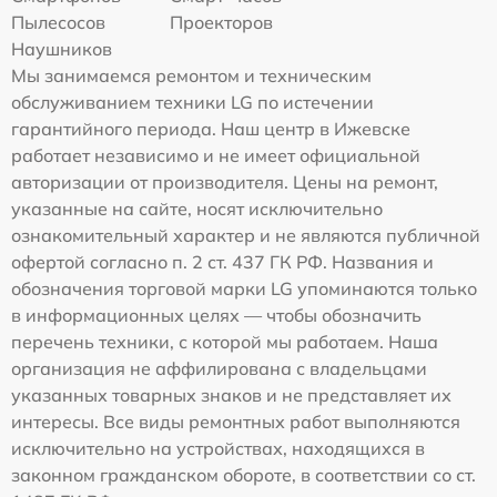
Пылесосов
Проекторов
Наушников
Мы занимаемся ремонтом и техническим
обслуживанием техники LG по истечении
гарантийного периода. Наш центр в Ижевске
работает независимо и не имеет официальной
авторизации от производителя. Цены на ремонт,
указанные на сайте, носят исключительно
ознакомительный характер и не являются публичной
офертой согласно п. 2 ст. 437 ГК РФ. Названия и
обозначения торговой марки LG упоминаются только
в информационных целях — чтобы обозначить
перечень техники, с которой мы работаем. Наша
организация не аффилирована с владельцами
указанных товарных знаков и не представляет их
интересы. Все виды ремонтных работ выполняются
исключительно на устройствах, находящихся в
законном гражданском обороте, в соответствии со ст.