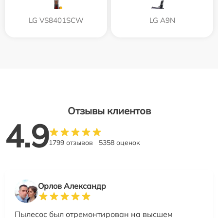
LG VS8401SCW
LG A9N
Отзывы клиентов
4.9
1799 отзывов
5358 оценок
Орлов Александр
Пылесос был отремонтирован на высшем