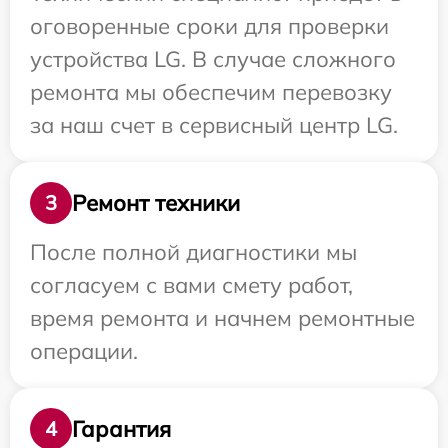
оговоренные сроки для проверки
устройства LG. В случае сложного
ремонта мы обеспечим перевозку
за наш счет в сервисный центр LG.
Ремонт техники
3
После полной диагностики мы
согласуем с вами смету работ,
время ремонта и начнем ремонтные
операции.
Гарантия
4