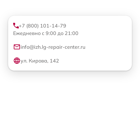
+7 (800) 101-14-79
Ежедневно с 9:00 до 21:00
info@izh.lg-repair-center.ru
ул. Кирова, 142