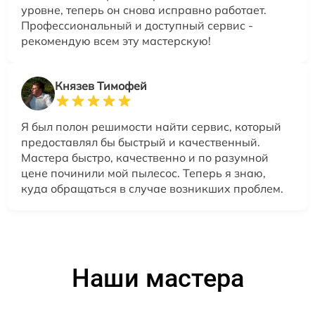
уровне, теперь он снова исправно работает.
Профессиональный и доступный сервис -
рекомендую всем эту мастерскую!
Князев Тимофей
Я был полон решимости найти сервис, который
предоставлял бы быстрый и качественный.
Мастера быстро, качественно и по разумной
цене починили мой пылесос. Теперь я знаю,
куда обращаться в случае возникших проблем.
Наши мастера