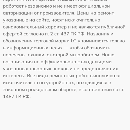
работает независимо и не имеет официальной
авторизации от производителя. Цены на ремонт,
указанные на сайте, носят исключительно
ознакомительный характер и не являются публичной
офертой согласно п. 2 ст. 437 ГК РФ. Названия и
обозначения торговой марки LG упоминаются только
в информационных целях — чтобы обозначить
перечень техники, с которой мы работаем. Наша
организация не аффилирована с владельцами
указанных товарных знаков и не представляет их
интересы. Все виды ремонтных работ выполняются
исключительно на устройствах, находящихся в
законном гражданском обороте, в соответствии со ст.
1487 ГК РФ.