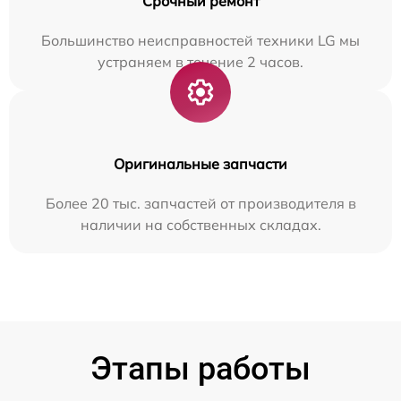
Срочный ремонт
Большинство неисправностей техники LG мы
устраняем в течение 2 часов.
Оригинальные запчасти
Более 20 тыс. запчастей от производителя в
наличии на собственных складах.
Этапы работы