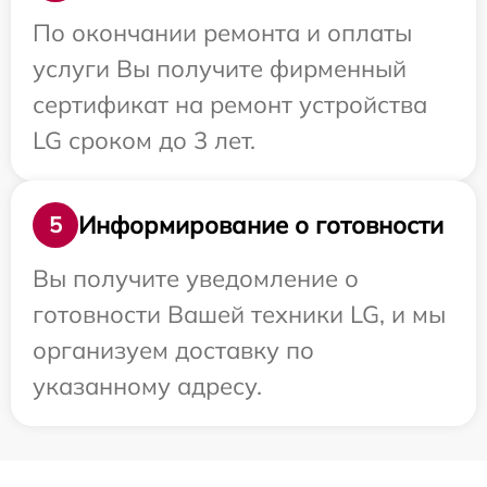
По окончании ремонта и оплаты
услуги Вы получите фирменный
сертификат на ремонт устройства
LG сроком до 3 лет.
Информирование о готовности
5
Вы получите уведомление о
готовности Вашей техники LG, и мы
организуем доставку по
указанному адресу.