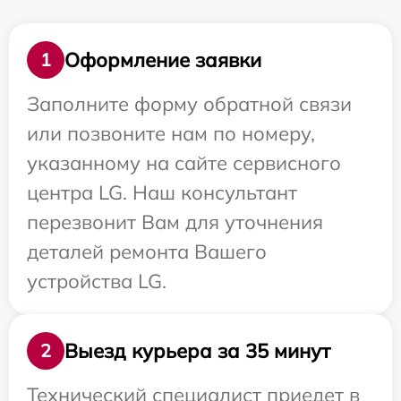
Оформление заявки
1
Заполните форму обратной связи
или позвоните нам по номеру,
указанному на сайте сервисного
центра LG. Наш консультант
перезвонит Вам для уточнения
деталей ремонта Вашего
устройства LG.
Выезд курьера за 35 минут
2
Технический специалист приедет в