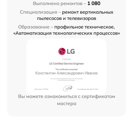
Выполнено ремонтов –
1 080
Специализация –
ремонт вертикальных
пылесосов и телевизоров
Образование –
профильное техническое,
«Автоматизация технологических процессов»
Вы можете ознакомиться с сертификатом
мастера