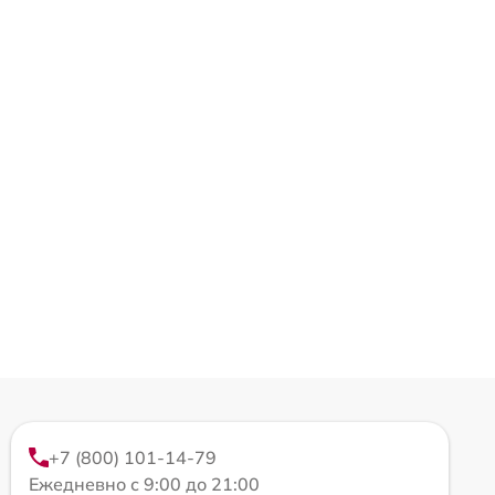
+7 (800) 101-14-79
Ежедневно с 9:00 до 21:00