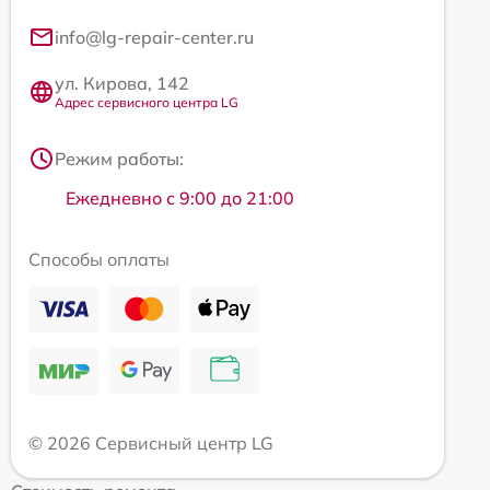
info@lg-repair-center.ru
ул. Кирова, 142
Адрес сервисного центра LG
Режим работы:
Ежедневно с 9:00 до 21:00
Способы оплаты
© 2026 Сервисный центр LG