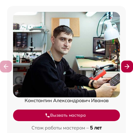
Константин Александрович Иванов
Вызвать мастера
Стаж работы мастером –
5 лет