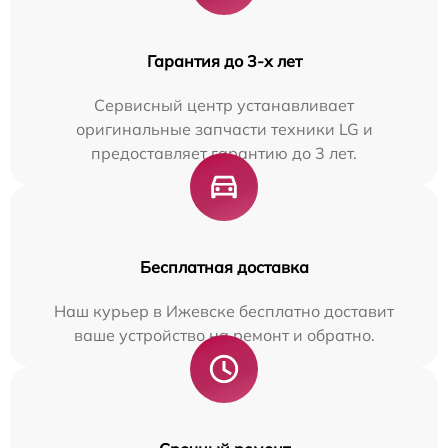
Гарантия до 3-х лет
Сервисный центр устанавливает
оригинальные запчасти техники LG и
предоставляет гарантию до 3 лет.
Бесплатная доставка
Наш курьер в Ижевске бесплатно доставит
ваше устройство на ремонт и обратно.