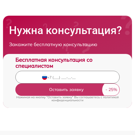
Нужна консультация?
Закажите бесплатную консультацию
Бесплатная консультация со
специалистом
Оставить заявку
Нажимая на кнопку "Оставить заявку" Вы соглашаетесь c
политикой
конфиденциальности