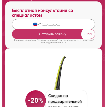
Бесплатная консультация со
специалистом
Оставить заявку
Нажимая на кнопку "Оставить заявку" Вы соглашаетесь c
политикой
конфиденциальности
Скидка по
-20%
предварительной