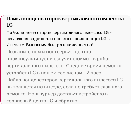
Пайка конденсаторов вертикального пылесоса
LG
Пайка конденсаторов вертикального пылесоса LG -
несложная задача для нашего сервис-центра LG в
Ижевске. Выполним быстро и качественно!
Позвоните нам и наш сервис-центра
проконсультирует и озвучит стоимость работ
вертикального пылесоса. Среднее время ремонта
устройств LG в нашем сервисном - 2 часа.
Пайка конденсаторов вертикального пылесоса LG
выполняется на выезде, если не требует сложного
ремонта. Наш курьер доставит устройство в
сервисный центр LG и обратно.