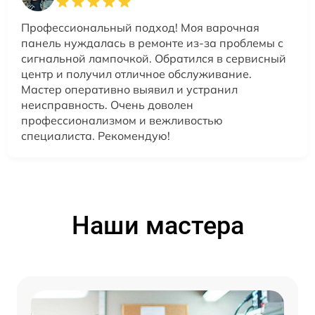
Профессиональный подход! Моя варочная
панель нуждалась в ремонте из-за проблемы с
сигнальной лампочкой. Обратился в сервисный
центр и получил отличное обслуживание.
Мастер оперативно выявил и устранил
неисправность. Очень доволен
профессионализмом и вежливостью
специалиста. Рекомендую!
Наши мастера