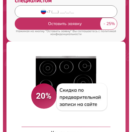
специалистом
Оставить заявку
Нажимая на кнопку "Оставить заявку" Вы соглашаетесь c
политикой
конфиденциальности
Скидка по
20%
предварительной
записи на сайте