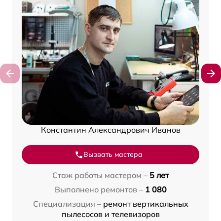
Константин Александрович Иванов
Вызвать мастера
Стаж работы мастером –
5 лет
Выполнено ремонтов –
1 080
Специализация –
ремонт вертикальных
пылесосов и телевизоров