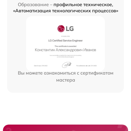
Образование –
профильное техническое,
«Автоматизация технологических процессов»
Вы можете ознакомиться с сертификатом
мастера