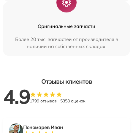
Оригинальные запчасти
Более 20 тыс. запчастей от производителя в
наличии на собственных складах.
Отзывы клиентов
4.9
1799 отзывов
5358 оценок
Пономарев Иван