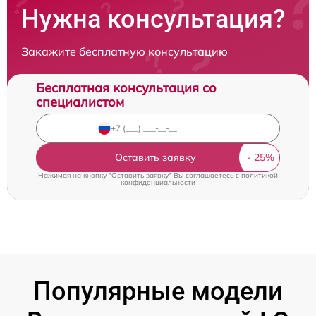
Нужна консультация?
Закажите бесплатную консультацию
Бесплатная консультация со
специалистом
Оставить заявку
Нажимая на кнопку "Оставить заявку" Вы соглашаетесь c
политикой
конфиденциальности
Популярные модели