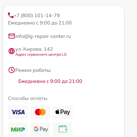
+7 (800) 101-14-79
Ежедневно с 9:00 до 21:00
info@lg-repair-center.ru
ул. Кирова, 142
Адрес сервисного центра LG
Режим работы:
Ежедневно с 9:00 до 21:00
Способы оплаты