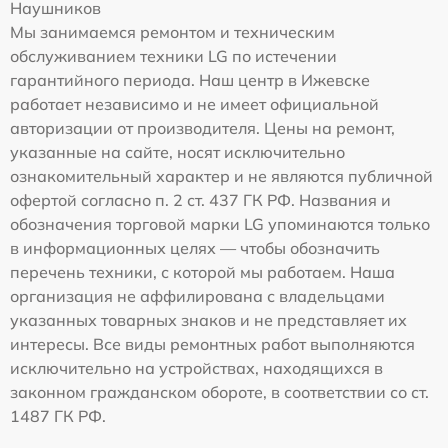
Наушников
Мы занимаемся ремонтом и техническим
обслуживанием техники LG по истечении
гарантийного периода. Наш центр в Ижевске
работает независимо и не имеет официальной
авторизации от производителя. Цены на ремонт,
указанные на сайте, носят исключительно
ознакомительный характер и не являются публичной
офертой согласно п. 2 ст. 437 ГК РФ. Названия и
обозначения торговой марки LG упоминаются только
в информационных целях — чтобы обозначить
перечень техники, с которой мы работаем. Наша
организация не аффилирована с владельцами
указанных товарных знаков и не представляет их
интересы. Все виды ремонтных работ выполняются
исключительно на устройствах, находящихся в
законном гражданском обороте, в соответствии со ст.
1487 ГК РФ.