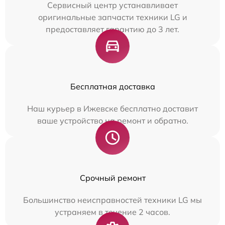
Сервисный центр устанавливает
оригинальные запчасти техники LG и
предоставляет гарантию до 3 лет.
Бесплатная доставка
Наш курьер в Ижевске бесплатно доставит
ваше устройство на ремонт и обратно.
Срочный ремонт
Большинство неисправностей техники LG мы
устраняем в течение 2 часов.