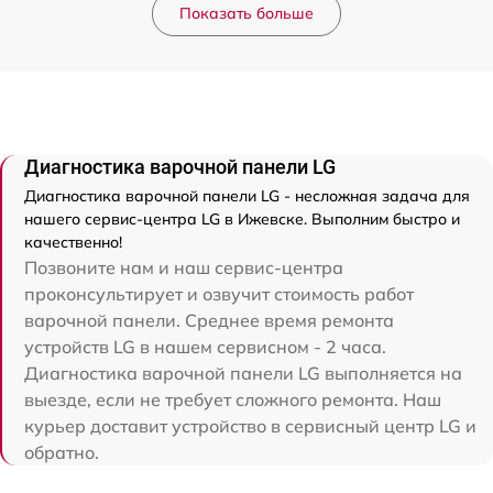
Показать больше
Диагностика варочной панели LG
Диагностика варочной панели LG - несложная задача для
нашего сервис-центра LG в Ижевске. Выполним быстро и
качественно!
Позвоните нам и наш сервис-центра
проконсультирует и озвучит стоимость работ
варочной панели. Среднее время ремонта
устройств LG в нашем сервисном - 2 часа.
Диагностика варочной панели LG выполняется на
выезде, если не требует сложного ремонта. Наш
курьер доставит устройство в сервисный центр LG и
обратно.