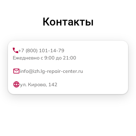
Контакты
+7 (800) 101-14-79
Ежедневно с 9:00 до 21:00
info@izh.lg-repair-center.ru
ул. Кирова, 142