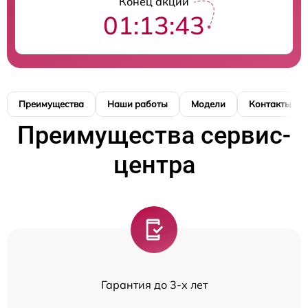
Конец акции
01:13:42
Преимущества
Наши работы
Модели
Контакты
Преимущества сервис-
центра
Гарантия до 3-х лет