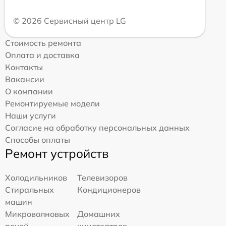
© 2026 Сервисный центр LG
Стоимость ремонта
Оплата и доставка
Контакты
Вакансии
О компании
Ремонтируемые модели
Наши услуги
Согласие на обработку персональных данных
Способы оплаты
Ремонт устройств
Холодильников
Телевизоров
Стиральных
Кондиционеров
машин
Микроволновых
Домашних
печей
кинотеатров