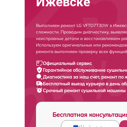
Ижевске
Выполняем ремонт LG VFTD7T30W в Ижевск
сложности. Проводим диагностику, выявля
неисправные детали и восстанавливаем ра
Используем оригинальные или рекомендов
ремонта выполняем проверку всех функций
Официальный сервис
Гарантийное обслуживание
сушильн
Диагностика за наш счет,
ремонт по
Бесплатный выезд курьера
в день о
Срочный ремонт
сушильной машины 
Бесплатная консультаци