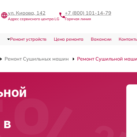
ул. Кирова, 142
+7 (800) 101-14-79
Адрес сервисного центра LG
Горячая линия
Ремонт устройств
Цена ремонта
Вакансии
Контакт
Ремонт Сушильных машин
Ремонт Сушильной ма
ьной
 в