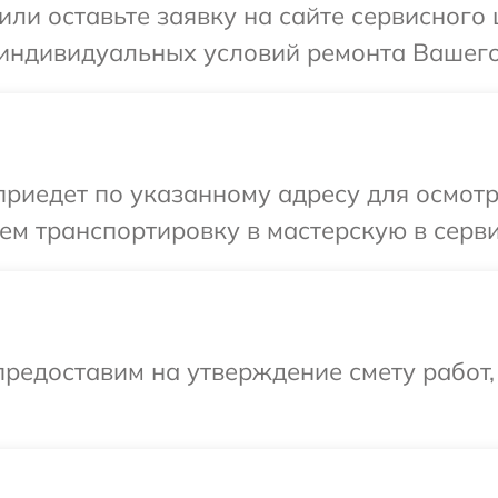
или оставьте заявку на сайте сервисного 
 индивидуальных условий ремонта Вашего
иедет по указанному адресу для осмотр
м транспортировку в мастерскую в серви
редоставим на утверждение смету работ,