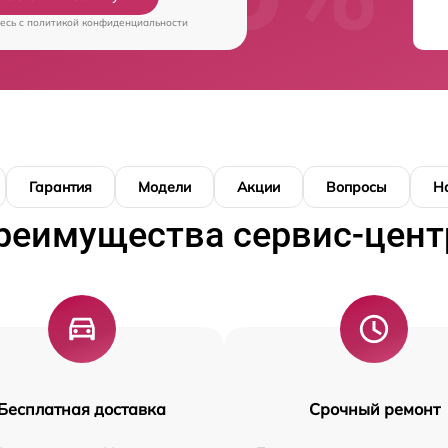
есь c
политикой конфиденциальности
Гарантия
Модели
Акции
Вопросы
Н
реимущества сервис-цент
Бесплатная доставка
Срочный ремонт