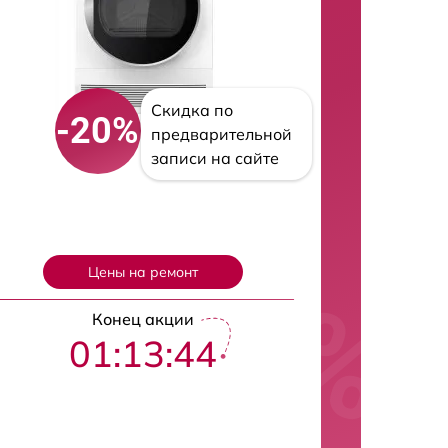
Скидка по
-20%
предварительной
записи на сайте
Цены на ремонт
Конец акции
01:13:43