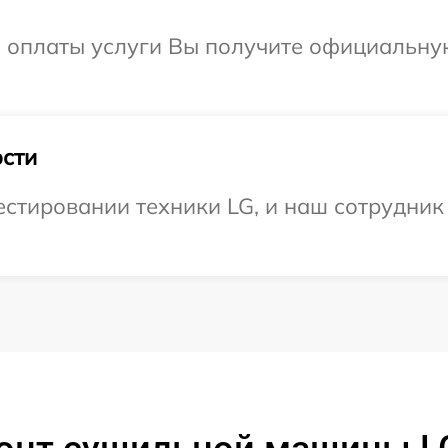
и оплаты услуги Вы получите официальну
сти
тировании техники LG, и наш сотрудник 