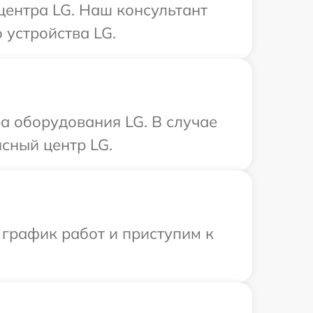
центра LG. Наш консультант
 устройства LG.
а оборудования LG. В случае
сный центр LG.
 график работ и приступим к