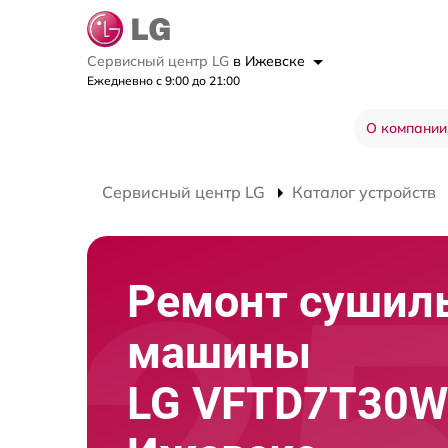
Сервисный центр LG
в Ижевске
Ежедневно с 9:00 до 21:00
О компании
Сервисный центр LG
Каталог устройств
Ремонт сушил
машины
LG VFTD7T30W