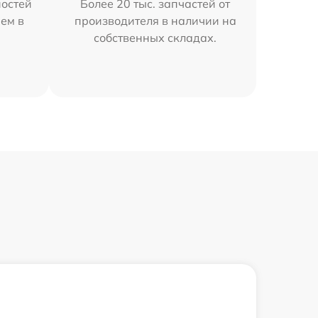
остей
Более 20 тыс. запчастей от
ем в
производителя в наличии на
собственных складах.