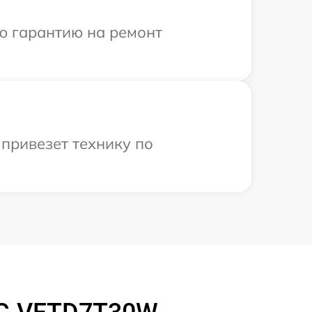
ю гарантию на ремонт
привезет технику по