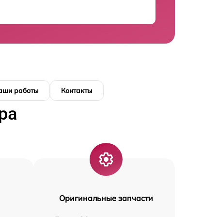
аши работы
Контакты
ра
Оригинальные запчасти