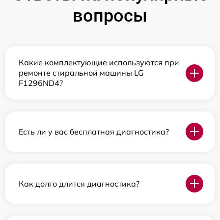
вопросы
Какие комплектующие используются при
ремонте стиральной машины LG
F1296ND4?
Есть ли у вас бесплатная диагностика?
Как долго длится диагностика?