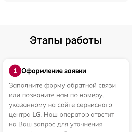
Этапы работы
Оформление заявки
1
Заполните форму обратной связи
или позвоните нам по номеру,
указанному на сайте сервисного
центра LG. Наш оператор ответит
на Ваш запрос для уточнения