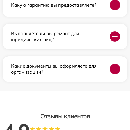
Какую гарантию вы предоставляете?
Выполняете ли вы ремонт для
юридических лиц?
Какие документы вы оформляете для
организаций?
Отзывы клиентов