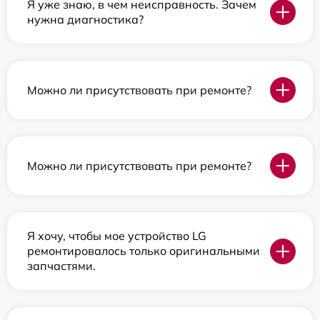
Я уже знаю, в чем неисправность. Зачем
нужна диагностика?
Можно ли присутствовать при ремонте?
Можно ли присутствовать при ремонте?
Я хочу, чтобы мое устройство LG
ремонтировалось только оригинальными
запчастями.