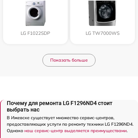
LG F1022SDP
LG TW7000WS
Показать больше
Почему для ремонта LG F1296ND4 стоит
выбрать нас
В Ижевске существует множество сервис-центров,
предоставляющих услуги по ремонту техники LG F1296ND4.
Однако
наш сервис-центр выделяется преимуществами
.