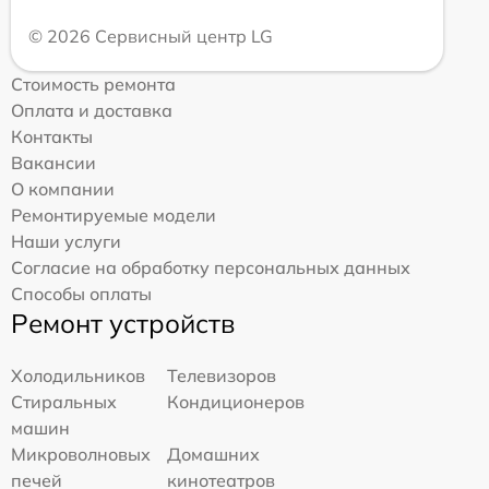
© 2026 Сервисный центр LG
Стоимость ремонта
Оплата и доставка
Контакты
Вакансии
О компании
Ремонтируемые модели
Наши услуги
Согласие на обработку персональных данных
Способы оплаты
Ремонт устройств
Холодильников
Телевизоров
Стиральных
Кондиционеров
машин
Микроволновых
Домашних
печей
кинотеатров