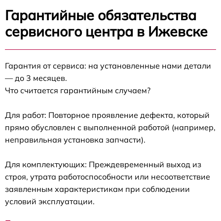
Гарантийные обязательства
сервисного центра в Ижевске
Гарантия от сервиса: на установленные нами детали
— до 3 месяцев.
Что считается гарантийным случаем?
Для работ: Повторное проявление дефекта, который
прямо обусловлен с выполненной работой (например,
неправильная установка запчасти).
Для комплектующих: Преждевременный выход из
строя, утрата работоспособности или несоответствие
заявленным характеристикам при соблюдении
условий эксплуатации.