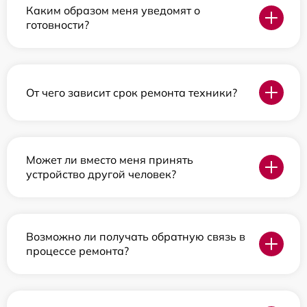
Каким образом меня уведомят о
готовности?
От чего зависит срок ремонта техники?
Может ли вместо меня принять
устройство другой человек?
Возможно ли получать обратную связь в
процессе ремонта?