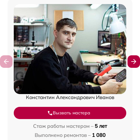
Константин Александрович Иванов
Вызвать мастера
Стаж работы мастером –
5 лет
Выполнено ремонтов –
1 080