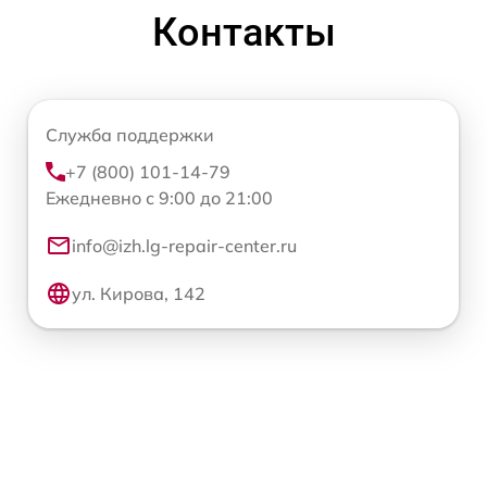
Контакты
Служба поддержки
+7 (800) 101-14-79
Ежедневно с 9:00 до 21:00
info@izh.lg-repair-center.ru
ул. Кирова, 142