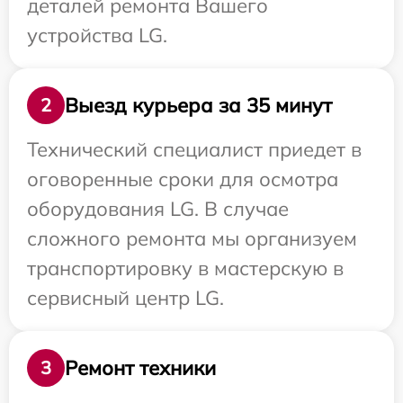
деталей ремонта Вашего
устройства LG.
Выезд курьера за 35 минут
2
Технический специалист приедет в
оговоренные сроки для осмотра
оборудования LG. В случае
сложного ремонта мы организуем
транспортировку в мастерскую в
сервисный центр LG.
Ремонт техники
3