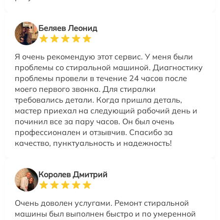
Беляев Леонид
Я очень рекомендую этот сервис. У меня были
проблемы со стиральной машиной. Диагностику
проблемы провели в течение 24 часов после
моего первого звонка. Для стиралки
требовались детали. Когда пришла деталь,
мастер приехал на следующий рабочий день и
починил все за пару часов. Он был очень
профессионален и отзывчив. Спасибо за
качество, пунктуальность и надежность!
Королев Дмитрий
Очень доволен услугами. Ремонт стиральной
машины был выполнен быстро и по умеренной