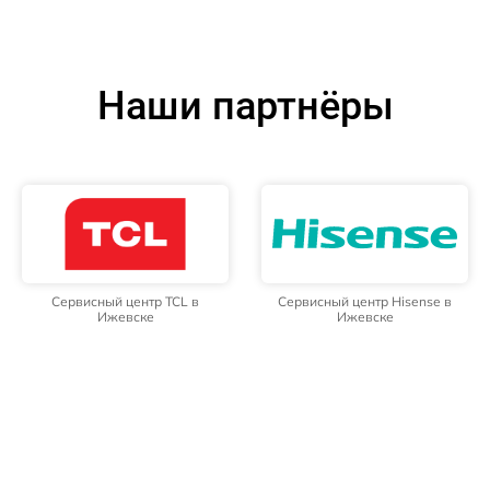
Наши партнёры
Сервисный центр TCL в
Сервисный центр Hisense в
Ижевске
Ижевске