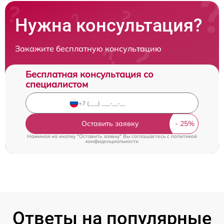
Нужна консультация?
Закажите бесплатную консультацию
Бесплатная консультация со
специалистом
Оставить заявку
Нажимая на кнопку "Оставить заявку" Вы соглашаетесь c
политикой
конфиденциальности
Ответы на популярные