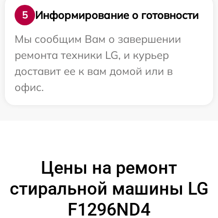
Информирование о готовности
5
Мы сообщим Вам о завершении
ремонта техники LG, и курьер
доставит ее к вам домой или в
офис.
Цены на ремонт
стиральной машины LG
F1296ND4