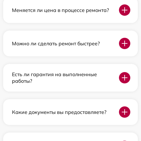
Меняется ли цена в процессе ремонта?
Можно ли сделать ремонт быстрее?
Есть ли гарантия на выполненные
работы?
Какие документы вы предоставляете?