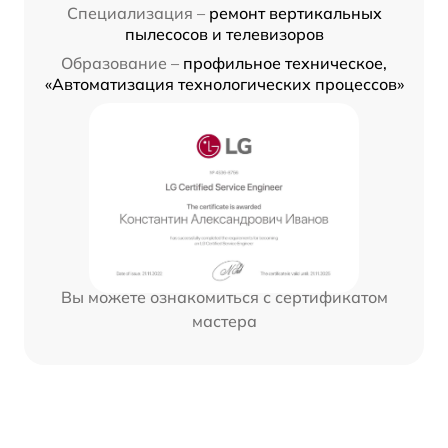
Специализация –
ремонт вертикальных
пылесосов и телевизоров
Образование –
профильное техническое,
«Автоматизация технологических процессов»
Вы можете ознакомиться с сертификатом
мастера