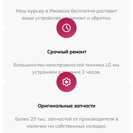
Наш курьер в Ижевске бесплатно доставит
ваше устройство на ремонт и обратно.
Срочный ремонт
Большинство неисправностей техники LG мы
устраняем в течение 2 часов.
Оригинальные запчасти
Более 20 тыс. запчастей от производителя в
наличии на собственных складах.