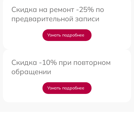
Скидка на ремонт -25% по
предварительной записи
Узнать подробнее
Скидка -10% при повторном
обращении
Узнать подробнее