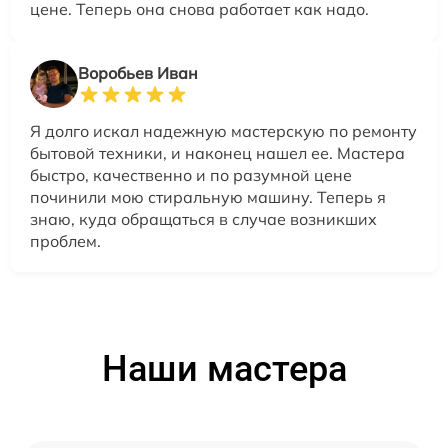
цене. Теперь она снова работает как надо.
Воробьев Иван
Я долго искал надежную мастерскую по ремонту
бытовой техники, и наконец нашел ее. Мастера
быстро, качественно и по разумной цене
починили мою стиральную машину. Теперь я
знаю, куда обращаться в случае возникших
проблем.
Наши мастера