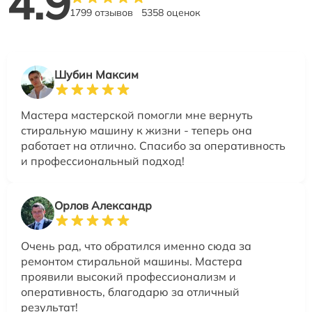
4.9
1799 отзывов
5358 оценок
Шубин Максим
Мастера мастерской помогли мне вернуть
стиральную машину к жизни - теперь она
работает на отлично. Спасибо за оперативность
и профессиональный подход!
Орлов Александр
Очень рад, что обратился именно сюда за
ремонтом стиральной машины. Мастера
проявили высокий профессионализм и
оперативность, благодарю за отличный
результат!