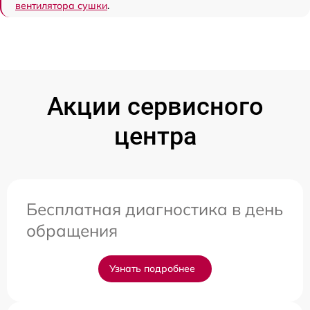
вентилятора сушки
.
Акции сервисного
центра
Бесплатная диагностика в день
обращения
Узнать подробнее