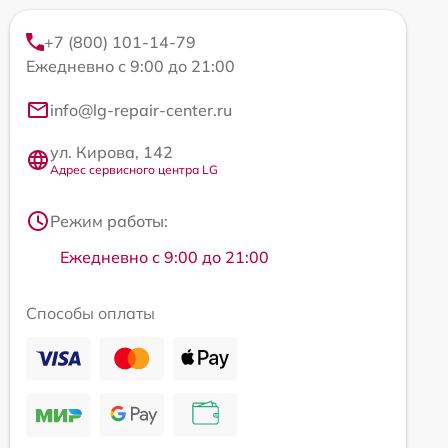
+7 (800) 101-14-79
Ежедневно с 9:00 до 21:00
info@lg-repair-center.ru
ул. Кирова, 142
Адрес сервисного центра LG
Режим работы:
Ежедневно с 9:00 до 21:00
Способы оплаты