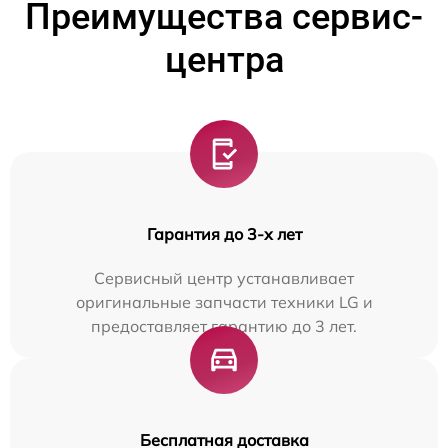
Преимущества сервис-
центра
Гарантия до 3-х лет
Сервисный центр устанавливает
оригинальные запчасти техники LG и
предоставляет гарантию до 3 лет.
Бесплатная доставка