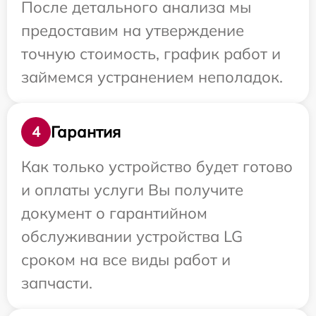
После детального анализа мы
предоставим на утверждение
точную стоимость, график работ и
займемся устранением неполадок.
Гарантия
4
Как только устройство будет готово
и оплаты услуги Вы получите
документ о гарантийном
обслуживании устройства LG
сроком на все виды работ и
запчасти.