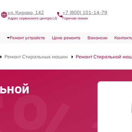
ул. Кирова, 142
+7 (800) 101-14-79
Адрес сервисного центра LG
Горячая линия
Ремонт устройств
Цена ремонта
Вакансии
Контакт
Ремонт Стиральных машин
Ремонт Стиральной ма
льной