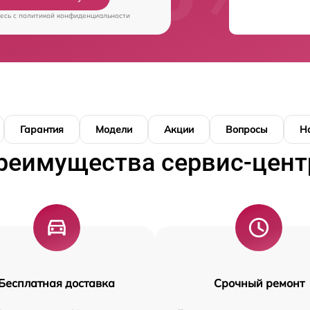
есь c
политикой конфиденциальности
Гарантия
Модели
Акции
Вопросы
Н
реимущества сервис-цент
Бесплатная доставка
Срочный ремонт