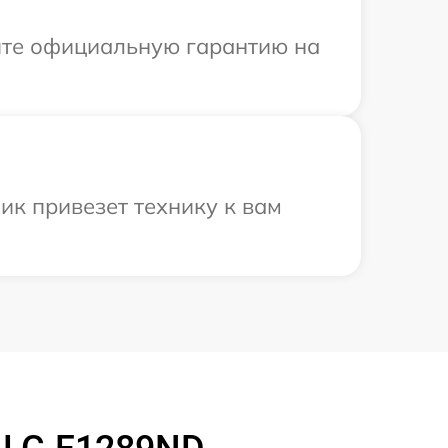
ите официальную гарантию на
ик привезет технику к вам