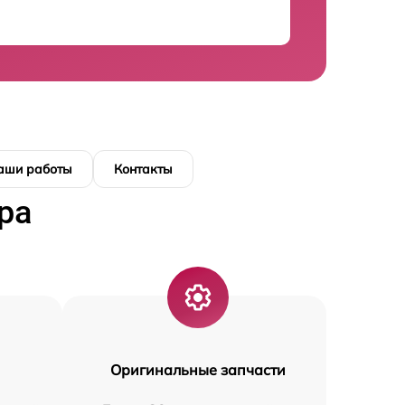
аши работы
Контакты
ра
Оригинальные запчасти