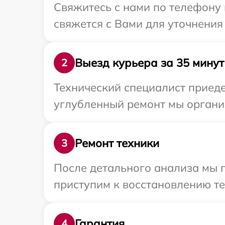
Свяжитесь с нами по телефону 
свяжется с Вами для уточнения
Выезд курьера за 35 минут
2
Технический специалист приеде
углубленный ремонт мы организ
Ремонт техники
3
После детального анализа мы 
приступим к восстановлению те
Гарантия
4