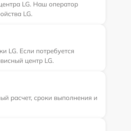
 центра LG. Наш оператор
ойства LG.
ки LG. Если потребуется
висный центр LG.
ый расчет, сроки выполнения и