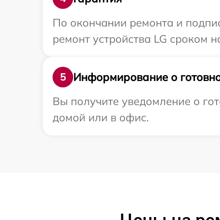
По окончании ремонта и подпи
ремонт устройства LG сроком н
Информирование о готовно
5
Вы получите уведомление о гот
домой или в офис.