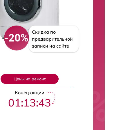
Скидка по
-20%
предварительной
записи на сайте
Цены на ремонт
Конец акции
01:13:42