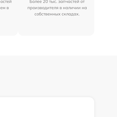
остей
Более 20 тыс. запчастей от
ем в
производителя в наличии на
собственных складах.