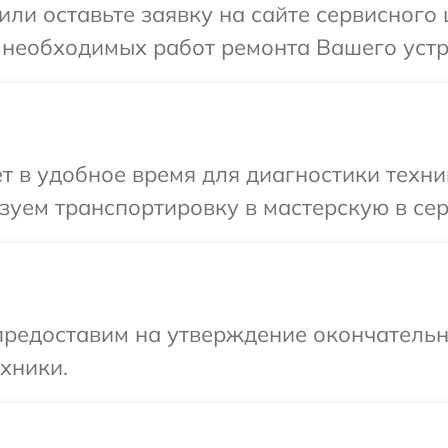
или оставьте заявку на сайте сервисного
 необходимых работ ремонта Вашего устр
т в удобное время для диагностики техни
уем транспортировку в мастерскую в сер
предоставим на утверждение окончательн
хники.