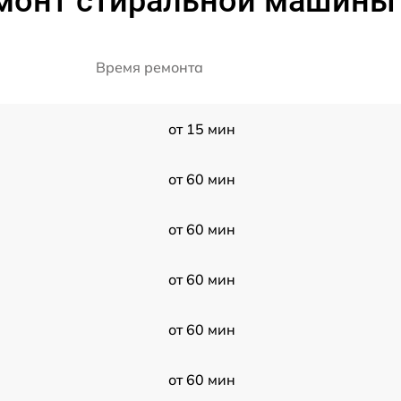
монт стиральной машины
Время ремонта
от 15 мин
от 60 мин
от 60 мин
от 60 мин
от 60 мин
от 60 мин