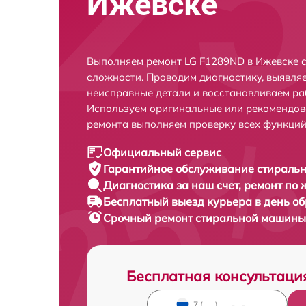
Ижевске
Выполняем ремонт LG F1289ND в Ижевске 
сложности. Проводим диагностику, выявля
неисправные детали и восстанавливаем ра
Используем оригинальные или рекомендов
ремонта выполняем проверку всех функций
Официальный сервис
Гарантийное обслуживание
стиральн
Диагностика за наш счет,
ремонт по
Бесплатный выезд курьера
в день о
Срочный ремонт
стиральной машины 
Бесплатная консультаци