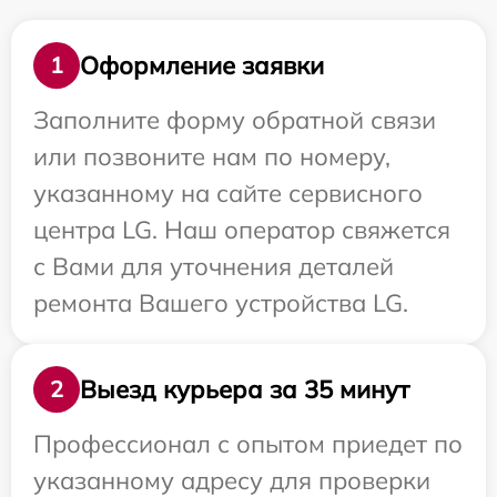
Оформление заявки
1
Заполните форму обратной связи
или позвоните нам по номеру,
указанному на сайте сервисного
центра LG. Наш оператор свяжется
с Вами для уточнения деталей
ремонта Вашего устройства LG.
Выезд курьера за 35 минут
2
Профессионал с опытом приедет по
указанному адресу для проверки