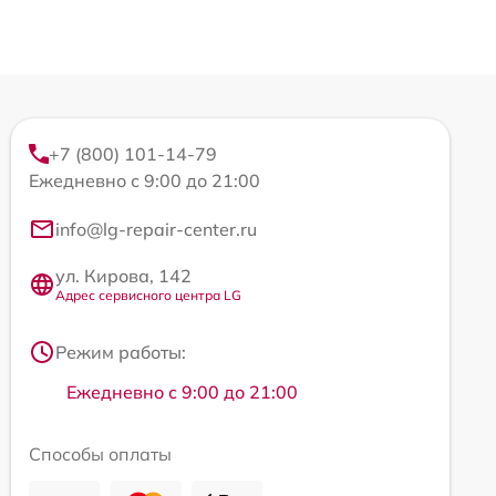
+7 (800) 101-14-79
Ежедневно с 9:00 до 21:00
info@lg-repair-center.ru
ул. Кирова, 142
Адрес сервисного центра LG
Режим работы:
Ежедневно с 9:00 до 21:00
Способы оплаты