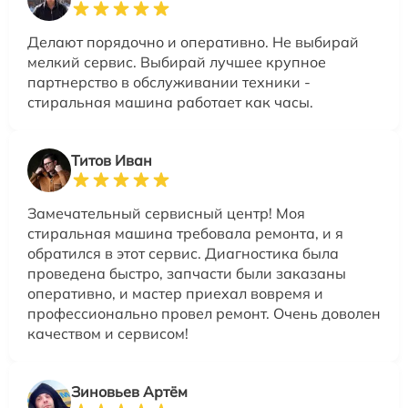
Делают порядочно и оперативно. Не выбирай
мелкий сервис. Выбирай лучшее крупное
партнерство в обслуживании техники -
стиральная машина работает как часы.
Титов Иван
Замечательный сервисный центр! Моя
стиральная машина требовала ремонта, и я
обратился в этот сервис. Диагностика была
проведена быстро, запчасти были заказаны
оперативно, и мастер приехал вовремя и
профессионально провел ремонт. Очень доволен
качеством и сервисом!
Зиновьев Артём