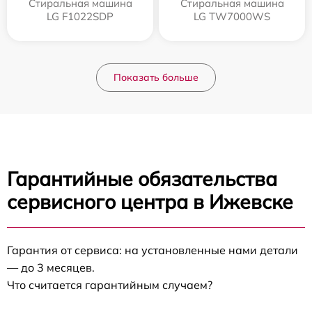
Стиральная машина
Стиральная машина
LG F1022SDP
LG TW7000WS
Показать больше
Гарантийные обязательства
сервисного центра в Ижевске
Гарантия от сервиса: на установленные нами детали
— до 3 месяцев.
Что считается гарантийным случаем?