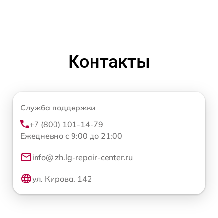
Контакты
Служба поддержки
+7 (800) 101-14-79
Ежедневно с 9:00 до 21:00
info@izh.lg-repair-center.ru
ул. Кирова, 142