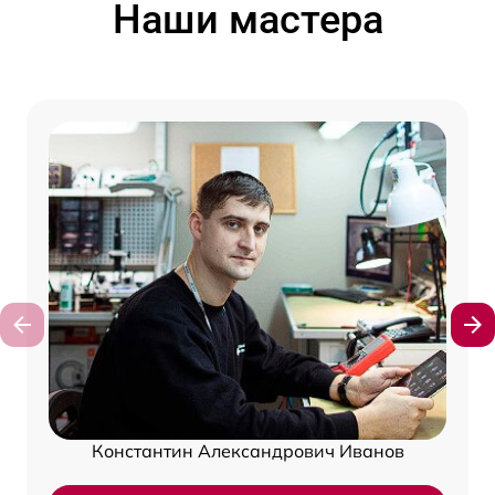
Наши мастера
Константин Александрович Иванов