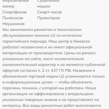
Морозильных
Сушильных
камер
машин
Смартфонов
Смарт-часов
Пылесосов
Проекторов
Наушников
Мы занимаемся ремонтом и техническим
обслуживанием техники LG по истечении
гарантийного периода. Наш центр в Ижевске
работает независимо и не имеет официальной
авторизации от производителя. Цены на ремонт,
указанные на сайте, носят исключительно
ознакомительный характер и не являются публичной
офертой согласно п. 2 ст. 437 ГК РФ. Названия и
обозначения торговой марки LG упоминаются только
в информационных целях — чтобы обозначить
перечень техники, с которой мы работаем. Наша
организация не аффилирована с владельцами
указанных товарных знаков и не представляет их
интересы. Все виды ремонтных работ выполняются