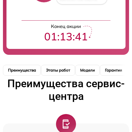
Конец акции
01:13:40
Преимущества
Этапы работ
Модели
Гарантия
Преимущества сервис-
центра