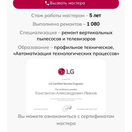
Вызвать мастера
Стаж работы мастером –
5 лет
Выполнено ремонтов –
1 080
Специализация –
ремонт вертикальных
пылесосов и телевизоров
Образование –
профильное техническое,
«Автоматизация технологических процессов»
Вы можете ознакомиться с сертификатом
мастера