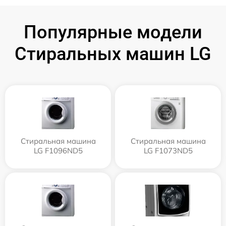
Популярные модели
Стиральных машин LG
Стиральная машина
Стиральная машина
LG F1096ND5
LG F1073ND5