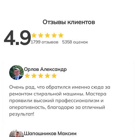
Отзывы клиентов
4.9
1799 отзывов
5358 оценок
Орлов Александр
Очень рад, что обратился именно сюда за
ремонтом стиральной машины. Мастера
проявили высокий профессионализм и
оперативность, благодарю за отличный
результат!
Шапошников Максим