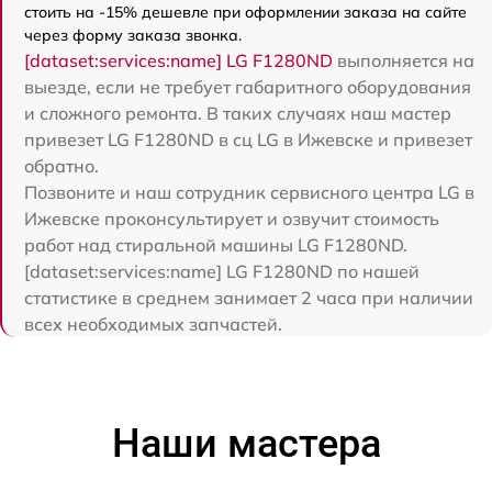
стоить на -15% дешевле при оформлении заказа на сайте
через форму заказа звонка.
[dataset:services:name] LG F1280ND
выполняется на
выезде, если не требует габаритного оборудования
и сложного ремонта. В таких случаях наш мастер
привезет LG F1280ND в сц LG в Ижевске и привезет
обратно.
Позвоните и наш сотрудник сервисного центра LG в
Ижевске проконсультирует и озвучит стоимость
работ над стиральной машины LG F1280ND.
[dataset:services:name] LG F1280ND по нашей
статистике в среднем занимает 2 часа при наличии
всех необходимых запчастей.
Наши мастера