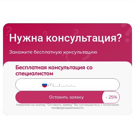
Нужна консультация?
Закажите бесплатную консультацию
Бесплатная консультация со
специалистом
Оставить заявку
Нажимая на кнопку "Оставить заявку" Вы соглашаетесь c
политикой
конфиденциальности