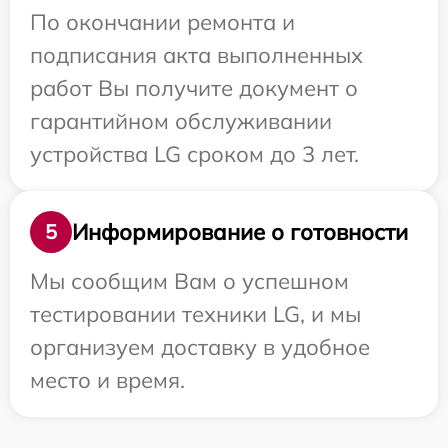
По окончании ремонта и
подписания акта выполненных
работ Вы получите документ о
гарантийном обслуживании
устройства LG сроком до 3 лет.
Информирование о готовности
5
Мы сообщим Вам о успешном
тестировании техники LG, и мы
организуем доставку в удобное
место и время.