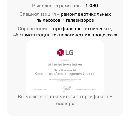
Выполнено ремонтов –
1 080
Специализация –
ремонт вертикальных
пылесосов и телевизоров
Образование –
профильное техническое,
«Автоматизация технологических процессов»
Вы можете ознакомиться с сертификатом
мастера