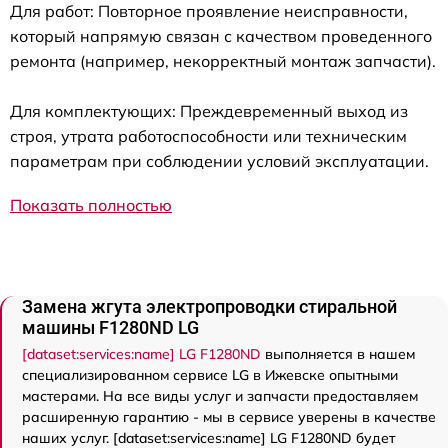
Для работ: Повторное проявление неисправности,
который напрямую связан с качеством проведенного
ремонта (например, некорректный монтаж запчасти).
Для комплектующих: Преждевременный выход из
строя, утрата работоспособности или техническим
параметрам при соблюдении условий эксплуатации.
Показать полностью
Замена жгута электропроводки стиральной
машины F1280ND LG
[dataset:services:name] LG F1280ND
выполняется в нашем
специализированном сервисе LG в Ижевске опытными
мастерами. На все виды услуг и запчасти предоставляем
расширенную гарантию - мы в сервисе уверены в качестве
наших услуг. [dataset:services:name] LG F1280ND будет