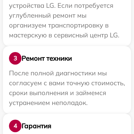
устройства LG. Если потребуется
углубленный ремонт мы
организуем транспортировку в
мастерскую в сервисный центр LG.
Ремонт техники
3
После полной диагностики мы
согласуем с вами точную стоимость,
сроки выполнения и займемся
устранением неполадок.
Гарантия
4