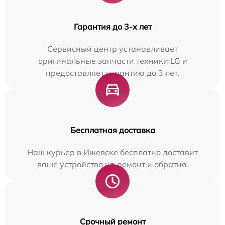
Гарантия до 3-х лет
Сервисный центр устанавливает
оригинальные запчасти техники LG и
предоставляет гарантию до 3 лет.
Бесплатная доставка
Наш курьер в Ижевске бесплатно доставит
ваше устройство на ремонт и обратно.
Срочный ремонт