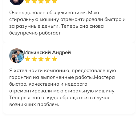
Очень доволен обслуживанием. Мою
стиральную машину отремонтировали быстро и
за разумные деньги. Теперь она снова
безупречно работает.
Ильинский Андрей
Я хотел найти компанию, предоставлявшую
гарантия на выполненные работы.Мастера
быстро, качественно и недорого
отремонтировали мою стиральную машину.
Теперь я знаю, куда обращаться в случае
возникших проблем.