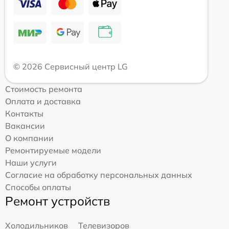
© 2026 Сервисный центр LG
Стоимость ремонта
Оплата и доставка
Контакты
Вакансии
О компании
Ремонтируемые модели
Наши услуги
Согласие на обработку персональных данных
Способы оплаты
Ремонт устройств
Холодильников
Телевизоров