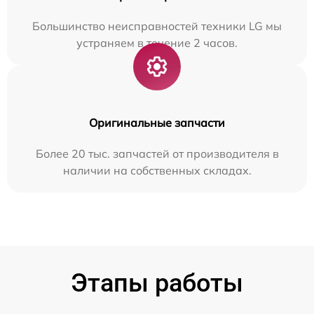
Большинство неисправностей техники LG мы
устраняем в течение 2 часов.
Оригинальные запчасти
Более 20 тыс. запчастей от производителя в
наличии на собственных складах.
Этапы работы