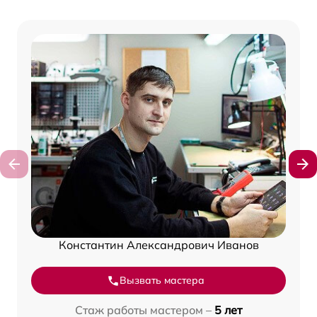
Константин Александрович Иванов
Вызвать мастера
Стаж работы мастером –
5 лет