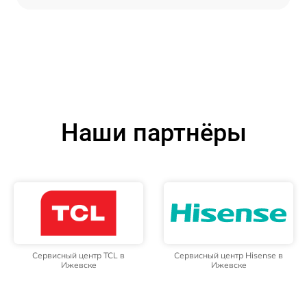
Наши партнёры
Сервисный центр TCL в
Сервисный центр Hisense в
Ижевске
Ижевске