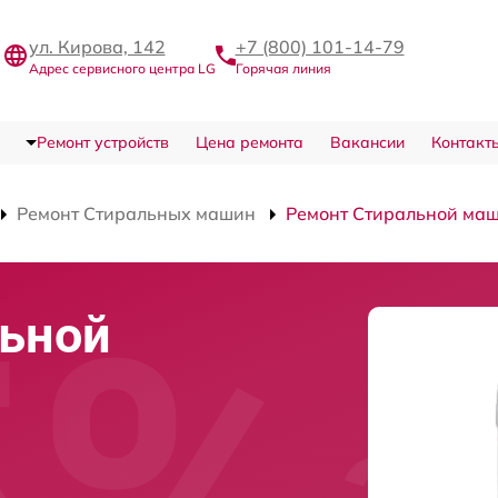
ул. Кирова, 142
+7 (800) 101-14-79
Адрес сервисного центра LG
Горячая линия
Ремонт устройств
Цена ремонта
Вакансии
Контакт
Ремонт Стиральных машин
Ремонт Стиральной ма
льной