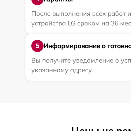
После выполнения всех работ 
устройства LG сроком на 36 мес
Информирование о готовно
5
Вы получите уведомление о усп
указанному адресу.