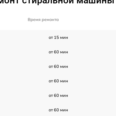
монт стиральной машины
Время ремонта
от 15 мин
от 60 мин
от 60 мин
от 60 мин
от 60 мин
от 60 мин