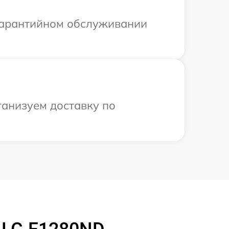
 гарантийном обслуживании
ганизуем доставку по