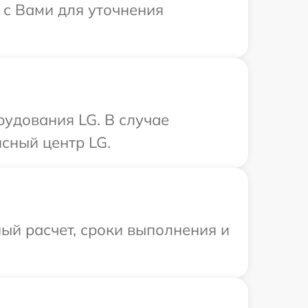
 с Вами для уточнения
удования LG. В случае
сный центр LG.
ый расчет, сроки выполнения и