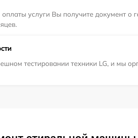
и оплаты услуги Вы получите документ о
яцев.
сти
ешном тестировании техники LG, и мы ор