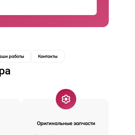
аши работы
Контакты
ра
Оригинальные запчасти