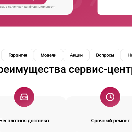
есь c
политикой конфиденциальности
Гарантия
Модели
Акции
Вопросы
Н
реимущества сервис-цент
Бесплатная доставка
Срочный ремонт