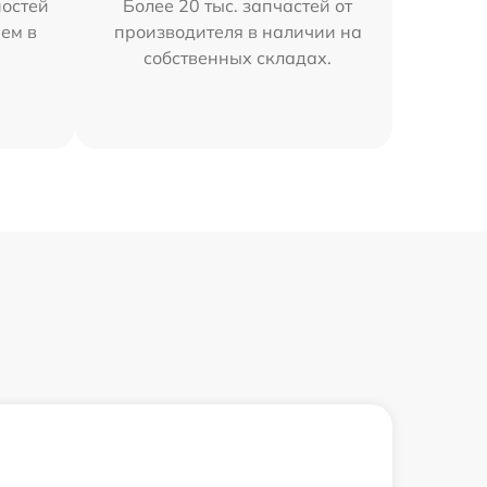
остей
Более 20 тыс. запчастей от
ем в
производителя в наличии на
собственных складах.