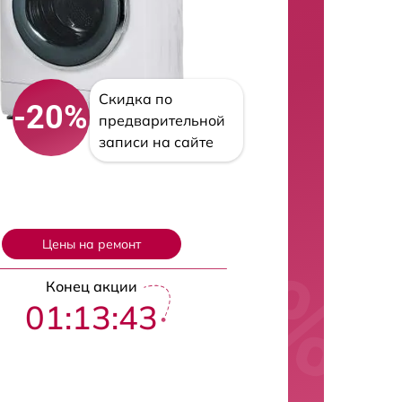
Скидка по
-20%
предварительной
записи на сайте
Цены на ремонт
Конец акции
01:13:42