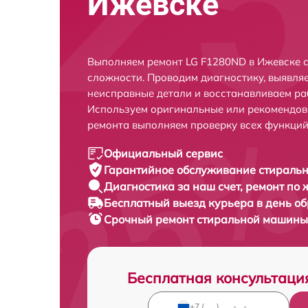
Ижевске
Выполняем ремонт LG F1280ND в Ижевске 
сложности. Проводим диагностику, выявля
неисправные детали и восстанавливаем ра
Используем оригинальные или рекомендов
ремонта выполняем проверку всех функций
Официальный сервис
Гарантийное обслуживание
стиральн
Диагностика за наш счет,
ремонт по
Бесплатный выезд курьера
в день о
Срочный ремонт
стиральной машины 
Бесплатная консультаци