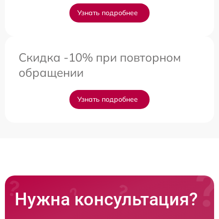
Узнать подробнее
Скидка -10% при повторном
обращении
Узнать подробнее
Нужна консультация?