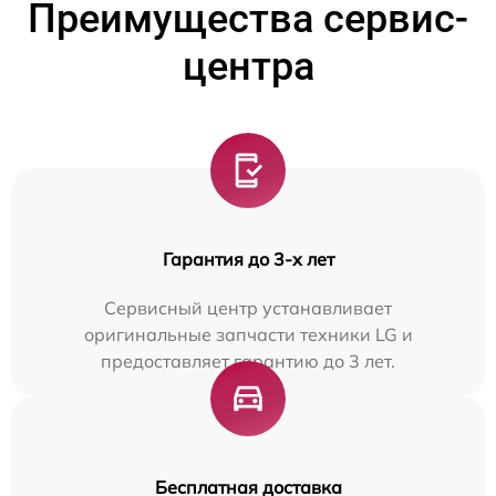
Преимущества сервис-
центра
Гарантия до 3-х лет
Сервисный центр устанавливает
оригинальные запчасти техники LG и
предоставляет гарантию до 3 лет.
Бесплатная доставка