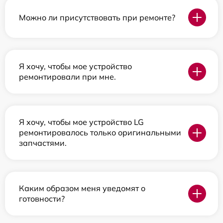
Можно ли присутствовать при ремонте?
Я хочу, чтобы мое устройство
ремонтировали при мне.
Я хочу, чтобы мое устройство LG
ремонтировалось только оригинальными
запчастями.
Каким образом меня уведомят о
готовности?