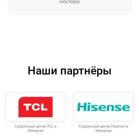
мастера
Наши партнёры
Сервисный центр TCL в
Сервисный центр Hisense в
Ижевске
Ижевске