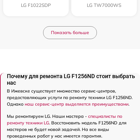
LG F1022SDP
LG TW7000WS
Показать больше
Почему для ремонта LG F1256ND стоит выбрать
нас
В Ижевске существует множество сервис-центров,
предоставляющих услуги по ремонту техники LG F1256ND.
Однако
наш сервис-центр выделяется преимуществами
.
Мы ремонтируем LG. Наши мастера -
специалисты по
ремонту техники LG
. Восстановить модель F1256ND для
мастеров не будет новой задачей. На все виды
проведенных работ у нас имеется гарантия.