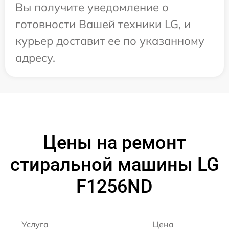
Вы получите уведомление о
готовности Вашей техники LG, и
курьер доставит ее по указанному
адресу.
Цены на ремонт
стиральной машины LG
F1256ND
Услуга
Цена