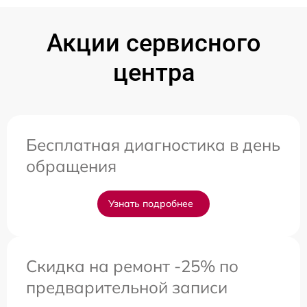
Акции сервисного
центра
Бесплатная диагностика в день
обращения
Узнать подробнее
Скидка на ремонт -25% по
предварительной записи