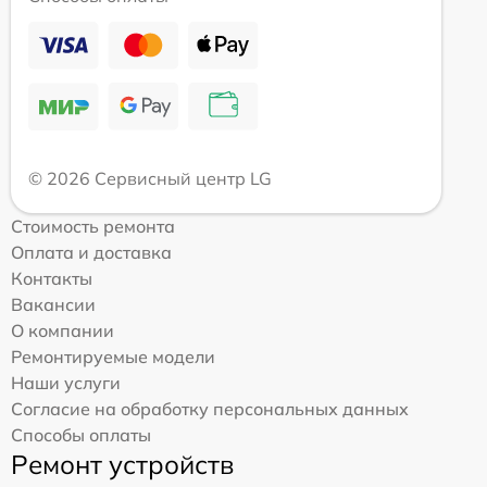
© 2026 Сервисный центр LG
Стоимость ремонта
Оплата и доставка
Контакты
Вакансии
О компании
Ремонтируемые модели
Наши услуги
Согласие на обработку персональных данных
Способы оплаты
Ремонт устройств