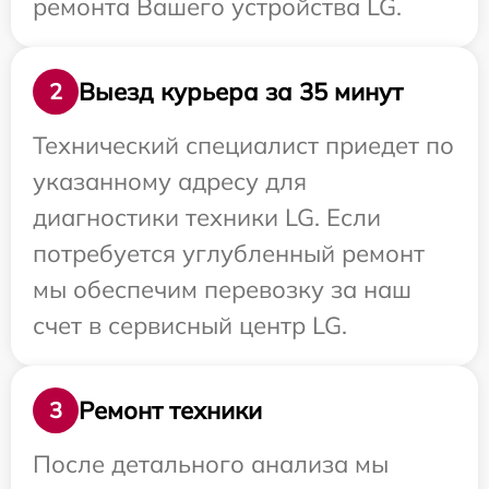
ремонта Вашего устройства LG.
Выезд курьера за 35 минут
2
Технический специалист приедет по
указанному адресу для
диагностики техники LG. Если
потребуется углубленный ремонт
мы обеспечим перевозку за наш
счет в сервисный центр LG.
Ремонт техники
3
После детального анализа мы