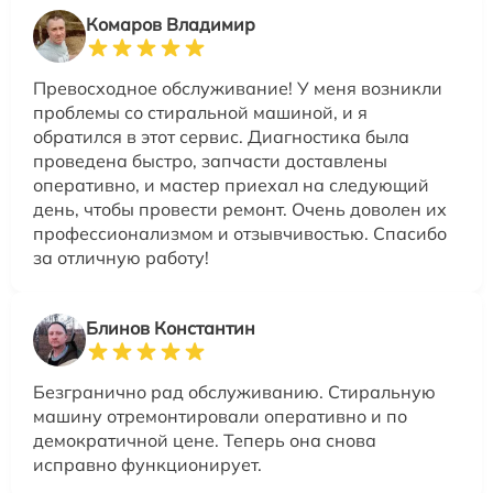
Комаров Владимир
Превосходное обслуживание! У меня возникли
проблемы со стиральной машиной, и я
обратился в этот сервис. Диагностика была
проведена быстро, запчасти доставлены
оперативно, и мастер приехал на следующий
день, чтобы провести ремонт. Очень доволен их
профессионализмом и отзывчивостью. Спасибо
за отличную работу!
Блинов Константин
Безгранично рад обслуживанию. Стиральную
машину отремонтировали оперативно и по
демократичной цене. Теперь она снова
исправно функционирует.