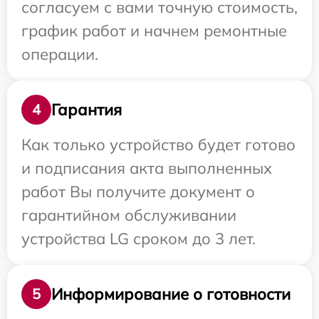
согласуем с вами точную стоимость,
график работ и начнем ремонтные
операции.
Гарантия
4
Как только устройство будет готово
и подписания акта выполненных
работ Вы получите документ о
гарантийном обслуживании
устройства LG сроком до 3 лет.
Информирование о готовности
5