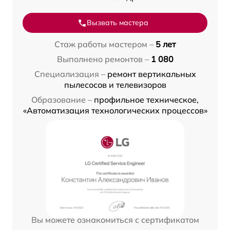
Вызвать мастера
Стаж работы мастером –
5 лет
Выполнено ремонтов –
1 080
Специализация –
ремонт вертикальных
пылесосов и телевизоров
Образование –
профильное техническое,
«Автоматизация технологических процессов»
Вы можете ознакомиться с сертификатом