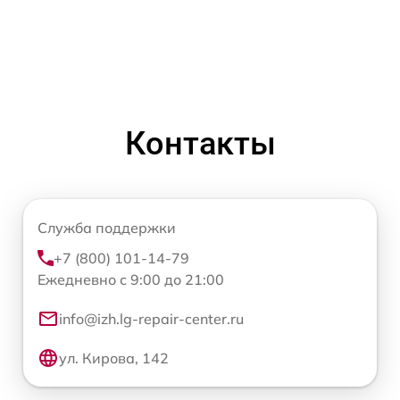
Контакты
Служба поддержки
+7 (800) 101-14-79
Ежедневно с 9:00 до 21:00
info@izh.lg-repair-center.ru
ул. Кирова, 142