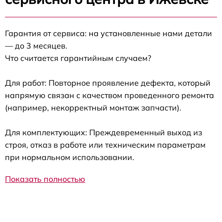
Гарантия от сервиса: на установленные нами детали
— до 3 месяцев.
Что считается гарантийным случаем?
Для работ: Повторное проявление дефекта, который
напрямую связан с качеством проведенного ремонта
(например, некорректный монтаж запчасти).
Для комплектующих: Преждевременный выход из
строя, отказ в работе или техническим параметрам
при нормальном использовании.
Показать полностью