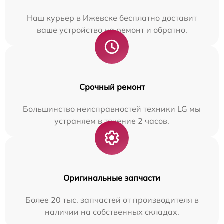
Наш курьер в Ижевске бесплатно доставит
ваше устройство на ремонт и обратно.
Срочный ремонт
Большинство неисправностей техники LG мы
устраняем в течение 2 часов.
Оригинальные запчасти
Более 20 тыс. запчастей от производителя в
наличии на собственных складах.