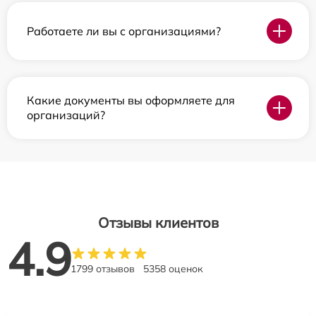
Работаете ли вы с организациями?
Какие документы вы оформляете для
организаций?
Отзывы клиентов
4.9
1799 отзывов
5358 оценок