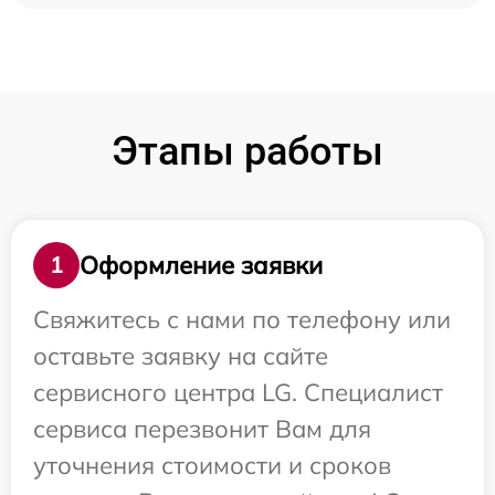
Этапы работы
Оформление заявки
1
Свяжитесь с нами по телефону или
оставьте заявку на сайте
сервисного центра LG. Специалист
сервиса перезвонит Вам для
уточнения стоимости и сроков