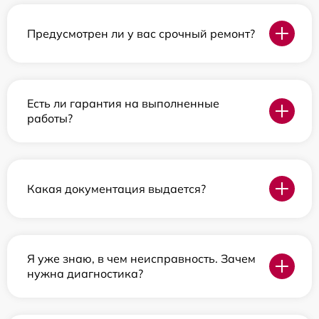
Предусмотрен ли у вас срочный ремонт?
Есть ли гарантия на выполненные
работы?
Какая документация выдается?
Я уже знаю, в чем неисправность. Зачем
нужна диагностика?