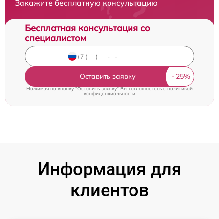
Закажите бесплатную консультацию
Бесплатная консультация со
специалистом
Оставить заявку
Нажимая на кнопку "Оставить заявку" Вы соглашаетесь c
политикой
конфиденциальности
Информация для
клиентов