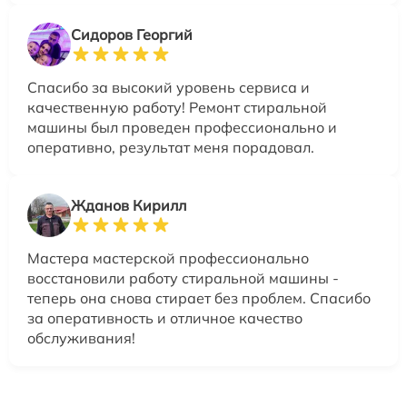
Сидоров Георгий
Спасибо за высокий уровень сервиса и
качественную работу! Ремонт стиральной
машины был проведен профессионально и
оперативно, результат меня порадовал.
Жданов Кирилл
Мастера мастерской профессионально
восстановили работу стиральной машины -
теперь она снова стирает без проблем. Спасибо
за оперативность и отличное качество
обслуживания!