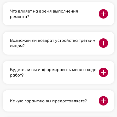
Что влияет на время выполнения
ремонта?
Возможен ли возврат устройства третьим
лицом?
Будете ли вы информировать меня о ходе
работ?
Какую гарантию вы предоставляете?