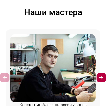
Наши мастера
Константин Александрович Иванов