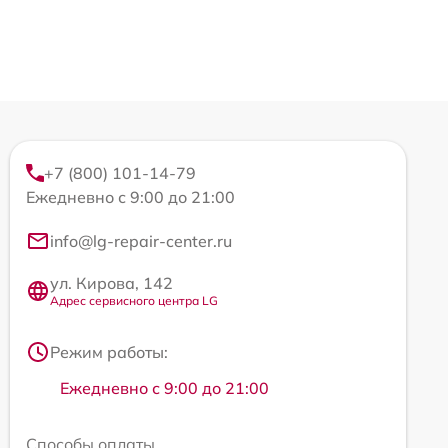
+7 (800) 101-14-79
Ежедневно с 9:00 до 21:00
info@lg-repair-center.ru
ул. Кирова, 142
Адрес сервисного центра LG
Режим работы:
Ежедневно с 9:00 до 21:00
Способы оплаты