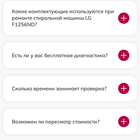
Какие комплектующие используются при
ремонте стиральной машины LG
F1256ND?
Есть ли у вас бесплатная диагностика?
Сколько времени занимает проверка?
Возможен ли пересмотр стоимости?