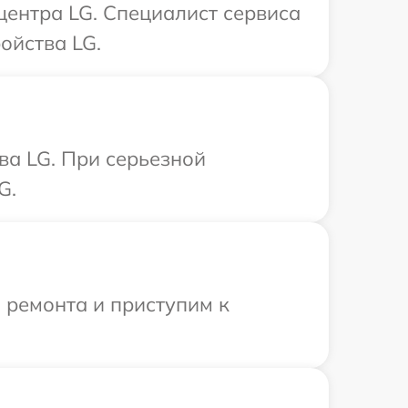
центра LG. Специалист сервиса
ойства LG.
ва LG. При серьезной
G.
 ремонта и приступим к