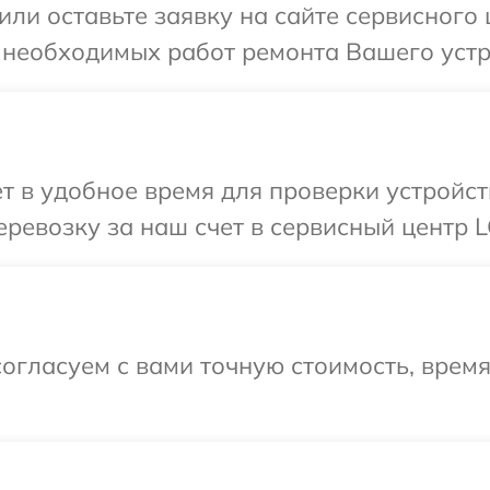
или оставьте заявку на сайте сервисного 
 необходимых работ ремонта Вашего устр
т в удобное время для проверки устройст
ревозку за наш счет в сервисный центр L
огласуем с вами точную стоимость, время