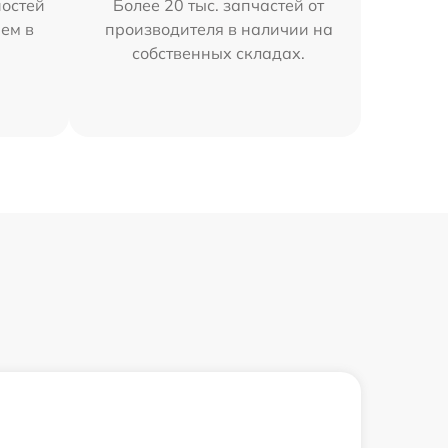
остей
Более 20 тыс. запчастей от
ем в
производителя в наличии на
собственных складах.