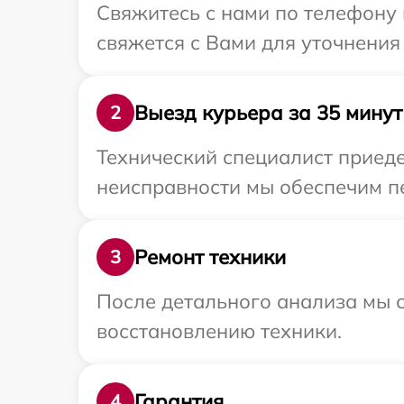
Свяжитесь с нами по телефону 
свяжется с Вами для уточнения
Выезд курьера за 35 минут
2
Технический специалист приеде
неисправности мы обеспечим пе
Ремонт техники
3
После детального анализа мы с
восстановлению техники.
Гарантия
4