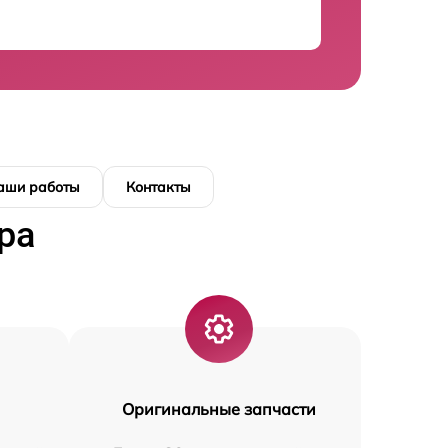
аши работы
Контакты
ра
Оригинальные запчасти