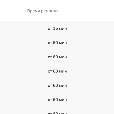
Время ремонта
от 15 мин
от 60 мин
от 60 мин
от 60 мин
от 60 мин
от 60 мин
от 60 мин