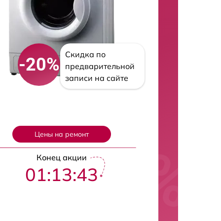
Скидка по
-20%
предварительной
записи на сайте
Цены на ремонт
Конец акции
01:13:42