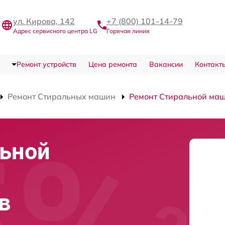
ул. Кирова, 142
+7 (800) 101-14-79
Адрес сервисного центра LG
Горячая линия
Ремонт устройств
Цена ремонта
Вакансии
Контакт
Ремонт Стиральных машин
Ремонт Стиральной ма
льной
в