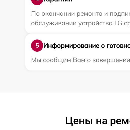
По окончании ремонта и подпи
обслуживании устройства LG ср
Информирование о готовно
5
Мы сообщим Вам о завершении р
Цены на рем