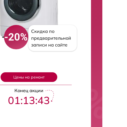
Скидка по
-20%
предварительной
записи на сайте
Цены на ремонт
Конец акции
01:13:42