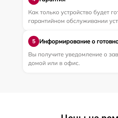
Как только устройство будет г
гарантийном обслуживании устр
Информирование о готовно
5
Вы получите уведомление о зав
домой или в офис.