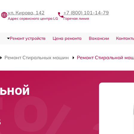
ул. Кирова, 142
+7 (800) 101-14-79
Адрес сервисного центра LG
Горячая линия
Ремонт устройств
Цена ремонта
Вакансии
Контакт
Ремонт Стиральных машин
Ремонт Стиральной м
льной
в