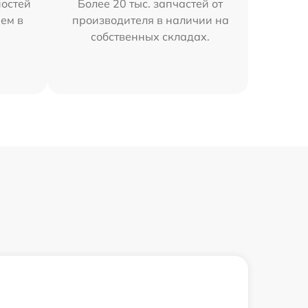
остей
Более 20 тыс. запчастей от
ем в
производителя в наличии на
собственных складах.