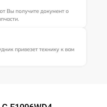
от Вы получите документ о
пчасти.
дник привезет технику к вам