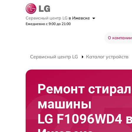
Сервисный центр LG
в Ижевске
Ежедневно с 9:00 до 21:00
О компании
Сервисный центр LG
Каталог устройств
Ремонт стира
машины
LG F1096WD4 