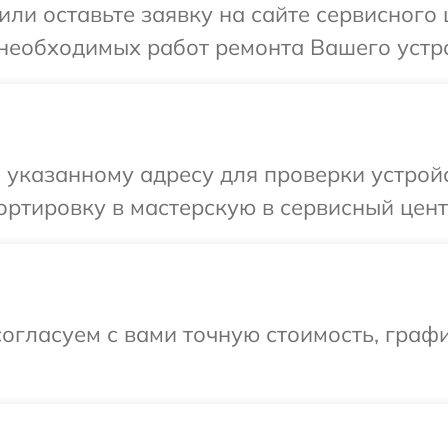
или оставьте заявку на сайте сервисного
 необходимых работ ремонта Вашего устро
указанному адресу для проверки устройс
ртировку в мастерскую в сервисный цент
огласуем с вами точную стоимость, граф