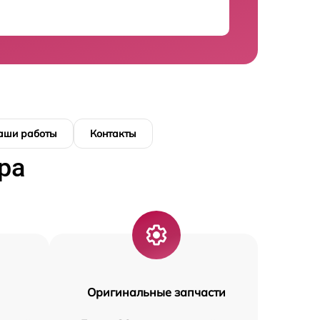
аши работы
Контакты
ра
Оригинальные запчасти