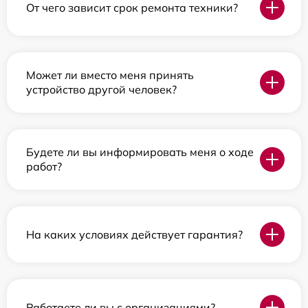
От чего зависит срок ремонта техники?
Может ли вместо меня принять
устройство другой человек?
Будете ли вы информировать меня о ходе
работ?
На каких условиях действует гарантия?
Работаете ли вы с организациями?