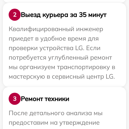
Выезд курьера за 35 минут
2
Квалифицированный инженер
приедет в удобное время для
проверки устройства LG. Если
потребуется углубленный ремонт
мы организуем транспортировку в
мастерскую в сервисный центр LG.
Ремонт техники
3
После детального анализа мы
предоставим на утверждение