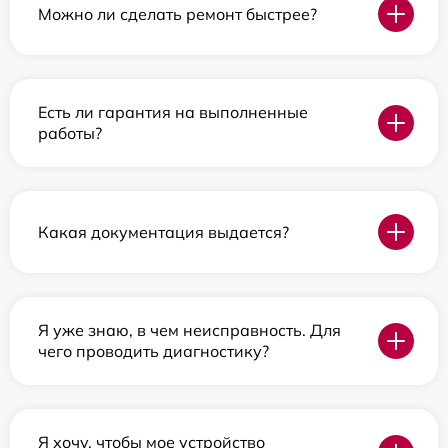
Можно ли сделать ремонт быстрее?
Есть ли гарантия на выполненные
работы?
Какая документация выдается?
Я уже знаю, в чем неисправность. Для
чего проводить диагностику?
Я хочу, чтобы мое устройство