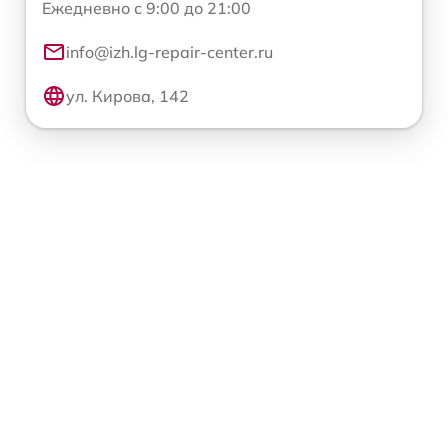
Ежедневно с 9:00 до 21:00
info@izh.lg-repair-center.ru
ул. Кирова, 142