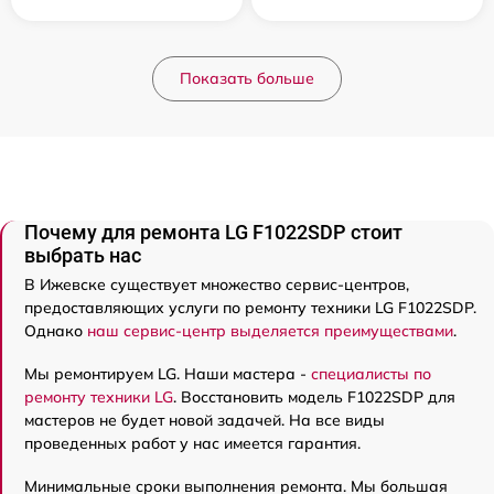
Показать больше
Почему для ремонта LG F1022SDP стоит
выбрать нас
В Ижевске существует множество сервис-центров,
предоставляющих услуги по ремонту техники LG F1022SDP.
Однако
наш сервис-центр выделяется преимуществами
.
Мы ремонтируем LG. Наши мастера -
специалисты по
ремонту техники LG
. Восстановить модель F1022SDP для
мастеров не будет новой задачей. На все виды
проведенных работ у нас имеется гарантия.
Минимальные сроки выполнения ремонта. Мы большая