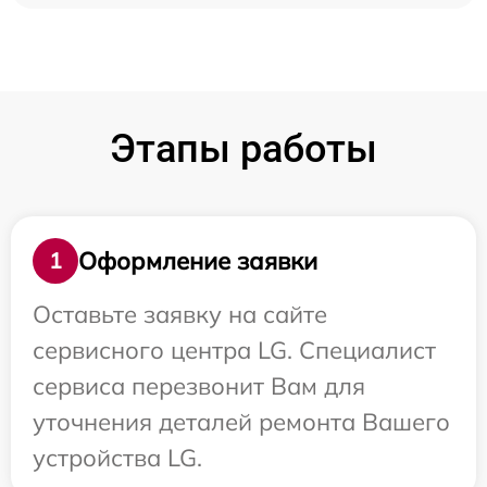
Этапы работы
Оформление заявки
1
Оставьте заявку на сайте
сервисного центра LG. Специалист
сервиса перезвонит Вам для
уточнения деталей ремонта Вашего
устройства LG.