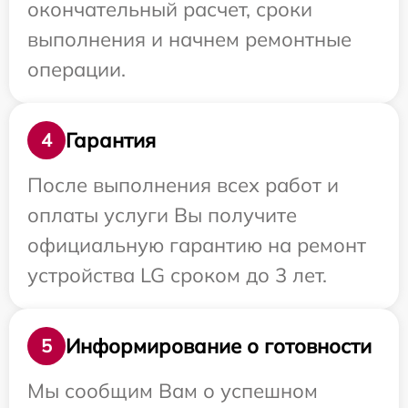
окончательный расчет, сроки
выполнения и начнем ремонтные
операции.
Гарантия
4
После выполнения всех работ и
оплаты услуги Вы получите
официальную гарантию на ремонт
устройства LG сроком до 3 лет.
Информирование о готовности
5
Мы сообщим Вам о успешном