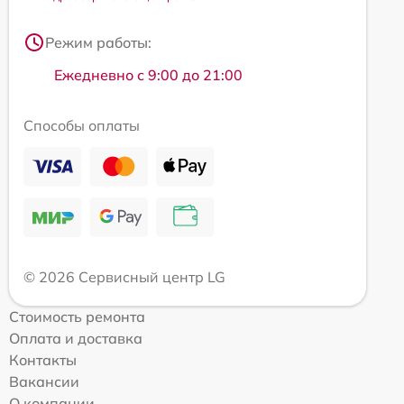
Режим работы:
Ежедневно с 9:00 до 21:00
Способы оплаты
© 2026 Сервисный центр LG
Стоимость ремонта
Оплата и доставка
Контакты
Вакансии
О компании