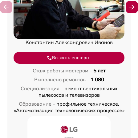
Константин Александрович Иванов
Вызвать мастера
Стаж работы мастером –
5 лет
Выполнено ремонтов –
1 080
Специализация –
ремонт вертикальных
пылесосов и телевизоров
Образование –
профильное техническое,
«Автоматизация технологических процессов»