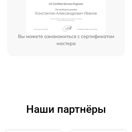
Вы можете ознакомиться с сертификатом
мастера
Наши партнёры