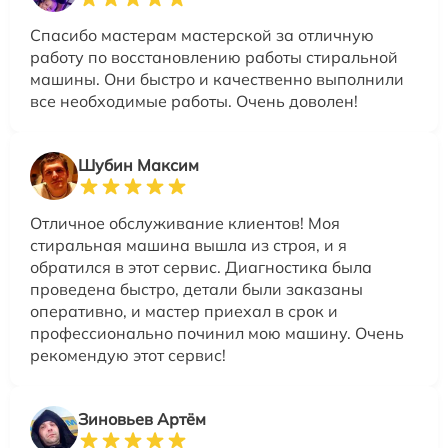
Спасибо мастерам мастерской за отличную
работу по восстановлению работы стиральной
машины. Они быстро и качественно выполнили
все необходимые работы. Очень доволен!
Шубин Максим
Отличное обслуживание клиентов! Моя
стиральная машина вышла из строя, и я
обратился в этот сервис. Диагностика была
проведена быстро, детали были заказаны
оперативно, и мастер приехал в срок и
профессионально починил мою машину. Очень
рекомендую этот сервис!
Зиновьев Артём