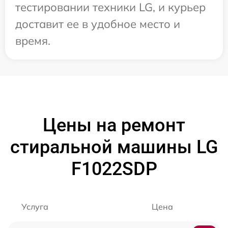
тестировании техники LG, и курьер
доставит ее в удобное место и
время.
Цены на ремонт
стиральной машины LG
F1022SDP
Услуга
Цена