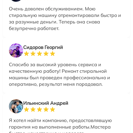
Очень доволен обслуживанием. Мою
стиральную машину отремонтировали быстро и
за разумные деньги. Теперь она снова
безупречно работает.
Сидоров Георгий
Спасибо за высокий уровень сервиса и
качественную работу! Ремонт стиральной
машины был проведен профессионально и
оперативно, результат меня порадовал.
Ильинский Андрей
Я хотел найти компанию, предоставлявшую
гарантия на выполненные работы.Мастера