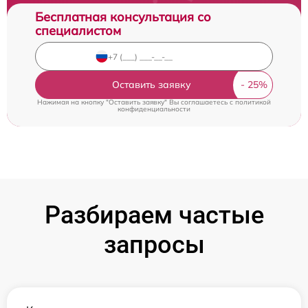
Бесплатная консультация со
специалистом
Оставить заявку
Нажимая на кнопку "Оставить заявку" Вы соглашаетесь c
политикой
конфиденциальности
Разбираем частые
запросы