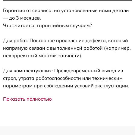
Гарантия от сервиса: на установленные нами детали
— до 3 месяцев.
Что считается гарантийным случаем?
Для работ: Повторное проявление дефекта, который
напрямую связан с выполненной работой (например,
некорректный монтаж запчасти).
Для комплектующих: Преждевременный выход из
строя, утрата работоспособности или техническим
параметрам при соблюдении условий эксплуатации.
Показать полностью