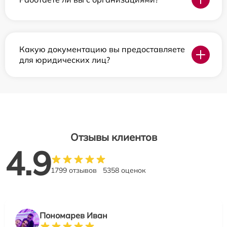
Какую документацию вы предоставляете
для юридических лиц?
Отзывы клиентов
4.9
1799 отзывов
5358 оценок
Пономарев Иван