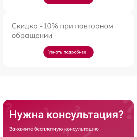
Скидка -10% при повторном
обращении
Узнать подробнее
Нужна консультация?
Закажите бесплатную консультацию