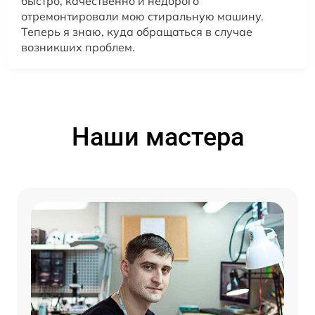
быстро, качественно и недорого
отремонтировали мою стиральную машину.
Теперь я знаю, куда обращаться в случае
возникших проблем.
Наши мастера