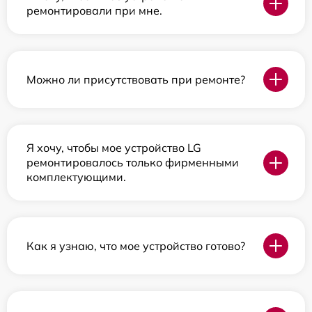
ремонтировали при мне.
Можно ли присутствовать при ремонте?
Я хочу, чтобы мое устройство LG
ремонтировалось только фирменными
комплектующими.
Как я узнаю, что мое устройство готово?