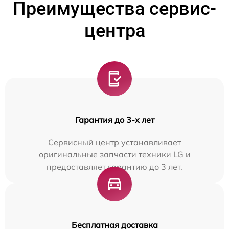
Преимущества сервис-
центра
Гарантия до 3-х лет
Сервисный центр устанавливает
оригинальные запчасти техники LG и
предоставляет гарантию до 3 лет.
Бесплатная доставка