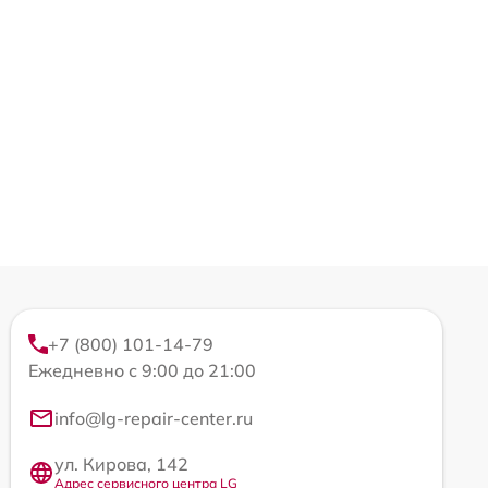
+7 (800) 101-14-79
Ежедневно с 9:00 до 21:00
info@lg-repair-center.ru
ул. Кирова, 142
Адрес сервисного центра LG