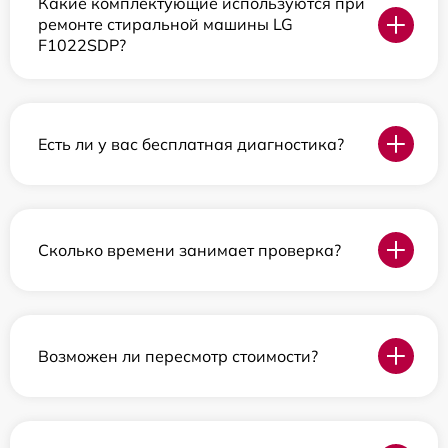
Какие комплектующие используются при
ремонте стиральной машины LG
F1022SDP?
Есть ли у вас бесплатная диагностика?
Сколько времени занимает проверка?
Возможен ли пересмотр стоимости?