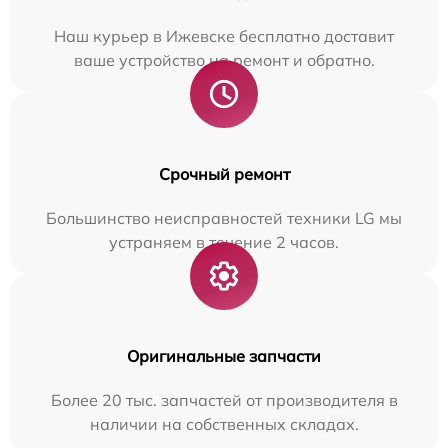
Наш курьер в Ижевске бесплатно доставит
ваше устройство на ремонт и обратно.
Срочный ремонт
Большинство неисправностей техники LG мы
устраняем в течение 2 часов.
Оригинальные запчасти
Более 20 тыс. запчастей от производителя в
наличии на собственных складах.