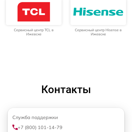
Сервисный центр TCL в
Сервисный центр Hisense в
Ижевске
Ижевске
Контакты
Служба поддержки
+7 (800) 101-14-79