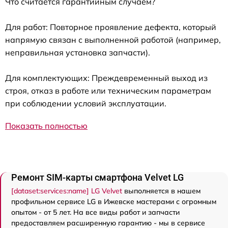
Что считается гарантийным случаем?
Для работ: Повторное проявление дефекта, который
напрямую связан с выполненной работой (например,
неправильная установка запчасти).
Для комплектующих: Преждевременный выход из
строя, отказ в работе или техническим параметрам
при соблюдении условий эксплуатации.
Показать полностью
Ремонт SIM-карты смартфона Velvet LG
[dataset:services:name] LG Velvet
выполняется в нашем
профильном сервисе LG в Ижевске мастерами с огромным
опытом - от 5 лет. На все виды работ и запчасти
предоставляем расширенную гарантию - мы в сервисе