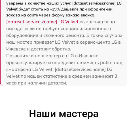
уверены в качестве наших услуг. [dataset:services:name] LG
Velvet будет стоить на -15% дешевле при оформлении
заказа на сайте через форму заказа звонка.
[dataset:services:name] LG Velvet
выполняется на
выезде, если не требует специализированного
оборудования и сложного ремонта. В таких случаях
наш мастер привезет LG Velvet в сервис-центр LG в
Ижевске и доставит обратно.
Позвоните и наш мастер сц LG в Ижевске
проконсультирует и определит стоимость работ над
смартфона LG Velvet. [dataset:services:name] LG
Velvet по нашей статистике в среднем занимает 3
часа при наличии деталей.
Наши мастера