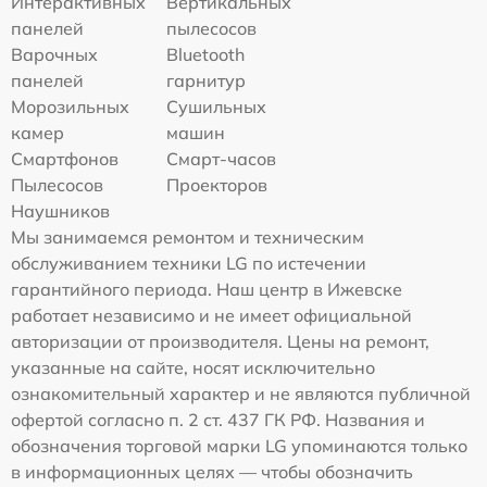
Интерактивных
Вертикальных
панелей
пылесосов
Варочных
Bluetooth
панелей
гарнитур
Морозильных
Сушильных
камер
машин
Смартфонов
Смарт-часов
Пылесосов
Проекторов
Наушников
Мы занимаемся ремонтом и техническим
обслуживанием техники LG по истечении
гарантийного периода. Наш центр в Ижевске
работает независимо и не имеет официальной
авторизации от производителя. Цены на ремонт,
указанные на сайте, носят исключительно
ознакомительный характер и не являются публичной
офертой согласно п. 2 ст. 437 ГК РФ. Названия и
обозначения торговой марки LG упоминаются только
в информационных целях — чтобы обозначить