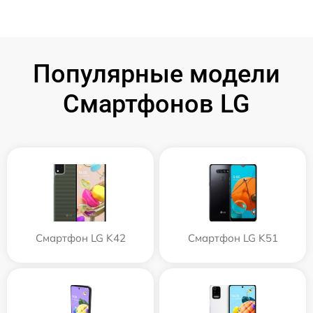
Популярные модели
Смартфонов LG
Смартфон LG K42
Смартфон LG K51