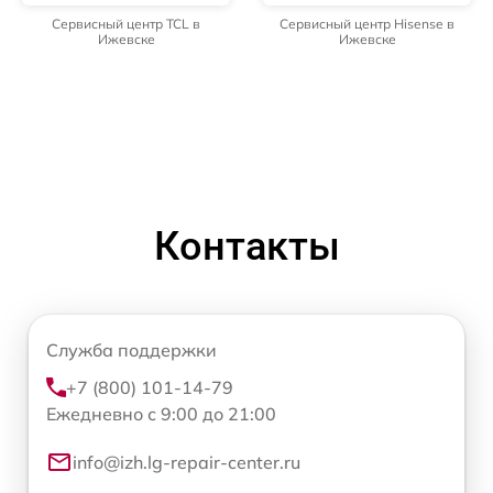
Сервисный центр TCL в
Сервисный центр Hisense в
Ижевске
Ижевске
Контакты
Служба поддержки
+7 (800) 101-14-79
Ежедневно с 9:00 до 21:00
info@izh.lg-repair-center.ru