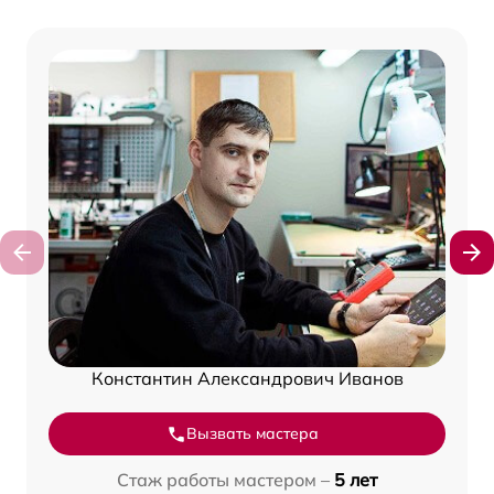
Константин Александрович Иванов
Вызвать мастера
Стаж работы мастером –
5 лет