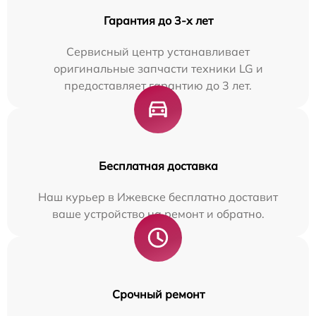
Гарантия до 3-х лет
Сервисный центр устанавливает
оригинальные запчасти техники LG и
предоставляет гарантию до 3 лет.
Бесплатная доставка
Наш курьер в Ижевске бесплатно доставит
ваше устройство на ремонт и обратно.
Срочный ремонт