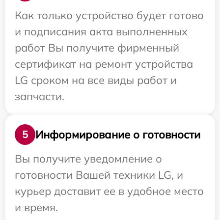
Как только устройство будет готово
и подписания акта выполненных
работ Вы получите фирменный
сертификат на ремонт устройства
LG сроком на все виды работ и
запчасти.
Информирование о готовности
5
Вы получите уведомление о
готовности Вашей техники LG, и
курьер доставит ее в удобное место
и время.