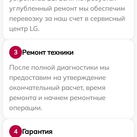
углубленный ремонт мы обеспечим
перевозку за наш счет в сервисный
центр LG.
Ремонт техники
3
После полной диагностики мы
предоставим на утверждение
окончательный расчет, время
ремонта и начнем ремонтные
операции.
Гарантия
4