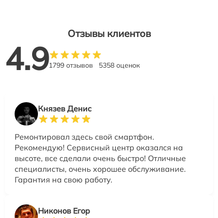
Отзывы клиентов
4.9
1799 отзывов
5358 оценок
Князев Денис
Ремонтировал здесь свой смартфон.
Рекомендую! Сервисный центр оказался на
высоте, все сделали очень быстро! Отличные
специалисты, очень хорошее обслуживание.
Гарантия на свою работу.
Никонов Егор