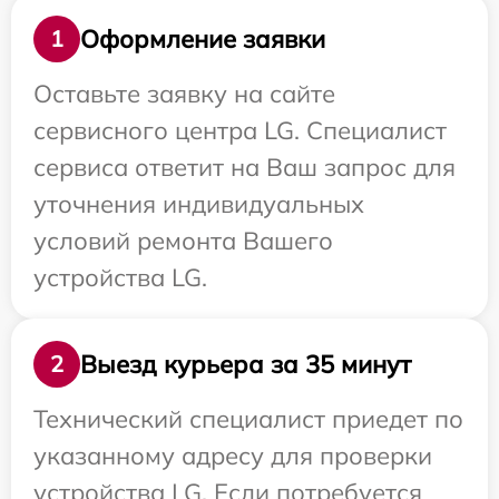
Оформление заявки
1
Оставьте заявку на сайте
сервисного центра LG. Специалист
сервиса ответит на Ваш запрос для
уточнения индивидуальных
условий ремонта Вашего
устройства LG.
Выезд курьера за 35 минут
2
Технический специалист приедет по
указанному адресу для проверки
устройства LG. Если потребуется