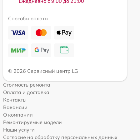
Ежедневно с 9:00 до 21:00
Способы оплаты
© 2026 Сервисный центр LG
Стоимость ремонта
Оплата и доставка
Контакты
Вакансии
О компании
Ремонтируемые модели
Наши услуги
Согласие на обработку персональных данных