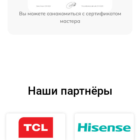
Вы можете ознакомиться с сертификатом
мастера
Наши партнёры