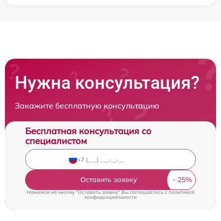
Нужна консультация?
Закажите бесплатную консультацию
Бесплатная консультация со
специалистом
Оставить заявку
Нажимая на кнопку "Оставить заявку" Вы соглашаетесь c
политикой
конфиденциальности