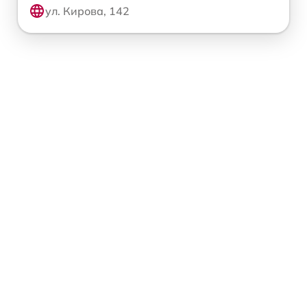
ул. Кирова, 142