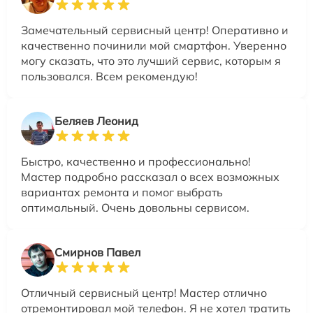
Замечательный сервисный центр! Оперативно и
качественно починили мой смартфон. Уверенно
могу сказать, что это лучший сервис, которым я
пользовался. Всем рекомендую!
Беляев Леонид
Быстро, качественно и профессионально!
Мастер подробно рассказал о всех возможных
вариантах ремонта и помог выбрать
оптимальный. Очень довольны сервисом.
Смирнов Павел
Отличный сервисный центр! Мастер отлично
отремонтировал мой телефон. Я не хотел тратить