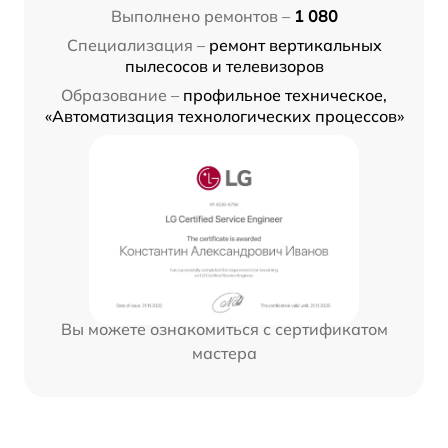
Выполнено ремонтов –
1 080
Специализация –
ремонт вертикальных
пылесосов и телевизоров
Образование –
профильное техническое,
«Автоматизация технологических процессов»
Вы можете ознакомиться с сертификатом
мастера