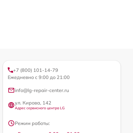
+7 (800) 101-14-79
Ежедневно с 9:00 до 21:00
info@lg-repair-center.ru
ул. Кирова, 142
Адрес сервисного центра LG
Режим работы: