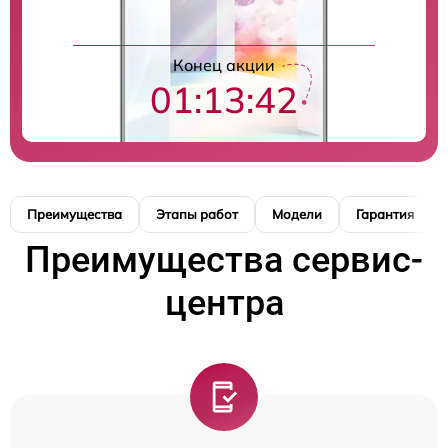
Конец акции
01:13:41
Преимущества
Этапы работ
Модели
Гарантия
Преимущества сервис-
центра