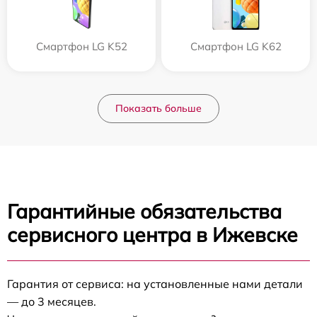
Смартфон LG K52
Смартфон LG K62
Показать больше
Гарантийные обязательства
сервисного центра в Ижевске
Гарантия от сервиса: на установленные нами детали
— до 3 месяцев.