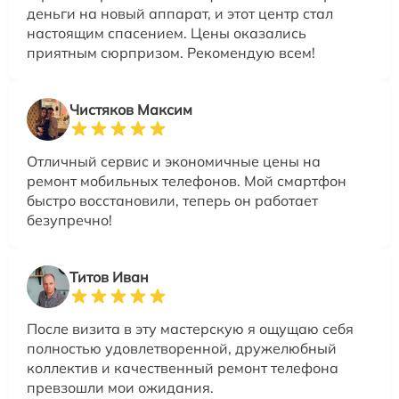
деньги на новый аппарат, и этот центр стал
настоящим спасением. Цены оказались
приятным сюрпризом. Рекомендую всем!
Чистяков Максим
Отличный сервис и экономичные цены на
ремонт мобильных телефонов. Мой смартфон
быстро восстановили, теперь он работает
безупречно!
Титов Иван
После визита в эту мастерскую я ощущаю себя
полностью удовлетворенной, дружелюбный
коллектив и качественный ремонт телефона
превзошли мои ожидания.