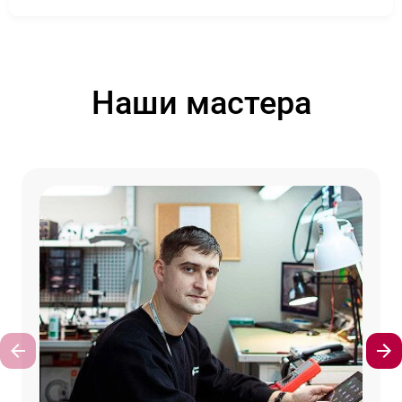
Наши мастера