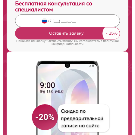
Бесплатная консультация со
специалистом
Оставить заявку
Нажимая на кнопку "Оставить заявку" Вы соглашаетесь c
политикой
конфиденциальности
Скидка по
-20%
предварительной
записи на сайте