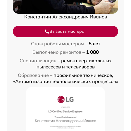
Константин Александрович Иванов
Вызвать мастера
Стаж работы мастером –
5 лет
Выполнено ремонтов –
1 080
Специализация –
ремонт вертикальных
пылесосов и телевизоров
Образование –
профильное техническое,
«Автоматизация технологических процессов»