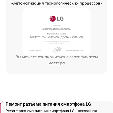
«Автоматизация технологических процессов»
Вы можете ознакомиться с сертификатом
мастера
Ремонт разъема питания смартфона LG
Ремонт разъема питания смартфона LG - несложная