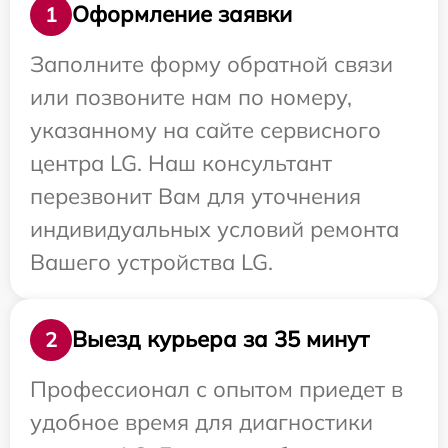
Оформление заявки
1
Заполните форму обратной связи
или позвоните нам по номеру,
указанному на сайте сервисного
центра LG. Наш консультант
перезвонит Вам для уточнения
индивидуальных условий ремонта
Вашего устройства LG.
Выезд курьера за 35 минут
2
Профессионал с опытом приедет в
удобное время для диагностики