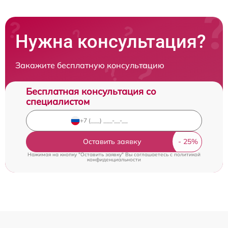
Нужна консультация?
Закажите бесплатную консультацию
Бесплатная консультация со
специалистом
Оставить заявку
Нажимая на кнопку "Оставить заявку" Вы соглашаетесь c
политикой
конфиденциальности