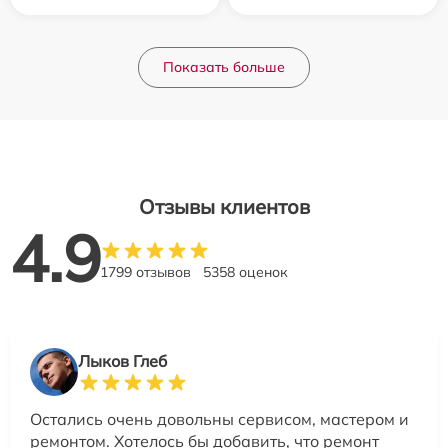
Показать больше
Отзывы клиентов
4.9
1799 отзывов
5358 оценок
Лыков Глеб
Остались очень довольны сервисом, мастером и
ремонтом. Хотелось бы добавить, что ремонт