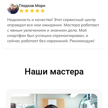
Гладков Марк
Надежность и качество! Этот сервисный центр
оправдал все мои ожидания. Мастера работают
с явным увлечением и знанием дела. Мой
смартфон был успешно отремонтирован, и
сейчас работает без нареканий. Рекомендую!
Наши мастера