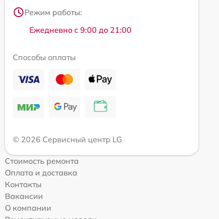
Режим работы:
Ежедневно с 9:00 до 21:00
Способы оплаты
© 2026 Сервисный центр LG
Стоимость ремонта
Оплата и доставка
Контакты
Вакансии
О компании