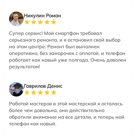
Никулин Роман
Супер сервис! Мой смартфон требовал
серьезного ремонта, и я остановил свой выбор
на этом центре. Ремонт был выполнен
оперативно, без заморочек с оплатой, и телефон
работает как новый уже полгода. Очень доволен
результатом!
Гаврилов Денис
Работой мастеров в этой мастерской я осталась
более чем довольна, они действительно
обратили внимание на все детали, и теперь мой
телефон как новый.