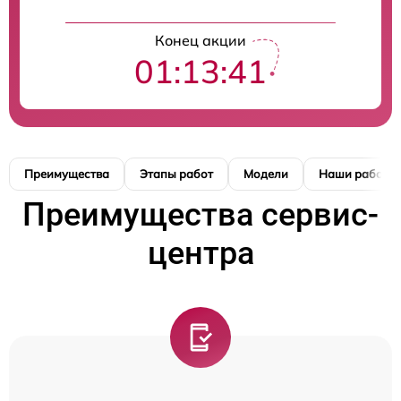
Конец акции
01:13:41
Преимущества
Этапы работ
Модели
Наши работы
Преимущества сервис-
центра