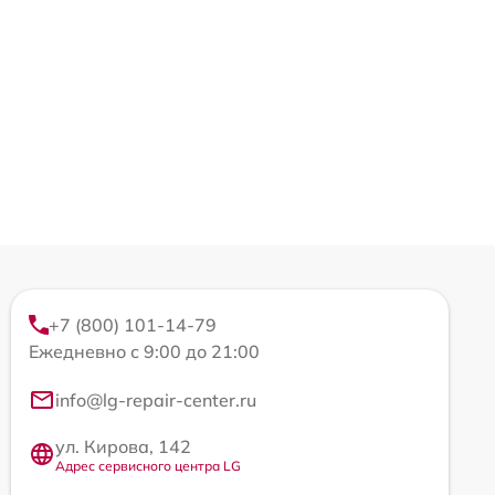
+7 (800) 101-14-79
Ежедневно с 9:00 до 21:00
info@lg-repair-center.ru
ул. Кирова, 142
Адрес сервисного центра LG