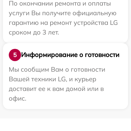
По окончании ремонта и оплаты
услуги Вы получите официальную
гарантию на ремонт устройства LG
сроком до 3 лет.
Информирование о готовности
5
Мы сообщим Вам о готовности
Вашей техники LG, и курьер
доставит ее к вам домой или в
офис.