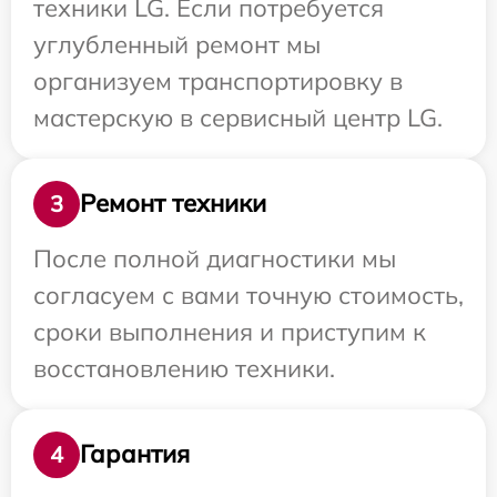
техники LG. Если потребуется
углубленный ремонт мы
организуем транспортировку в
мастерскую в сервисный центр LG.
Ремонт техники
3
После полной диагностики мы
согласуем с вами точную стоимость,
сроки выполнения и приступим к
восстановлению техники.
Гарантия
4