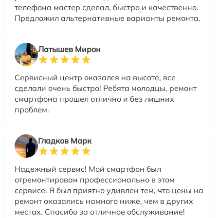
телефона мастер сделал, быстро и качественно.
Предложил альтернативные варианты ремонта.
Латышев Мирон
Сервисный центр оказался на высоте, все
сделали очень быстро! Ребята молодцы, ремонт
смартфона прошел отлично и без лишних
проблем.
Гладков Марк
Надежный сервис! Мой смартфон был
отремонтирован профессионально в этом
сервисе. Я был приятно удивлен тем, что цены на
ремонт оказались намного ниже, чем в других
местах. Спасибо за отличное обслуживание!