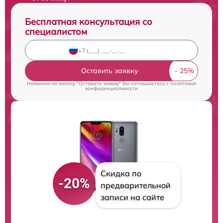
Бесплатная консультация со
специалистом
Оставить заявку
Нажимая на кнопку "Оставить заявку" Вы соглашаетесь c
политикой
конфиденциальности
Скидка по
-20%
предварительной
записи на сайте