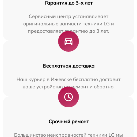
Гарантия до 3-х лет
Сервисный центр устанавливает
оригинальные запчасти техники LG и
предоставляет гарантию до 3 лет.
Бесплатная доставка
Наш курьер в Ижевске бесплатно доставит
ваше устройство на ремонт и обратно.
Срочный ремонт
Большинство неисправностей техники LG мы