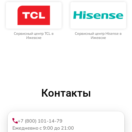
Сервисный центр TCL в
Сервисный центр Hisense в
Ижевске
Ижевске
Контакты
+7 (800) 101-14-79
Ежедневно с 9:00 до 21:00