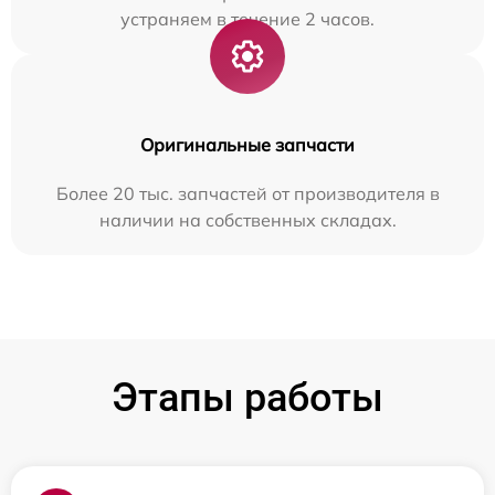
устраняем в течение 2 часов.
Оригинальные запчасти
Более 20 тыс. запчастей от производителя в
наличии на собственных складах.
Этапы работы