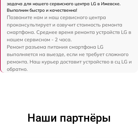
задача для нашего сервисного центра LG в Ижевске.
Выполним быстро и качественно!
Позвоните нам и наш сервисного центра
проконсультирует и озвучит стоимость ремонта
смартфона. Среднее время ремонта устройств LG в
нашем сервисном - 2 часа.
Ремонт разъема питания смартфона LG
выполняется на выезде, если не требует сложного
ремонта. Наш курьер доставит устройство в сц LG и
обратно.
Наши партнёры