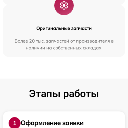
Оригинальные запчасти
Более 20 тыс. запчастей от производителя в
наличии на собственных складах.
Этапы работы
Оформление заявки
1