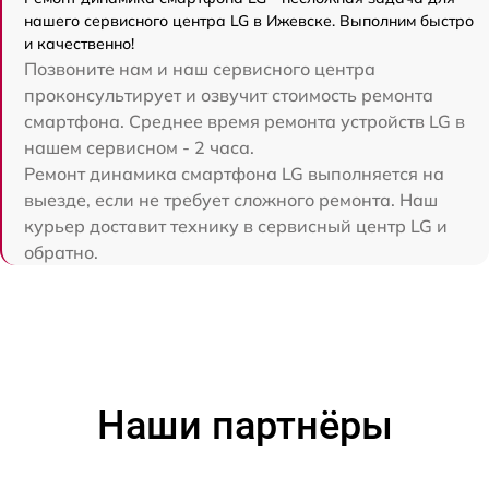
нашего сервисного центра LG в Ижевске. Выполним быстро
и качественно!
Позвоните нам и наш сервисного центра
проконсультирует и озвучит стоимость ремонта
смартфона. Среднее время ремонта устройств LG в
нашем сервисном - 2 часа.
Ремонт динамика смартфона LG выполняется на
выезде, если не требует сложного ремонта. Наш
курьер доставит технику в сервисный центр LG и
обратно.
Наши партнёры