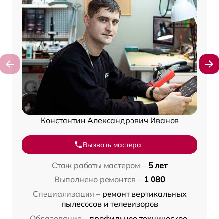
Константин Александрович Иванов
Вызвать мастера
Стаж работы мастером –
5 лет
Выполнено ремонтов –
1 080
Специализация –
ремонт вертикальных
пылесосов и телевизоров
Образование –
профильное техническое,