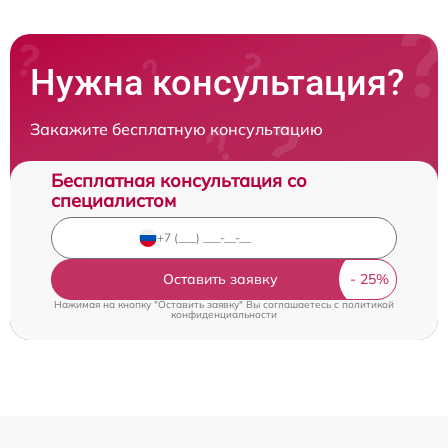
Нужна консультация?
Закажите бесплатную консультацию
Бесплатная консультация со
специалистом
Оставить заявку
Нажимая на кнопку "Оставить заявку" Вы соглашаетесь c
политикой
конфиденциальности