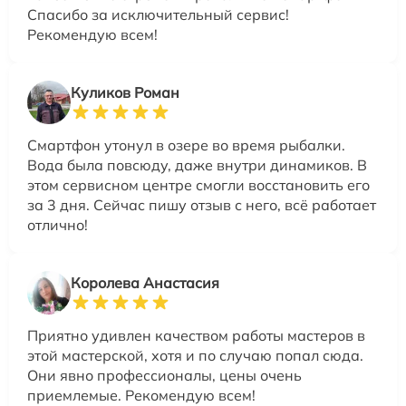
Спасибо за исключительный сервис!
Рекомендую всем!
Куликов Роман
Смартфон утонул в озере во время рыбалки.
Вода была повсюду, даже внутри динамиков. В
этом сервисном центре смогли восстановить его
за 3 дня. Сейчас пишу отзыв с него, всё работает
отлично!
Королева Анастасия
Приятно удивлен качеством работы мастеров в
этой мастерской, хотя и по случаю попал сюда.
Они явно профессионалы, цены очень
приемлемые. Рекомендую всем!