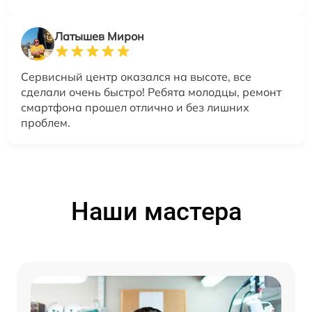
Латышев Мирон
Сервисный центр оказался на высоте, все
сделали очень быстро! Ребята молодцы, ремонт
смартфона прошел отлично и без лишних
проблем.
Наши мастера