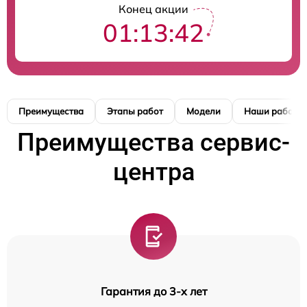
Конец акции
01:13:41
Преимущества
Этапы работ
Модели
Наши работы
Преимущества сервис-
центра
Гарантия до 3-х лет