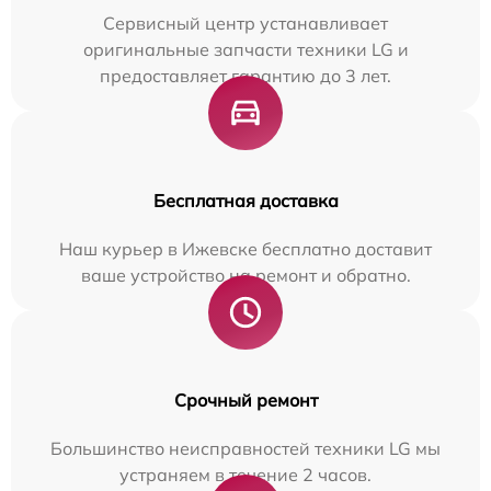
Сервисный центр устанавливает
оригинальные запчасти техники LG и
предоставляет гарантию до 3 лет.
Бесплатная доставка
Наш курьер в Ижевске бесплатно доставит
ваше устройство на ремонт и обратно.
Срочный ремонт
Большинство неисправностей техники LG мы
устраняем в течение 2 часов.