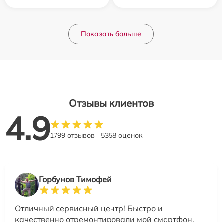
Показать больше
Отзывы клиентов
4.9
1799 отзывов
5358 оценок
Горбунов Тимофей
Отличный сервисный центр! Быстро и
качественно отремонтировали мой смартфон.