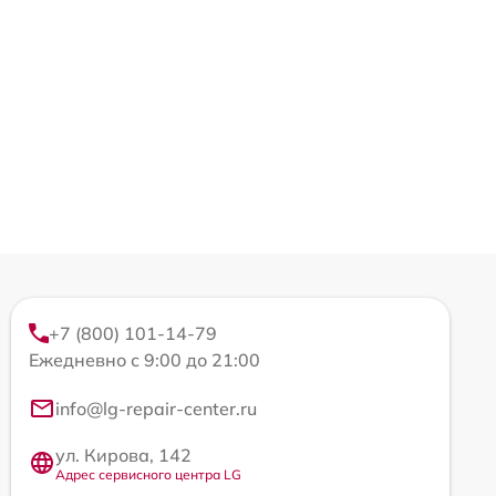
+7 (800) 101-14-79
Ежедневно с 9:00 до 21:00
info@lg-repair-center.ru
ул. Кирова, 142
Адрес сервисного центра LG