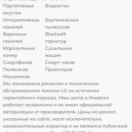
Портативных
Видеостен
акустик
Интерактивных
Вертикальных
панелей
пылесосов
Варочных
Bluetooth
панелей
гарнитур
Морозильных
Сушильных
камер
машин
Смартфонов
Смарт-часов
Пылесосов
Проекторов
Наушников
Мы занимаемся ремонтом и техническим
обслуживанием техники LG по истечении
гарантийного периода. Наш центр в Ижевске
работает независимо и не имеет официальной
авторизации от производителя. Цены на ремонт,
указанные на сайте, носят исключительно
ознакомительный характер и не являются публичной