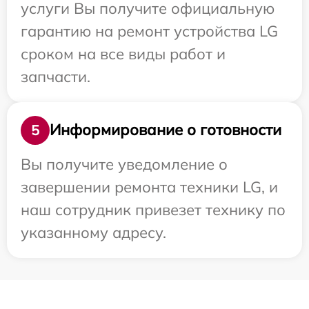
услуги Вы получите официальную
гарантию на ремонт устройства LG
сроком на все виды работ и
запчасти.
Информирование о готовности
5
Вы получите уведомление о
завершении ремонта техники LG, и
наш сотрудник привезет технику по
указанному адресу.