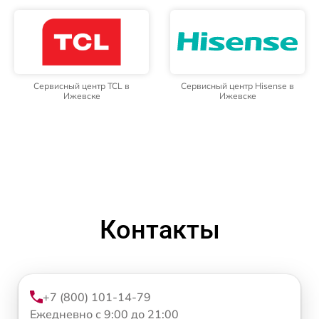
Сервисный центр TCL в
Сервисный центр Hisense в
Ижевске
Ижевске
Контакты
+7 (800) 101-14-79
Ежедневно с 9:00 до 21:00