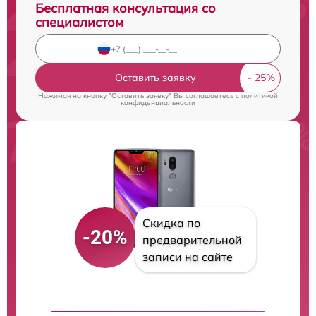
Бесплатная консультация со
специалистом
Оставить заявку
Нажимая на кнопку "Оставить заявку" Вы соглашаетесь c
политикой
конфиденциальности
Скидка по
-20%
предварительной
записи на сайте