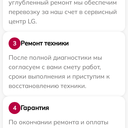
углубленный ремонт мы обеспечим
перевозку за наш счет в сервисный
центр LG.
Ремонт техники
3
После полной диагностики мы
согласуем с вами смету работ,
сроки выполнения и приступим к
восстановлению техники.
Гарантия
4
По окончании ремонта и оплаты