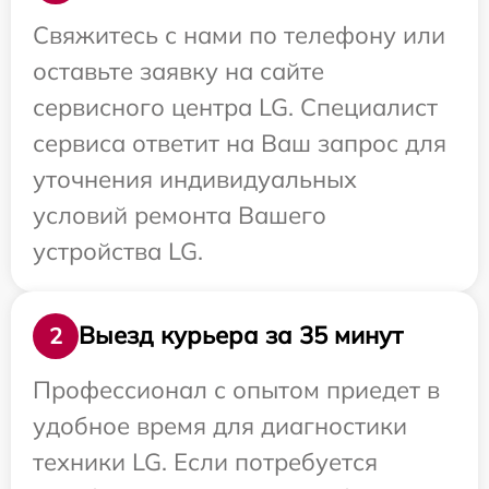
Свяжитесь с нами по телефону или
оставьте заявку на сайте
сервисного центра LG. Специалист
сервиса ответит на Ваш запрос для
уточнения индивидуальных
условий ремонта Вашего
устройства LG.
Выезд курьера за 35 минут
2
Профессионал с опытом приедет в
удобное время для диагностики
техники LG. Если потребуется