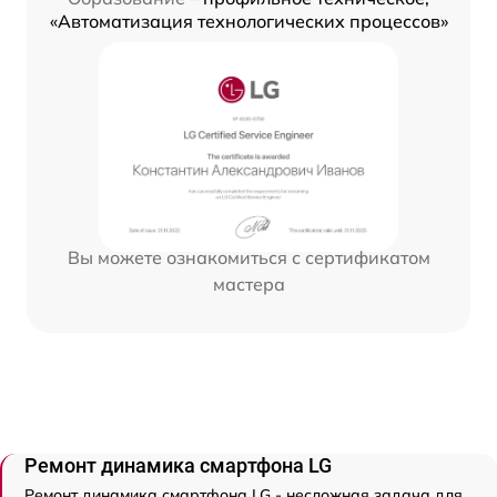
«Автоматизация технологических процессов»
Вы можете ознакомиться с сертификатом
мастера
Ремонт динамика смартфона LG
Ремонт динамика смартфона LG - несложная задача для