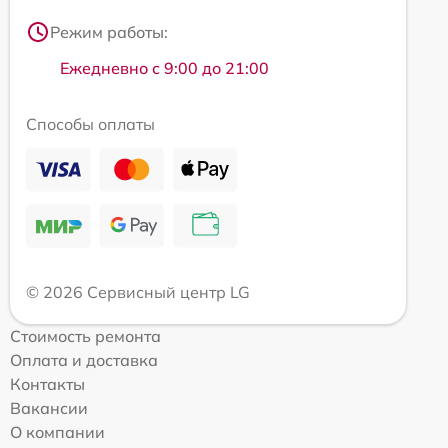
Режим работы:
Ежедневно с 9:00 до 21:00
Способы оплаты
© 2026 Сервисный центр LG
Стоимость ремонта
Оплата и доставка
Контакты
Вакансии
О компании