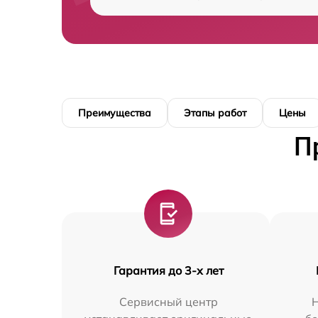
Преимущества
Этапы работ
Цены
П
Гарантия до 3-х лет
Сервисный центр