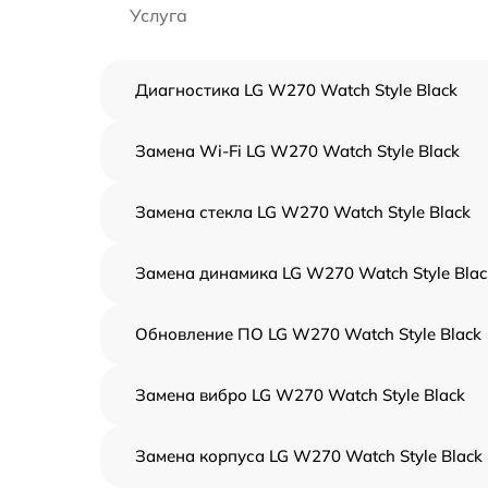
Услуга
Диагностика LG W270 Watch Style Black
Замена Wi-Fi LG W270 Watch Style Black
Замена стекла LG W270 Watch Style Black
Замена динамика LG W270 Watch Style Blac
Обновление ПО LG W270 Watch Style Black
Замена вибро LG W270 Watch Style Black
Замена корпуса LG W270 Watch Style Black