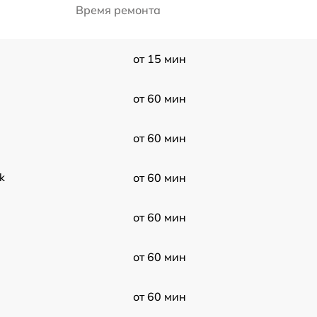
Время ремонта
от 15 мин
от 60 мин
от 60 мин
k
от 60 мин
от 60 мин
от 60 мин
от 60 мин