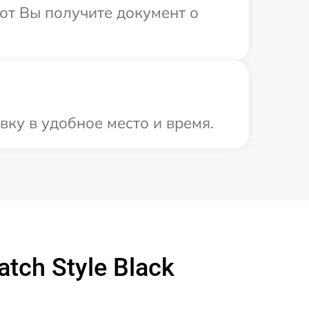
от Вы получите документ о
ку в удобное место и время.
ch Style Black