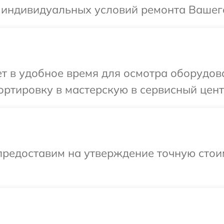
 индивидуальных условий ремонта Вашего
т в удобное время для осмотра оборудова
ртировку в мастерскую в сервисный цент
предоставим на утверждение точную стои