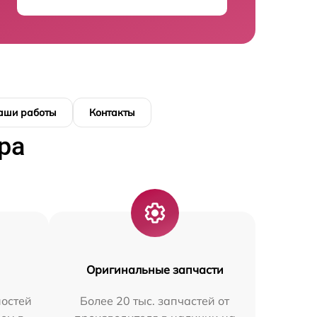
аши работы
Контакты
ра
Оригинальные запчасти
остей
Более 20 тыс. запчастей от