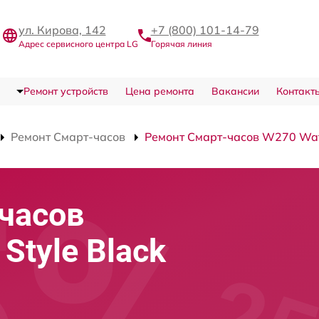
ул. Кирова, 142
+7 (800) 101-14-79
Адрес сервисного центра LG
Горячая линия
Ремонт устройств
Цена ремонта
Вакансии
Контакт
Ремонт Смарт-часов
Ремонт Смарт-часов W270 Watc
часов
Style Black