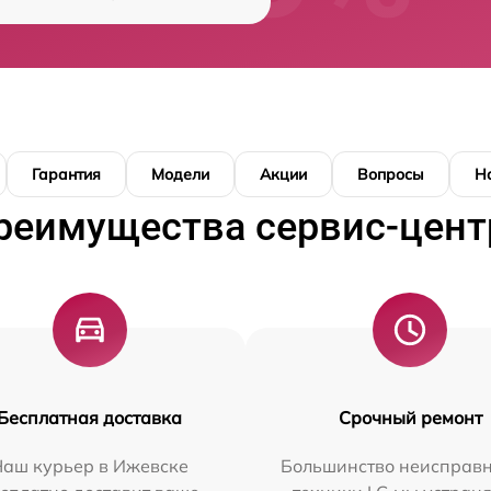
Гарантия
Модели
Акции
Вопросы
Н
реимущества сервис-цент
Бесплатная доставка
Срочный ремонт
Наш курьер в Ижевске
Большинство неисправн