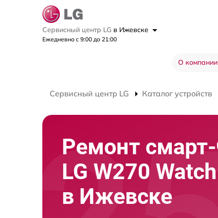
Сервисный центр LG
в Ижевске
Ежедневно с 9:00 до 21:00
О компании
Сервисный центр LG
Каталог устройств
Ремонт смарт-
LG W270 Watch 
в Ижевске