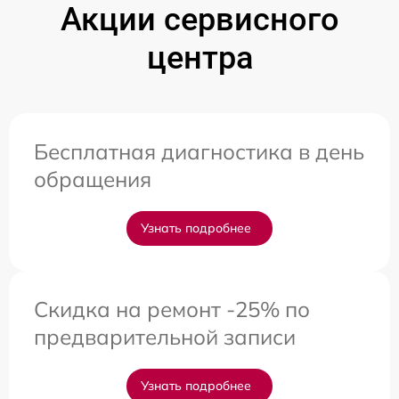
Акции сервисного
центра
Бесплатная диагностика в день
обращения
Узнать подробнее
Скидка на ремонт -25% по
предварительной записи
Узнать подробнее