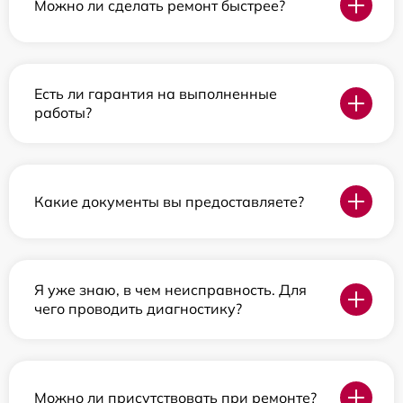
Можно ли сделать ремонт быстрее?
Есть ли гарантия на выполненные
работы?
Какие документы вы предоставляете?
Я уже знаю, в чем неисправность. Для
чего проводить диагностику?
Можно ли присутствовать при ремонте?