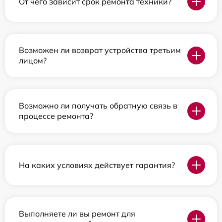
От чего зависит срок ремонта техники?
Возможен ли возврат устройства третьим
лицом?
Возможно ли получать обратную связь в
процессе ремонта?
На каких условиях действует гарантия?
Выполняете ли вы ремонт для