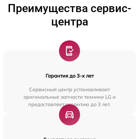
Преимущества сервис-
центра
Гарантия до 3-х лет
Сервисный центр устанавливает
оригинальные запчасти техники LG и
предоставляет гарантию до 3 лет.