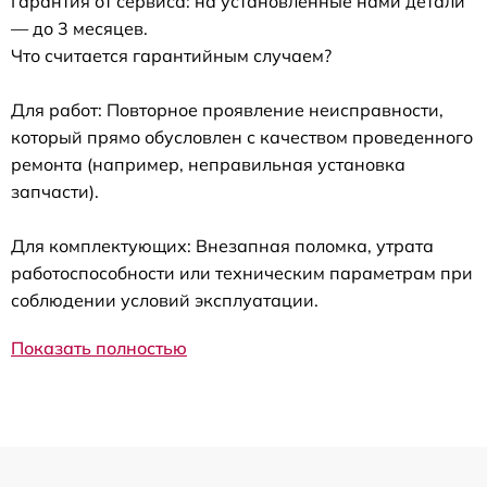
Гарантия от сервиса: на установленные нами детали
— до 3 месяцев.
Что считается гарантийным случаем?
Для работ: Повторное проявление неисправности,
который прямо обусловлен с качеством проведенного
ремонта (например, неправильная установка
запчасти).
Для комплектующих: Внезапная поломка, утрата
работоспособности или техническим параметрам при
соблюдении условий эксплуатации.
Показать полностью