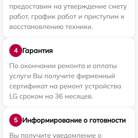
предоставим на утверждение смету
работ, график работ и приступим к
восстановлению техники.
Гарантия
4
По окончании ремонта и оплаты
услуги Вы получите фирменный
сертификат на ремонт устройства
LG сроком на 36 месяцев.
Информирование о готовности
5
Вы получите уведомление о