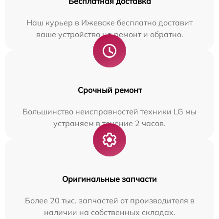
Бесплатная доставка
Наш курьер в Ижевске бесплатно доставит
ваше устройство на ремонт и обратно.
Срочный ремонт
Большинство неисправностей техники LG мы
устраняем в течение 2 часов.
Оригинальные запчасти
Более 20 тыс. запчастей от производителя в
наличии на собственных складах.