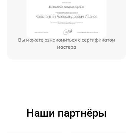
Вы можете ознакомиться с сертификатом
мастера
Наши партнёры