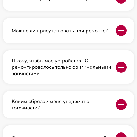
Можно ли присутствовать при ремонте?
Я хочу, чтобы мое устройство LG
ремонтировалось только оригинальными
запчастями.
Каким образом меня уведомят о
готовности?