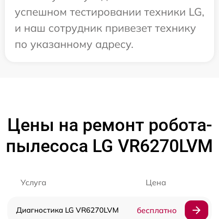
успешном тестировании техники LG,
и наш сотрудник привезет технику
по указанному адресу.
Цены на ремонт робота-
пылесоса LG VR6270LVM
Услуга
Цена
Диагностика LG VR6270LVM
бесплатно