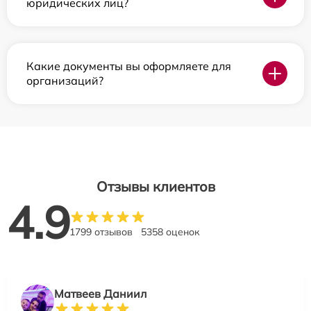
юридических лиц?
Какие документы вы оформляете для
организаций?
Отзывы клиентов
4.9
1799 отзывов
5358 оценок
Матвеев Даниил