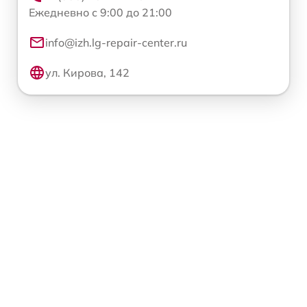
Ежедневно с 9:00 до 21:00
info@izh.lg-repair-center.ru
ул. Кирова, 142