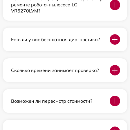
ремонте робота-пылесоса LG
VR6270LVM?
Есть ли у вас бесплатная диагностика?
Сколько времени занимает проверка?
Возможен ли пересмотр стоимости?