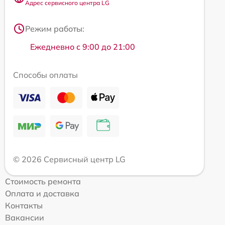
Адрес сервисного центра LG
Режим работы:
Ежедневно с 9:00 до 21:00
Способы оплаты
© 2026 Сервисный центр LG
Стоимость ремонта
Оплата и доставка
Контакты
Вакансии