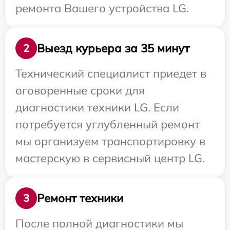
ремонта Вашего устройства LG.
Выезд курьера за 35 минут
2
Технический специалист приедет в
оговоренные сроки для
диагностики техники LG. Если
потребуется углубленный ремонт
мы организуем транспортировку в
мастерскую в сервисный центр LG.
Ремонт техники
3
После полной диагностики мы