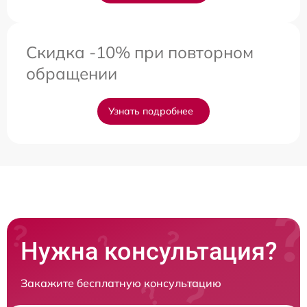
Скидка -10% при повторном
обращении
Узнать подробнее
Нужна консультация?
Закажите бесплатную консультацию