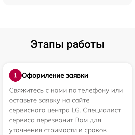
Этапы работы
Оформление заявки
1
Свяжитесь с нами по телефону или
оставьте заявку на сайте
сервисного центра LG. Специалист
сервиса перезвонит Вам для
уточнения стоимости и сроков