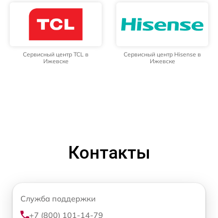
Сервисный центр TCL в
Сервисный центр Hisense в
Ижевске
Ижевске
Контакты
Служба поддержки
+7 (800) 101-14-79