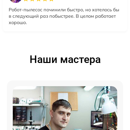
Робот-пылесос починили быстро, но хотелось бы
в следующий раз побыстрее. В целом работает
хорошо.
Наши мастера