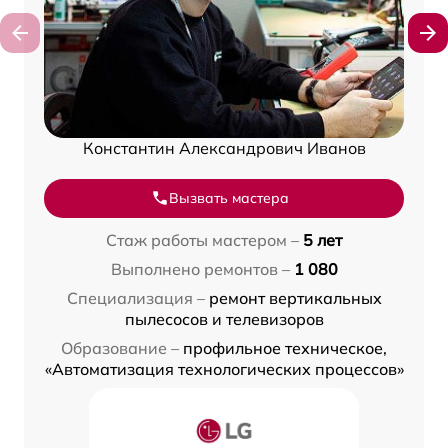
Константин Александрович Иванов
Вызвать мастера
Стаж работы мастером –
5 лет
Выполнено ремонтов –
1 080
Специализация –
ремонт вертикальных
пылесосов и телевизоров
Образование –
профильное техническое,
«Автоматизация технологических процессов»