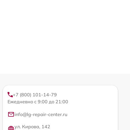
+7 (800) 101-14-79
Ежедневно с 9:00 до 21:00
info@lg-repair-center.ru
ул. Кирова, 142