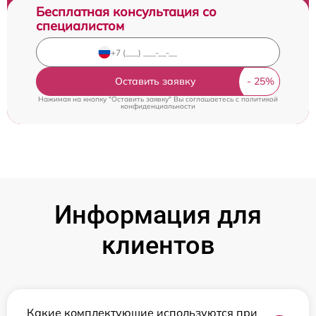
Бесплатная консультация со
специалистом
Оставить заявку
Нажимая на кнопку "Оставить заявку" Вы соглашаетесь c
политикой
конфиденциальности
Информация для
клиентов
Какие комплектующие используются при