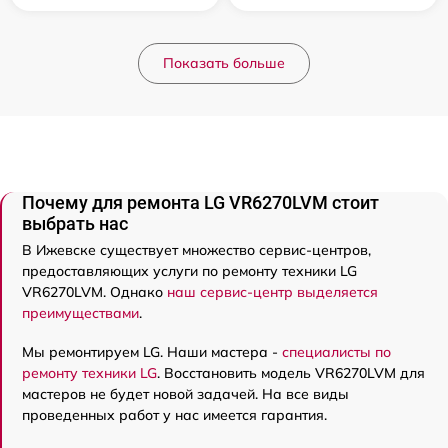
Показать больше
Почему для ремонта LG VR6270LVM стоит
выбрать нас
В Ижевске существует множество сервис-центров,
предоставляющих услуги по ремонту техники LG
VR6270LVM. Однако
наш сервис-центр выделяется
преимуществами
.
Мы ремонтируем LG. Наши мастера -
специалисты по
ремонту техники LG
. Восстановить модель VR6270LVM для
мастеров не будет новой задачей. На все виды
проведенных работ у нас имеется гарантия.