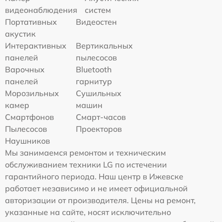
видеонаблюдения
систем
Портативных
Видеостен
акустик
Интерактивных
Вертикальных
панелей
пылесосов
Варочных
Bluetooth
панелей
гарнитур
Морозильных
Сушильных
камер
машин
Смартфонов
Смарт-часов
Пылесосов
Проекторов
Наушников
Мы занимаемся ремонтом и техническим
обслуживанием техники LG по истечении
гарантийного периода. Наш центр в Ижевске
работает независимо и не имеет официальной
авторизации от производителя. Цены на ремонт,
указанные на сайте, носят исключительно