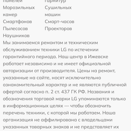
панелей
гарнитур
Морозильных
Сушильных
камер
машин
Смартфонов
Смарт-часов
Пылесосов
Проекторов
Наушников
Мы занимаемся ремонтом и техническим
обслуживанием техники LG по истечении
гарантийного периода. Наш центр в Ижевске
работает независимо и не имеет официальной
авторизации от производителя. Цены на ремонт,
указанные на сайте, носят исключительно
ознакомительный характер и не являются публичной
офертой согласно п. 2 ст. 437 ГК РФ. Названия и
обозначения торговой марки LG упоминаются только
в информационных целях — чтобы обозначить
перечень техники, с которой мы работаем. Наша
организация не аффилирована с владельцами
указанных товарных знаков и не представляет их