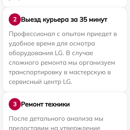
Выезд курьера за 35 минут
2
Профессионал с опытом приедет в
удобное время для осмотра
оборудования LG. В случае
сложного ремонта мы организуем
транспортировку в мастерскую в
сервисный центр LG.
Ремонт техники
3
После детального анализа мы
предоставим на утверждение