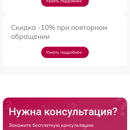
Узнать подробнее
Скидка -10% при повторном
обращении
Узнать подробнее
Нужна консультация?
Закажите бесплатную консультацию