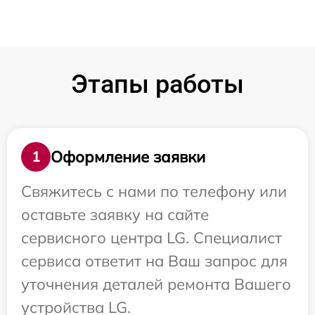
Этапы работы
Оформление заявки
1
Свяжитесь с нами по телефону или
оставьте заявку на сайте
сервисного центра LG. Специалист
сервиса ответит на Ваш запрос для
уточнения деталей ремонта Вашего
устройства LG.