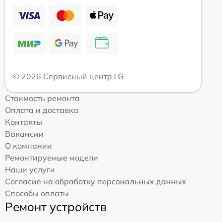
© 2026 Сервисный центр LG
Стоимость ремонта
Оплата и доставка
Контакты
Вакансии
О компании
Ремонтируемые модели
Наши услуги
Согласие на обработку персональных данных
Способы оплаты
Ремонт устройств