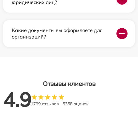
юридических лиц?
Какие документы вы оформляете для
организаций?
Отзывы клиентов
4.9
1799 отзывов
5358 оценок