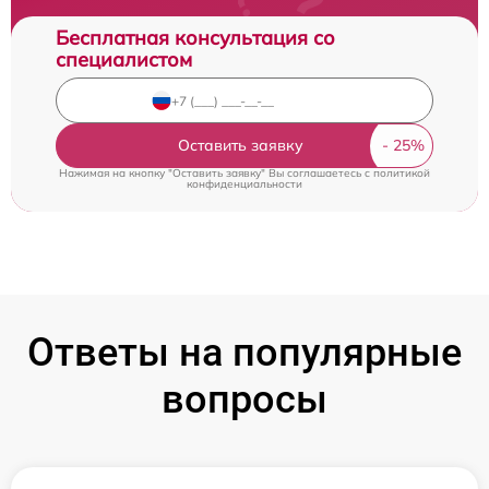
Бесплатная консультация со
специалистом
Оставить заявку
Нажимая на кнопку "Оставить заявку" Вы соглашаетесь c
политикой
конфиденциальности
Ответы на популярные
вопросы