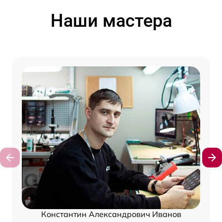
Наши мастера
Константин Александрович Иванов