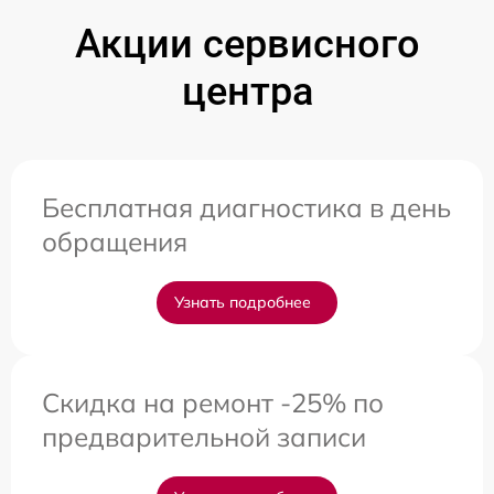
Акции сервисного
центра
Бесплатная диагностика в день
обращения
Узнать подробнее
Скидка на ремонт -25% по
предварительной записи