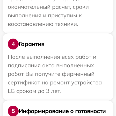
окончательный расчет, сроки
выполнения и приступим к
восстановлению техники.
Гарантия
4
После выполнения всех работ и
подписания акта выполненных
работ Вы получите фирменный
сертификат на ремонт устройства
LG сроком до 3 лет.
Информирование о готовности
5