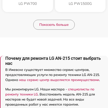
LG PW700
LG PW1500G
Показать больше
Почему для ремонта LG AN-215 стоит выбрать
нас
В Ижевске существует множество сервис-центров,
предоставляющих услуги по ремонту техники LG AN-215.
Однако
наш сервис-центр выделяется преимуществами
.
Мы ремонтируем LG. Наши мастера -
специалисты по
ремонту техники LG
. Восстановить модель AN-215 для
мастеров не будет новой задачей. На все виды
проведенных работ у нас имеется гарантия.