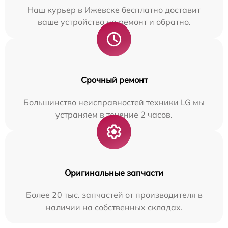
Наш курьер в Ижевске бесплатно доставит
ваше устройство на ремонт и обратно.
Срочный ремонт
Большинство неисправностей техники LG мы
устраняем в течение 2 часов.
Оригинальные запчасти
Более 20 тыс. запчастей от производителя в
наличии на собственных складах.