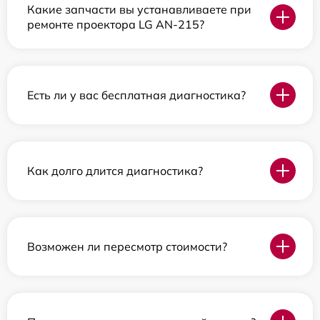
Какие запчасти вы устанавливаете при
ремонте проектора LG AN-215?
Есть ли у вас бесплатная диагностика?
Как долго длится диагностика?
Возможен ли пересмотр стоимости?