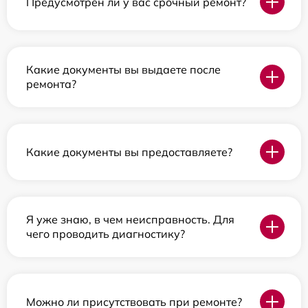
Предусмотрен ли у вас срочный ремонт?
Какие документы вы выдаете после
ремонта?
Какие документы вы предоставляете?
Я уже знаю, в чем неисправность. Для
чего проводить диагностику?
Можно ли присутствовать при ремонте?