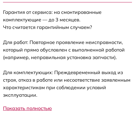
Гарантия от сервиса: на смонтированные
комплектующие — до 3 месяцев.
Что считается гарантийным случаем?
Для работ: Повторное проявление неисправности,
который прямо обусловлен с выполненной работой
(например, неправильная установка запчасти).
Для комплектующих: Преждевременный выход из
строя, отказ в работе или несоответствие заявленным
характеристикам при соблюдении условий
эксплуатации.
Показать полностью