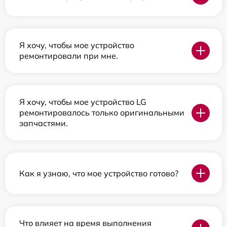
Я хочу, чтобы мое устройство
ремонтировали при мне.
Я хочу, чтобы мое устройство LG
ремонтировалось только оригинальными
запчастями.
Как я узнаю, что мое устройство готово?
Что влияет на время выполнения