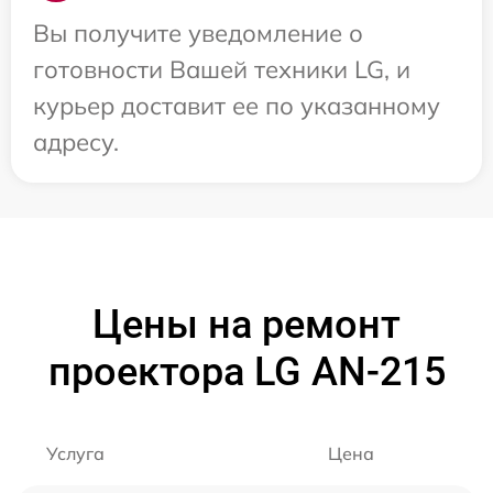
Вы получите уведомление о
готовности Вашей техники LG, и
курьер доставит ее по указанному
адресу.
Цены на ремонт
проектора LG AN-215
Услуга
Цена