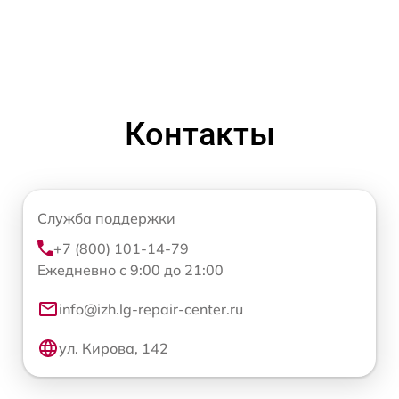
Контакты
Служба поддержки
+7 (800) 101-14-79
Ежедневно с 9:00 до 21:00
info@izh.lg-repair-center.ru
ул. Кирова, 142