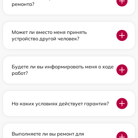
ремонта?
Может ли вместо меня принять
устройство другой человек?
Будете ли вы информировать меня о ходе
работ?
На каких условиях действует гарантия?
Выполняете ли вы ремонт для