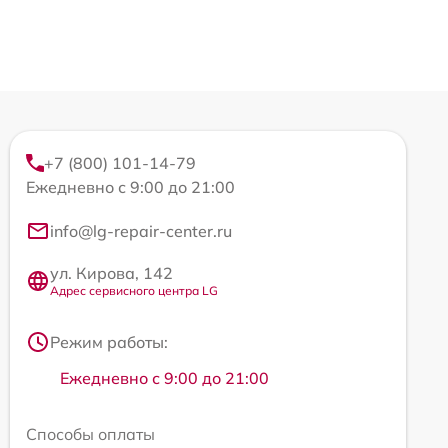
+7 (800) 101-14-79
Ежедневно с 9:00 до 21:00
info@lg-repair-center.ru
ул. Кирова, 142
Адрес сервисного центра LG
Режим работы:
Ежедневно с 9:00 до 21:00
Способы оплаты