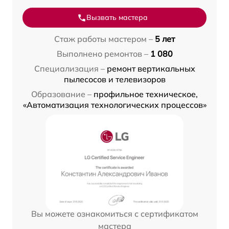
Вызвать мастера
Стаж работы мастером –
5 лет
Выполнено ремонтов –
1 080
Специализация –
ремонт вертикальных
пылесосов и телевизоров
Образование –
профильное техническое,
«Автоматизация технологических процессов»
Вы можете ознакомиться с сертификатом
мастера