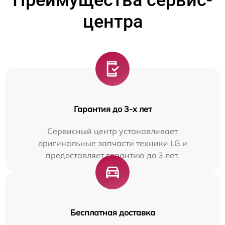
Преимущества сервис-
центра
Гарантия до 3-х лет
Сервисный центр устанавливает
оригинальные запчасти техники LG и
предоставляет гарантию до 3 лет.
Бесплатная доставка