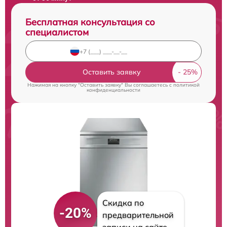
Бесплатная консультация со
специалистом
Оставить заявку
Нажимая на кнопку "Оставить заявку" Вы соглашаетесь c
политикой
конфиденциальности
Скидка по
-20%
предварительной