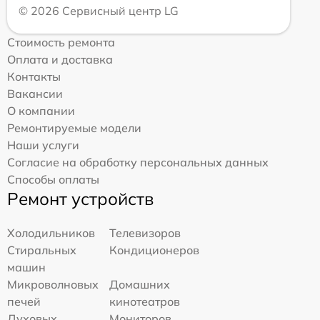
© 2026 Сервисный центр LG
Стоимость ремонта
Оплата и доставка
Контакты
Вакансии
О компании
Ремонтируемые модели
Наши услуги
Согласие на обработку персональных данных
Способы оплаты
Ремонт устройств
Холодильников
Телевизоров
Стиральных
Кондиционеров
машин
Микроволновых
Домашних
печей
кинотеатров
Духовых
Мониторов