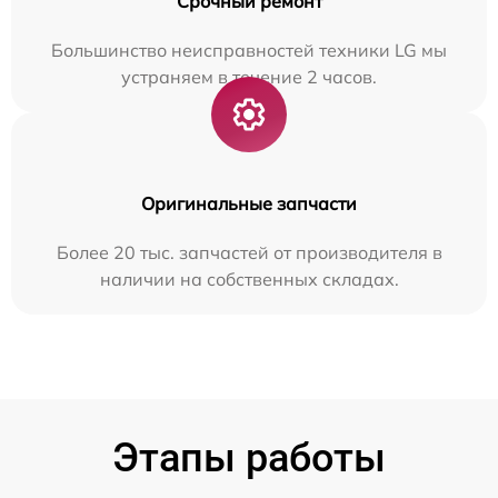
Срочный ремонт
Большинство неисправностей техники LG мы
устраняем в течение 2 часов.
Оригинальные запчасти
Более 20 тыс. запчастей от производителя в
наличии на собственных складах.
Этапы работы