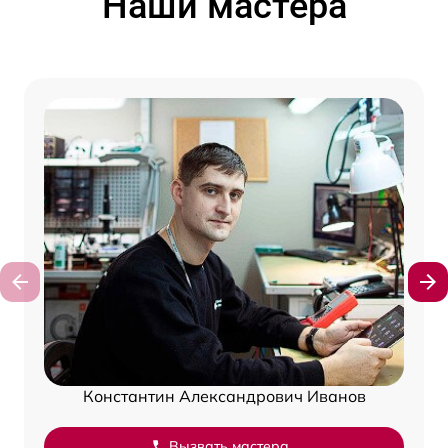
Наши мастера
Константин Александрович Иванов
Вызвать мастера