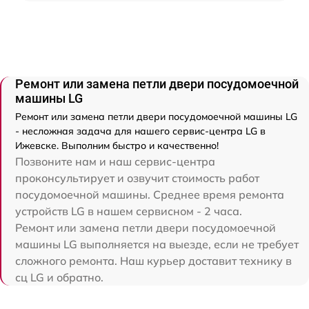
Ремонт или замена петли двери посудомоечной
машины LG
Ремонт или замена петли двери посудомоечной машины LG
- несложная задача для нашего сервис-центра LG в
Ижевске. Выполним быстро и качественно!
Позвоните нам и наш сервис-центра
проконсультирует и озвучит стоимость работ
посудомоечной машины. Среднее время ремонта
устройств LG в нашем сервисном - 2 часа.
Ремонт или замена петли двери посудомоечной
машины LG выполняется на выезде, если не требует
сложного ремонта. Наш курьер доставит технику в
сц LG и обратно.