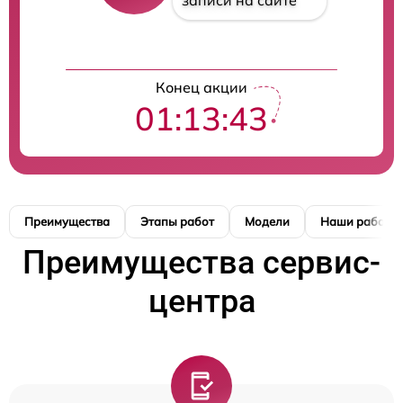
записи на сайте
Конец акции
01:13:42
Преимущества
Этапы работ
Модели
Наши работы
Преимущества сервис-
центра