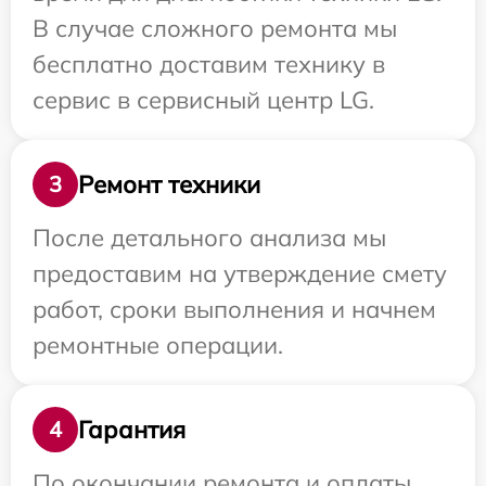
В случае сложного ремонта мы
бесплатно доставим технику в
сервис в сервисный центр LG.
Ремонт техники
3
После детального анализа мы
предоставим на утверждение смету
работ, сроки выполнения и начнем
ремонтные операции.
Гарантия
4
По окончании ремонта и оплаты