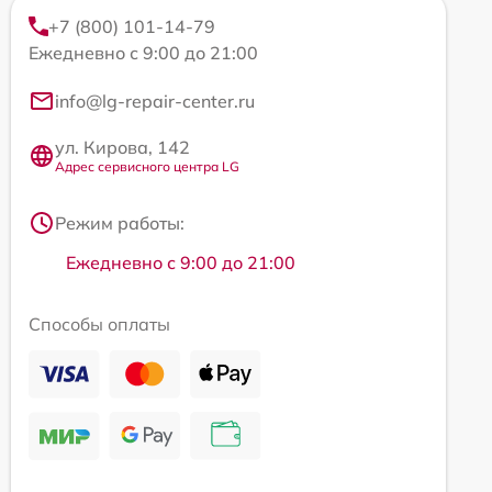
+7 (800) 101-14-79
Ежедневно с 9:00 до 21:00
info@lg-repair-center.ru
ул. Кирова, 142
Адрес сервисного центра LG
Режим работы:
Ежедневно с 9:00 до 21:00
Способы оплаты