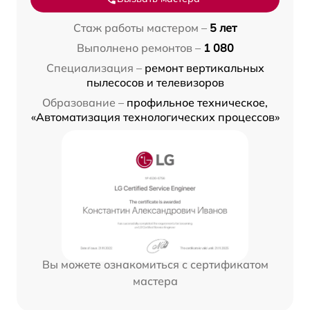
Стаж работы мастером –
5 лет
Выполнено ремонтов –
1 080
Специализация –
ремонт вертикальных
пылесосов и телевизоров
Образование –
профильное техническое,
«Автоматизация технологических процессов»
Вы можете ознакомиться с сертификатом
мастера