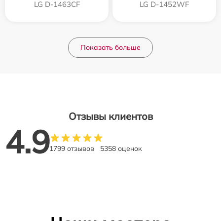
LG D-1463CF
LG D-1452WF
Показать больше
Отзывы клиентов
4.9
1799 отзывов
5358 оценок