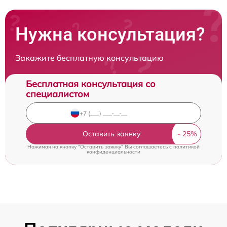
Нужна консультация?
Закажите бесплатную консультацию
Бесплатная консультация со
специалистом
Оставить заявку
Нажимая на кнопку "Оставить заявку" Вы соглашаетесь c
политикой
конфиденциальности