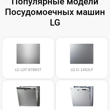
Популярные модели
Посудомоечных машин
LG
LG LDT-8786ST
LG D-1452LF