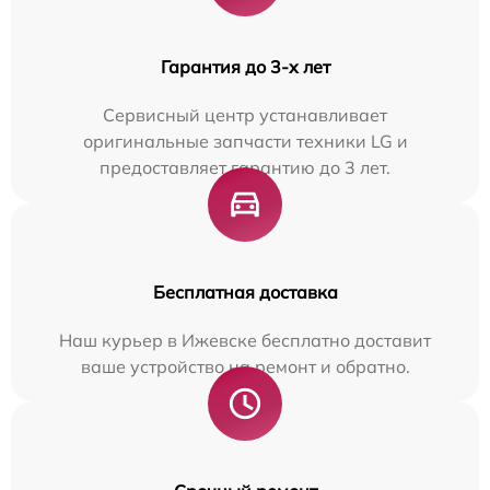
Гарантия до 3-х лет
Сервисный центр устанавливает
оригинальные запчасти техники LG и
предоставляет гарантию до 3 лет.
Бесплатная доставка
Наш курьер в Ижевске бесплатно доставит
ваше устройство на ремонт и обратно.