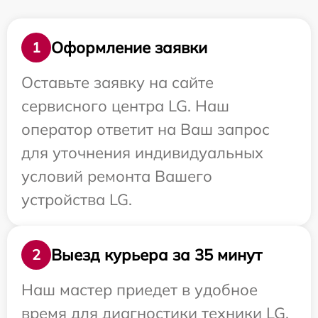
Оформление заявки
1
Оставьте заявку на сайте
сервисного центра LG. Наш
оператор ответит на Ваш запрос
для уточнения индивидуальных
условий ремонта Вашего
устройства LG.
Выезд курьера за 35 минут
2
Наш мастер приедет в удобное
время для диагностики техники LG.