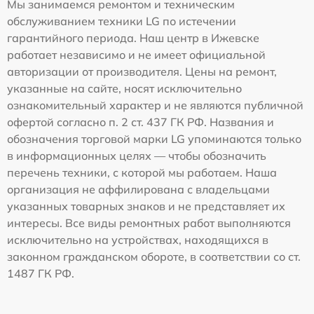
Мы занимаемся ремонтом и техническим
обслуживанием техники LG по истечении
гарантийного периода. Наш центр в Ижевске
работает независимо и не имеет официальной
авторизации от производителя. Цены на ремонт,
указанные на сайте, носят исключительно
ознакомительный характер и не являются публичной
офертой согласно п. 2 ст. 437 ГК РФ. Названия и
обозначения торговой марки LG упоминаются только
в информационных целях — чтобы обозначить
перечень техники, с которой мы работаем. Наша
организация не аффилирована с владельцами
указанных товарных знаков и не представляет их
интересы. Все виды ремонтных работ выполняются
исключительно на устройствах, находящихся в
законном гражданском обороте, в соответствии со ст.
1487 ГК РФ.