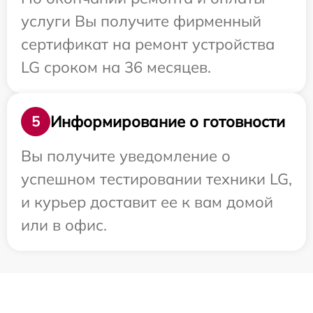
услуги Вы получите фирменный
сертификат на ремонт устройства
LG сроком на 36 месяцев.
Информирование о готовности
5
Вы получите уведомление о
успешном тестировании техники LG,
и курьер доставит ее к вам домой
или в офис.