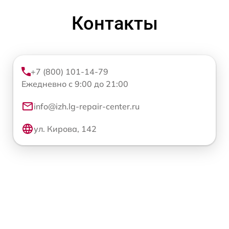
Контакты
+7 (800) 101-14-79
Ежедневно с 9:00 до 21:00
info@izh.lg-repair-center.ru
ул. Кирова, 142