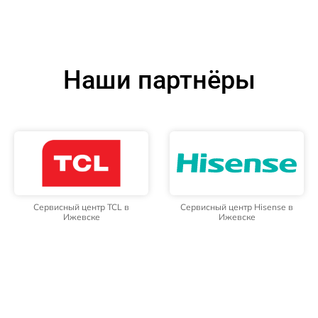
Наши партнёры
Сервисный центр TCL в
Сервисный центр Hisense в
Ижевске
Ижевске