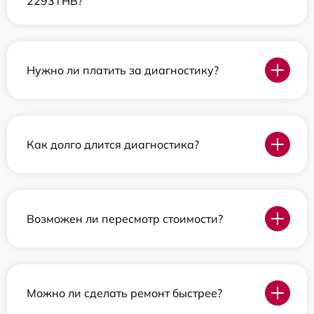
2293THB?
Нужно ли платить за диагностику?
Как долго длится диагностика?
Возможен ли пересмотр стоимости?
Можно ли сделать ремонт быстрее?