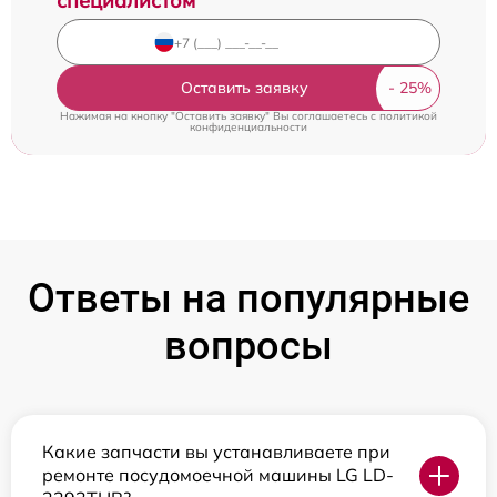
специалистом
Оставить заявку
Нажимая на кнопку "Оставить заявку" Вы соглашаетесь c
политикой
конфиденциальности
Ответы на популярные
вопросы
Какие запчасти вы устанавливаете при
ремонте посудомоечной машины LG LD-