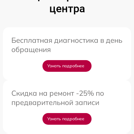
центра
Бесплатная диагностика в день
обращения
Узнать подробнее
Скидка на ремонт -25% по
предварительной записи
Узнать подробнее