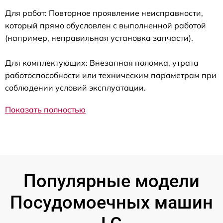
Для работ: Повторное проявление неисправности,
который прямо обусловлен с выполненной работой
(например, неправильная установка запчасти).
Для комплектующих: Внезапная поломка, утрата
работоспособности или техническим параметрам при
соблюдении условий эксплуатации.
Показать полностью
Популярные модели
Посудомоечных машин