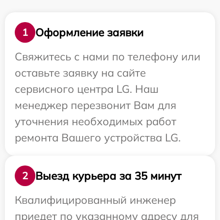
Оформление заявки
1
Свяжитесь с нами по телефону или
оставьте заявку на сайте
сервисного центра LG. Наш
менеджер перезвонит Вам для
уточнения необходимых работ
ремонта Вашего устройства LG.
Выезд курьера за 35 минут
2
Квалифицированный инженер
приедет по указанному адресу для