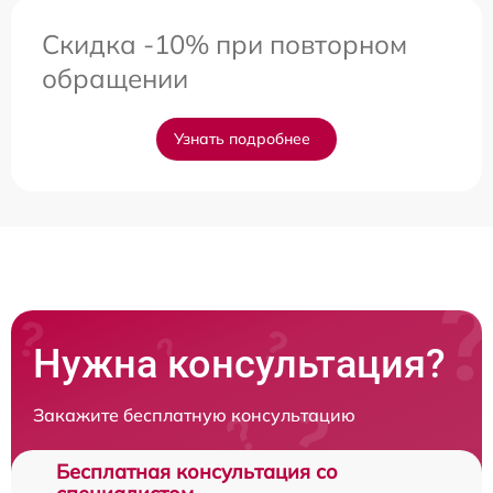
Скидка -10% при повторном
обращении
Узнать подробнее
Нужна консультация?
Закажите бесплатную консультацию
Бесплатная консультация со