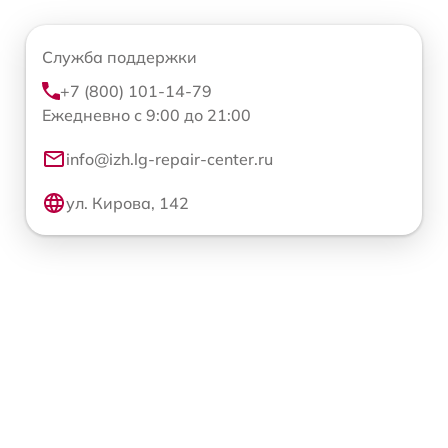
Служба поддержки
+7 (800) 101-14-79
Ежедневно с 9:00 до 21:00
info@izh.lg-repair-center.ru
ул. Кирова, 142