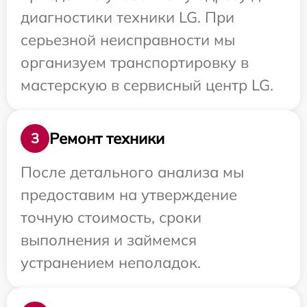
диагностики техники LG. При
серьезной неисправности мы
организуем транспортировку в
мастерскую в сервисный центр LG.
Ремонт техники
3
После детального анализа мы
предоставим на утверждение
точную стоимость, сроки
выполнения и займемся
устранением неполадок.