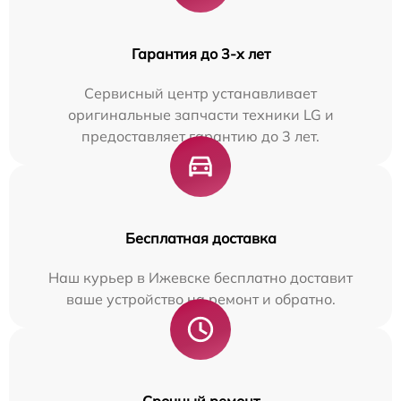
Гарантия до 3-х лет
Сервисный центр устанавливает
оригинальные запчасти техники LG и
предоставляет гарантию до 3 лет.
Бесплатная доставка
Наш курьер в Ижевске бесплатно доставит
ваше устройство на ремонт и обратно.