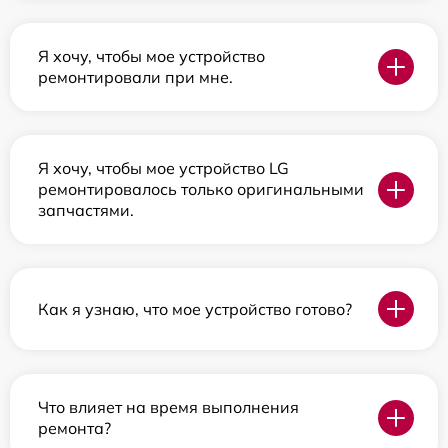
Я хочу, чтобы мое устройство
ремонтировали при мне.
Я хочу, чтобы мое устройство LG
ремонтировалось только оригинальными
запчастями.
Как я узнаю, что мое устройство готово?
Что влияет на время выполнения
ремонта?