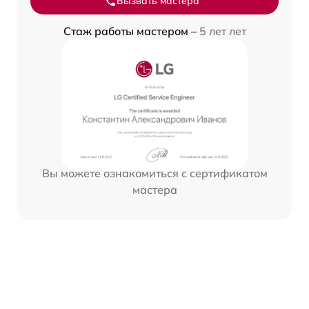
Вызвать мастера
Стаж работы мастером –
5 лет лет
Вы можете ознакомиться с сертификатом
мастера