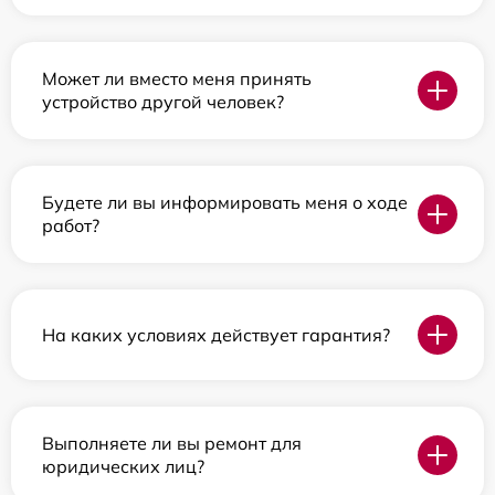
Может ли вместо меня принять
устройство другой человек?
Будете ли вы информировать меня о ходе
работ?
На каких условиях действует гарантия?
Выполняете ли вы ремонт для
юридических лиц?