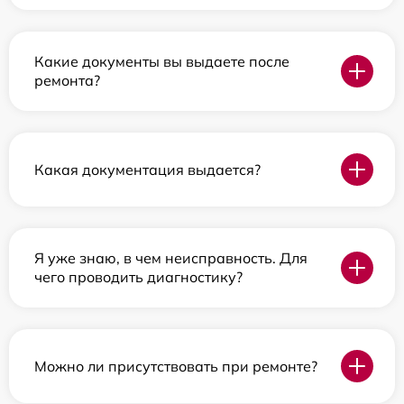
Какие документы вы выдаете после
ремонта?
Какая документация выдается?
Я уже знаю, в чем неисправность. Для
чего проводить диагностику?
Можно ли присутствовать при ремонте?