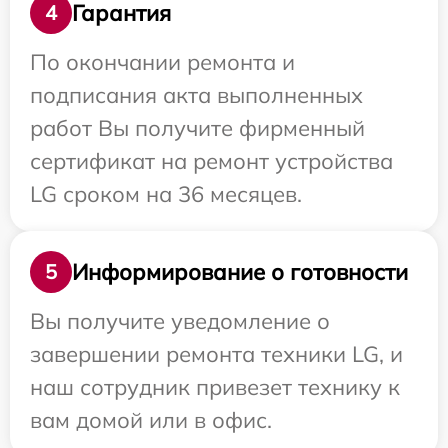
Гарантия
4
По окончании ремонта и
подписания акта выполненных
работ Вы получите фирменный
сертификат на ремонт устройства
LG сроком на 36 месяцев.
Информирование о готовности
5
Вы получите уведомление о
завершении ремонта техники LG, и
наш сотрудник привезет технику к
вам домой или в офис.