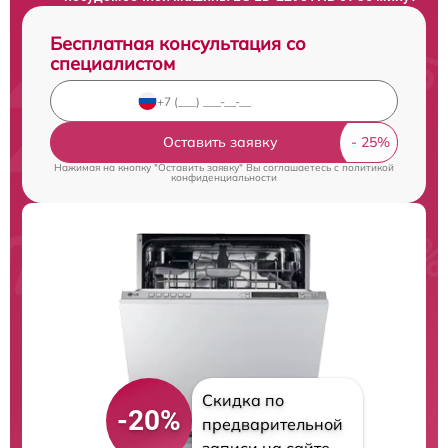
Бесплатная консультация со
специалистом
Оставить заявку
Нажимая на кнопку "Оставить заявку" Вы соглашаетесь c
политикой
конфиденциальности
Скидка по
-20%
предварительной