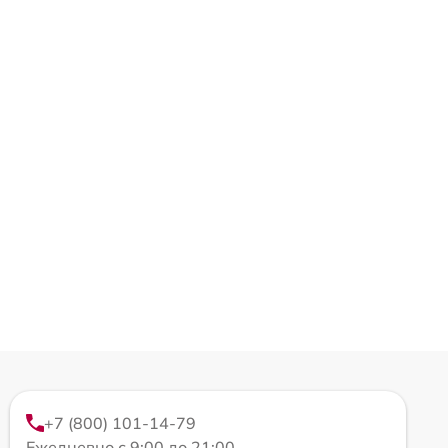
+7 (800) 101-14-79
Ежедневно с 9:00 до 21:00