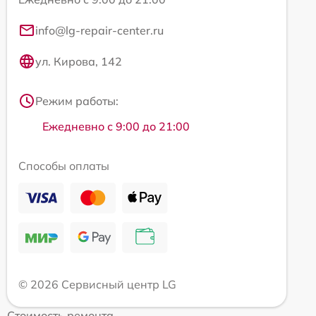
info@lg-repair-center.ru
ул. Кирова, 142
Режим работы:
Ежедневно с 9:00 до 21:00
Способы оплаты
© 2026 Сервисный центр LG
Стоимость ремонта