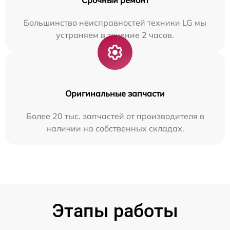
Срочный ремонт
Большинство неисправностей техники LG мы
устраняем в течение 2 часов.
Оригинальные запчасти
Более 20 тыс. запчастей от производителя в
наличии на собственных складах.
Этапы работы