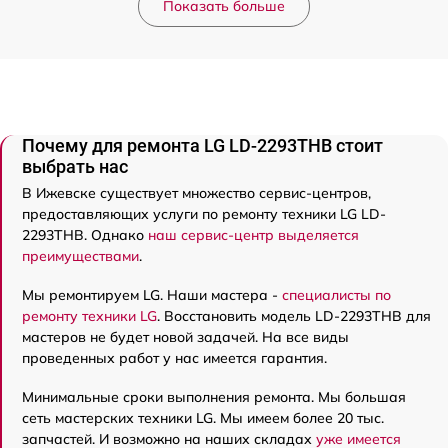
Показать больше
Почему для ремонта LG LD-2293THB стоит
выбрать нас
В Ижевске существует множество сервис-центров,
предоставляющих услуги по ремонту техники LG LD-
2293THB. Однако
наш сервис-центр выделяется
преимуществами
.
Мы ремонтируем LG. Наши мастера -
специалисты по
ремонту техники LG
. Восстановить модель LD-2293THB для
мастеров не будет новой задачей. На все виды
проведенных работ у нас имеется гарантия.
Минимальные сроки выполнения ремонта. Мы большая
сеть мастерских техники LG. Мы имеем более 20 тыс.
запчастей. И возможно на наших складах
уже имеется