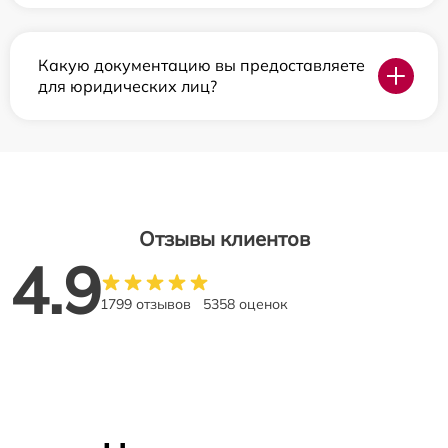
Какую документацию вы предоставляете
для юридических лиц?
Отзывы клиентов
4.9
1799 отзывов
5358 оценок