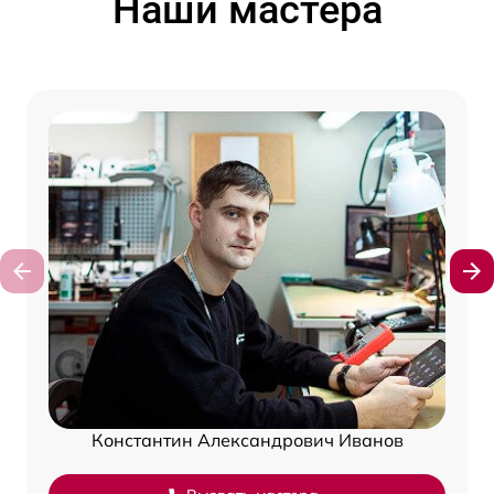
Наши мастера
Константин Александрович Иванов