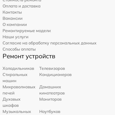
Оплата и доставка
Контакты
Вакансии
О компании
Ремонтируемые модели
Наши услуги
Согласие на обработку персональных данных
Способы оплаты
Ремонт устройств
Холодильников
Телевизоров
Стиральных
Кондиционеров
машин
Микроволновых
Домашних
печей
кинотеатров
Духовых
Мониторов
шкафов
Музыкальных
Ноутбуков