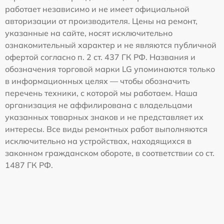
работает независимо и не имеет официальной
авторизации от производителя. Цены на ремонт,
указанные на сайте, носят исключительно
ознакомительный характер и не являются публичной
офертой согласно п. 2 ст. 437 ГК РФ. Названия и
обозначения торговой марки LG упоминаются только
в информационных целях — чтобы обозначить
перечень техники, с которой мы работаем. Наша
организация не аффилирована с владельцами
указанных товарных знаков и не представляет их
интересы. Все виды ремонтных работ выполняются
исключительно на устройствах, находящихся в
законном гражданском обороте, в соответствии со ст.
1487 ГК РФ.