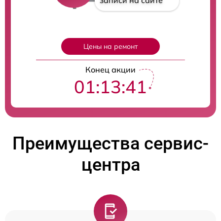
записи на сайте
Цены на ремонт
Конец акции
01:13:40
Преимущества сервис-
центра