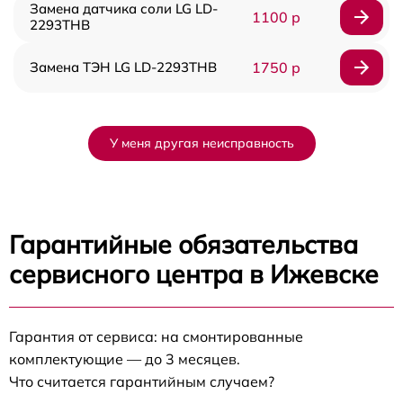
Замена датчика соли LG LD-
1100 р
2293THB
Замена ТЭН LG LD-2293THB
1750 р
У меня другая неисправность
Гарантийные обязательства
сервисного центра в Ижевске
Гарантия от сервиса: на смонтированные
комплектующие — до 3 месяцев.
Что считается гарантийным случаем?