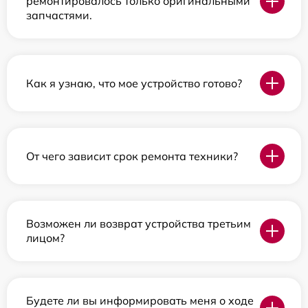
ремонтировалось только оригинальными
запчастями.
Как я узнаю, что мое устройство готово?
От чего зависит срок ремонта техники?
Возможен ли возврат устройства третьим
лицом?
Будете ли вы информировать меня о ходе