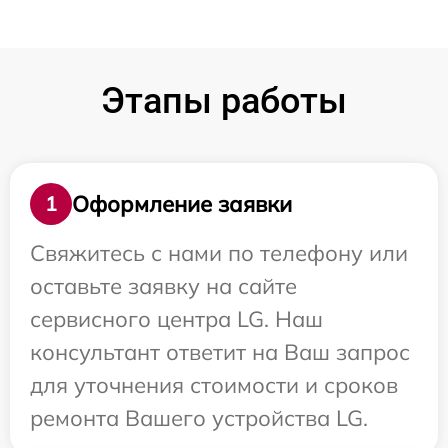
Этапы работы
Оформление заявки
1
Свяжитесь с нами по телефону или
оставьте заявку на сайте
сервисного центра LG. Наш
консультант ответит на Ваш запрос
для уточнения стоимости и сроков
ремонта Вашего устройства LG.