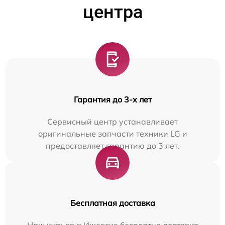
центра
Гарантия до 3-х лет
Сервисный центр устанавливает
оригинальные запчасти техники LG и
предоставляет гарантию до 3 лет.
Бесплатная доставка