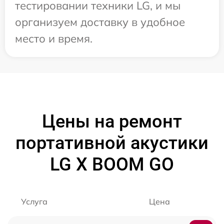
тестировании техники LG, и мы
организуем доставку в удобное
место и время.
Цены на ремонт
портативной акустики
LG X BOOM GO
Услуга
Цена