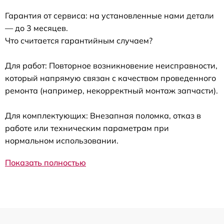
Гарантия от сервиса: на установленные нами детали
— до 3 месяцев.
Что считается гарантийным случаем?
Для работ: Повторное возникновение неисправности,
который напрямую связан с качеством проведенного
ремонта (например, некорректный монтаж запчасти).
Для комплектующих: Внезапная поломка, отказ в
работе или техническим параметрам при
нормальном использовании.
Показать полностью