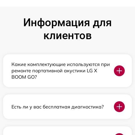
Информация для
клиентов
Какие комплектующие используются при
ремонте портативной акустики LG X
BOOM GO?
Есть ли у вас бесплатная диагностика?