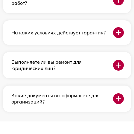
работ?
На каких условиях действует гарантия?
Выполняете ли вы ремонт для
юридических лиц?
Какие документы вы оформляете для
организаций?