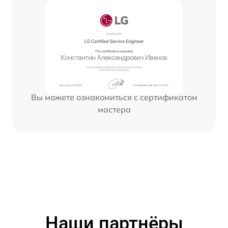
Вы можете ознакомиться с сертификатом
мастера
Наши партнёры