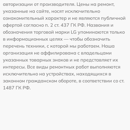
авторизации от производителя. Цены на ремонт,
указанные на сайте, носят исключительно
ознакомительный характер и не являются публичной
офертой согласно п. 2 ст. 437 ГК РФ. Названия и
обозначения торговой марки LG упоминаются только
в информационных целях — чтобы обозначить
перечень техники, с которой мы работаем. Наша
организация не аффилирована с владельцами
указанных товарных знаков и не представляет их
интересы. Все виды ремонтных работ выполняются
исключительно на устройствах, находящихся в
законном гражданском обороте, в соответствии со ст.
1487 ГК РФ.