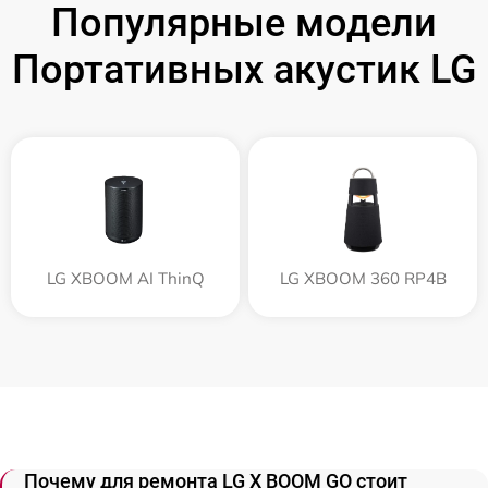
Популярные модели
Портативных акустик LG
LG XBOOM AI ThinQ
LG XBOOM 360 RP4B
Почему для ремонта LG X BOOM GO стоит