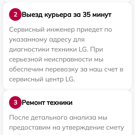
Выезд курьера за 35 минут
2
Сервисный инженер приедет по
указанному адресу для
диагностики техники LG. При
серьезной неисправности мы
обеспечим перевозку за наш счет в
сервисный центр LG.
Ремонт техники
3
После детального анализа мы
предоставим на утверждение смету