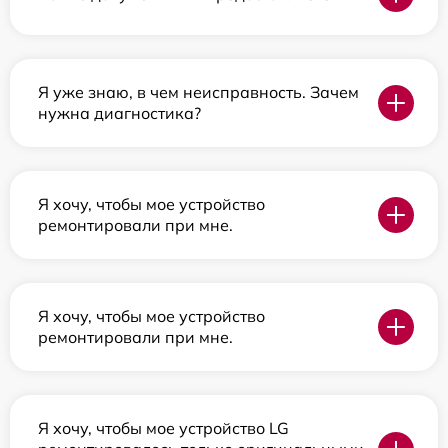
Я уже знаю, в чем неисправность. Зачем
нужна диагностика?
Я хочу, чтобы мое устройство
ремонтировали при мне.
Я хочу, чтобы мое устройство
ремонтировали при мне.
Я хочу, чтобы мое устройство LG