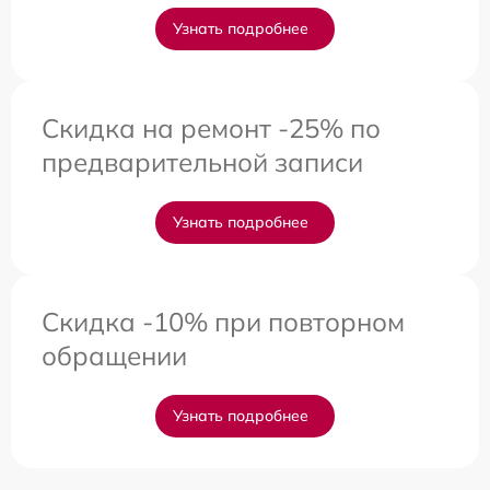
Узнать подробнее
Скидка на ремонт -25% по
предварительной записи
Узнать подробнее
Скидка -10% при повторном
обращении
Узнать подробнее