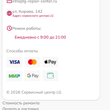
info@lg-repair-center.ru
ул. Кирова, 142
Адрес сервисного центра LG
Режим работы:
Ежедневно с 9:00 до 21:00
Способы оплаты
© 2026 Сервисный центр LG
Стоимость ремонта
Оплата и доставка