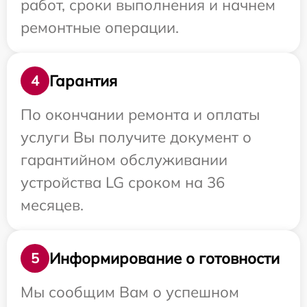
работ, сроки выполнения и начнем
ремонтные операции.
Гарантия
4
По окончании ремонта и оплаты
услуги Вы получите документ о
гарантийном обслуживании
устройства LG сроком на 36
месяцев.
Информирование о готовности
5
Мы сообщим Вам о успешном