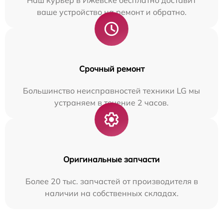
Наш курьер в Ижевске бесплатно доставит
ваше устройство на ремонт и обратно.
Срочный ремонт
Большинство неисправностей техники LG мы
устраняем в течение 2 часов.
Оригинальные запчасти
Более 20 тыс. запчастей от производителя в
наличии на собственных складах.