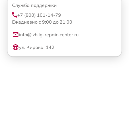
Служба поддержки
+7 (800) 101-14-79
Ежедневно с 9:00 до 21:00
info@izh.lg-repair-center.ru
ул. Кирова, 142