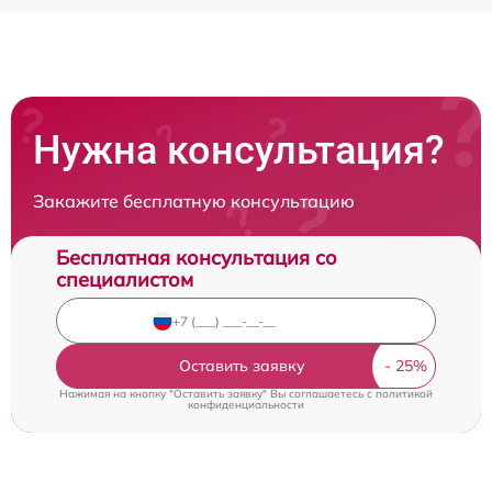
Нужна консультация?
Закажите бесплатную консультацию
Бесплатная консультация со
специалистом
Оставить заявку
Нажимая на кнопку "Оставить заявку" Вы соглашаетесь c
политикой
конфиденциальности