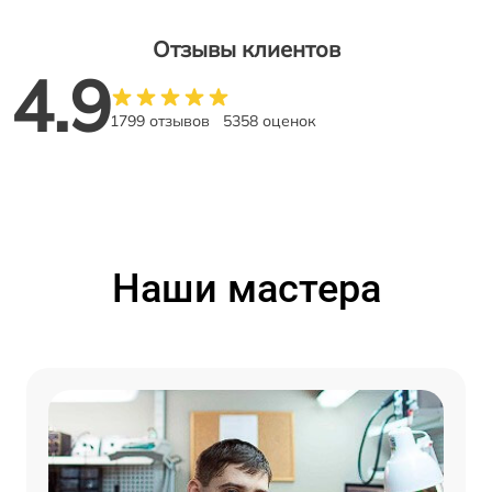
Отзывы клиентов
4.9
1799 отзывов
5358 оценок
Наши мастера