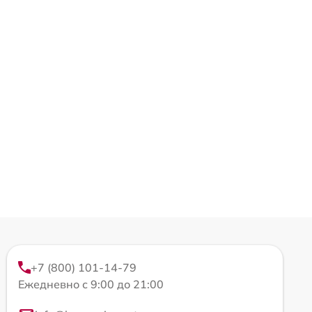
+7 (800) 101-14-79
Ежедневно с 9:00 до 21:00