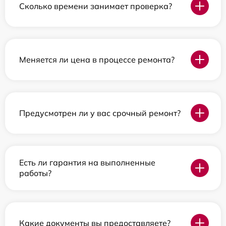
Сколько времени занимает проверка?
Меняется ли цена в процессе ремонта?
Предусмотрен ли у вас срочный ремонт?
Есть ли гарантия на выполненные
работы?
Какие документы вы предоставляете?