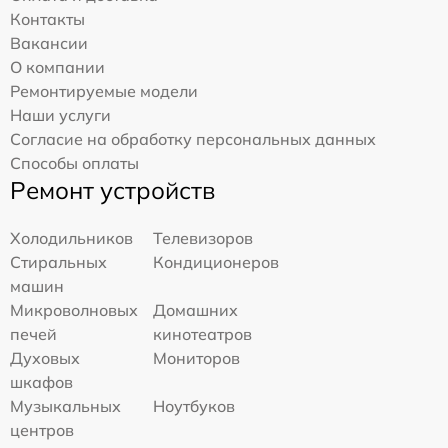
Контакты
Вакансии
О компании
Ремонтируемые модели
Наши услуги
Согласие на обработку персональных данных
Способы оплаты
Ремонт устройств
Холодильников
Телевизоров
Стиральных
Кондиционеров
машин
Микроволновых
Домашних
печей
кинотеатров
Духовых
Мониторов
шкафов
Музыкальных
Ноутбуков
центров