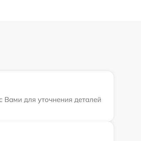
 с Вами для уточнения деталей