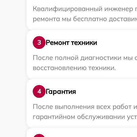
Квалифицированный инженер пр
ремонта мы бесплатно доставим
Ремонт техники
3
После полной диагностики мы с
восстановлению техники.
Гарантия
4
После выполнения всех работ 
гарантийном обслуживании устр