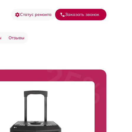
Статус ремонта
Заказать звонок
ы
Отзывы