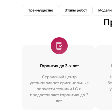
Преимущества
Этапы работ
Модели
П
Гарантия до 3-х лет
Сервисный центр
устанавливает оригинальные
бе
запчасти техники LG и
у
предоставляет гарантию до 3
лет.