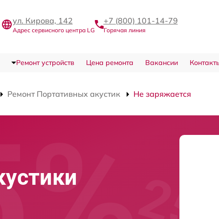
ул. Кирова, 142
+7 (800) 101-14-79
Адрес сервисного центра LG
Горячая линия
Ремонт устройств
Цена ремонта
Вакансии
Контакт
Ремонт Портативных акустик
Не заряжается
кустики