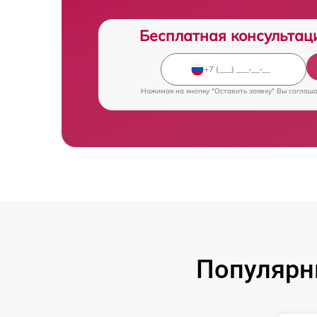
Бесплатная консультац
Нажимая на кнопку "Оставить заявку" Вы соглаш
Популярн