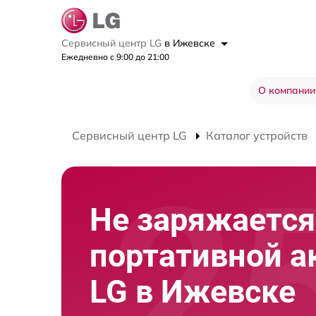
Сервисный центр LG
в Ижевске
Ежедневно с 9:00 до 21:00
О компании
Сервисный центр LG
Каталог устройств
Не заряжается
портативной а
LG в Ижевске