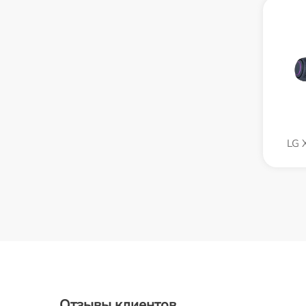
LG 
Отзывы клиентов