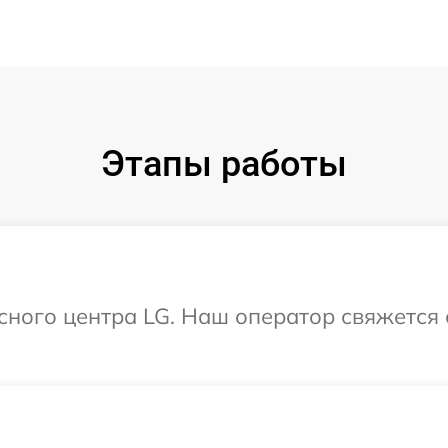
Этапы работы
исного центра LG. Наш оператор свяжется