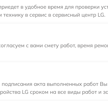
иедет в удобное время для проверки уст
 технику в сервис в сервисный центр LG.
огласуем с вами смету работ, время ремо
и подписания акта выполненных работ Вы
ойства LG сроком на все виды работ и за