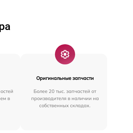
ра
Оригинальные запчасти
остей
Более 20 тыс. запчастей от
ем в
производителя в наличии на
собственных складах.