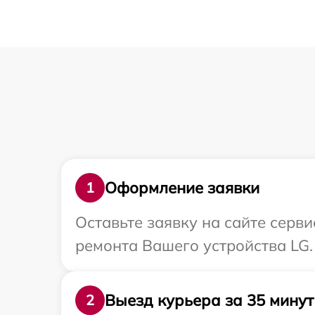
Оформление заявки
1
Оставьте заявку на сайте серв
ремонта Вашего устройства LG.
Выезд курьера за 35 минут
2