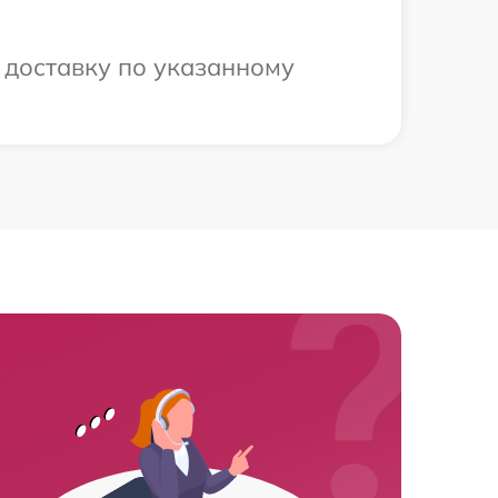
 доставку по указанному