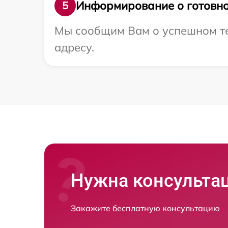
Информирование о готовно
5
Мы сообщим Вам о успешном те
адресу.
Нужна консульта
Закажите бесплатную консультацию