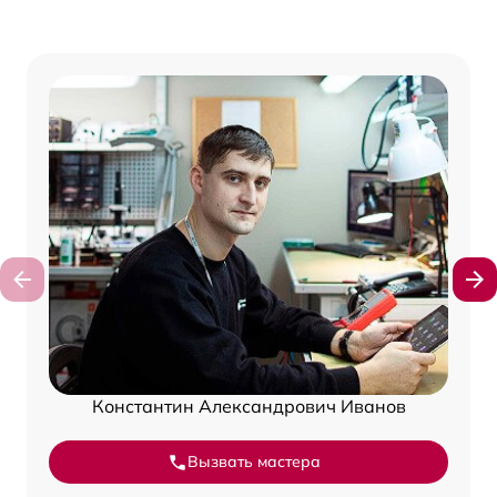
Константин Александрович Иванов
Вызвать мастера