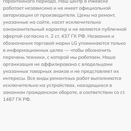
гарантийного периода. Наш центр в Ижевске
работает независимо и не имеет официальной
авторизации от производителя. Цены на ремонт,
указанные на сайте, носят исключительно
ознакомительный характер и не являются публичной
офертой согласно п. 2 ст. 437 ГК РФ. Названия и
обозначения торговой марки LG упоминаются только
в информационных целях — чтобы обозначить
перечень техники, с которой мы работаем. Наша
организация не аффилирована с владельцами
указанных товарных знаков и не представляет их
интересы. Все виды ремонтных работ выполняются
исключительно на устройствах, находящихся в
законном гражданском обороте, в соответствии со ст.
1487 ГК РФ.