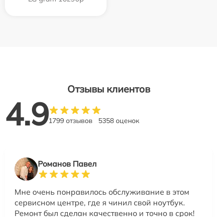
Отзывы клиентов
4.9
1799 отзывов
5358 оценок
Романов Павел
Мне очень понравилось обслуживание в этом
сервисном центре, где я чинил свой ноутбук.
Ремонт был сделан качественно и точно в срок!