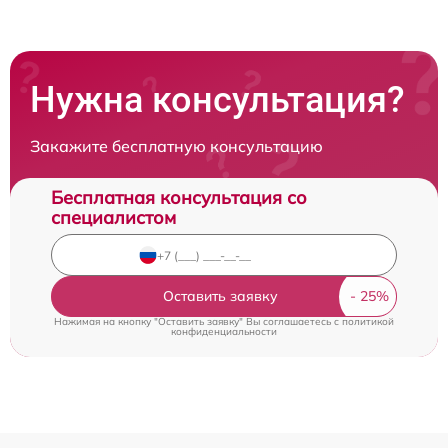
Нужна консультация?
Закажите бесплатную консультацию
Бесплатная консультация со
специалистом
Оставить заявку
Нажимая на кнопку "Оставить заявку" Вы соглашаетесь c
политикой
конфиденциальности