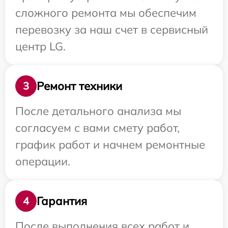
сложного ремонта мы обеспечим
перевозку за наш счет в сервисный
центр LG.
Ремонт техники
3
После детального анализа мы
согласуем с вами смету работ,
график работ и начнем ремонтные
операции.
Гарантия
4
После выполнения всех работ и