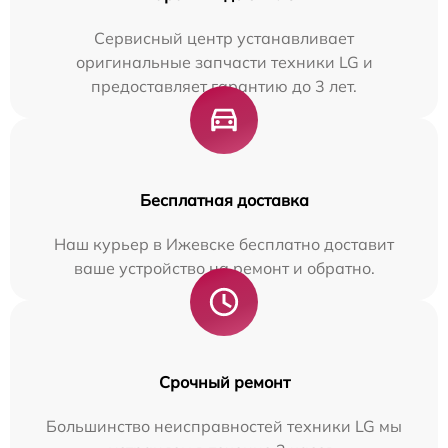
Сервисный центр устанавливает
оригинальные запчасти техники LG и
предоставляет гарантию до 3 лет.
Бесплатная доставка
Наш курьер в Ижевске бесплатно доставит
ваше устройство на ремонт и обратно.
Срочный ремонт
Большинство неисправностей техники LG мы