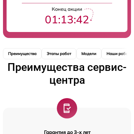
Конец акции
01:13:42
Преимущества
Этапы работ
Модели
Наши работы
Преимущества сервис-
центра
Гарантия до 3-х лет