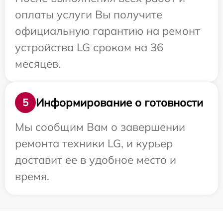
оплаты услуги Вы получите
официальную гарантию на ремонт
устройства LG сроком на 36
месяцев.
Информирование о готовности
5
Мы сообщим Вам о завершении
ремонта техники LG, и курьер
доставит ее в удобное место и
время.