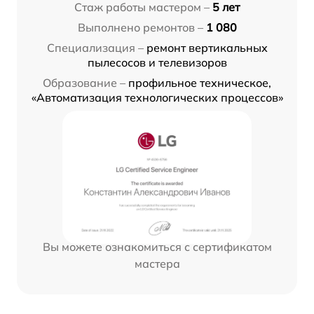
Стаж работы мастером –
5 лет
Выполнено ремонтов –
1 080
Специализация –
ремонт вертикальных
пылесосов и телевизоров
Образование –
профильное техническое,
«Автоматизация технологических процессов»
Вы можете ознакомиться с сертификатом
мастера