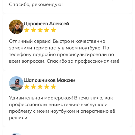
Спасибо, рекомендую!
Дорофеев Алексей
Отличный сервис! Быстро и качественно
заменили термопасту в моем ноутбуке. По
телефону подробно проконсультировали по
всем вопросам. Спасибо за профессионализм!
Шапошников Максим
Удивительная мастерская! Впечатлило, как
профессионалы внимательно выслушали
проблему с моим ноутбуком и оперативно её
решили.