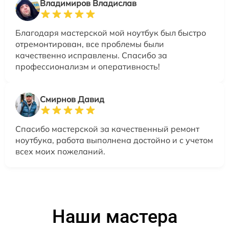
Владимиров Владислав
Благодаря мастерской мой ноутбук был быстро
отремонтирован, все проблемы были
качественно исправлены. Спасибо за
профессионализм и оперативность!
Смирнов Давид
Спасибо мастерской за качественный ремонт
ноутбука, работа выполнена достойно и с учетом
всех моих пожеланий.
Наши мастера