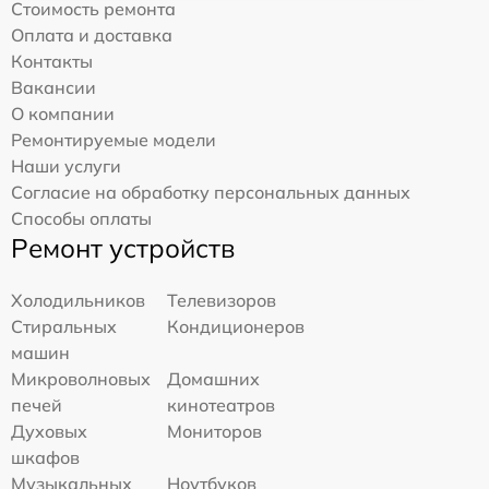
Стоимость ремонта
Оплата и доставка
Контакты
Вакансии
О компании
Ремонтируемые модели
Наши услуги
Согласие на обработку персональных данных
Способы оплаты
Ремонт устройств
Холодильников
Телевизоров
Стиральных
Кондиционеров
машин
Микроволновых
Домашних
печей
кинотеатров
Духовых
Мониторов
шкафов
Музыкальных
Ноутбуков