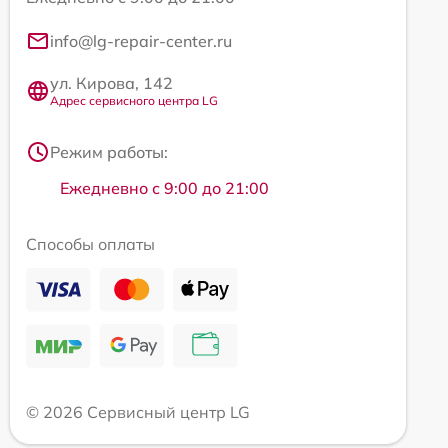
info@lg-repair-center.ru
ул. Кирова, 142
Адрес сервисного центра LG
Режим работы:
Ежедневно с 9:00 до 21:00
Способы оплаты
© 2026 Сервисный центр LG