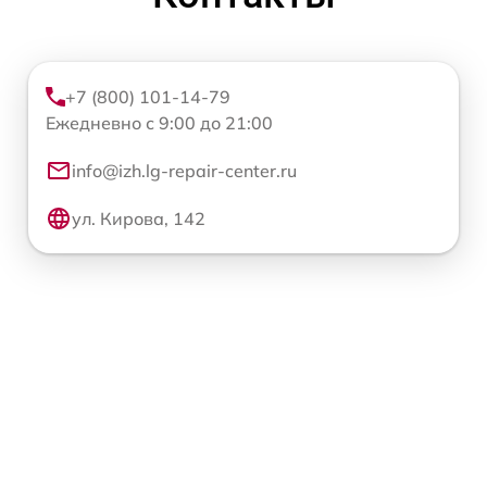
+7 (800) 101-14-79
Ежедневно с 9:00 до 21:00
info@izh.lg-repair-center.ru
ул. Кирова, 142