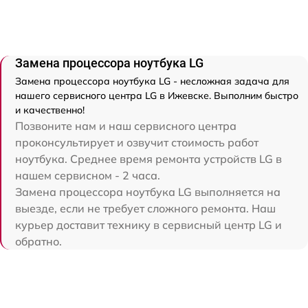
Замена процессора ноутбука LG
Замена процессора ноутбука LG - несложная задача для
нашего сервисного центра LG в Ижевске. Выполним быстро
и качественно!
Позвоните нам и наш сервисного центра
проконсультирует и озвучит стоимость работ
ноутбука. Среднее время ремонта устройств LG в
нашем сервисном - 2 часа.
Замена процессора ноутбука LG выполняется на
выезде, если не требует сложного ремонта. Наш
курьер доставит технику в сервисный центр LG и
обратно.