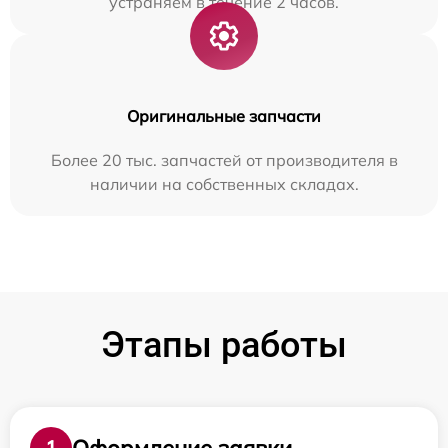
устраняем в течение 2 часов.
Оригинальные запчасти
Более 20 тыс. запчастей от производителя в
наличии на собственных складах.
Этапы работы
Оформление заявки
1