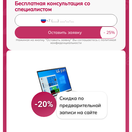
Бесплатная консультация со
специалистом
Оставить заявку
Нажимая на кнопку "Оставить заявку" Вы соглашаетесь c
политикой
конфиденциальности
Скидка по
-20%
предварительной
записи на сайте