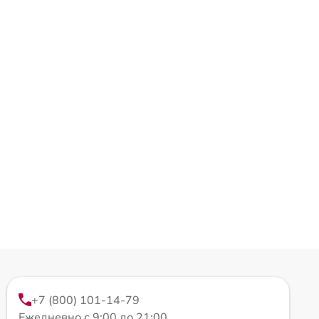
+7 (800) 101-14-79
Ежедневно с 9:00 до 21:00