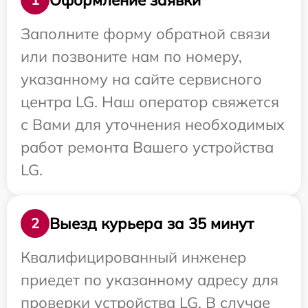
Заполните форму обратной связи
или позвоните нам по номеру,
указанному на сайте сервисного
центра LG. Наш оператор свяжется
с Вами для уточнения необходимых
работ ремонта Вашего устройства
LG.
Выезд курьера за 35 минут
2
Квалифицированный инженер
приедет по указанному адресу для
проверки устройства LG. В случае