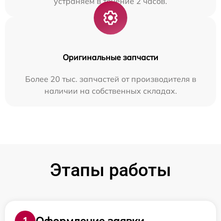
устраняем в течение 2 часов.
Оригинальные запчасти
Более 20 тыс. запчастей от производителя в
наличии на собственных складах.
Этапы работы
Оформление заявки
1