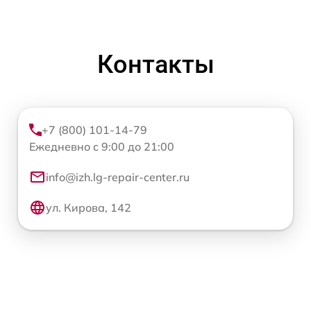
Контакты
+7 (800) 101-14-79
Ежедневно с 9:00 до 21:00
info@izh.lg-repair-center.ru
ул. Кирова, 142