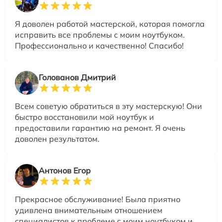
Я доволен работой мастерской, которая помогла
исправить все проблемы с моим ноутбуком.
Профессионально и качественно! Спасибо!
Голованов Дмитрий
Всем советую обратиться в эту мастерскую! Они
быстро восстановили мой ноутбук и
предоставили гарантию на ремонт. Я очень
доволен результатом.
Антонов Егор
Прекрасное обслуживание! Была приятно
удивлена внимательным отношением
специалистов к проблеме с моим ноутбуком и