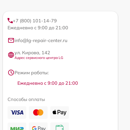
+7 (800) 101-14-79
Ежедневно с 9:00 до 21:00
info@lg-repair-center.ru
ул. Кирова, 142
Адрес сервисного центра LG
Режим работы:
Ежедневно с 9:00 до 21:00
Способы оплаты