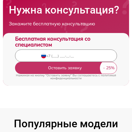
Нужна консультация?
Закажите бесплатную консультацию
Бесплатная консультация со
специалистом
Оставить заявку
Нажимая на кнопку "Оставить заявку" Вы соглашаетесь c
политикой
конфиденциальности
Популярные модели