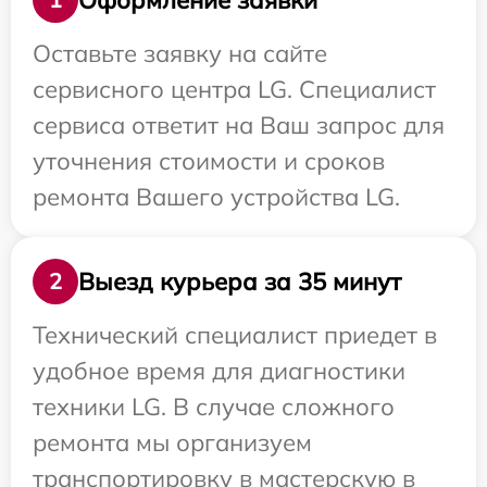
Оставьте заявку на сайте
сервисного центра LG. Специалист
сервиса ответит на Ваш запрос для
уточнения стоимости и сроков
ремонта Вашего устройства LG.
Выезд курьера за 35 минут
2
Технический специалист приедет в
удобное время для диагностики
техники LG. В случае сложного
ремонта мы организуем
транспортировку в мастерскую в