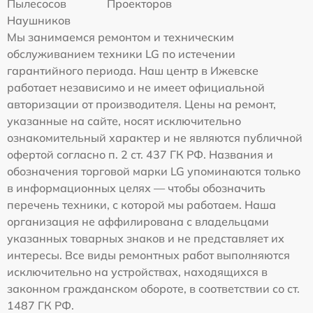
Пылесосов
Проекторов
Наушников
Мы занимаемся ремонтом и техническим
обслуживанием техники LG по истечении
гарантийного периода. Наш центр в Ижевске
работает независимо и не имеет официальной
авторизации от производителя. Цены на ремонт,
указанные на сайте, носят исключительно
ознакомительный характер и не являются публичной
офертой согласно п. 2 ст. 437 ГК РФ. Названия и
обозначения торговой марки LG упоминаются только
в информационных целях — чтобы обозначить
перечень техники, с которой мы работаем. Наша
организация не аффилирована с владельцами
указанных товарных знаков и не представляет их
интересы. Все виды ремонтных работ выполняются
исключительно на устройствах, находящихся в
законном гражданском обороте, в соответствии со ст.
1487 ГК РФ.