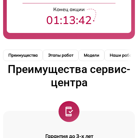
Конец акции
01:13:42
Преимущества
Этапы работ
Модели
Наши работы
Преимущества сервис-
центра
Гарантия до 3-х лет