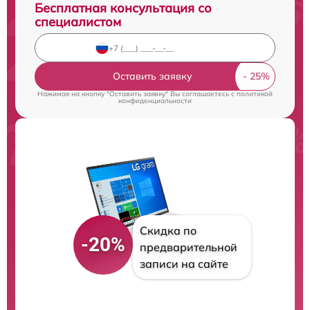
Бесплатная консультация со
специалистом
Оставить заявку
Нажимая на кнопку "Оставить заявку" Вы соглашаетесь c
политикой
конфиденциальности
Скидка по
-20%
предварительной
записи на сайте