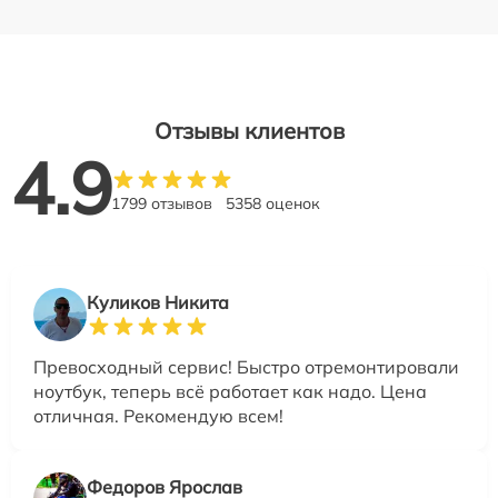
Отзывы клиентов
4.9
1799 отзывов
5358 оценок
Куликов Никита
Превосходный сервис! Быстро отремонтировали
ноутбук, теперь всё работает как надо. Цена
отличная. Рекомендую всем!
Федоров Ярослав