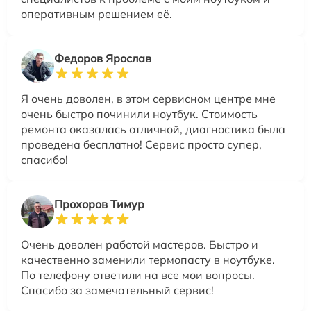
оперативным решением её.
Федоров Ярослав
Я очень доволен, в этом сервисном центре мне
очень быстро починили ноутбук. Стоимость
ремонта оказалась отличной, диагностика была
проведена бесплатно! Сервис просто супер,
спасибо!
Прохоров Тимур
Очень доволен работой мастеров. Быстро и
качественно заменили термопасту в ноутбуке.
По телефону ответили на все мои вопросы.
Спасибо за замечательный сервис!