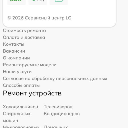
© 2026 Сервисный центр LG
Стоимость ремонта
Оплата и доставка
Контакты
Вакансии
О компании
Ремонтируемые модели
Наши услуги
Согласие на обработку персональных данных
Способы оплаты
Ремонт устройств
Холодильников
Телевизоров
Стиральных
Кондиционеров
машин
Микроволновых
Домашних