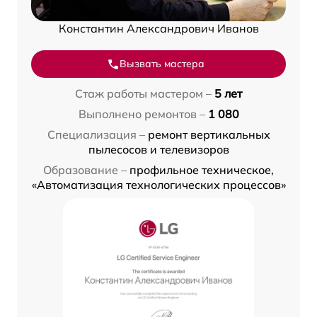
Константин Александрович Иванов
Вызвать мастера
Стаж работы мастером –
5 лет
Выполнено ремонтов –
1 080
Специализация –
ремонт вертикальных
пылесосов и телевизоров
Образование –
профильное техническое,
«Автоматизация технологических процессов»