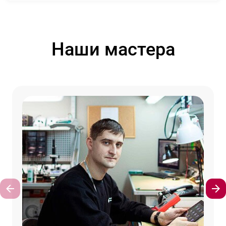
Наши мастера