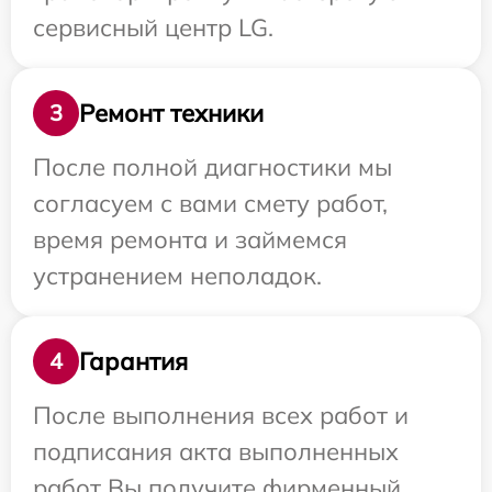
сервисный центр LG.
Ремонт техники
3
После полной диагностики мы
согласуем с вами смету работ,
время ремонта и займемся
устранением неполадок.
Гарантия
4
После выполнения всех работ и
подписания акта выполненных
работ Вы получите фирменный