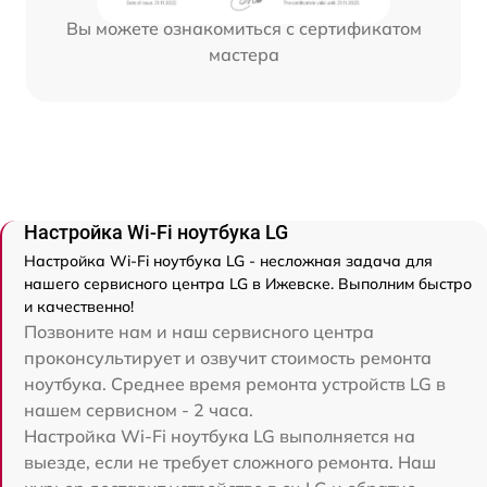
Вы можете ознакомиться с сертификатом
мастера
Настройка Wi-Fi ноутбука LG
Настройка Wi-Fi ноутбука LG - несложная задача для
нашего сервисного центра LG в Ижевске. Выполним быстро
и качественно!
Позвоните нам и наш сервисного центра
проконсультирует и озвучит стоимость ремонта
ноутбука. Среднее время ремонта устройств LG в
нашем сервисном - 2 часа.
Настройка Wi-Fi ноутбука LG выполняется на
выезде, если не требует сложного ремонта. Наш