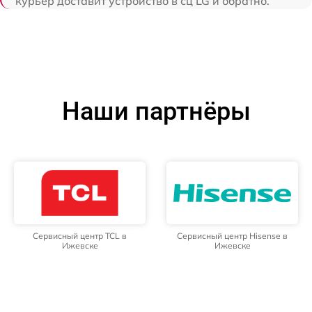
курьер доставит устройство в сц LG и обратно.
Наши партнёры
Сервисный центр TCL в
Сервисный центр Hisense в
Ижевске
Ижевске