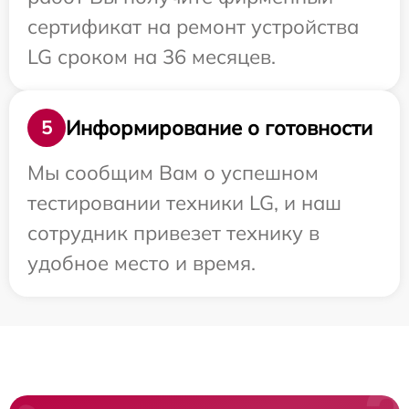
сертификат на ремонт устройства
LG сроком на 36 месяцев.
Информирование о готовности
5
Мы сообщим Вам о успешном
тестировании техники LG, и наш
сотрудник привезет технику в
удобное место и время.