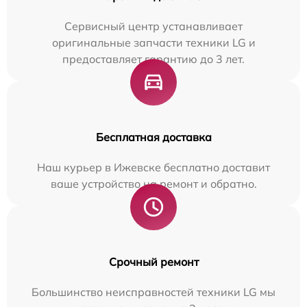
Сервисный центр устанавливает
оригинальные запчасти техники LG и
предоставляет гарантию до 3 лет.
Бесплатная доставка
Наш курьер в Ижевске бесплатно доставит
ваше устройство на ремонт и обратно.
Срочный ремонт
Большинство неисправностей техники LG мы