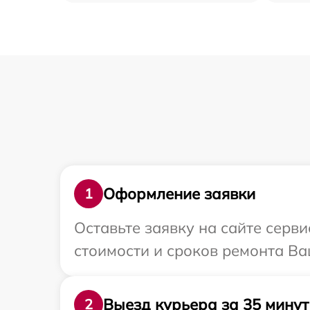
Оформление заявки
1
Оставьте заявку на сайте серв
стоимости и сроков ремонта Ва
Выезд курьера за 35 минут
2