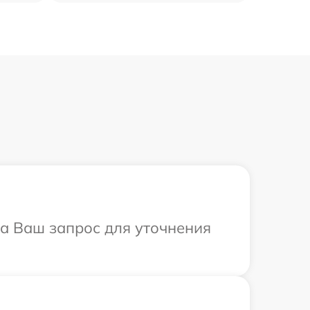
на Ваш запрос для уточнения