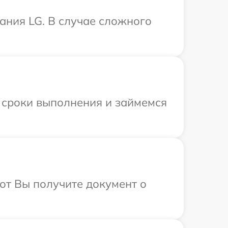
ания LG. В случае сложного
 сроки выполнения и займемся
от Вы получите документ о