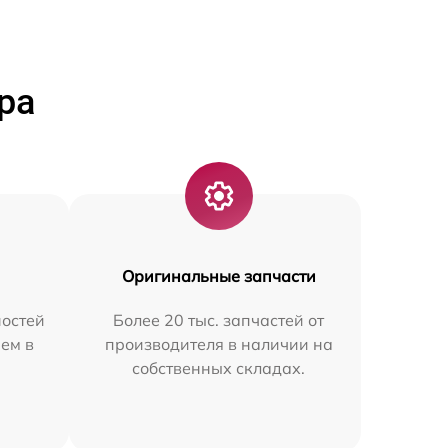
ра
Оригинальные запчасти
остей
Более 20 тыс. запчастей от
ем в
производителя в наличии на
собственных складах.