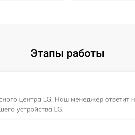
Этапы работы
исного центра LG. Наш менеджер ответит 
шего устройства LG.