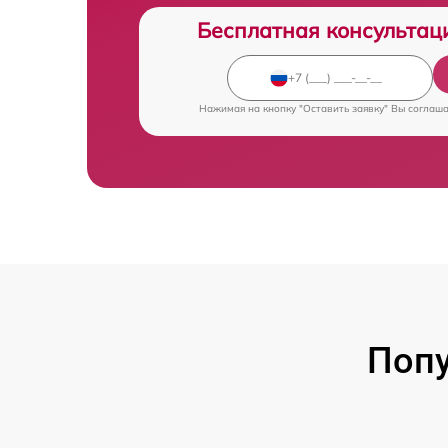
Бесплатная консультац
Нажимая на кнопку "Оставить заявку" Вы соглаш
Попу