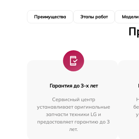
Преимущества
Этапы работ
Модели
П
Гарантия до 3-х лет
Сервисный центр
устанавливает оригинальные
бе
запчасти техники LG и
у
предоставляет гарантию до 3
лет.