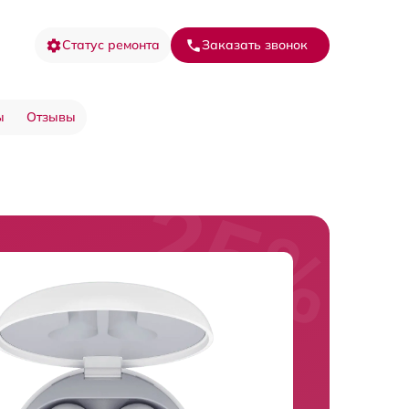
Статус ремонта
Заказать звонок
ы
Отзывы