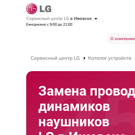
Сервисный центр LG
в Ижевске
Ежедневно с 9:00 до 21:00
О компании
Сервисный центр LG
Каталог устройств
Замена прово
динамиков
наушников