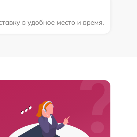
тавку в удобное место и время.