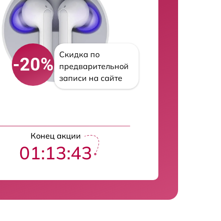
Скидка по
-20%
предварительной
записи на сайте
Конец акции
01:13:43