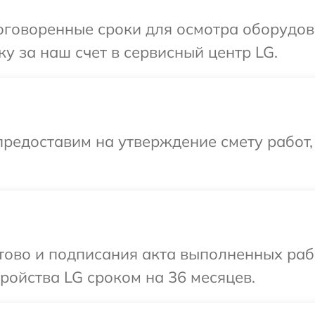
оговоренные сроки для осмотра оборудов
у за наш счет в сервисный центр LG.
редоставим на утверждение смету работ,
отово и подписания акта выполненных раб
ойства LG сроком на 36 месяцев.