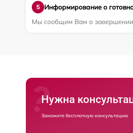
Информирование о готовно
5
Мы сообщим Вам о завершении р
Нужна консульта
Закажите бесплатную консультацию