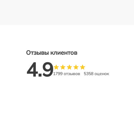
Отзывы клиентов
4.9
1799 отзывов
5358 оценок