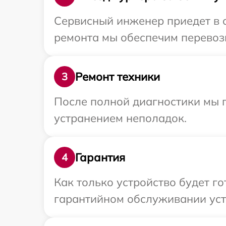
Сервисный инженер приедет в 
ремонта мы обеспечим перевозк
Ремонт техники
3
После полной диагностики мы п
устранением неполадок.
Гарантия
4
Как только устройство будет г
гарантийном обслуживании устр