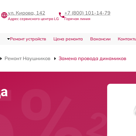
ул. Кирова, 142
+7 (800) 101-14-79
Адрес сервисного центра LG
Горячая линия
Ремонт устройств
Цена ремонта
Вакансии
Контакт
Ремонт Наушников
Замена провода динамиков
да