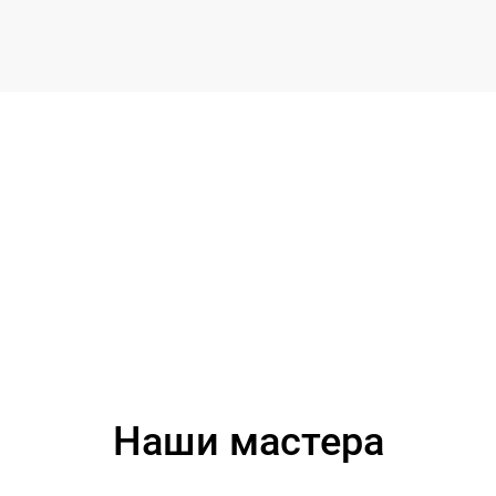
Наши мастера