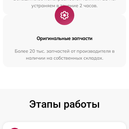
устраняем в течение 2 часов.
Оригинальные запчасти
Более 20 тыс. запчастей от производителя в
наличии на собственных складах.
Этапы работы