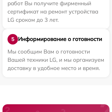
работ Вы получите фирменный
сертификат на ремонт устройства
LG сроком до 3 лет.
Информирование о готовности
5
Мы сообщим Вам о готовности
Вашей техники LG, и мы организуем
доставку в удобное место и время.