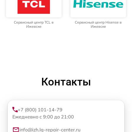
Сервисный центр TCL в
Сервисный центр Hisense в
Ижевске
Ижевске
Контакты
+7 (800) 101-14-79
Ежедневно с 9:00 до 21:00
info@izh.lg-repair-center.ru