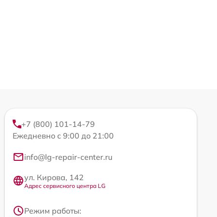
+7 (800) 101-14-79
Ежедневно с 9:00 до 21:00
info@lg-repair-center.ru
ул. Кирова, 142
Адрес сервисного центра LG
Режим работы: