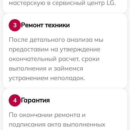
мастерскую в сервисный центр LG.
Ремонт техники
3
После детального анализа мы
предоставим на утверждение
окончательный расчет, сроки
выполнения и займемся
устранением неполадок.
Гарантия
4
По окончании ремонта и
подписания акта выполненных