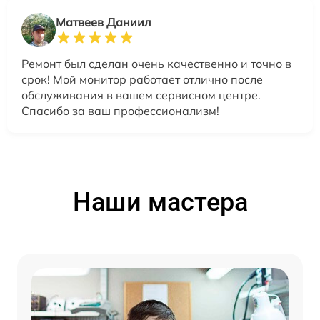
Матвеев Даниил
Ремонт был сделан очень качественно и точно в
срок! Мой монитор работает отлично после
обслуживания в вашем сервисном центре.
Спасибо за ваш профессионализм!
Наши мастера