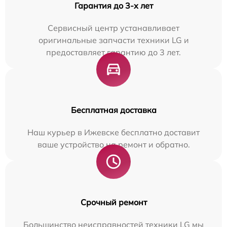
Гарантия до 3-х лет
Сервисный центр устанавливает
оригинальные запчасти техники LG и
предоставляет гарантию до 3 лет.
Бесплатная доставка
Наш курьер в Ижевске бесплатно доставит
ваше устройство на ремонт и обратно.
Срочный ремонт
Большинство неисправностей техники LG мы