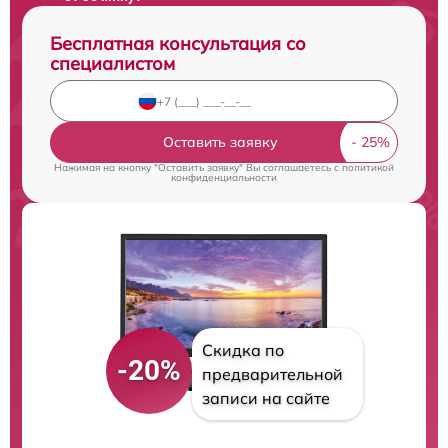
Бесплатная консультация со
специалистом
Оставить заявку
Нажимая на кнопку "Оставить заявку" Вы соглашаетесь c
политикой
конфиденциальности
Скидка по
-20%
предварительной
записи на сайте