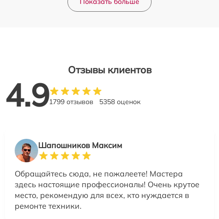
Показать больше
Отзывы клиентов
4.9
1799 отзывов
5358 оценок
Шапошников Максим
Обращайтесь сюда, не пожалеете! Мастера
здесь настоящие профессионалы! Очень крутое
место, рекомендую для всех, кто нуждается в
ремонте техники.