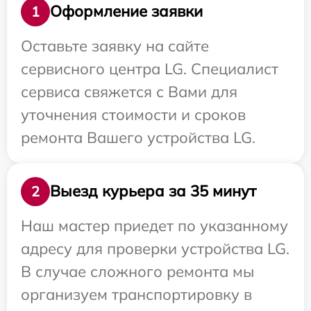
Оформление заявки
1
Оставьте заявку на сайте
сервисного центра LG. Специалист
сервиса свяжется с Вами для
уточнения стоимости и сроков
ремонта Вашего устройства LG.
Выезд курьера за 35 минут
2
Наш мастер приедет по указанному
адресу для проверки устройства LG.
В случае сложного ремонта мы
организуем транспортировку в