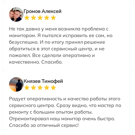
Громов Алексей
Не так давно у меня возникла проблема с
монитором. Я пытался исправить ее сам, но
безуспешно. И по итогу принял решение
обратиться в этот сервисный центр, и не
пожалел. Все сделали оперативно и
качественно. Спасибо.
Князев Тимофей
Радует оперативность и качество работы этого
сервисного центра. Сразу видно, что мастер по
ремонту с большим опытом работы.
Отремонтировал наш монитор очень быстро.
Спасибо за отличный сервис!