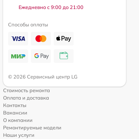
Ежедневно с 9:00 до 21:00
Способы оплаты
© 2026 Сервисный центр LG
Стоимость ремонта
Оплата и доставка
Контакты
Вакансии
О компании
Ремонтируемые модели
Наши услуги