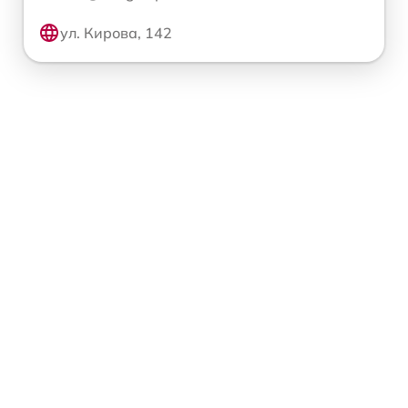
ул. Кирова, 142