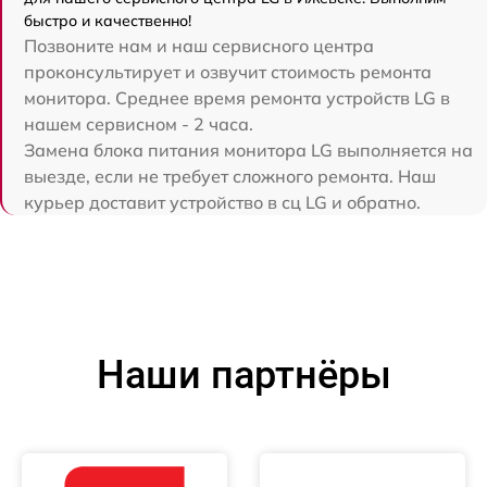
быстро и качественно!
Позвоните нам и наш сервисного центра
проконсультирует и озвучит стоимость ремонта
монитора. Среднее время ремонта устройств LG в
нашем сервисном - 2 часа.
Замена блока питания монитора LG выполняется на
выезде, если не требует сложного ремонта. Наш
курьер доставит устройство в сц LG и обратно.
Наши партнёры