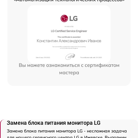
Вы можете ознакомиться с сертификатом
мастера
Замена блока питания монитора LG
Замена блока питания монитора LG - несложная задача
для нашего сервисного центра LG в Ижевске. Выполним