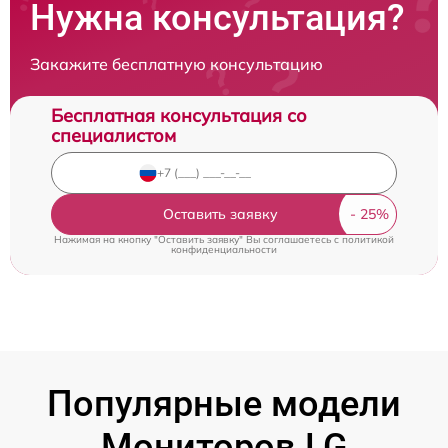
Нужна консультация?
Закажите бесплатную консультацию
Бесплатная консультация со
специалистом
Оставить заявку
Нажимая на кнопку "Оставить заявку" Вы соглашаетесь c
политикой
конфиденциальности
Популярные модели
Мониторов LG