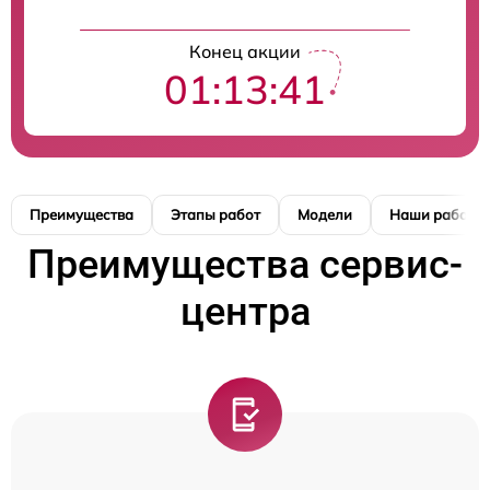
Конец акции
01:13:41
Преимущества
Этапы работ
Модели
Наши работы
Преимущества сервис-
центра