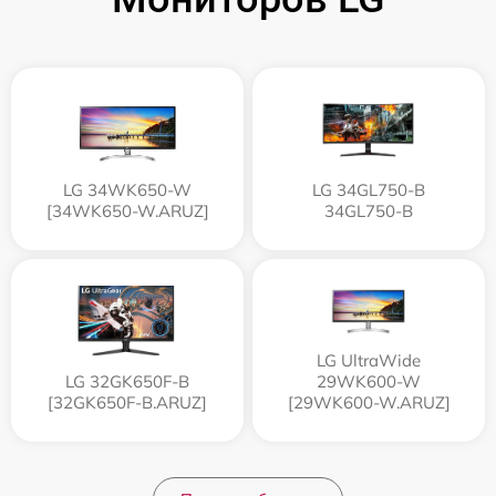
LG 34WK650-W
LG 34GL750-B
[34WK650-W.ARUZ]
34GL750-B
LG UltraWide
LG 32GK650F-B
29WK600-W
[32GK650F-B.ARUZ]
[29WK600-W.ARUZ]