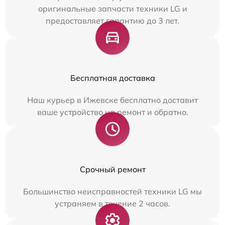
оригинальные запчасти техники LG и
предоставляет гарантию до 3 лет.
Бесплатная доставка
Наш курьер в Ижевске бесплатно доставит
ваше устройство на ремонт и обратно.
Срочный ремонт
Большинство неисправностей техники LG мы
устраняем в течение 2 часов.