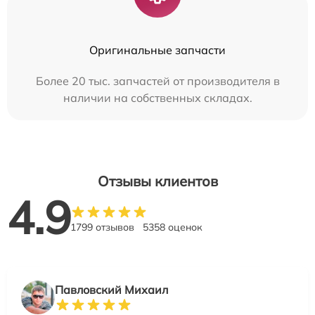
Оригинальные запчасти
Более 20 тыс. запчастей от производителя в
наличии на собственных складах.
Отзывы клиентов
4.9
1799 отзывов
5358 оценок
Павловский Михаил