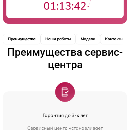
01:13:42
Преимущества
Наши работы
Модели
Контакты
Преимущества сервис-
центра
Гарантия до 3-х лет
Сервисный центр устанавливает