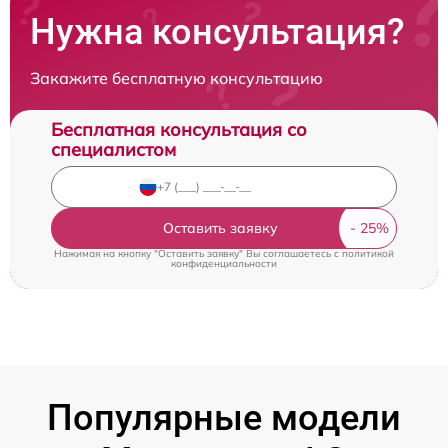
Нужна консультация?
Закажите бесплатную консультацию
Бесплатная консультация со
специалистом
Оставить заявку
Нажимая на кнопку "Оставить заявку" Вы соглашаетесь c
политикой
конфиденциальности
Популярные модели