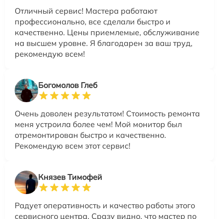
Отличный сервис! Мастера работают
профессионально, все сделали быстро и
качественно. Цены приемлемые, обслуживание
на высшем уровне. Я благодарен за ваш труд,
рекомендую всем!
Богомолов Глеб
Очень доволен результатом! Стоимость ремонта
меня устроила более чем! Мой монитор был
отремонтирован быстро и качественно.
Рекомендую всем этот сервис!
Князев Тимофей
Радует оперативность и качество работы этого
сервисного центра. Сразу видно, что мастер по