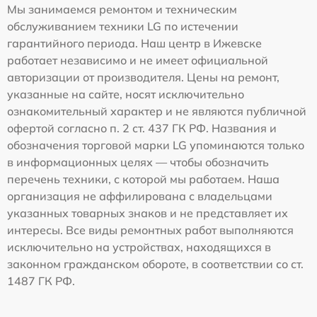
Мы занимаемся ремонтом и техническим
обслуживанием техники LG по истечении
гарантийного периода. Наш центр в Ижевске
работает независимо и не имеет официальной
авторизации от производителя. Цены на ремонт,
указанные на сайте, носят исключительно
ознакомительный характер и не являются публичной
офертой согласно п. 2 ст. 437 ГК РФ. Названия и
обозначения торговой марки LG упоминаются только
в информационных целях — чтобы обозначить
перечень техники, с которой мы работаем. Наша
организация не аффилирована с владельцами
указанных товарных знаков и не представляет их
интересы. Все виды ремонтных работ выполняются
исключительно на устройствах, находящихся в
законном гражданском обороте, в соответствии со ст.
1487 ГК РФ.