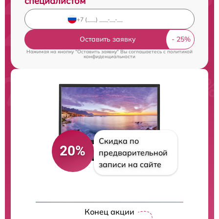
специалистом
Оставить заявку
Нажимая на кнопку "Оставить заявку" Вы соглашаетесь c
политикой
конфиденциальности
Скидка по
20%
предварительной
записи на сайте
Конец акции