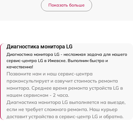
Показать больше
Диагностика монитора LG
Диагностика монитора LG - несложная задача для нашего
сервис-центра LG в Ижевске. Выполним быстро и
качественно!
Позвоните нам и наш сервис-центра
проконсультирует и озвучит стоимость ремонта
монитора. Среднее время ремонта устройств LG в
нашем сервисном - 2 часа.
Диагностика монитора LG выполняется на выезде,
если не требует сложного ремонта. Наш курьер
доставит устройство в сервис-центр LG и обратно.