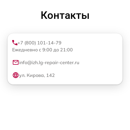
Контакты
+7 (800) 101-14-79
Ежедневно с 9:00 до 21:00
info@izh.lg-repair-center.ru
ул. Кирова, 142