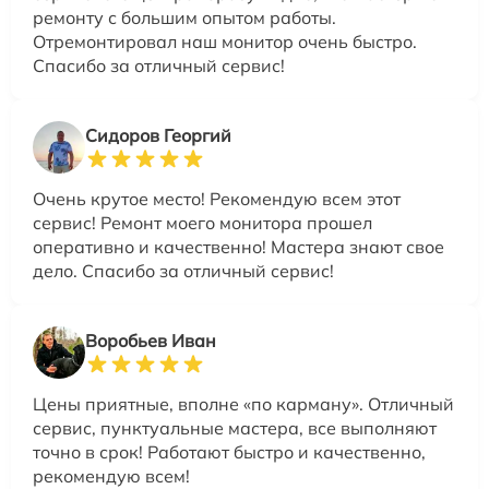
ремонту с большим опытом работы.
Отремонтировал наш монитор очень быстро.
Спасибо за отличный сервис!
Сидоров Георгий
Очень крутое место! Рекомендую всем этот
сервис! Ремонт моего монитора прошел
оперативно и качественно! Мастера знают свое
дело. Спасибо за отличный сервис!
Воробьев Иван
Цены приятные, вполне «по карману». Отличный
сервис, пунктуальные мастера, все выполняют
точно в срок! Работают быстро и качественно,
рекомендую всем!