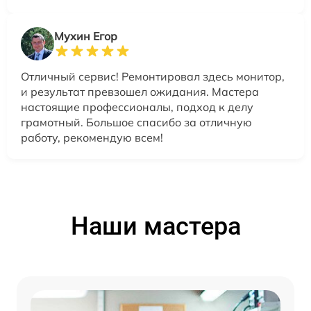
Мухин Егор
Отличный сервис! Ремонтировал здесь монитор,
и результат превзошел ожидания. Мастера
настоящие профессионалы, подход к делу
грамотный. Большое спасибо за отличную
работу, рекомендую всем!
Наши мастера