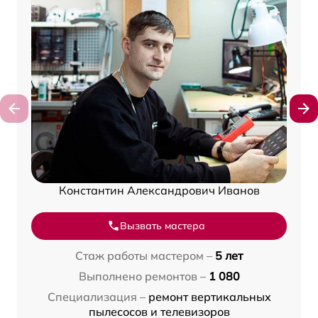
Константин Александрович Иванов
Вызвать мастера
Стаж работы мастером –
5 лет
Выполнено ремонтов –
1 080
Специализация –
ремонт вертикальных
пылесосов и телевизоров