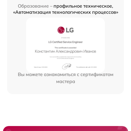
Образование –
профильное техническое,
«Автоматизация технологических процессов»
Вы можете ознакомиться с сертификатом
мастера