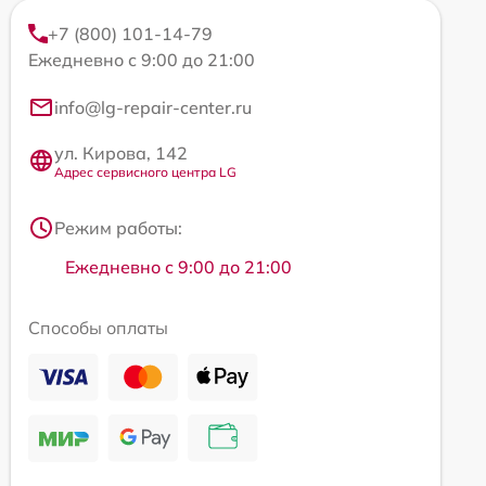
+7 (800) 101-14-79
Ежедневно с 9:00 до 21:00
info@lg-repair-center.ru
ул. Кирова, 142
Адрес сервисного центра LG
Режим работы:
Ежедневно с 9:00 до 21:00
Способы оплаты