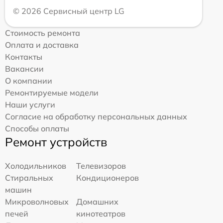
© 2026 Сервисный центр LG
Стоимость ремонта
Оплата и доставка
Контакты
Вакансии
О компании
Ремонтируемые модели
Наши услуги
Согласие на обработку персональных данных
Способы оплаты
Ремонт устройств
Холодильников
Телевизоров
Стиральных
Кондиционеров
машин
Микроволновых
Домашних
печей
кинотеатров