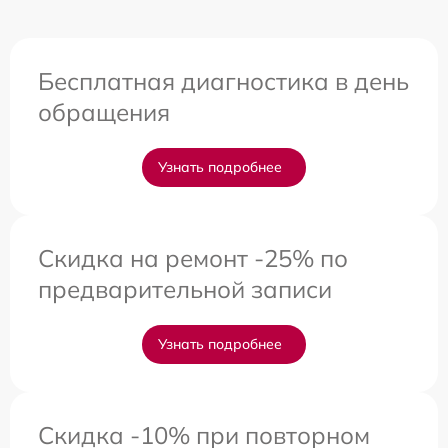
Бесплатная диагностика в день
обращения
Узнать подробнее
Скидка на ремонт -25% по
предварительной записи
Узнать подробнее
Скидка -10% при повторном