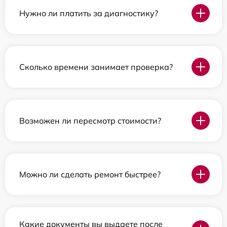
Нужно ли платить за диагностику?
Сколько времени занимает проверка?
Возможен ли пересмотр стоимости?
Можно ли сделать ремонт быстрее?
Какие документы вы выдаете после