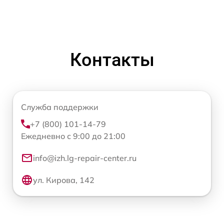
Контакты
Служба поддержки
+7 (800) 101-14-79
Ежедневно с 9:00 до 21:00
info@izh.lg-repair-center.ru
ул. Кирова, 142