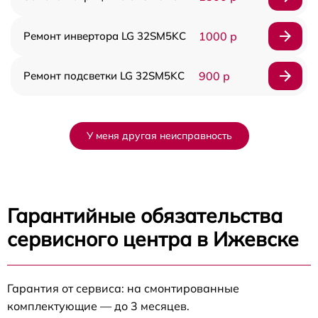
Ремонт инвертора LG 32SM5KC
1000 р
Ремонт подсветки LG 32SM5KC
900 р
У меня другая неисправность
Гарантийные обязательства
сервисного центра в Ижевске
Гарантия от сервиса: на смонтированные
комплектующие — до 3 месяцев.