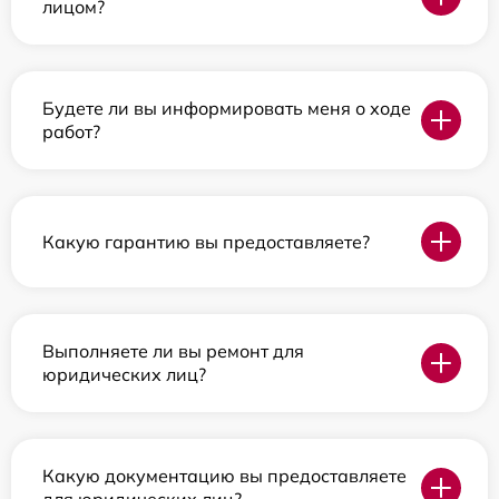
лицом?
Будете ли вы информировать меня о ходе
работ?
Какую гарантию вы предоставляете?
Выполняете ли вы ремонт для
юридических лиц?
Какую документацию вы предоставляете