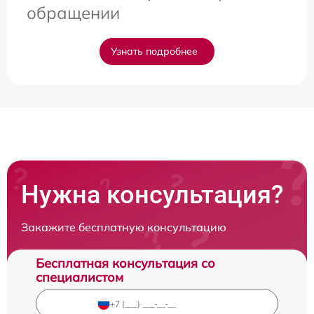
обращении
Узнать подробнее
Нужна консультация?
Закажите бесплатную консультацию
Бесплатная консультация со
специалистом