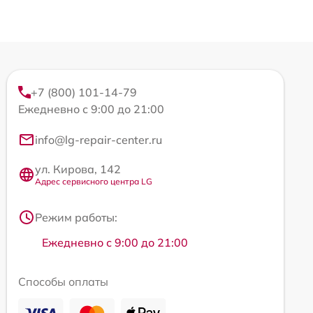
+7 (800) 101-14-79
Ежедневно с 9:00 до 21:00
info@lg-repair-center.ru
ул. Кирова, 142
Адрес сервисного центра LG
Режим работы:
Ежедневно с 9:00 до 21:00
Способы оплаты