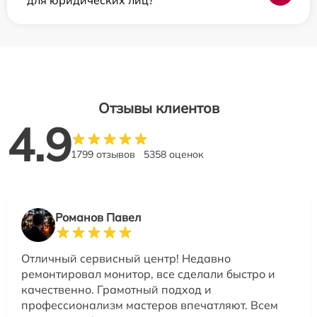
для юридических лиц?
Отзывы клиентов
4.9
1799 отзывов
5358 оценок
Романов Павел
Отличный сервисный центр! Недавно
ремонтировал монитор, все сделали быстро и
качественно. Грамотный подход и
профессионализм мастеров впечатляют. Всем