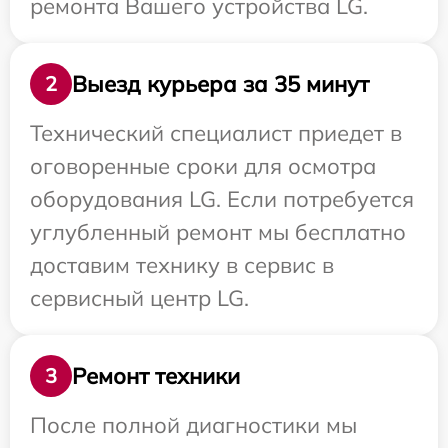
ремонта Вашего устройства LG.
Выезд курьера за 35 минут
2
Технический специалист приедет в
оговоренные сроки для осмотра
оборудования LG. Если потребуется
углубленный ремонт мы бесплатно
доставим технику в сервис в
сервисный центр LG.
Ремонт техники
3
После полной диагностики мы