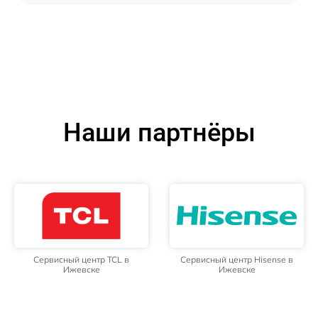
Наши партнёры
Сервисный центр TCL в
Сервисный центр Hisense в
Ижевске
Ижевске