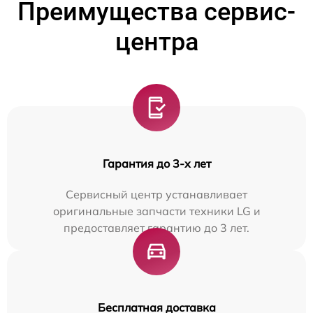
Преимущества сервис-
центра
Гарантия до 3-х лет
Сервисный центр устанавливает
оригинальные запчасти техники LG и
предоставляет гарантию до 3 лет.
Бесплатная доставка