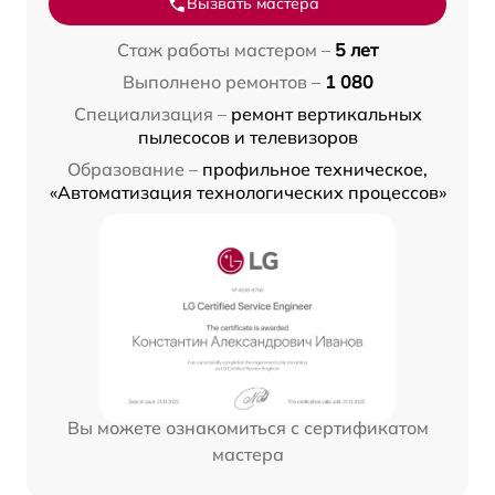
Вызвать мастера
Стаж работы мастером –
5 лет
Выполнено ремонтов –
1 080
Специализация –
ремонт вертикальных
пылесосов и телевизоров
Образование –
профильное техническое,
«Автоматизация технологических процессов»
Вы можете ознакомиться с сертификатом
мастера