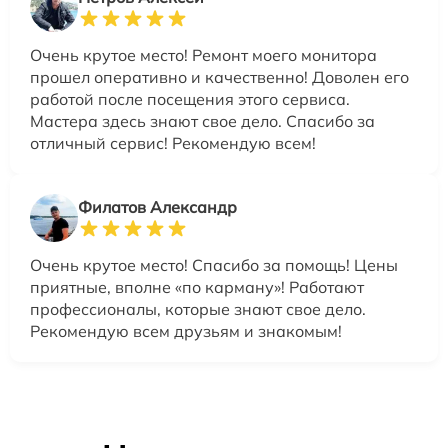
Очень крутое место! Ремонт моего монитора
прошел оперативно и качественно! Доволен его
работой после посещения этого сервиса.
Мастера здесь знают свое дело. Спасибо за
отличный сервис! Рекомендую всем!
Филатов Александр
Очень крутое место! Спасибо за помощь! Цены
приятные, вполне «по карману»! Работают
профессионалы, которые знают свое дело.
Рекомендую всем друзьям и знакомым!