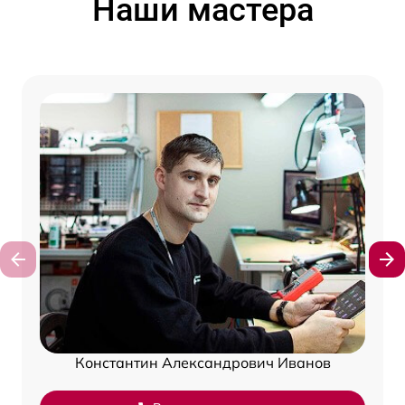
Наши мастера
Константин Александрович Иванов