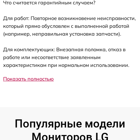
Что считается гарантийным случаем?
Для работ: Повторное возникновение неисправности,
который прямо обусловлен с выполненной работой
(например, неправильная установка запчасти).
Для комплектующих: Внезапная поломка, отказ в
работе или несоответствие заявленным
характеристикам при нормальном использовании.
Показать полностью
Популярные модели
Мониторов LG