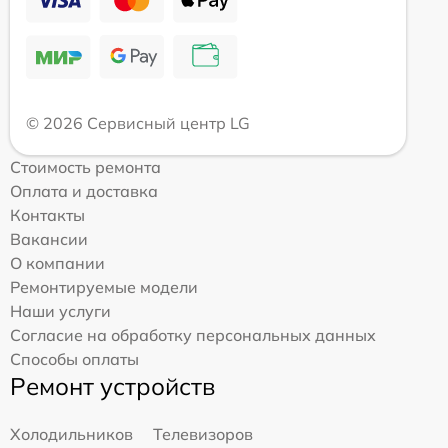
© 2026 Сервисный центр LG
Стоимость ремонта
Оплата и доставка
Контакты
Вакансии
О компании
Ремонтируемые модели
Наши услуги
Согласие на обработку персональных данных
Способы оплаты
Ремонт устройств
Холодильников
Телевизоров