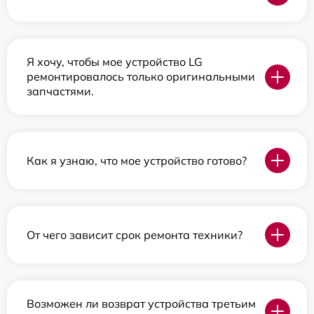
Я хочу, чтобы мое устройство LG
ремонтировалось только оригинальными
запчастями.
Как я узнаю, что мое устройство готово?
От чего зависит срок ремонта техники?
Возможен ли возврат устройства третьим