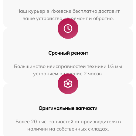
Наш курьер в Ижевске бесплатно доставит
ваше устройство на ремонт и обратно.
Срочный ремонт
Большинство неисправностей техники LG мы
устраняем в течение 2 часов.
Оригинальные запчасти
Более 20 тыс. запчастей от производителя в
наличии на собственных складах.