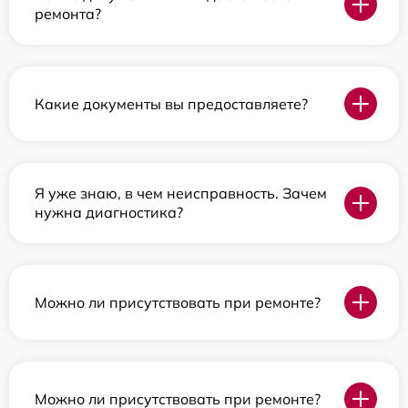
ремонта?
Какие документы вы предоставляете?
Я уже знаю, в чем неисправность. Зачем
нужна диагностика?
Можно ли присутствовать при ремонте?
Можно ли присутствовать при ремонте?