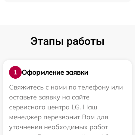
Этапы работы
Оформление заявки
1
Свяжитесь с нами по телефону или
оставьте заявку на сайте
сервисного центра LG. Наш
менеджер перезвонит Вам для
уточнения необходимых работ