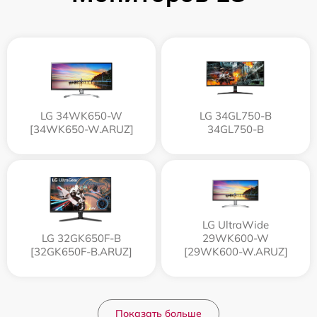
LG 34WK650-W
LG 34GL750-B
[34WK650-W.ARUZ]
34GL750-B
LG UltraWide
LG 32GK650F-B
29WK600-W
[32GK650F-B.ARUZ]
[29WK600-W.ARUZ]
Показать больше