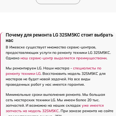
Почему для ремонта LG 32SM5KC стоит выбрать
нас
В Ижевске существует множество сервис-центров,
предоставляющих услуги по ремонту техники LG 32SM5KC.
Однако
наш сервис-центр выделяется преимуществами
.
Мы ремонтируем LG. Наши мастера -
специалисты по
ремонту техники LG
. Восстановить модель 32SM5KC для
мастеров не будет новой задачей. На все виды
проведенных работ у нас имеется гарантия.
Минимальные сроки выполнения ремонта. Мы большая
сеть мастерских техники LG. Мы имеем более 20 тыс.
запчастей. И возможно на наших складах
уже имеется
запчасть на модель 32SM5KC
. При заказе ремонта на сайте