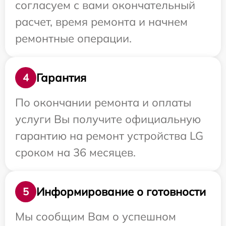
согласуем с вами окончательный
расчет, время ремонта и начнем
ремонтные операции.
Гарантия
4
По окончании ремонта и оплаты
услуги Вы получите официальную
гарантию на ремонт устройства LG
сроком на 36 месяцев.
Информирование о готовности
5
Мы сообщим Вам о успешном