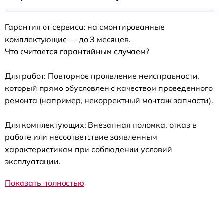
Гарантия от сервиса: на смонтированные
комплектующие — до 3 месяцев.
Что считается гарантийным случаем?
Для работ: Повторное проявление неисправности,
который прямо обусловлен с качеством проведенного
ремонта (например, некорректный монтаж запчасти).
Для комплектующих: Внезапная поломка, отказ в
работе или несоответствие заявленным
характеристикам при соблюдении условий
эксплуатации.
Показать полностью