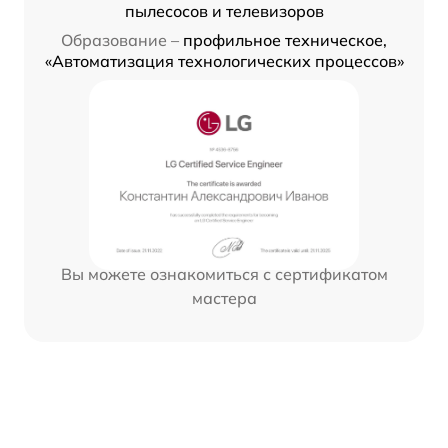
пылесосов и телевизоров
Образование –
профильное техническое,
«Автоматизация технологических процессов»
Вы можете ознакомиться с сертификатом
мастера