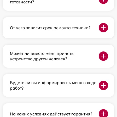
готовности?
От чего зависит срок ремонта техники?
Может ли вместо меня принять
устройство другой человек?
Будете ли вы информировать меня о ходе
работ?
На каких условиях действует гарантия?