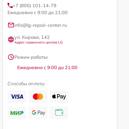
+7 (800) 101-14-79
Ежедневно с 9:00 до 21:00
info@lg-repair-center.ru
ул. Кирова, 142
Адрес сервисного центра LG
Режим работы:
Ежедневно с 9:00 до 21:00
Способы оплаты