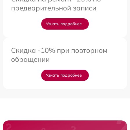
предварительной записи
Узнать подробнее
Скидка -10% при повторном
обращении
Узнать подробнее