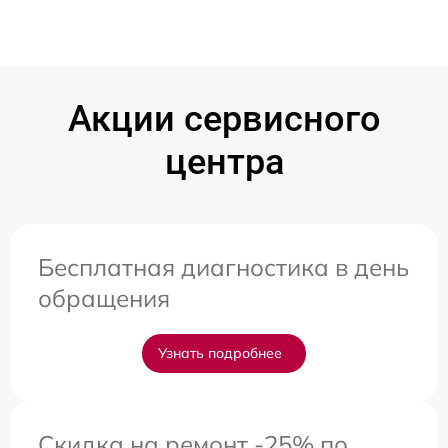
Акции сервисного
центра
Бесплатная диагностика в день
обращения
Узнать подробнее
Скидка на ремонт -25% по