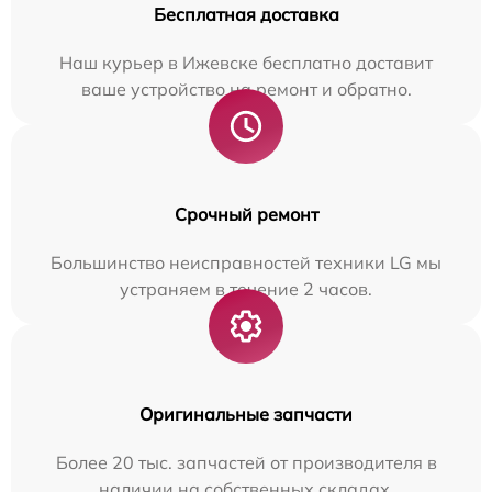
Бесплатная доставка
Наш курьер в Ижевске бесплатно доставит
ваше устройство на ремонт и обратно.
Срочный ремонт
Большинство неисправностей техники LG мы
устраняем в течение 2 часов.
Оригинальные запчасти
Более 20 тыс. запчастей от производителя в
наличии на собственных складах.