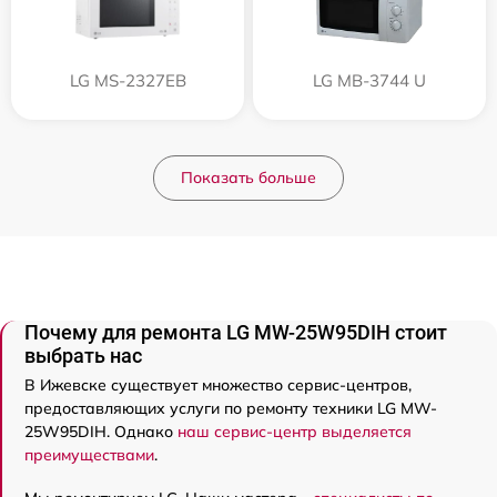
LG MS-2327EB
LG MB-3744 U
Показать больше
Почему для ремонта LG MW-25W95DIH стоит
выбрать нас
В Ижевске существует множество сервис-центров,
предоставляющих услуги по ремонту техники LG MW-
25W95DIH. Однако
наш сервис-центр выделяется
преимуществами
.