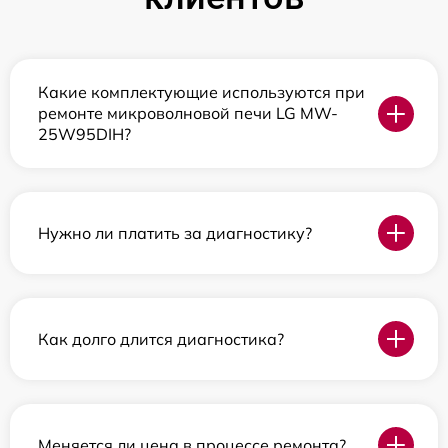
Какие комплектующие используются при
ремонте микроволновой печи LG MW-
25W95DIH?
Нужно ли платить за диагностику?
Как долго длится диагностика?
Меняется ли цена в процессе ремонта?