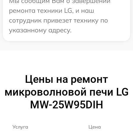
Мы сообщим Вам о завершении
ремонта техники LG, и наш
сотрудник привезет технику по
указанному адресу.
Цены на ремонт
микроволновой печи LG
MW-25W95DIH
Услуга
Цена