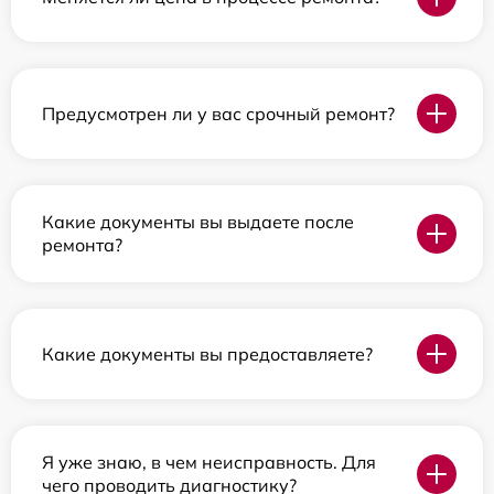
Предусмотрен ли у вас срочный ремонт?
Какие документы вы выдаете после
ремонта?
Какие документы вы предоставляете?
Я уже знаю, в чем неисправность. Для
чего проводить диагностику?