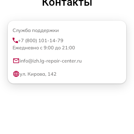
Контакты
Служба поддержки
+7 (800) 101-14-79
Ежедневно с 9:00 до 21:00
info@izh.lg-repair-center.ru
ул. Кирова, 142