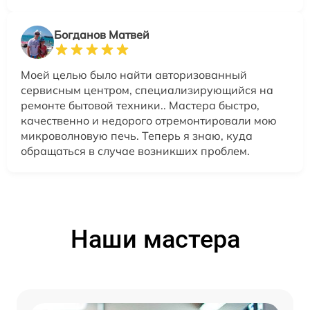
Богданов Матвей
Моей целью было найти авторизованный
сервисным центром, специализирующийся на
ремонте бытовой техники.. Мастера быстро,
качественно и недорого отремонтировали мою
микроволновую печь. Теперь я знаю, куда
обращаться в случае возникших проблем.
Наши мастера