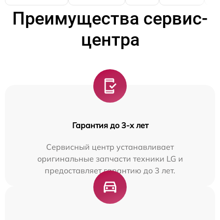
Преимущества сервис-
центра
Гарантия до 3-х лет
Сервисный центр устанавливает
оригинальные запчасти техники LG и
предоставляет гарантию до 3 лет.