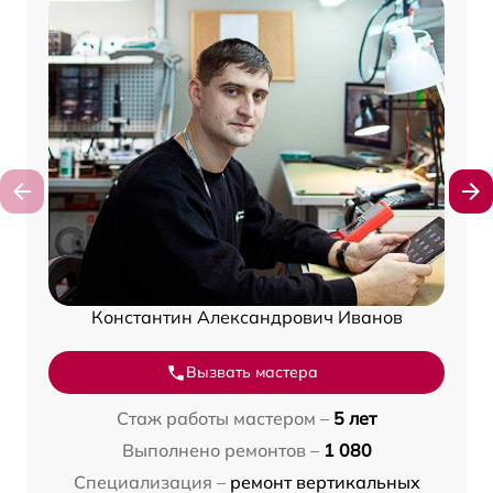
Константин Александрович Иванов
Вызвать мастера
Стаж работы мастером –
5 лет
Выполнено ремонтов –
1 080
Специализация –
ремонт вертикальных