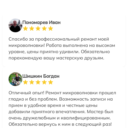
Пономарев Иван
Спасибо за профессиональный ремонт моей
микроволновки! Работа выполнена на высоком
уровне, цены приятно удивили. Обязательно
порекомендую вашу мастерскую друзьям.
Шишкин Богдан
Отличный опыт! Ремонт микроволновки прошел
гладко и без проблем. Возможность записи на
прием в удобное время и честные цены
добавили приятного впечатления. Мастер был
очень дружелюбным и квалифицированным.
Обязательно вернусь к ним в следующий раз!