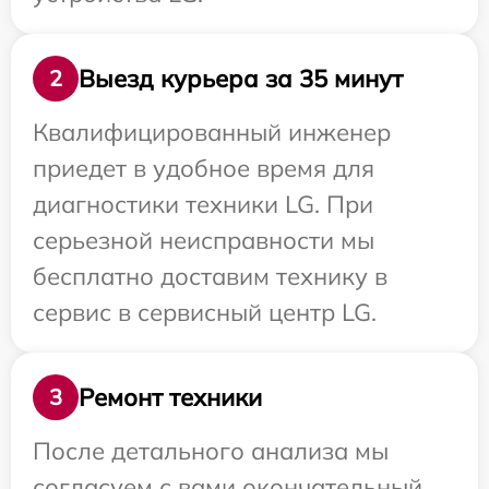
Выезд курьера за 35 минут
2
Квалифицированный инженер
приедет в удобное время для
диагностики техники LG. При
серьезной неисправности мы
бесплатно доставим технику в
сервис в сервисный центр LG.
Ремонт техники
3
После детального анализа мы
согласуем с вами окончательный