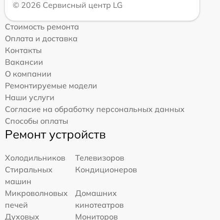
© 2026 Сервисный центр LG
Стоимость ремонта
Оплата и доставка
Контакты
Вакансии
О компании
Ремонтируемые модели
Наши услуги
Согласие на обработку персональных данных
Способы оплаты
Ремонт устройств
Холодильников
Телевизоров
Стиральных
Кондиционеров
машин
Микроволновых
Домашних
печей
кинотеатров
Духовых
Мониторов