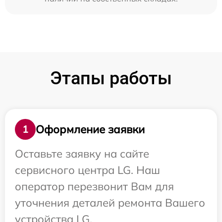
Этапы работы
Оформление заявки
1
Оставьте заявку на сайте
сервисного центра LG. Наш
оператор перезвонит Вам для
уточнения деталей ремонта Вашего
устройства LG.