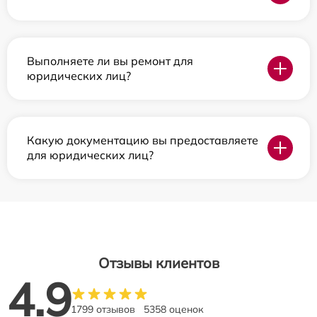
Выполняете ли вы ремонт для
юридических лиц?
Какую документацию вы предоставляете
для юридических лиц?
Отзывы клиентов
4.9
1799 отзывов
5358 оценок