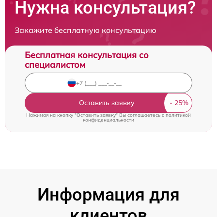
Нужна консультация?
Закажите бесплатную консультацию
Бесплатная консультация со
специалистом
Оставить заявку
Нажимая на кнопку "Оставить заявку" Вы соглашаетесь c
политикой
конфиденциальности
Информация для
клиентов