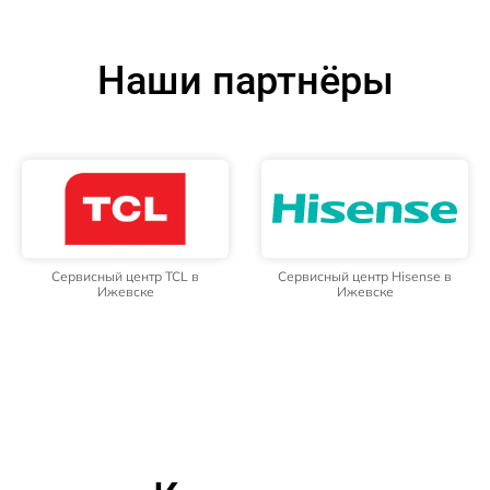
Наши партнёры
Сервисный центр TCL в
Сервисный центр Hisense в
Ижевске
Ижевске