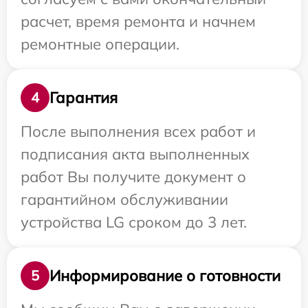
расчет, время ремонта и начнем
ремонтные операции.
Гарантия
4
После выполнения всех работ и
подписания акта выполненных
работ Вы получите документ о
гарантийном обслуживании
устройства LG сроком до 3 лет.
Информирование о готовности
5