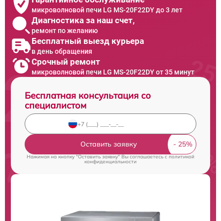
микроволновой печи LG MS-20F22DY до 3 лет
Диагностика за наш счет,
ремонт по желанию
Бесплатный выезд курьера
в день обращения
Срочный ремонт
микроволновой печи LG MS-20F22DY от 35 минут
Бесплатная консультация со
специалистом
Оставить заявку
Нажимая на кнопку "Оставить заявку" Вы соглашаетесь c
политикой
конфиденциальности