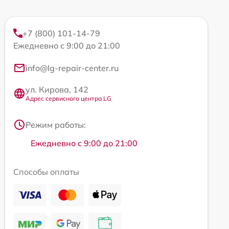
+7 (800) 101-14-79
Ежедневно с 9:00 до 21:00
info@lg-repair-center.ru
ул. Кирова, 142
Адрес сервисного центра LG
Режим работы:
Ежедневно с 9:00 до 21:00
Способы оплаты