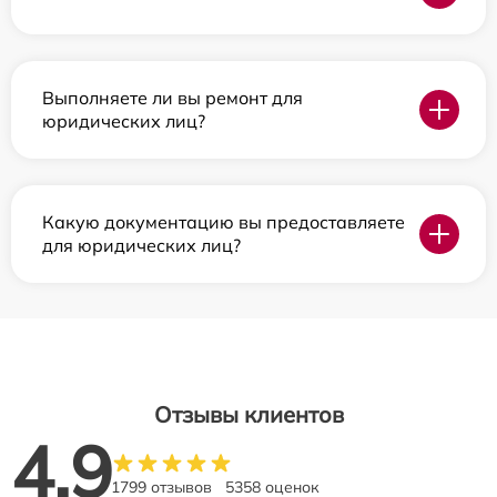
Выполняете ли вы ремонт для
юридических лиц?
Какую документацию вы предоставляете
для юридических лиц?
Отзывы клиентов
4.9
1799 отзывов
5358 оценок