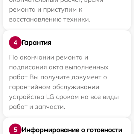
ремонта и приступим к
восстановлению техники.
Гарантия
4
По окончании ремонта и
подписания акта выполненных
работ Вы получите документ о
гарантийном обслуживании
устройства LG сроком на все виды
работ и запчасти.
Информирование о готовности
5