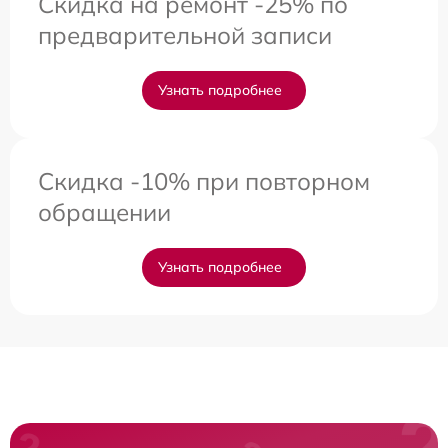
Скидка на ремонт -25% по
предварительной записи
Узнать подробнее
Скидка -10% при повторном
обращении
Узнать подробнее