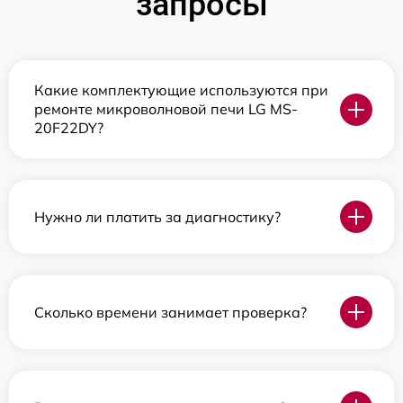
запросы
Какие комплектующие используются при
ремонте микроволновой печи LG MS-
20F22DY?
Нужно ли платить за диагностику?
Сколько времени занимает проверка?