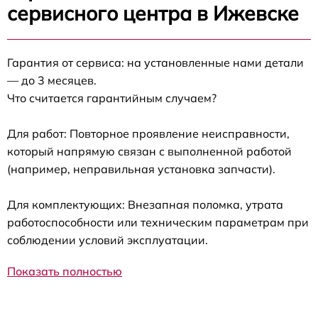
сервисного центра в Ижевске
Гарантия от сервиса: на установленные нами детали
— до 3 месяцев.
Что считается гарантийным случаем?
Для работ: Повторное проявление неисправности,
который напрямую связан с выполненной работой
(например, неправильная установка запчасти).
Для комплектующих: Внезапная поломка, утрата
работоспособности или техническим параметрам при
соблюдении условий эксплуатации.
Показать полностью