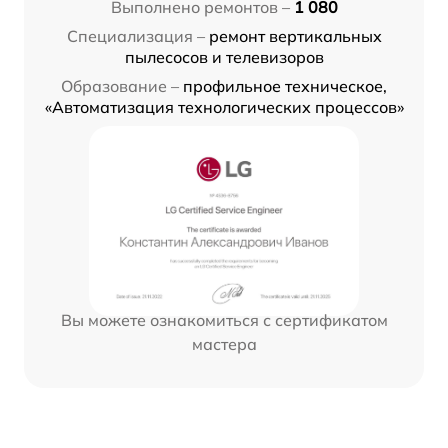
Выполнено ремонтов –
1 080
Специализация –
ремонт вертикальных
пылесосов и телевизоров
Образование –
профильное техническое,
«Автоматизация технологических процессов»
Вы можете ознакомиться с сертификатом
мастера