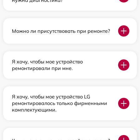
нужна диагностика?
Можно ли присутствовать при ремонте?
Я хочу, чтобы мое устройство
ремонтировали при мне.
Я хочу, чтобы мое устройство LG
ремонтировалось только фирменными
комплектующими.