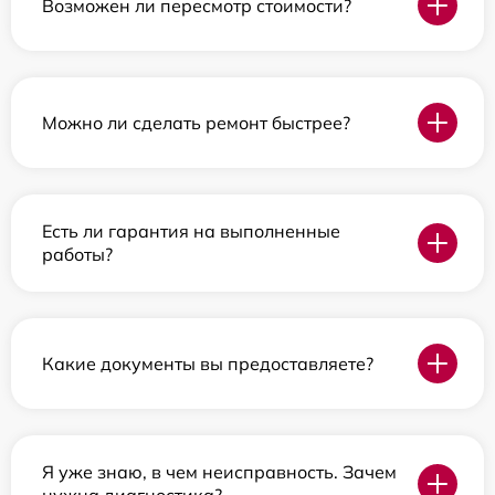
Возможен ли пересмотр стоимости?
Можно ли сделать ремонт быстрее?
Есть ли гарантия на выполненные
работы?
Какие документы вы предоставляете?
Я уже знаю, в чем неисправность. Зачем