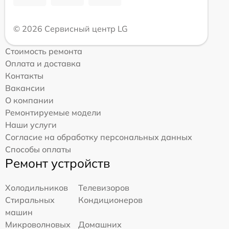
© 2026 Сервисный центр LG
Стоимость ремонта
Оплата и доставка
Контакты
Вакансии
О компании
Ремонтируемые модели
Наши услуги
Согласие на обработку персональных данных
Способы оплаты
Ремонт устройств
Холодильников
Телевизоров
Стиральных
Кондиционеров
машин
Микроволновых
Домашних