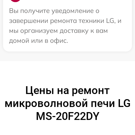
Вы получите уведомление о
завершении ремонта техники LG, и
мы организуем доставку к вам
домой или в офис.
Цены на ремонт
микроволновой печи LG
MS-20F22DY