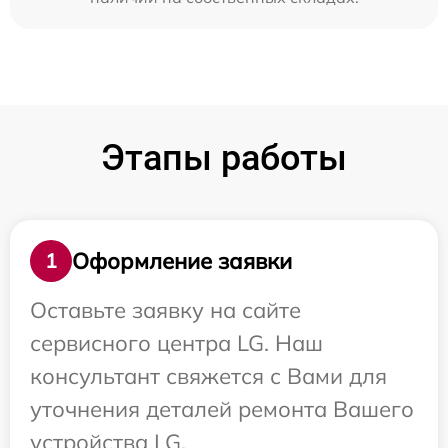
Этапы работы
Оформление заявки
1
Оставьте заявку на сайте
сервисного центра LG. Наш
консультант свяжется с Вами для
уточнения деталей ремонта Вашего
устройства LG.