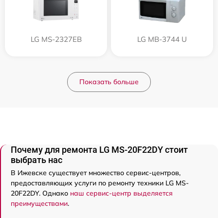
LG MS-2327EB
LG MB-3744 U
Показать больше
Почему для ремонта LG MS-20F22DY стоит
выбрать нас
В Ижевске существует множество сервис-центров,
предоставляющих услуги по ремонту техники LG MS-
20F22DY. Однако
наш сервис-центр выделяется
преимуществами
.