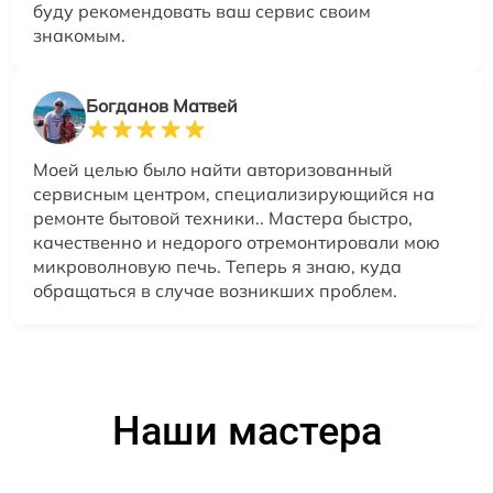
буду рекомендовать ваш сервис своим
знакомым.
Богданов Матвей
Моей целью было найти авторизованный
сервисным центром, специализирующийся на
ремонте бытовой техники.. Мастера быстро,
качественно и недорого отремонтировали мою
микроволновую печь. Теперь я знаю, куда
обращаться в случае возникших проблем.
Наши мастера