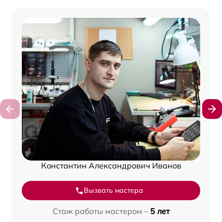
Константин Александрович Иванов
Вызвать мастера
Стаж работы мастером –
5 лет