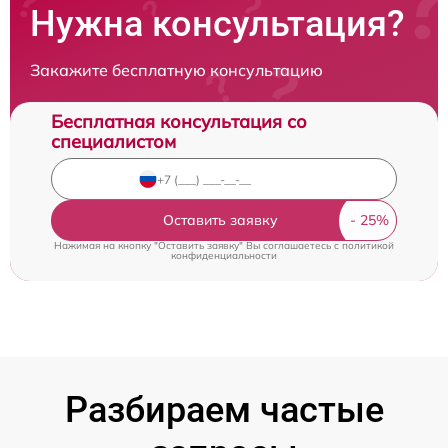
Нужна консультация?
Закажите бесплатную консультацию
Бесплатная консультация со
специалистом
Оставить заявку
Нажимая на кнопку "Оставить заявку" Вы соглашаетесь c
политикой
конфиденциальности
Разбираем частые