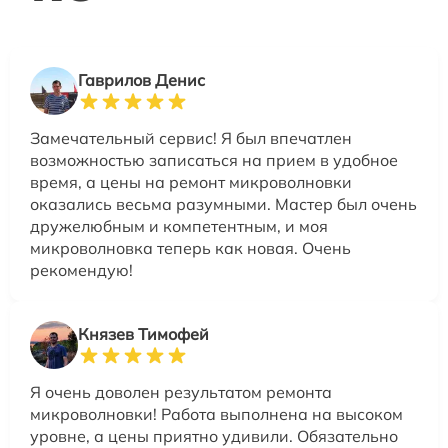
Гаврилов Денис
Замечательный сервис! Я был впечатлен
возможностью записаться на прием в удобное
время, а цены на ремонт микроволновки
оказались весьма разумными. Мастер был очень
дружелюбным и компетентным, и моя
микроволновка теперь как новая. Очень
рекомендую!
Князев Тимофей
Я очень доволен результатом ремонта
микроволновки! Работа выполнена на высоком
уровне, а цены приятно удивили. Обязательно