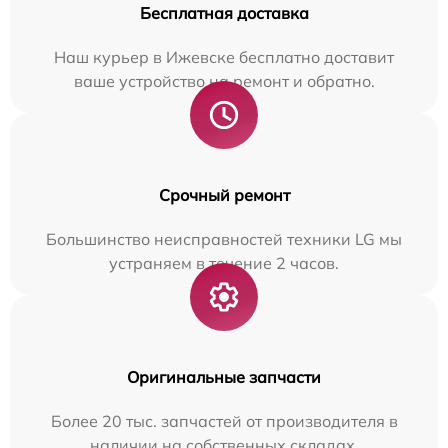
Бесплатная доставка
Наш курьер в Ижевске бесплатно доставит
ваше устройство на ремонт и обратно.
Срочный ремонт
Большинство неисправностей техники LG мы
устраняем в течение 2 часов.
Оригинальные запчасти
Более 20 тыс. запчастей от производителя в
наличии на собственных складах.