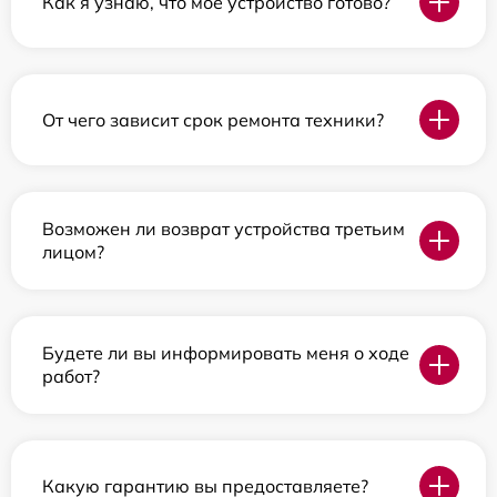
Как я узнаю, что мое устройство готово?
От чего зависит срок ремонта техники?
Возможен ли возврат устройства третьим
лицом?
Будете ли вы информировать меня о ходе
работ?
Какую гарантию вы предоставляете?