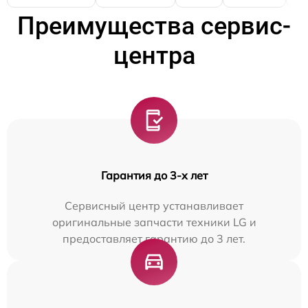
Преимущества сервис-
центра
Гарантия до 3-х лет
Сервисный центр устанавливает
оригинальные запчасти техники LG и
предоставляет гарантию до 3 лет.