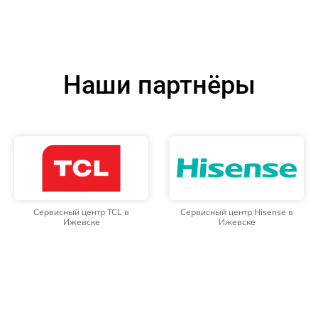
Наши партнёры
Сервисный центр TCL в
Сервисный центр Hisense в
Ижевске
Ижевске