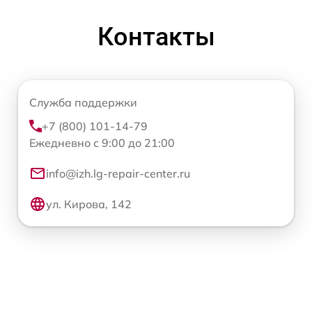
Контакты
Служба поддержки
+7 (800) 101-14-79
Ежедневно с 9:00 до 21:00
info@izh.lg-repair-center.ru
ул. Кирова, 142