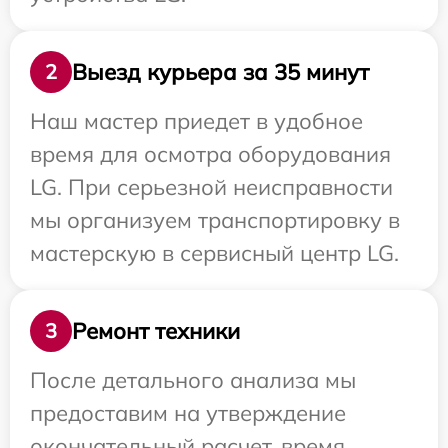
Выезд курьера за 35 минут
2
Наш мастер приедет в удобное
время для осмотра оборудования
LG. При серьезной неисправности
мы организуем транспортировку в
мастерскую в сервисный центр LG.
Ремонт техники
3
После детального анализа мы
предоставим на утверждение
окончательный расчет, время