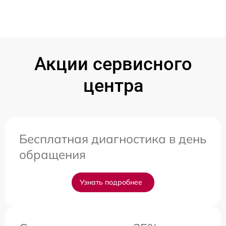
Акции сервисного
центра
Бесплатная диагностика в день
обращения
Узнать подробнее