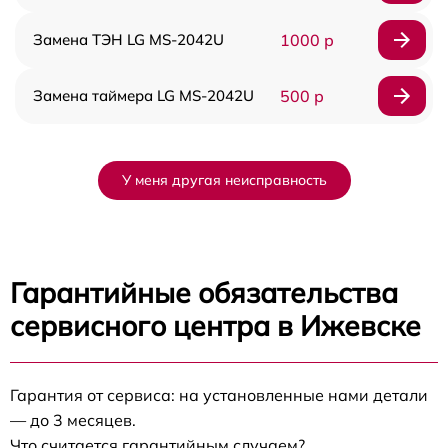
Замена ТЭН LG MS-2042U
1000 р
Замена таймера LG MS-2042U
500 р
У меня другая неисправность
Гарантийные обязательства
сервисного центра в Ижевске
Гарантия от сервиса: на установленные нами детали
— до 3 месяцев.
Что считается гарантийным случаем?