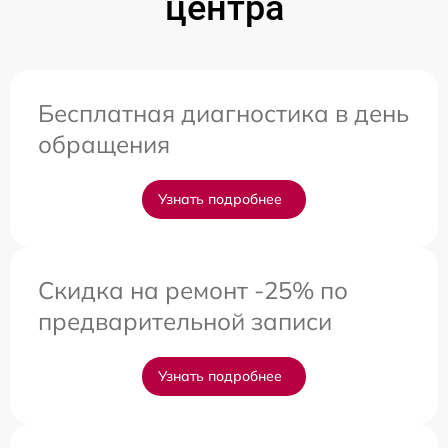
центра
Бесплатная диагностика в день
обращения
Узнать подробнее
Скидка на ремонт -25% по
предварительной записи
Узнать подробнее