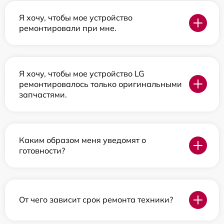
Я хочу, чтобы мое устройство
ремонтировали при мне.
Я хочу, чтобы мое устройство LG
ремонтировалось только оригинальными
запчастями.
Каким образом меня уведомят о
готовности?
От чего зависит срок ремонта техники?