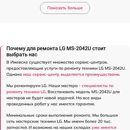
Показать больше
Почему для ремонта LG MS-2042U стоит
выбрать нас
В Ижевске существует множество сервис-центров,
предоставляющих услуги по ремонту техники LG MS-2042U.
Однако
наш сервис-центр выделяется преимуществами
.
Мы ремонтируем LG. Наши мастера -
специалисты по
ремонту техники LG
. Восстановить модель MS-2042U для
мастеров не будет новой задачей. На все виды
проведенных работ у нас имеется гарантия.
Минимальные сроки выполнения ремонта. Мы большая
сеть мастерских техники LG. Мы имеем более 20 тыс.
запчастей. И возможно на наших складах
уже имеется