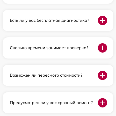
Есть ли у вас бесплатная диагностика?
Сколько времени занимает проверка?
Возможен ли пересмотр стоимости?
Предусмотрен ли у вас срочный ремонт?