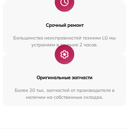
Срочный ремонт
Большинство неисправностей техники LG мы
устраняем в течение 2 часов.
Оригинальные запчасти
Более 20 тыс. запчастей от производителя в
наличии на собственных складах.