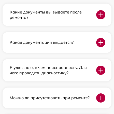
Какие документы вы выдаете после
ремонта?
Какая документация выдается?
Я уже знаю, в чем неисправность. Для
чего проводить диагностику?
Можно ли присутствовать при ремонте?