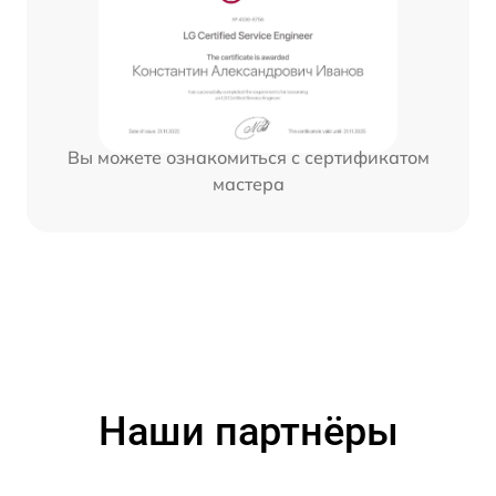
Вы можете ознакомиться с сертификатом
мастера
Наши партнёры