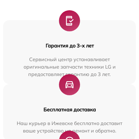
Гарантия до 3-х лет
Сервисный центр устанавливает
оригинальные запчасти техники LG и
предоставляет гарантию до 3 лет.
Бесплатная доставка
Наш курьер в Ижевске бесплатно доставит
ваше устройство на ремонт и обратно.