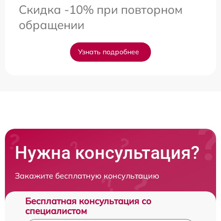
Скидка -10% при повторном
обращении
Узнать подробнее
Нужна консультация?
Закажите бесплатную консультацию
Бесплатная консультация со
специалистом