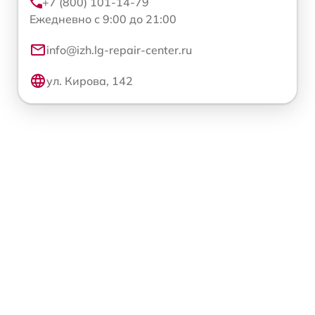
+7 (800) 101-14-79
Ежедневно с 9:00 до 21:00
info@izh.lg-repair-center.ru
ул. Кирова, 142