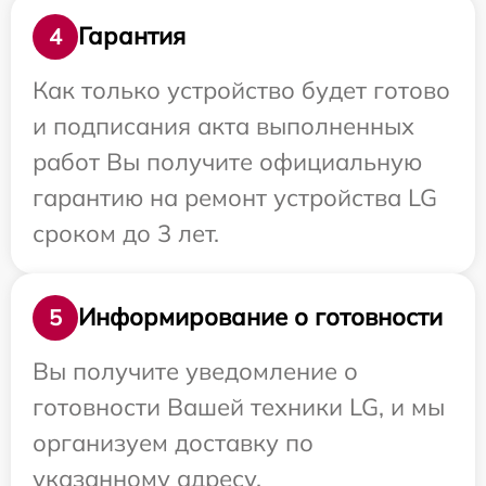
Гарантия
4
Как только устройство будет готово
и подписания акта выполненных
работ Вы получите официальную
гарантию на ремонт устройства LG
сроком до 3 лет.
Информирование о готовности
5
Вы получите уведомление о
готовности Вашей техники LG, и мы
организуем доставку по
указанному адресу.