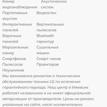
Камер
Акустических
видеонаблюдения
систем
Портативных
Видеостен
акустик
Интерактивных
Вертикальных
панелей
пылесосов
Варочных
Bluetooth
панелей
гарнитур
Морозильных
Сушильных
камер
машин
Смартфонов
Смарт-часов
Пылесосов
Проекторов
Наушников
Мы занимаемся ремонтом и техническим
обслуживанием техники LG по истечении
гарантийного периода. Наш центр в Ижевске
работает независимо и не имеет официальной
авторизации от производителя. Цены на ремонт,
указанные на сайте, носят исключительно