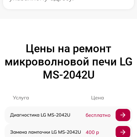
Цены на ремонт
микроволновой печи LG
MS-2042U
Услуга
Цена
Диагностика LG MS-2042U
бесплатно
Замена лампочки LG MS-2042U
400 р