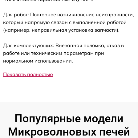
Для работ: Повторное возникновение неисправности,
который напрямую связан с выполненной работой
(например, неправильная установка запчасти).
Для комплектующих: Внезапная поломка, отказ в
работе или техническим параметрам при
нормальном использовании.
Показать полностью
Популярные модели
Микроволновых печей