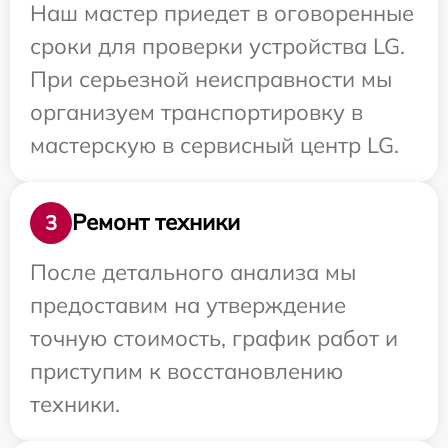
Наш мастер приедет в оговоренные
сроки для проверки устройства LG.
При серьезной неисправности мы
организуем транспортировку в
мастерскую в сервисный центр LG.
Ремонт техники
3
После детального анализа мы
предоставим на утверждение
точную стоимость, график работ и
приступим к восстановлению
техники.