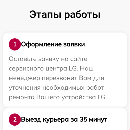
Этапы работы
Оформление заявки
1
Оставьте заявку на сайте
сервисного центра LG. Наш
менеджер перезвонит Вам для
уточнения необходимых работ
ремонта Вашего устройства LG.
Выезд курьера за 35 минут
2