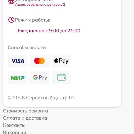
Адрес сервисного центра LG
Режим работы:
Ежедневно с 9:00 до 21:00
Способы оплаты
© 2026 Сервисный центр LG
Стоимость ремонта
Оплата и доставка
Контакты
Вакансии