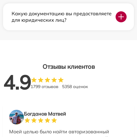
Какую документацию вы предоставляете
для юридических лиц?
Отзывы клиентов
4.9
1799 отзывов
5358 оценок
Богданов Матвей
Моей целью было найти авторизованный