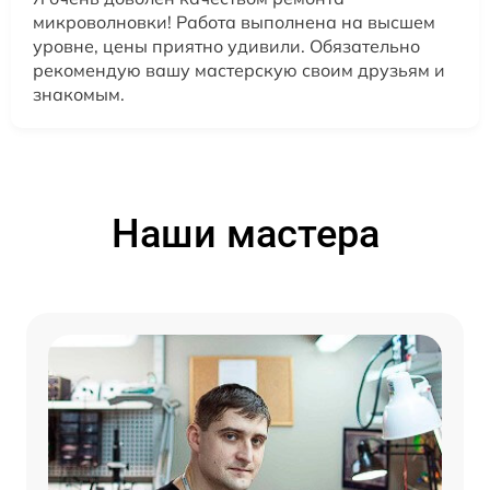
микроволновки! Работа выполнена на высшем
уровне, цены приятно удивили. Обязательно
рекомендую вашу мастерскую своим друзьям и
знакомым.
Наши мастера