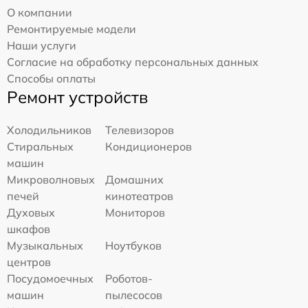
О компании
Ремонтируемые модели
Наши услуги
Согласие на обработку персональных данных
Способы оплаты
Ремонт устройств
Холодильников
Телевизоров
Стиральных
Кондиционеров
машин
Микроволновых
Домашних
печей
кинотеатров
Духовых
Мониторов
шкафов
Музыкальных
Ноутбуков
центров
Посудомоечных
Роботов-
машин
пылесосов