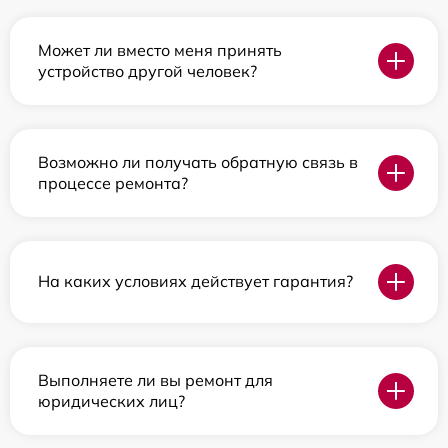
Может ли вместо меня принять
устройство другой человек?
Возможно ли получать обратную связь в
процессе ремонта?
На каких условиях действует гарантия?
Выполняете ли вы ремонт для
юридических лиц?