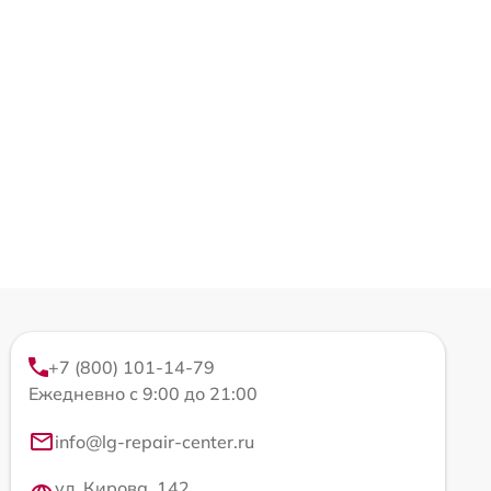
+7 (800) 101-14-79
Ежедневно с 9:00 до 21:00
info@lg-repair-center.ru
ул. Кирова, 142