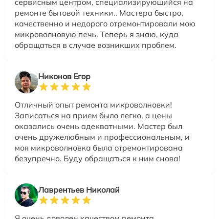
сервисным центром, специализирующийся на
ремонте бытовой техники.. Мастера быстро,
качественно и недорого отремонтировали мою
микроволновую печь. Теперь я знаю, куда
обращаться в случае возникших проблем.
Никонов Егор
Отличный опыт ремонта микроволновки!
Записаться на прием было легко, а цены
оказались очень адекватными. Мастер был
очень дружелюбным и профессиональным, и
моя микроволновка была отремонтирована
безупречно. Буду обращаться к ним снова!
Лаврентьев Николай
Я очень доволен качеством ремонта