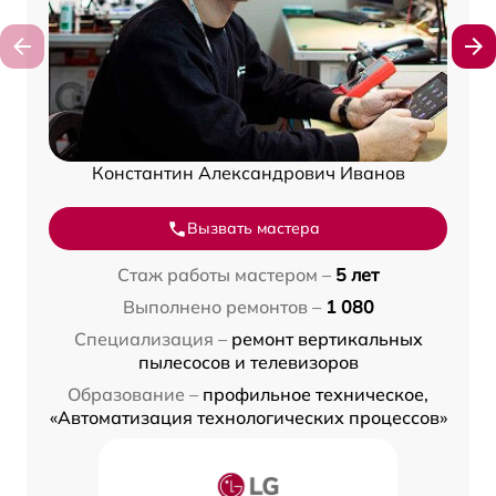
Константин Александрович Иванов
Вызвать мастера
Стаж работы мастером –
5 лет
Выполнено ремонтов –
1 080
Специализация –
ремонт вертикальных
пылесосов и телевизоров
Образование –
профильное техническое,
«Автоматизация технологических процессов»