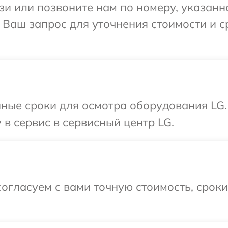
и или позвоните нам по номеру, указанн
а Ваш запрос для уточнения стоимости и 
нные сроки для осмотра оборудования LG.
 в сервис в сервисный центр LG.
огласуем с вами точную стоимость, срок