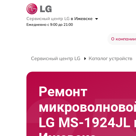
Сервисный центр LG
в Ижевске
Ежедневно с 9:00 до 21:00
О компании
Сервисный центр LG
Каталог устройств
Ремонт
микроволново
LG MS-1924JL 