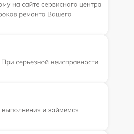
ому на сайте сервисного центра
сроков ремонта Вашего
 При серьезной неисправности
и выполнения и займемся