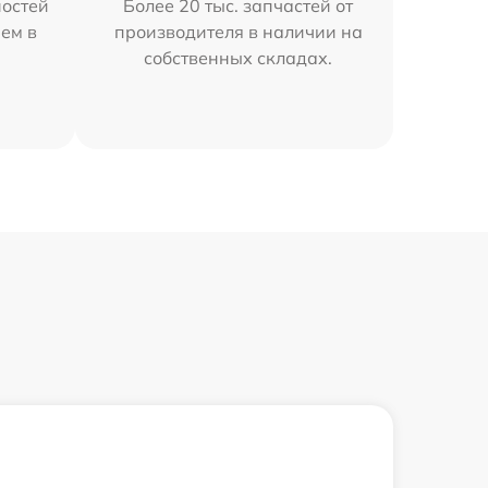
остей
Более 20 тыс. запчастей от
ем в
производителя в наличии на
собственных складах.