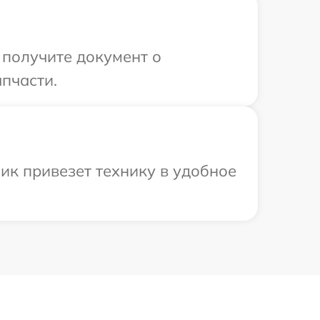
 получите документ о
пчасти.
ик привезет технику в удобное