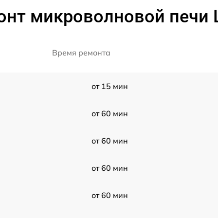
онт микроволновой печи 
Время ремонта
от 15 мин
от 60 мин
от 60 мин
от 60 мин
от 60 мин