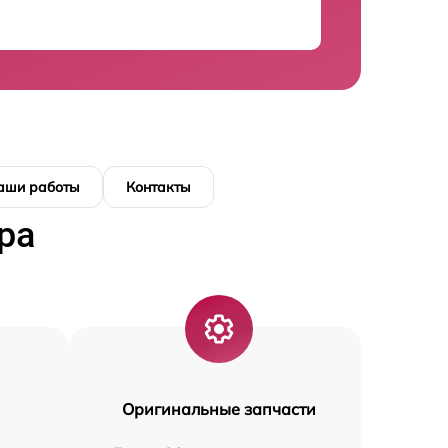
аши работы
Контакты
ра
Оригинальные запчасти