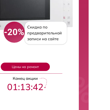
Скидка по
-20%
предварительной
записи на сайте
Цены на ремонт
Конец акции
01:13:42