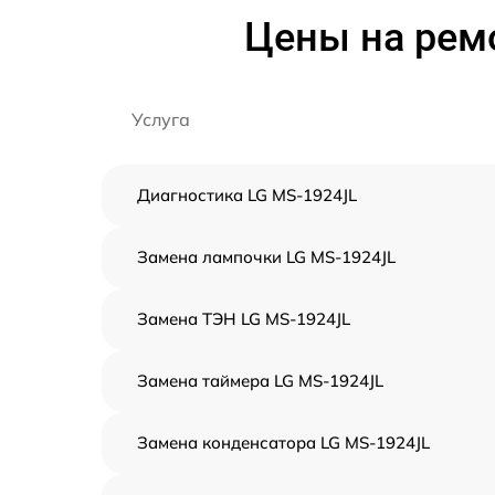
Цены на рем
Услуга
Диагностика LG MS-1924JL
Замена лампочки LG MS-1924JL
Замена ТЭН LG MS-1924JL
Замена таймера LG MS-1924JL
Замена конденсатора LG MS-1924JL