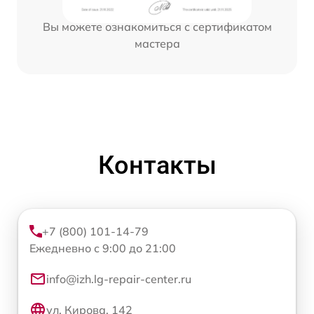
Вы можете ознакомиться с сертификатом
мастера
Контакты
+7 (800) 101-14-79
Ежедневно с 9:00 до 21:00
info@izh.lg-repair-center.ru
ул. Кирова, 142