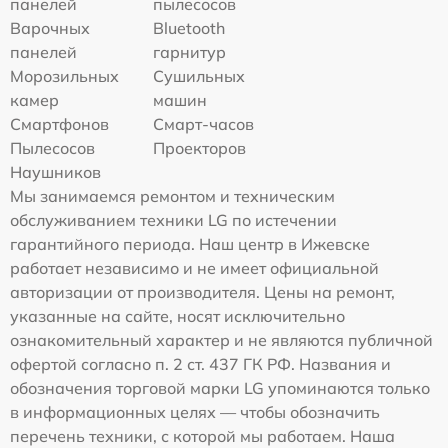
панелей
пылесосов
Варочных
Bluetooth
панелей
гарнитур
Морозильных
Сушильных
камер
машин
Смартфонов
Смарт-часов
Пылесосов
Проекторов
Наушников
Мы занимаемся ремонтом и техническим
обслуживанием техники LG по истечении
гарантийного периода. Наш центр в Ижевске
работает независимо и не имеет официальной
авторизации от производителя. Цены на ремонт,
указанные на сайте, носят исключительно
ознакомительный характер и не являются публичной
офертой согласно п. 2 ст. 437 ГК РФ. Названия и
обозначения торговой марки LG упоминаются только
в информационных целях — чтобы обозначить
перечень техники, с которой мы работаем. Наша