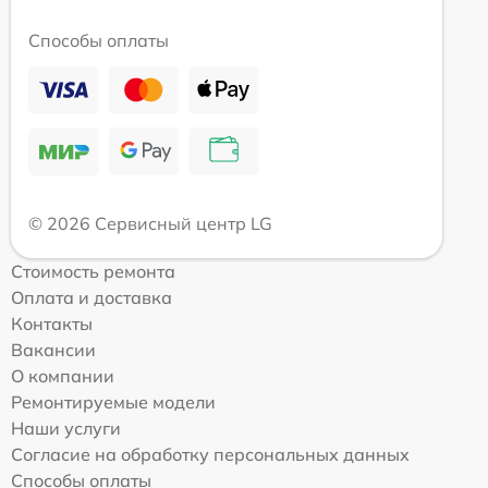
Способы оплаты
© 2026 Сервисный центр LG
Стоимость ремонта
Оплата и доставка
Контакты
Вакансии
О компании
Ремонтируемые модели
Наши услуги
Согласие на обработку персональных данных
Способы оплаты