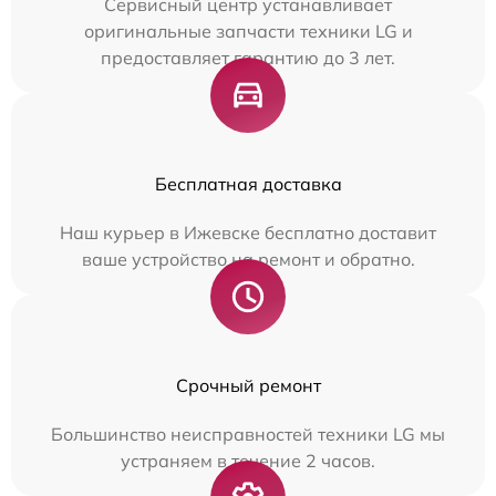
Сервисный центр устанавливает
оригинальные запчасти техники LG и
предоставляет гарантию до 3 лет.
Бесплатная доставка
Наш курьер в Ижевске бесплатно доставит
ваше устройство на ремонт и обратно.
Срочный ремонт
Большинство неисправностей техники LG мы
устраняем в течение 2 часов.