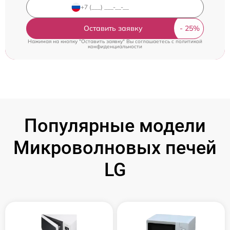
Оставить заявку
Нажимая на кнопку "Оставить заявку" Вы соглашаетесь c
политикой
конфиденциальности
Популярные модели
Микроволновых печей
LG