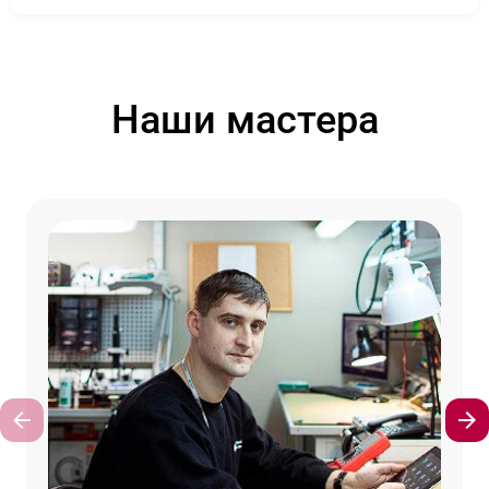
Наши мастера