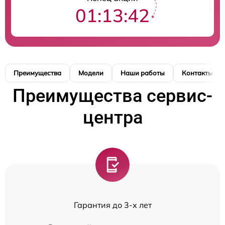
01:13:42
Преимущества
Модели
Наши работы
Контакты
Преимущества сервис-
центра
Гарантия до 3-х лет