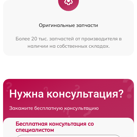
Оригинальные запчасти
Более 20 тыс. запчастей от производителя в
наличии на собственных складах.
Нужна консультация?
Закажите бесплатную консультацию
Бесплатная консультация со
специалистом