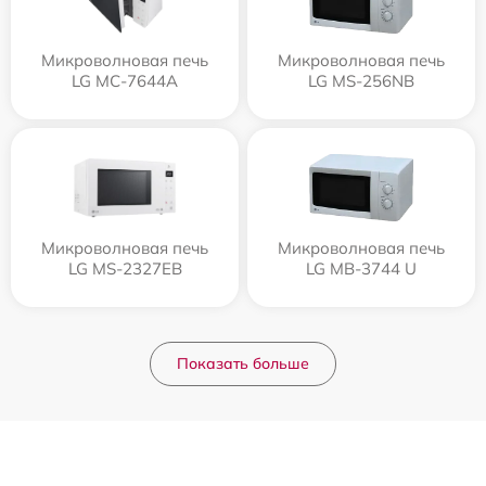
Микроволновая печь
Микроволновая печь
LG MC-7644A
LG MS-256NB
Микроволновая печь
Микроволновая печь
LG MS-2327EB
LG MB-3744 U
Показать больше