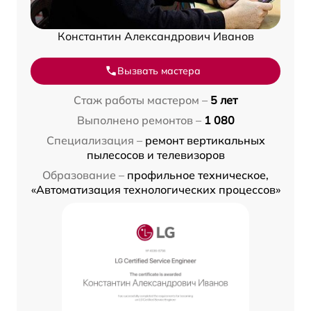
Константин Александрович Иванов
Вызвать мастера
Стаж работы мастером –
5 лет
Выполнено ремонтов –
1 080
Специализация –
ремонт вертикальных
пылесосов и телевизоров
Образование –
профильное техническое,
«Автоматизация технологических процессов»