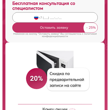
Бесплатная консультация со
специалистом
Оставить заявку
Нажимая на кнопку "Оставить заявку" Вы соглашаетесь c
политикой
конфиденциальности
Скидка по
20%
предварительной
записи на сайте
Конец акции