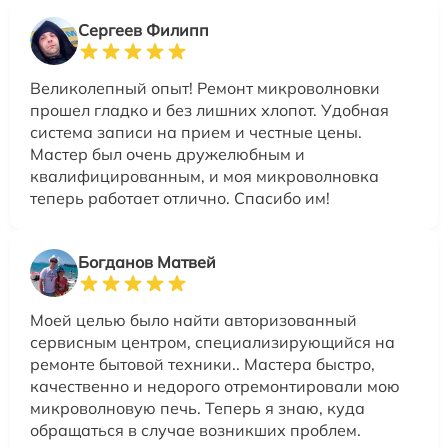
Сергеев Филипп
Великолепный опыт! Ремонт микроволновки
прошел гладко и без лишних хлопот. Удобная
система записи на прием и честные цены.
Мастер был очень дружелюбным и
квалифицированным, и моя микроволновка
теперь работает отлично. Спасибо им!
Богданов Матвей
Моей целью было найти авторизованный
сервисным центром, специализирующийся на
ремонте бытовой техники.. Мастера быстро,
качественно и недорого отремонтировали мою
микроволновую печь. Теперь я знаю, куда
обращаться в случае возникших проблем.