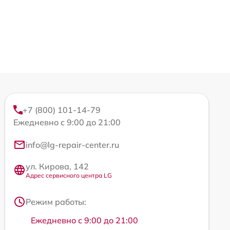
+7 (800) 101-14-79
Ежедневно с 9:00 до 21:00
info@lg-repair-center.ru
ул. Кирова, 142
Адрес сервисного центра LG
Режим работы:
Ежедневно с 9:00 до 21:00