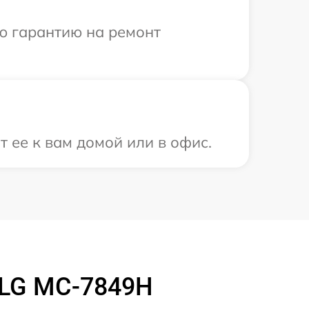
ю гарантию на ремонт
 ее к вам домой или в офис.
 LG MC-7849H