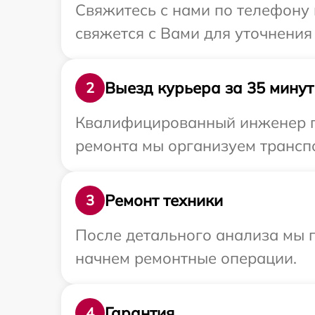
Свяжитесь с нами по телефону 
свяжется с Вами для уточнения
Выезд курьера за 35 минут
2
Квалифицированный инженер пр
ремонта мы организуем транспо
Ремонт техники
3
После детального анализа мы 
начнем ремонтные операции.
Гарантия
4