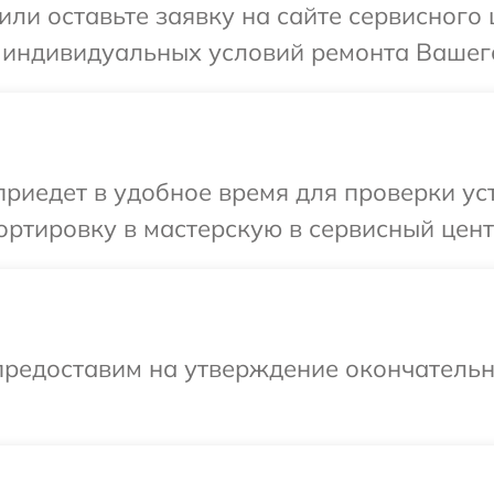
или оставьте заявку на сайте сервисного 
 индивидуальных условий ремонта Вашего
иедет в удобное время для проверки уст
ртировку в мастерскую в сервисный цент
предоставим на утверждение окончательны