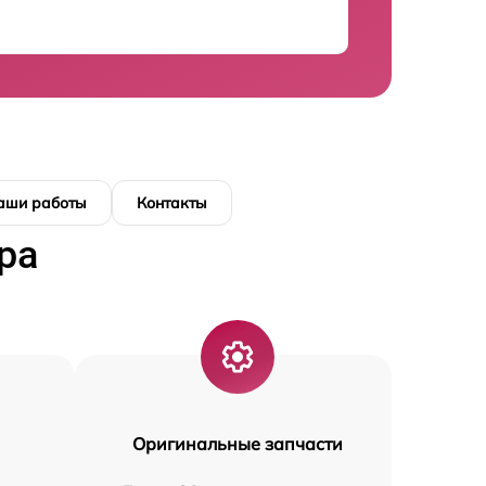
аши работы
Контакты
ра
Оригинальные запчасти