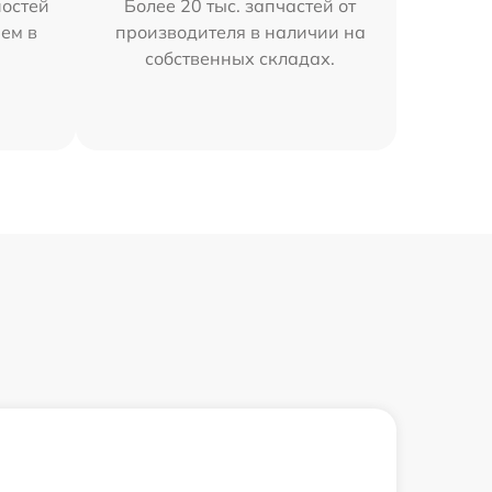
остей
Более 20 тыс. запчастей от
ем в
производителя в наличии на
собственных складах.