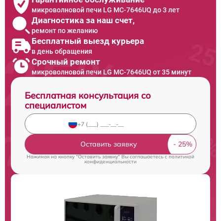
микроволновой печи LG MC-7646UQ до 3 лет
Диагностика за наш счет,
ремонт по желанию
Бесплатный выезд курьера
в день обращения
Срочный ремонт
микроволновой печи LG MC-7646UQ от 35 минут
Бесплатная консультация со
специалистом
Оставить заявку
Нажимая на кнопку "Оставить заявку" Вы соглашаетесь c
политикой
конфиденциальности