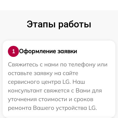
Этапы работы
Оформление заявки
1
Свяжитесь с нами по телефону или
оставьте заявку на сайте
сервисного центра LG. Наш
консультант свяжется с Вами для
уточнения стоимости и сроков
ремонта Вашего устройства LG.