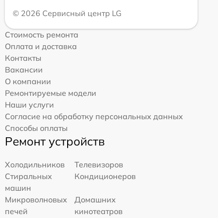
© 2026 Сервисный центр LG
Стоимость ремонта
Оплата и доставка
Контакты
Вакансии
О компании
Ремонтируемые модели
Наши услуги
Согласие на обработку персональных данных
Способы оплаты
Ремонт устройств
Холодильников
Телевизоров
Стиральных
Кондиционеров
машин
Микроволновых
Домашних
печей
кинотеатров