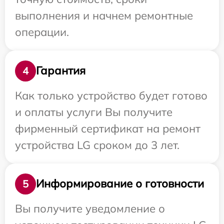
выполнения и начнем ремонтные
операции.
Гарантия
4
Как только устройство будет готово
и оплаты услуги Вы получите
фирменный сертификат на ремонт
устройства LG сроком до 3 лет.
Информирование о готовности
5
Вы получите уведомление о