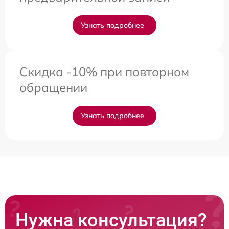
Узнать подробнее
Скидка -10% при повторном
обращении
Узнать подробнее
Нужна консультация?