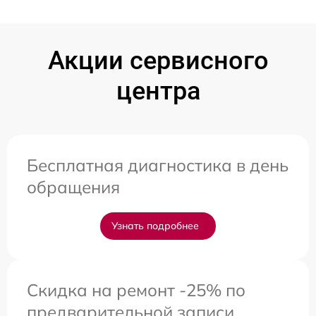
Акции сервисного
центра
Бесплатная диагностика в день
обращения
Узнать подробнее
Скидка на ремонт -25% по
предварительной записи