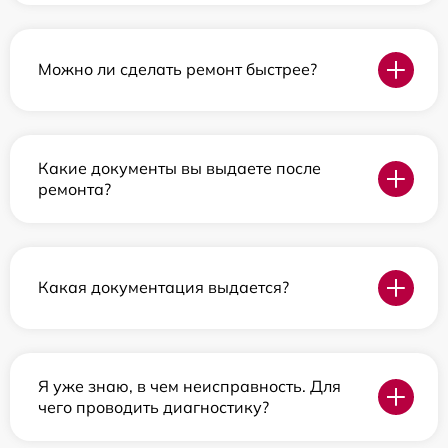
Можно ли сделать ремонт быстрее?
Какие документы вы выдаете после
ремонта?
Какая документация выдается?
Я уже знаю, в чем неисправность. Для
чего проводить диагностику?