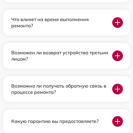
Что влияет на время выполнения
ремонта?
Возможен ли возврат устройства третьим
лицом?
Возможно ли получать обратную связь в
процессе ремонта?
Какую гарантию вы предоставляете?