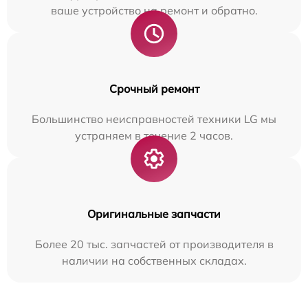
ваше устройство на ремонт и обратно.
Срочный ремонт
Большинство неисправностей техники LG мы
устраняем в течение 2 часов.
Оригинальные запчасти
Более 20 тыс. запчастей от производителя в
наличии на собственных складах.