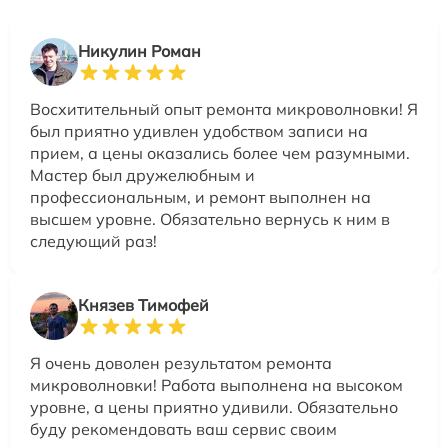
Никулин Роман
Восхитительный опыт ремонта микроволновки! Я
был приятно удивлен удобством записи на
прием, а цены оказались более чем разумными.
Мастер был дружелюбным и
профессиональным, и ремонт выполнен на
высшем уровне. Обязательно вернусь к ним в
следующий раз!
Князев Тимофей
Я очень доволен результатом ремонта
микроволновки! Работа выполнена на высоком
уровне, а цены приятно удивили. Обязательно
буду рекомендовать ваш сервис своим