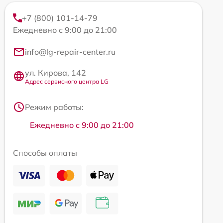
+7 (800) 101-14-79
Ежедневно с 9:00 до 21:00
info@lg-repair-center.ru
ул. Кирова, 142
Адрес сервисного центра LG
Режим работы:
Ежедневно с 9:00 до 21:00
Способы оплаты