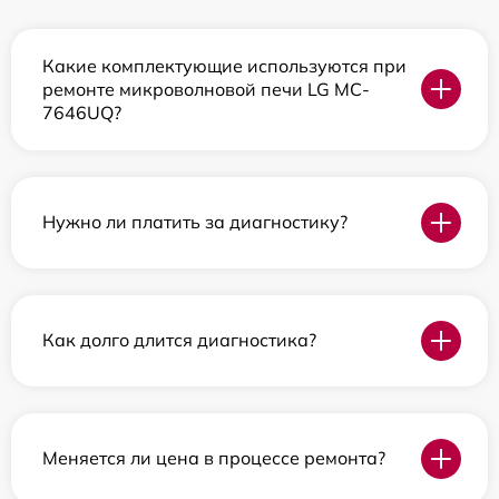
Какие комплектующие используются при
ремонте микроволновой печи LG MC-
7646UQ?
Нужно ли платить за диагностику?
Как долго длится диагностика?
Меняется ли цена в процессе ремонта?