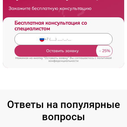
Закажите бесплатную консультацию
Бесплатная консультация со
специалистом
Оставить заявку
Нажимая на кнопку "Оставить заявку" Вы соглашаетесь c
политикой
конфиденциальности
Ответы на популярные
вопросы