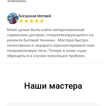
знакомым.
Богданов Матвей
Моей целью было найти авторизованный
сервисным центром, специализирующийся на
ремонте бытовой техники.. Мастера быстро,
качественно и недорого отремонтировали мою
микроволновую печь. Теперь я знаю, куда
обращаться в случае возникших проблем.
Наши мастера