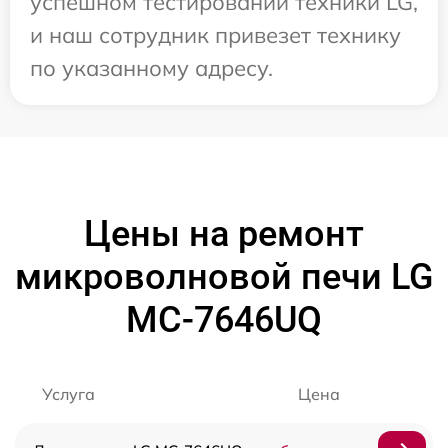
успешном тестировании техники LG,
и наш сотрудник привезет технику
по указанному адресу.
Цены на ремонт
микроволновой печи LG
MC-7646UQ
Услуга
Цена