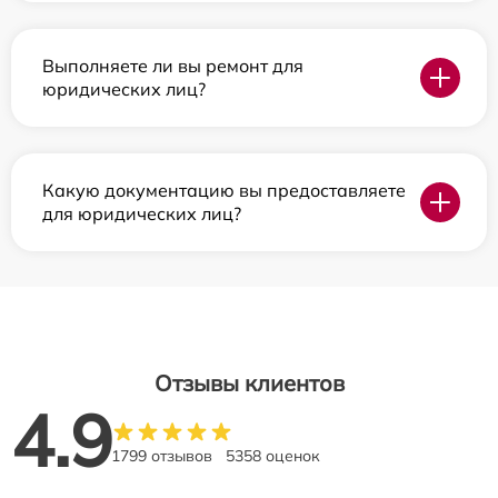
Выполняете ли вы ремонт для
юридических лиц?
Какую документацию вы предоставляете
для юридических лиц?
Отзывы клиентов
4.9
1799 отзывов
5358 оценок