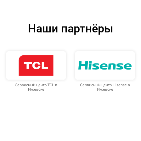
Наши партнёры
Сервисный центр TCL в
Сервисный центр Hisense в
Ижевске
Ижевске