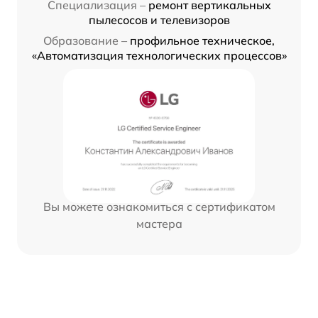
Специализация –
ремонт вертикальных
пылесосов и телевизоров
Образование –
профильное техническое,
«Автоматизация технологических процессов»
Вы можете ознакомиться с сертификатом
мастера