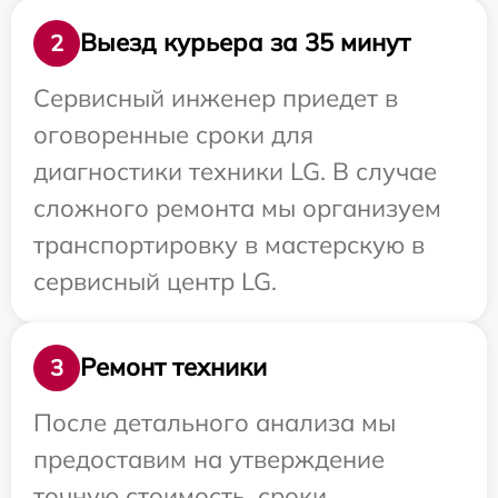
Выезд курьера за 35 минут
2
Сервисный инженер приедет в
оговоренные сроки для
диагностики техники LG. В случае
сложного ремонта мы организуем
транспортировку в мастерскую в
сервисный центр LG.
Ремонт техники
3
После детального анализа мы
предоставим на утверждение
точную стоимость, сроки