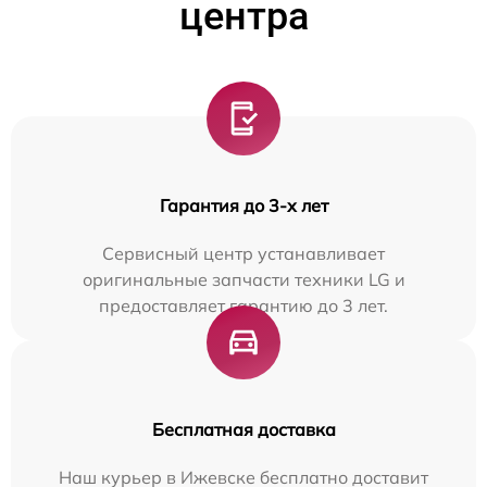
центра
Гарантия до 3-х лет
Сервисный центр устанавливает
оригинальные запчасти техники LG и
предоставляет гарантию до 3 лет.
Бесплатная доставка
Наш курьер в Ижевске бесплатно доставит