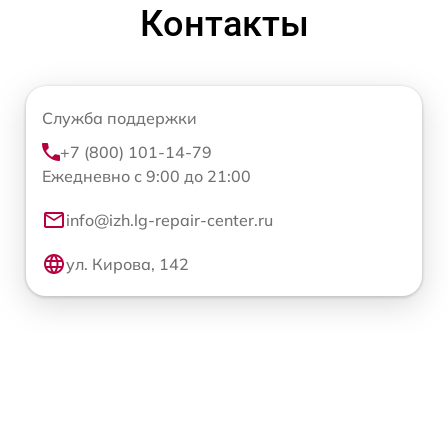
Контакты
Служба поддержки
+7 (800) 101-14-79
Ежедневно с 9:00 до 21:00
info@izh.lg-repair-center.ru
ул. Кирова, 142