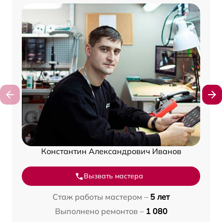
Константин Александрович Иванов
Вызвать мастера
Стаж работы мастером –
5 лет
Выполнено ремонтов –
1 080