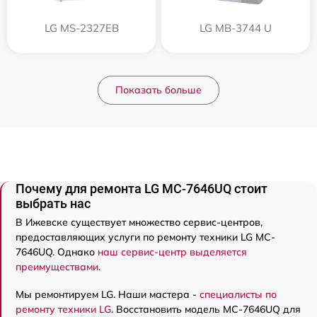
LG MS-2327EB
LG MB-3744 U
Показать больше
Почему для ремонта LG MC-7646UQ стоит
выбрать нас
В Ижевске существует множество сервис-центров,
предоставляющих услуги по ремонту техники LG MC-
7646UQ. Однако
наш сервис-центр выделяется
преимуществами
.
Мы ремонтируем LG. Наши мастера -
специалисты по
ремонту техники LG
. Восстановить модель MC-7646UQ для