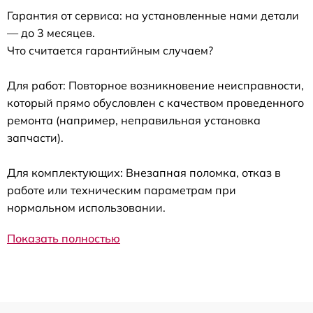
Гарантия от сервиса: на установленные нами детали
— до 3 месяцев.
Что считается гарантийным случаем?
Для работ: Повторное возникновение неисправности,
который прямо обусловлен с качеством проведенного
ремонта (например, неправильная установка
запчасти).
Для комплектующих: Внезапная поломка, отказ в
работе или техническим параметрам при
нормальном использовании.
Показать полностью