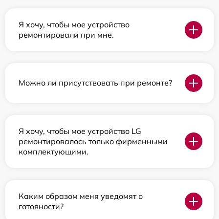
Я хочу, чтобы мое устройство
ремонтировали при мне.
Можно ли присутствовать при ремонте?
Я хочу, чтобы мое устройство LG
ремонтировалось только фирменными
комплектующими.
Каким образом меня уведомят о
готовности?