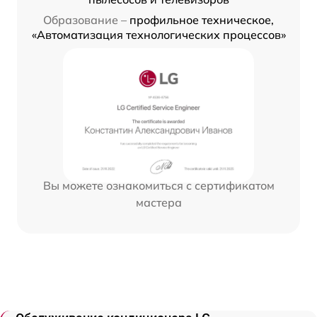
Образование –
профильное техническое,
«Автоматизация технологических процессов»
Вы можете ознакомиться с сертификатом
мастера