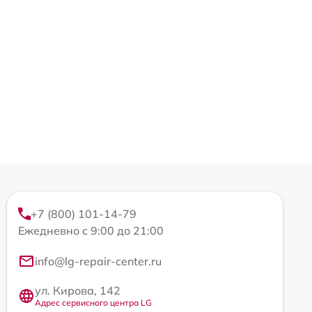
+7 (800) 101-14-79
Ежедневно с 9:00 до 21:00
info@lg-repair-center.ru
ул. Кирова, 142
Адрес сервисного центра LG