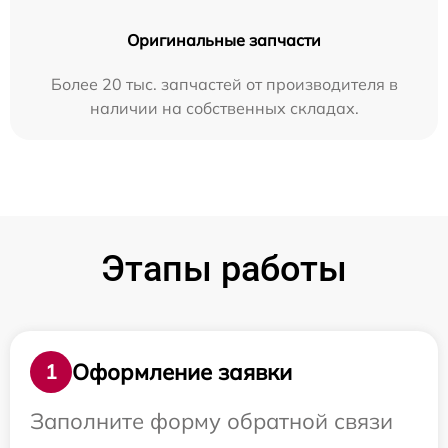
Оригинальные запчасти
Более 20 тыс. запчастей от производителя в
наличии на собственных складах.
Этапы работы
Оформление заявки
1
Заполните форму обратной связи