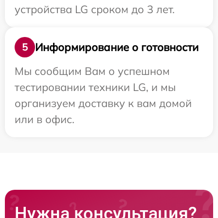
устройства LG сроком до 3 лет.
Информирование о готовности
5
Мы сообщим Вам о успешном
тестировании техники LG, и мы
организуем доставку к вам домой
или в офис.
Нужна консультация?