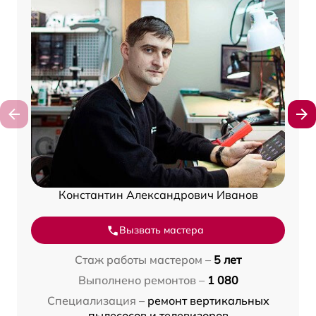
Константин Александрович Иванов
Вызвать мастера
Стаж работы мастером –
5 лет
Выполнено ремонтов –
1 080
Специализация –
ремонт вертикальных
пылесосов и телевизоров