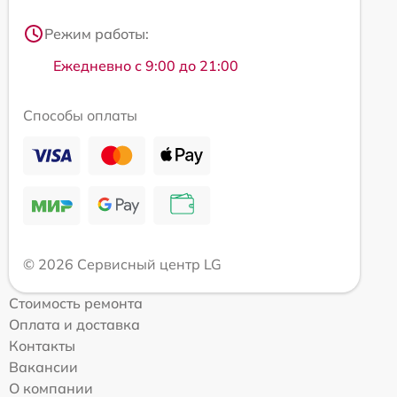
Режим работы:
Ежедневно с 9:00 до 21:00
Способы оплаты
© 2026 Сервисный центр LG
Стоимость ремонта
Оплата и доставка
Контакты
Вакансии
О компании