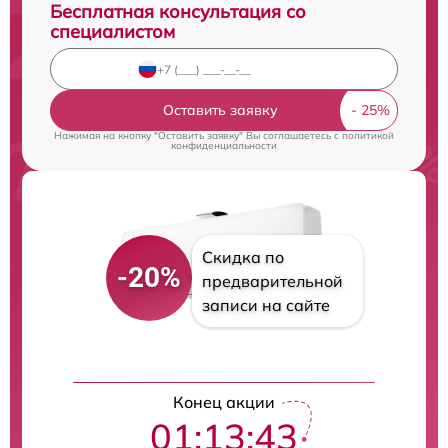
Бесплатная консультация со
специалистом
Оставить заявку
Нажимая на кнопку "Оставить заявку" Вы соглашаетесь c
политикой
конфиденциальности
Скидка по
-20%
предварительной
записи на сайте
Конец акции
01:13:42