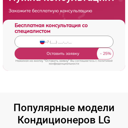
Закажите бесплатную консультацию
Бесплатная консультация со
специалистом
Оставить заявку
Нажимая на кнопку "Оставить заявку" Вы соглашаетесь c
политикой
конфиденциальности
Популярные модели
Кондиционеров LG