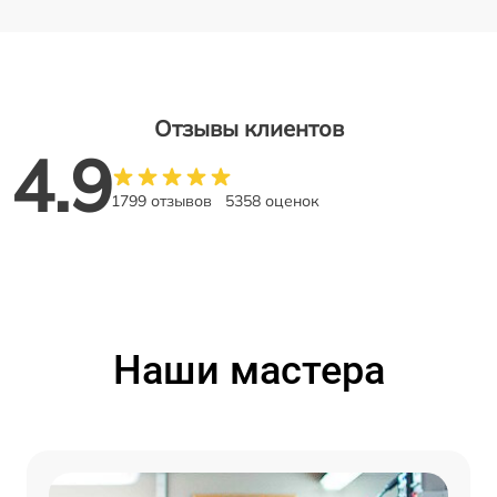
Отзывы клиентов
4.9
1799 отзывов
5358 оценок
Наши мастера