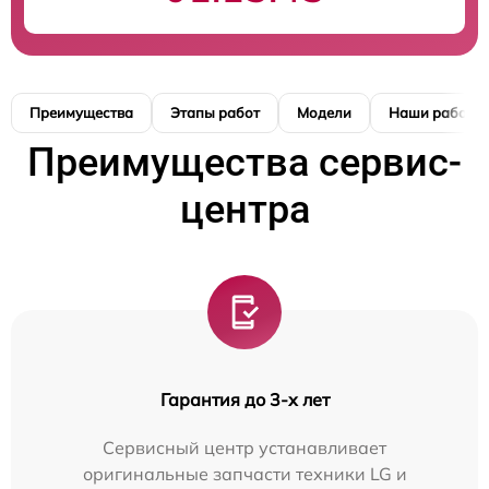
Преимущества
Этапы работ
Модели
Наши работы
Преимущества сервис-
центра
Гарантия до 3-х лет
Сервисный центр устанавливает
оригинальные запчасти техники LG и