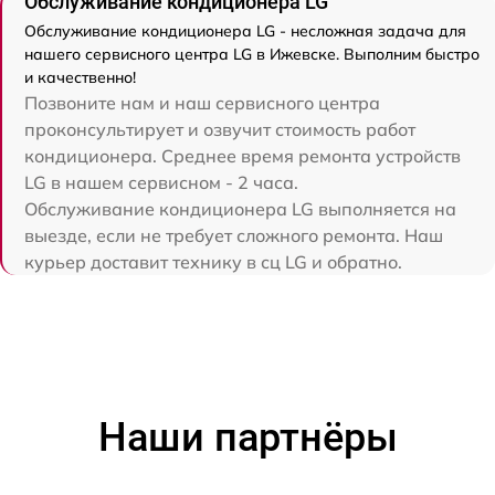
Обслуживание кондиционера LG
Обслуживание кондиционера LG - несложная задача для
нашего сервисного центра LG в Ижевске. Выполним быстро
и качественно!
Позвоните нам и наш сервисного центра
проконсультирует и озвучит стоимость работ
кондиционера. Среднее время ремонта устройств
LG в нашем сервисном - 2 часа.
Обслуживание кондиционера LG выполняется на
выезде, если не требует сложного ремонта. Наш
курьер доставит технику в сц LG и обратно.
Наши партнёры