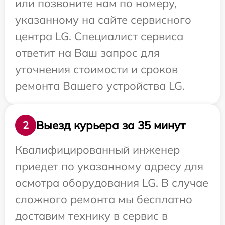
или позвоните нам по номеру,
указанному на сайте сервисного
центра LG. Специалист сервиса
ответит на Ваш запрос для
уточнения стоимости и сроков
ремонта Вашего устройства LG.
Выезд курьера за 35 минут
2
Квалифицированный инженер
приедет по указанному адресу для
осмотра оборудования LG. В случае
сложного ремонта мы бесплатно
доставим технику в сервис в