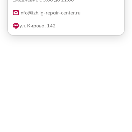
info@izh.lg-repair-center.ru
ул. Кирова, 142