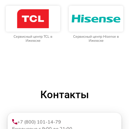
Сервисный центр TCL в
Сервисный центр Hisense в
Ижевске
Ижевске
Контакты
+7 (800) 101-14-79
Ежедневно с 9:00 до 21:00