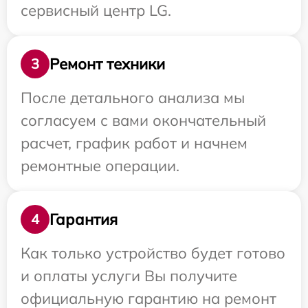
сервисный центр LG.
Ремонт техники
3
После детального анализа мы
согласуем с вами окончательный
расчет, график работ и начнем
ремонтные операции.
Гарантия
4
Как только устройство будет готово
и оплаты услуги Вы получите
официальную гарантию на ремонт