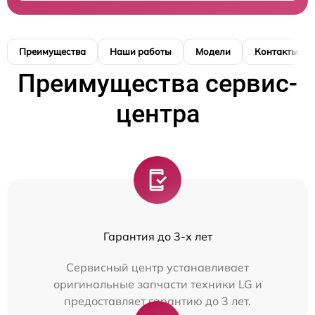
Преимущества
Наши работы
Модели
Контакты
Преимущества сервис-
центра
Гарантия до 3-х лет
Сервисный центр устанавливает
оригинальные запчасти техники LG и
предоставляет гарантию до 3 лет.