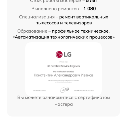
Стаж работы мастером –
5 лет
Выполнено ремонтов –
1 080
Специализация –
ремонт вертикальных
пылесосов и телевизоров
Образование –
профильное техническое,
«Автоматизация технологических процессов»
Вы можете ознакомиться с сертификатом
мастера