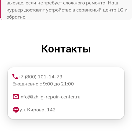
выезде, если не требует сложного ремонта. Наш
курьер доставит устройство в сервисный центр LG и
обратно.
Контакты
+7 (800) 101-14-79
Ежедневно с 9:00 до 21:00
info@izh.lg-repair-center.ru
ул. Кирова, 142