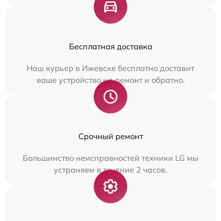
Бесплатная доставка
Наш курьер в Ижевске бесплатно доставит
ваше устройство на ремонт и обратно.
Срочный ремонт
Большинство неисправностей техники LG мы
устраняем в течение 2 часов.