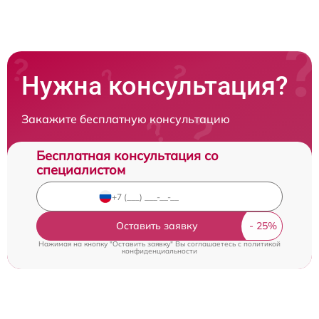
Нужна консультация?
Закажите бесплатную консультацию
Бесплатная консультация со
специалистом
Оставить заявку
Нажимая на кнопку "Оставить заявку" Вы соглашаетесь c
политикой
конфиденциальности