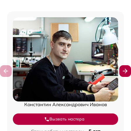
Константин Александрович Иванов
Вызвать мастера