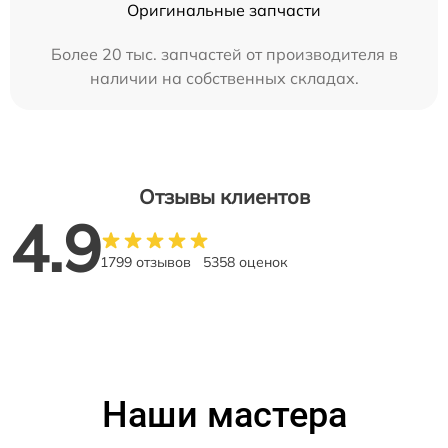
Оригинальные запчасти
Более 20 тыс. запчастей от производителя в
наличии на собственных складах.
Отзывы клиентов
4.9
1799 отзывов
5358 оценок
Наши мастера