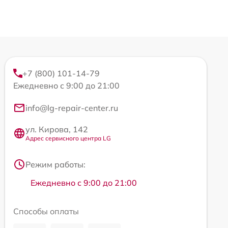
+7 (800) 101-14-79
Ежедневно с 9:00 до 21:00
info@lg-repair-center.ru
ул. Кирова, 142
Адрес сервисного центра LG
Режим работы:
Ежедневно с 9:00 до 21:00
Способы оплаты