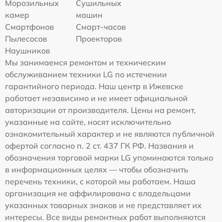
Морозильных
Сушильных
камер
машин
Смартфонов
Смарт-часов
Пылесосов
Проекторов
Наушников
Мы занимаемся ремонтом и техническим
обслуживанием техники LG по истечении
гарантийного периода. Наш центр в Ижевске
работает независимо и не имеет официальной
авторизации от производителя. Цены на ремонт,
указанные на сайте, носят исключительно
ознакомительный характер и не являются публичной
офертой согласно п. 2 ст. 437 ГК РФ. Названия и
обозначения торговой марки LG упоминаются только
в информационных целях — чтобы обозначить
перечень техники, с которой мы работаем. Наша
организация не аффилирована с владельцами
указанных товарных знаков и не представляет их
интересы. Все виды ремонтных работ выполняются