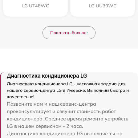
LG UT48WC
LG UU30WC
Показать больше
Диагностика кондиционера LG
Диагностика кондиционера LG - несложная задача для
нашего сервис-центра LG в Ижевске. Выполним быстро и
качественно!
Позвоните нам и наш сервис-центра
проконсультирует и озвучит стоимость работ
кондиционера. Среднее время ремонта устройств
LG в нашем сервисном - 2 часа.
Диагностика кондиционера LG выполняется на