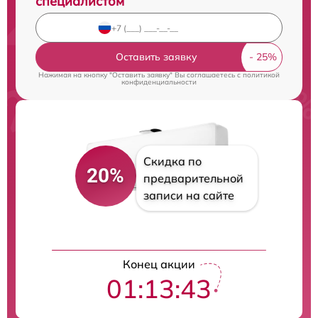
специалистом
Оставить заявку
Нажимая на кнопку "Оставить заявку" Вы соглашаетесь c
политикой
конфиденциальности
Скидка по
20%
предварительной
записи на сайте
Конец акции
01:13:42