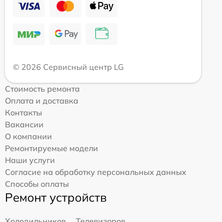
© 2026 Сервисный центр LG
Стоимость ремонта
Оплата и доставка
Контакты
Вакансии
О компании
Ремонтируемые модели
Наши услуги
Согласие на обработку персональных данных
Способы оплаты
Ремонт устройств
Холодильников
Телевизоров