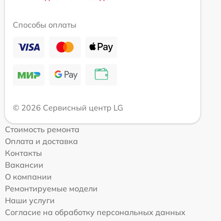
Способы оплаты
© 2026 Сервисный центр LG
Стоимость ремонта
Оплата и доставка
Контакты
Вакансии
О компании
Ремонтируемые модели
Наши услуги
Согласие на обработку персональных данных