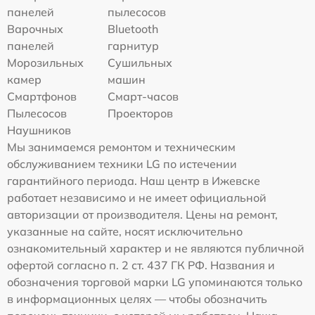
панелей
пылесосов
Варочных
Bluetooth
панелей
гарнитур
Морозильных
Сушильных
камер
машин
Смартфонов
Смарт-часов
Пылесосов
Проекторов
Наушников
Мы занимаемся ремонтом и техническим
обслуживанием техники LG по истечении
гарантийного периода. Наш центр в Ижевске
работает независимо и не имеет официальной
авторизации от производителя. Цены на ремонт,
указанные на сайте, носят исключительно
ознакомительный характер и не являются публичной
офертой согласно п. 2 ст. 437 ГК РФ. Названия и
обозначения торговой марки LG упоминаются только
в информационных целях — чтобы обозначить