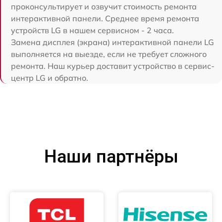
проконсультирует и озвучит стоимость ремонта
интерактивной панели. Среднее время ремонта
устройств LG в нашем сервисном - 2 часа.
Замена дисплея (экрана) интерактивной панели LG
выполняется на выезде, если не требует сложного
ремонта. Наш курьер доставит устройство в сервис-
центр LG и обратно.
Наши партнёры