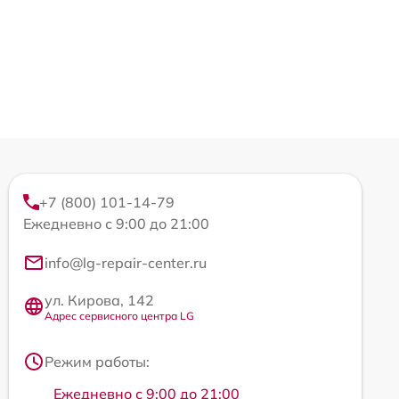
+7 (800) 101-14-79
Ежедневно с 9:00 до 21:00
info@lg-repair-center.ru
ул. Кирова, 142
Адрес сервисного центра LG
Режим работы:
Ежедневно с 9:00 до 21:00