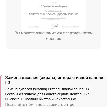
Вы можете ознакомиться с сертификатом
мастера
Замена дисплея (экрана) интерактивной панели
LG
Замена дисплея (экрана) интерактивной панели LG -
несложная задача для нашего сервис-центра LG в
Ижевске. Выполним быстро и качественно!
Позвоните нам и наш сервис-центра