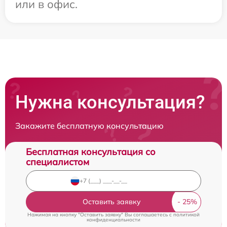
или в офис.
Нужна консультация?
Закажите бесплатную консультацию
Бесплатная консультация со
специалистом
Оставить заявку
Нажимая на кнопку "Оставить заявку" Вы соглашаетесь c
политикой
конфиденциальности