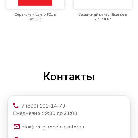
Сервисный центр TCL в
Сервисный центр Hisense в
Ижевске
Ижевске
Контакты
+7 (800) 101-14-79
Ежедневно с 9:00 до 21:00
info@izh.lg-repair-center.ru