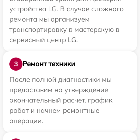
устройства LG. В случае сложного
ремонта мы организуем
транспортировку в мастерскую в
сервисный центр LG.
Ремонт техники
3
После полной диагностики мы
предоставим на утверждение
окончательный расчет, график
работ и начнем ремонтные
операции.