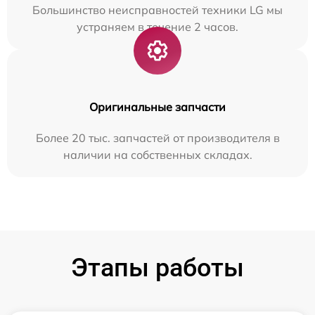
Большинство неисправностей техники LG мы
устраняем в течение 2 часов.
Оригинальные запчасти
Более 20 тыс. запчастей от производителя в
наличии на собственных складах.
Этапы работы