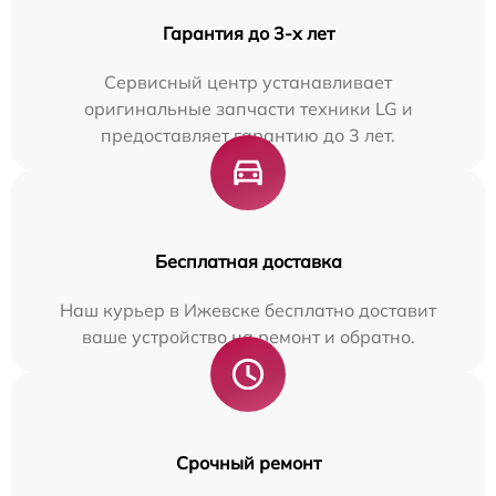
Гарантия до 3-х лет
Сервисный центр устанавливает
оригинальные запчасти техники LG и
предоставляет гарантию до 3 лет.
Бесплатная доставка
Наш курьер в Ижевске бесплатно доставит
ваше устройство на ремонт и обратно.
Срочный ремонт