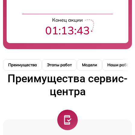
Конец акции
01:13:42
Преимущества
Этапы работ
Модели
Наши работы
Преимущества сервис-
центра