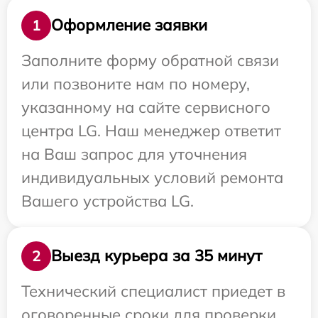
Оформление заявки
1
Заполните форму обратной связи
или позвоните нам по номеру,
указанному на сайте сервисного
центра LG. Наш менеджер ответит
на Ваш запрос для уточнения
индивидуальных условий ремонта
Вашего устройства LG.
Выезд курьера за 35 минут
2
Технический специалист приедет в
оговоренные сроки для проверки