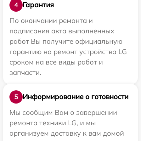
Гарантия
4
По окончании ремонта и
подписания акта выполненных
работ Вы получите официальную
гарантию на ремонт устройства LG
сроком на все виды работ и
запчасти.
Информирование о готовности
5
Мы сообщим Вам о завершении
ремонта техники LG, и мы
организуем доставку к вам домой