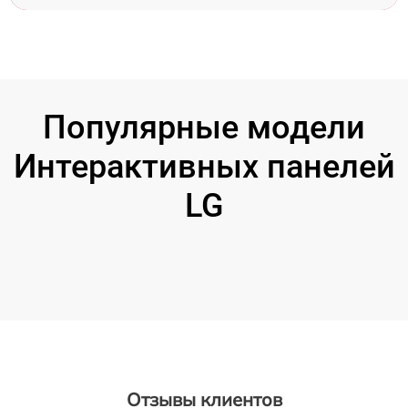
Популярные модели
Интерактивных панелей
LG
Отзывы клиентов