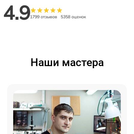
4.9
1799 отзывов
5358 оценок
Наши мастера