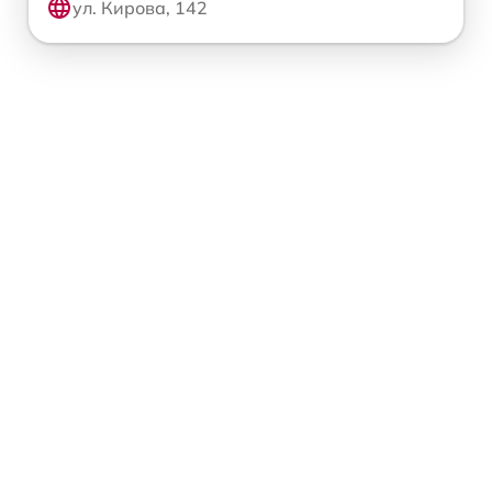
ул. Кирова, 142