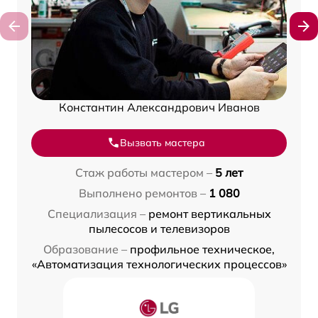
Константин Александрович Иванов
Вызвать мастера
Стаж работы мастером –
5 лет
Выполнено ремонтов –
1 080
Специализация –
ремонт вертикальных
пылесосов и телевизоров
Образование –
профильное техническое,
«Автоматизация технологических процессов»