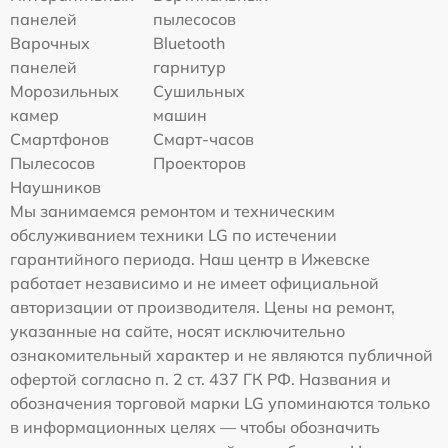
панелей
пылесосов
Варочных
Bluetooth
панелей
гарнитур
Морозильных
Сушильных
камер
машин
Смартфонов
Смарт-часов
Пылесосов
Проекторов
Наушников
Мы занимаемся ремонтом и техническим
обслуживанием техники LG по истечении
гарантийного периода. Наш центр в Ижевске
работает независимо и не имеет официальной
авторизации от производителя. Цены на ремонт,
указанные на сайте, носят исключительно
ознакомительный характер и не являются публичной
офертой согласно п. 2 ст. 437 ГК РФ. Названия и
обозначения торговой марки LG упоминаются только
в информационных целях — чтобы обозначить