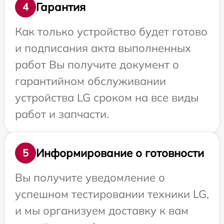
Гарантия
4
Как только устройство будет готово
и подписания акта выполненных
работ Вы получите документ о
гарантийном обслуживании
устройства LG сроком на все виды
работ и запчасти.
Информирование о готовности
5
Вы получите уведомление о
успешном тестировании техники LG,
и мы организуем доставку к вам