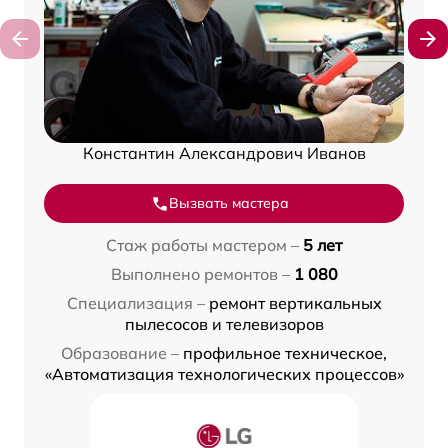
Константин Александрович Иванов
Вызвать мастера
Стаж работы мастером –
5 лет
Выполнено ремонтов –
1 080
Специализация –
ремонт вертикальных
пылесосов и телевизоров
Образование –
профильное техническое,
«Автоматизация технологических процессов»