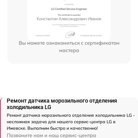
Вы можете ознакомиться с сертификатом
мастера
Ремонт датчика морозильного отделения
холодильника LG
Ремонт датчика морозильного отделения холодильника LG -
несложная задача для нашего сервис-центра LG в
Ижевске. Выполним быстро и качественно!
Позвоните нам и наш сервис-центра