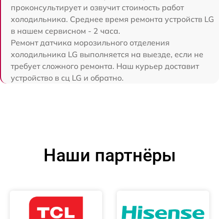
проконсультирует и озвучит стоимость работ
холодильника. Среднее время ремонта устройств LG
в нашем сервисном - 2 часа.
Ремонт датчика морозильного отделения
холодильника LG выполняется на выезде, если не
требует сложного ремонта. Наш курьер доставит
устройство в сц LG и обратно.
Наши партнёры