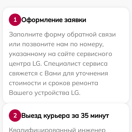
Оформление заявки
1
Заполните форму обратной связи
или позвоните нам по номеру,
указанному на сайте сервисного
центра LG. Специалист сервиса
свяжется с Вами для уточнения
стоимости и сроков ремонта
Вашего устройства LG.
Выезд курьера за 35 минут
2
Квалифицированный инженер