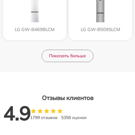
LG GW-B469BLCM
LG GW-B509SLCM
Показать больше
Отзывы клиентов
4.9
1799 отзывов
5358 оценок