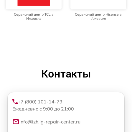
Сервисный центр TCL в
Сервисный центр Hisense в
Ижевске
Ижевске
Контакты
+7 (800) 101-14-79
Ежедневно с 9:00 до 21:00
info@izh.lg-repair-center.ru