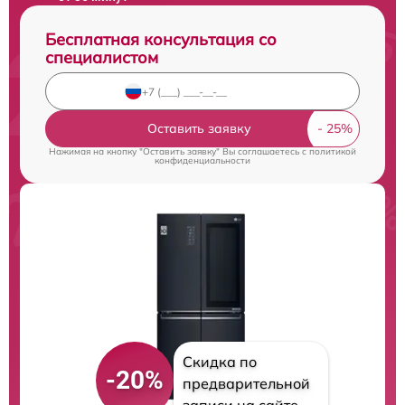
Бесплатная консультация со
специалистом
Оставить заявку
Нажимая на кнопку "Оставить заявку" Вы соглашаетесь c
политикой
конфиденциальности
Скидка по
-20%
предварительной