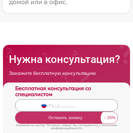
домой или в офис.
Нужна консультация?
Закажите бесплатную консультацию
Бесплатная консультация со
специалистом
Оставить заявку
Нажимая на кнопку "Оставить заявку" Вы соглашаетесь c
политикой
конфиденциальности