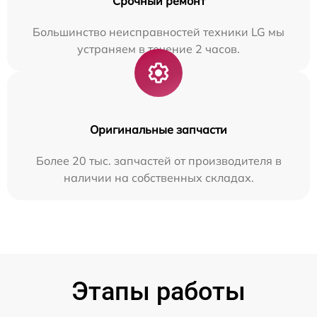
Срочный ремонт
Большинство неисправностей техники LG мы
устраняем в течение 2 часов.
Оригинальные запчасти
Более 20 тыс. запчастей от производителя в
наличии на собственных складах.
Этапы работы