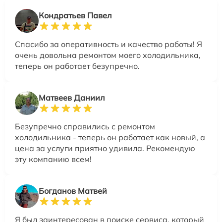
Кондратьев Павел
Спасибо за оперативность и качество работы! Я
очень довольна ремонтом моего холодильника,
теперь он работает безупречно.
Матвеев Даниил
Безупречно справились с ремонтом
холодильника - теперь он работает как новый, а
цена за услуги приятно удивила. Рекомендую
эту компанию всем!
Богданов Матвей
Я был заинтересован в поиске сервиса, который