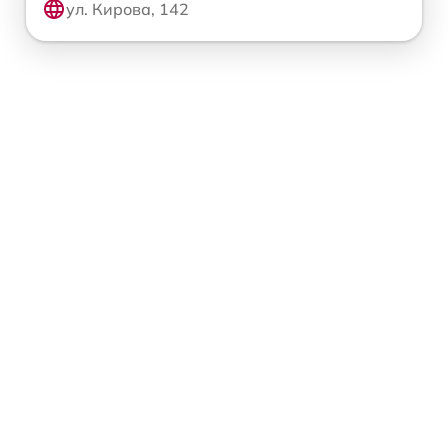
ул. Кирова, 142