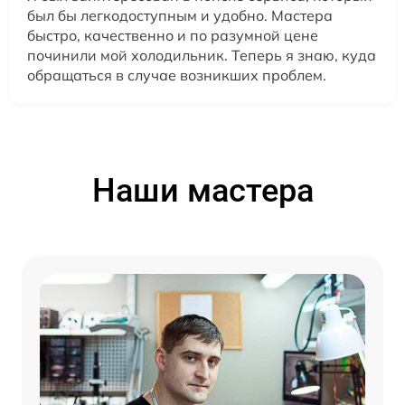
был бы легкодоступным и удобно. Мастера
быстро, качественно и по разумной цене
починили мой холодильник. Теперь я знаю, куда
обращаться в случае возникших проблем.
Наши мастера