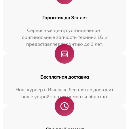
Гарантия до 3-х лет
Сервисный центр устанавливает
оригинальные запчасти техники LG и
предоставляет гарантию до 3 лет.
Бесплатная доставка
Наш курьер в Ижевске бесплатно доставит
ваше устройство на ремонт и обратно.