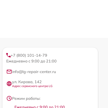
+7 (800) 101-14-79
Ежедневно с 9:00 до 21:00
info@lg-repair-center.ru
ул. Кирова, 142
Адрес сервисного центра LG
Режим работы:
Ежедневно с 9:00 до 21:00