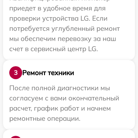
приедет в удобное время для
проверки устройства LG. Если
потребуется углубленный ремонт
мы обеспечим перевозку за наш
счет в сервисный центр LG.
Ремонт техники
3
После полной диагностики мы
согласуем с вами окончательный
расчет, график работ и начнем
ремонтные операции.