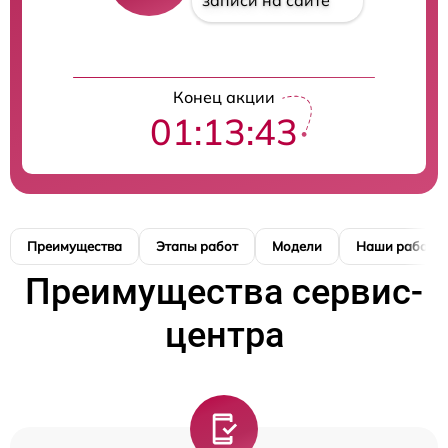
записи на сайте
Конец акции
01:13:42
Преимущества
Этапы работ
Модели
Наши работы
Преимущества сервис-
центра