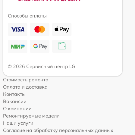
Способы оплаты
© 2026 Сервисный центр LG
Стоимость ремонта
Оплата и доставка
Контакты
Вакансии
О компании
Ремонтируемые модели
Наши услуги
Согласие на обработку персональных данных