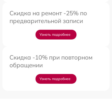
Скидка на ремонт -25% по
предварительной записи
Узнать подробнее
Скидка -10% при повторном
обращении
Узнать подробнее