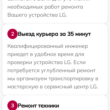
необходимых работ ремонта
Вашего устройства LG.
Выезд курьера за 35 минут
2
Квалифицированный инженер
приедет в удобное время для
проверки устройства LG. Если
потребуется углубленный ремонт
мы организуем транспортировку в
мастерскую в сервисный центр LG.
Ремонт техники
3