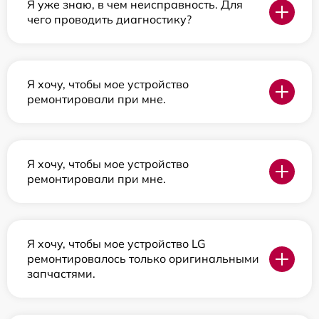
Я уже знаю, в чем неисправность. Для
чего проводить диагностику?
Я хочу, чтобы мое устройство
ремонтировали при мне.
Я хочу, чтобы мое устройство
ремонтировали при мне.
Я хочу, чтобы мое устройство LG
ремонтировалось только оригинальными
запчастями.