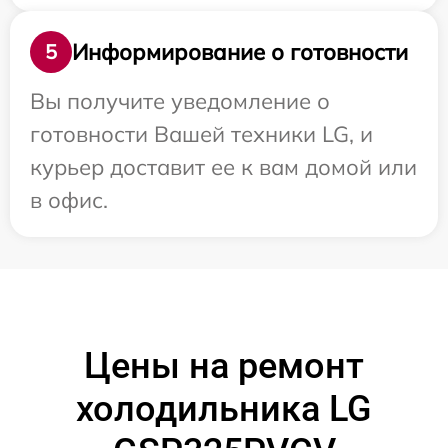
Информирование о готовности
5
Вы получите уведомление о
готовности Вашей техники LG, и
курьер доставит ее к вам домой или
в офис.
Цены на ремонт
холодильника LG