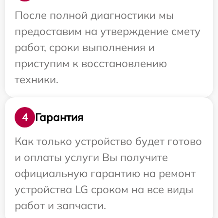
После полной диагностики мы
предоставим на утверждение смету
работ, сроки выполнения и
приступим к восстановлению
техники.
Гарантия
4
Как только устройство будет готово
и оплаты услуги Вы получите
официальную гарантию на ремонт
устройства LG сроком на все виды
работ и запчасти.