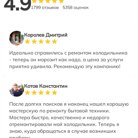
4.9
1799 отзывов
5358 оценок
Королев Дмитрий
Идеально справились с ремонтом холодильника
- теперь он морозит как надо, а цена за услуги
приятно удивила. Рекомендую эту компанию!
Котов Константин
После долгих поисков я наконец нашел хорошую
мастерскую по ремонту бытовой техники.
Мастера быстро, качественно и недорого
отремонтировали мой холодильник. Теперь я
знаю, куда обращаться в случае возникших
проблем.