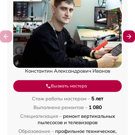
Константин Александрович Иванов
Вызвать мастера
Стаж работы мастером –
5 лет
Выполнено ремонтов –
1 080
Специализация –
ремонт вертикальных
пылесосов и телевизоров
Образование –
профильное техническое,