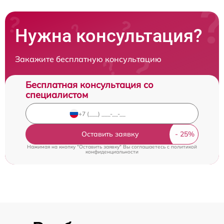
Нужна консультация?
Закажите бесплатную консультацию
Бесплатная консультация со
специалистом
Оставить заявку
Нажимая на кнопку "Оставить заявку" Вы соглашаетесь c
политикой
конфиденциальности