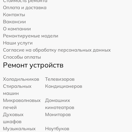
Стоимость ремонта
Оплата и доставка
Контакты
Вакансии
О компании
Ремонтируемые модели
Наши услуги
Согласие на обработку персональных данных
Способы оплаты
Ремонт устройств
Холодильников
Телевизоров
Стиральных
Кондиционеров
машин
Микроволновых
Домашних
печей
кинотеатров
Духовых
Мониторов
шкафов
Музыкальных
Ноутбуков