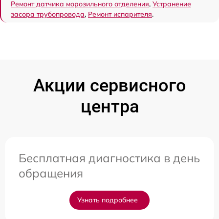
Ремонт датчика морозильного отделения
,
Устранение
засора трубопровода
,
Ремонт испарителя
.
Акции сервисного
центра
Бесплатная диагностика в день
обращения
Узнать подробнее