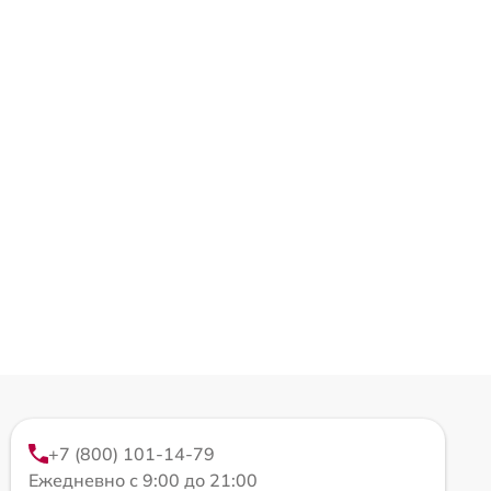
+7 (800) 101-14-79
Ежедневно с 9:00 до 21:00