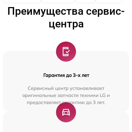
Преимущества сервис-
центра
Гарантия до 3-х лет
Сервисный центр устанавливает
оригинальные запчасти техники LG и
предоставляет гарантию до 3 лет.