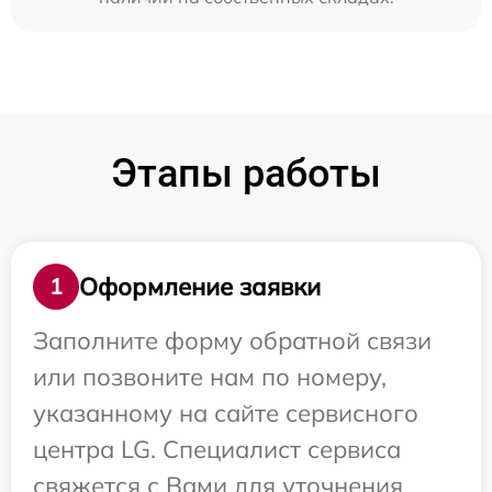
Этапы работы
Оформление заявки
1
Заполните форму обратной связи
или позвоните нам по номеру,
указанному на сайте сервисного
центра LG. Специалист сервиса
свяжется с Вами для уточнения