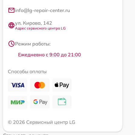
info@lg-repair-center.ru
ул. Кирова, 142
Адрес сервисного центра LG
Режим работы:
Ежедневно с 9:00 до 21:00
Способы оплаты
© 2026 Сервисный центр LG