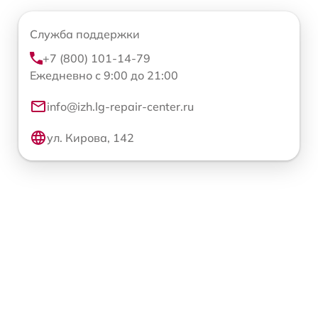
Служба поддержки
+7 (800) 101-14-79
Ежедневно с 9:00 до 21:00
info@izh.lg-repair-center.ru
ул. Кирова, 142