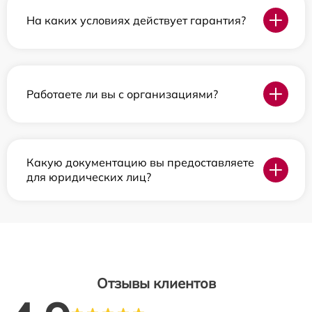
На каких условиях действует гарантия?
Работаете ли вы с организациями?
Какую документацию вы предоставляете
для юридических лиц?
Отзывы клиентов