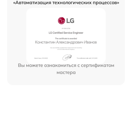
«Автоматизация технологических процессов»
Вы можете ознакомиться с сертификатом
мастера