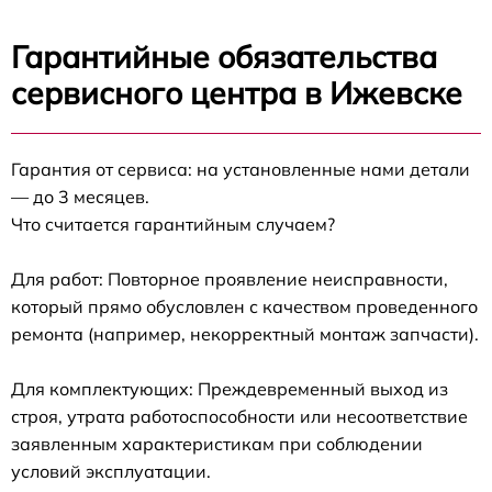
Гарантийные обязательства
сервисного центра в Ижевске
Гарантия от сервиса: на установленные нами детали
— до 3 месяцев.
Что считается гарантийным случаем?
Для работ: Повторное проявление неисправности,
который прямо обусловлен с качеством проведенного
ремонта (например, некорректный монтаж запчасти).
Для комплектующих: Преждевременный выход из
строя, утрата работоспособности или несоответствие
заявленным характеристикам при соблюдении
условий эксплуатации.