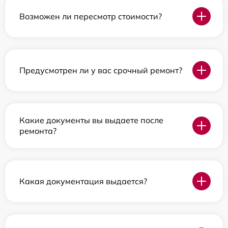
Возможен ли пересмотр стоимости?
Предусмотрен ли у вас срочный ремонт?
Какие документы вы выдаете после
ремонта?
Какая документация выдается?