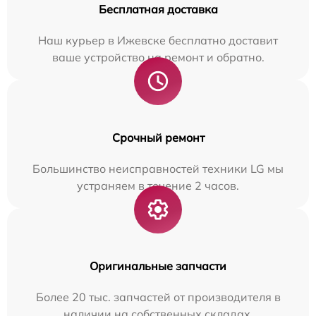
Бесплатная доставка
Наш курьер в Ижевске бесплатно доставит
ваше устройство на ремонт и обратно.
Срочный ремонт
Большинство неисправностей техники LG мы
устраняем в течение 2 часов.
Оригинальные запчасти
Более 20 тыс. запчастей от производителя в
наличии на собственных складах.