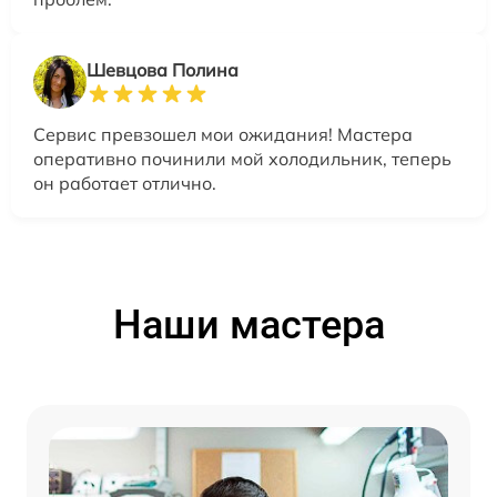
Шевцова Полина
Сервис превзошел мои ожидания! Мастера
оперативно починили мой холодильник, теперь
он работает отлично.
Наши мастера