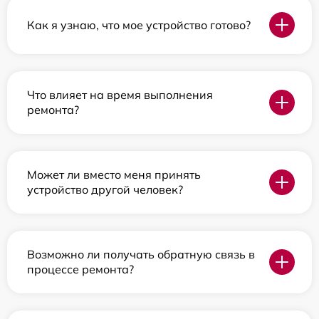
Как я узнаю, что мое устройство готово?
Что влияет на время выполнения
ремонта?
Может ли вместо меня принять
устройство другой человек?
Возможно ли получать обратную связь в
процессе ремонта?