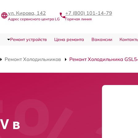
ул. Кирова, 142
+7 (800) 101-14-79
Адрес сервисного центра LG
Горячая линия
Ремонт устройств
Цена ремонта
Вакансии
Контакт
Ремонт Холодильников
Ремонт Холодильника GSL
V в