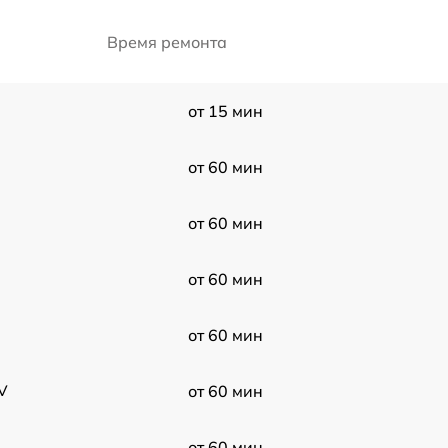
Время ремонта
от 15 мин
от 60 мин
от 60 мин
от 60 мин
от 60 мин
V
от 60 мин
от 60 мин