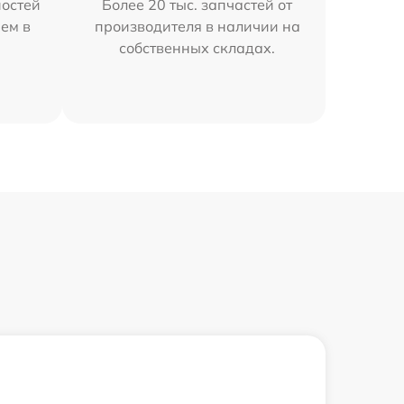
остей
Более 20 тыс. запчастей от
ем в
производителя в наличии на
собственных складах.