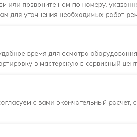
и или позвоните нам по номеру, указанн
ам для уточнения необходимых работ рем
удобное время для осмотра оборудования
ртировку в мастерскую в сервисный цент
огласуем с вами окончательный расчет, 