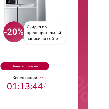
Скидка по
-20%
предварительной
записи на сайте
Цены на ремонт
Конец акции
01:13:43