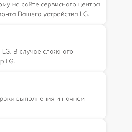
ому на сайте сервисного центра
онта Вашего устройства LG.
 LG. В случае сложного
р LG.
сроки выполнения и начнем