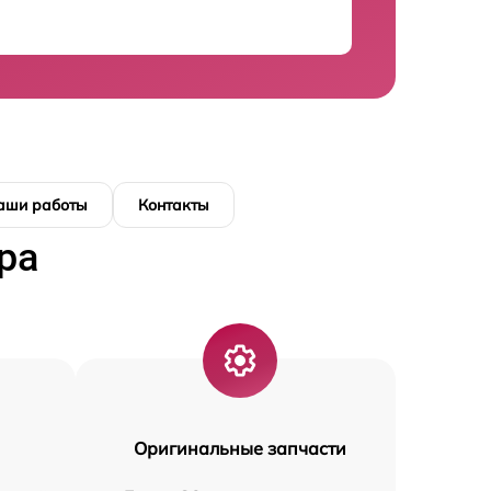
аши работы
Контакты
ра
Оригинальные запчасти