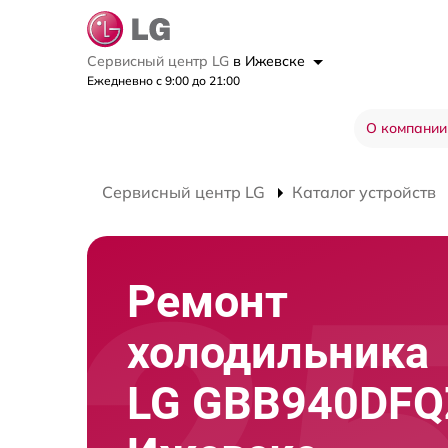
Сервисный центр LG
в Ижевске
Ежедневно с 9:00 до 21:00
О компании
Сервисный центр LG
Каталог устройств
Ремонт
холодильника
LG GBB940DFQ