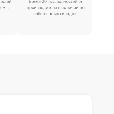
остей
Более 20 тыс. запчастей от
ем в
производителя в наличии на
собственных складах.