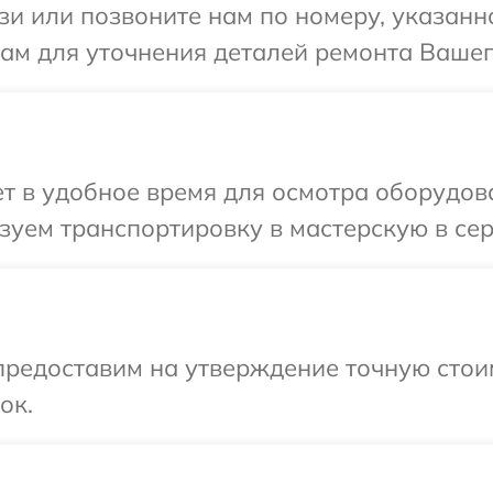
и или позвоните нам по номеру, указанн
ам для уточнения деталей ремонта Вашег
 в удобное время для осмотра оборудова
уем транспортировку в мастерскую в сер
редоставим на утверждение точную стоим
ок.