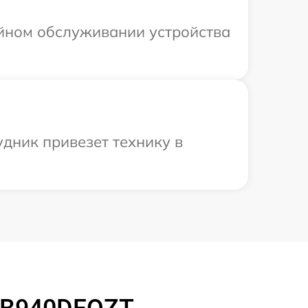
ийном обслуживании устройства
дник привезет технику в