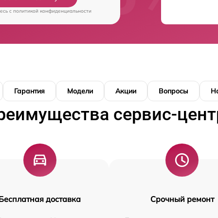
есь c
политикой конфиденциальности
Гарантия
Модели
Акции
Вопросы
Н
реимущества сервис-цент
Бесплатная доставка
Срочный ремонт