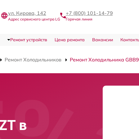
ул. Кирова, 142
+7 (800) 101-14-79
Адрес сервисного центра LG
Горячая линия
Ремонт устройств
Цена ремонта
Вакансии
Контакт
Ремонт Холодильников
Ремонт Холодильника GBB
ZT в