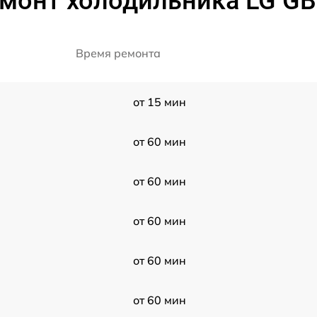
емонт холодильника LG G
Время ремонта
от 15 мин
от 60 мин
от 60 мин
от 60 мин
от 60 мин
от 60 мин