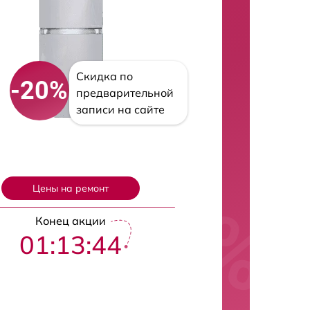
Скидка по
-20%
предварительной
записи на сайте
Цены на ремонт
Конец акции
01:13:43