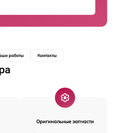
аши работы
Контакты
ра
Оригинальные запчасти