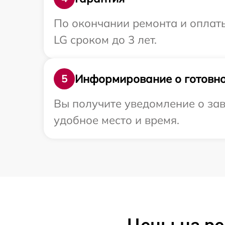
По окончании ремонта и оплат
LG сроком до 3 лет.
Информирование о готовно
5
Вы получите уведомление о зав
удобное место и время.