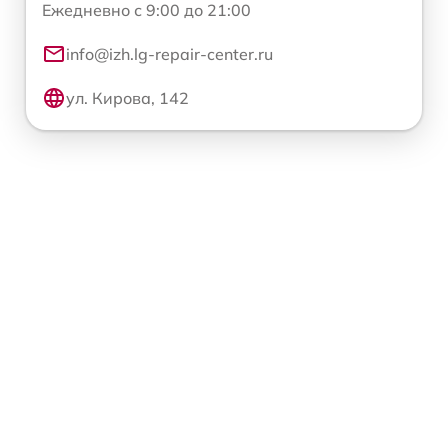
Ежедневно с 9:00 до 21:00
info@izh.lg-repair-center.ru
ул. Кирова, 142