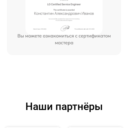
Вы можете ознакомиться с сертификатом
мастера
Наши партнёры