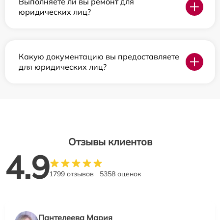
Выполняете ли вы ремонт для
юридических лиц?
Какую документацию вы предоставляете
для юридических лиц?
Отзывы клиентов
4.9
1799 отзывов
5358 оценок
Пантелеева Мария