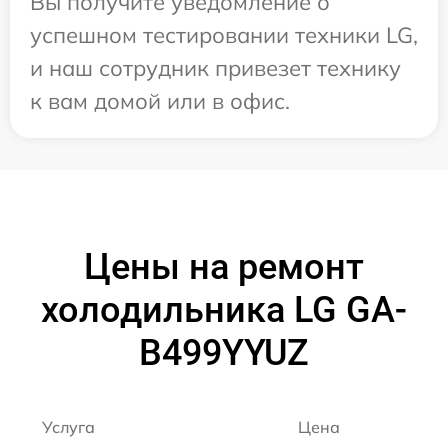
Вы получите уведомление о
успешном тестировании техники LG,
и наш сотрудник привезет технику
к вам домой или в офис.
Цены на ремонт
холодильника LG GA-
B499YYUZ
Услуга
Цена