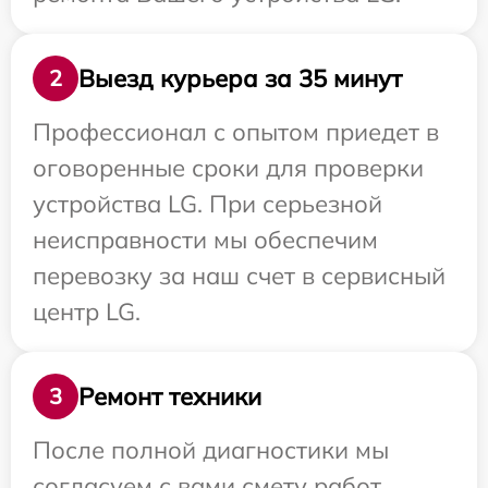
Выезд курьера за 35 минут
2
Профессионал с опытом приедет в
оговоренные сроки для проверки
устройства LG. При серьезной
неисправности мы обеспечим
перевозку за наш счет в сервисный
центр LG.
Ремонт техники
3
После полной диагностики мы
согласуем с вами смету работ,