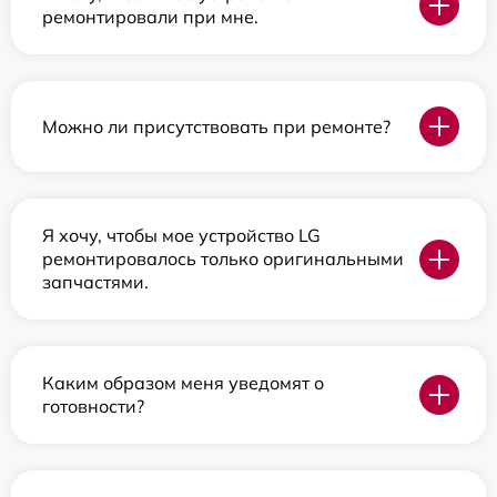
ремонтировали при мне.
Можно ли присутствовать при ремонте?
Я хочу, чтобы мое устройство LG
ремонтировалось только оригинальными
запчастями.
Каким образом меня уведомят о
готовности?