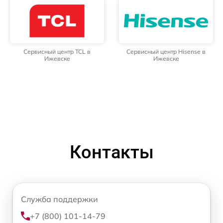
Сервисный центр TCL в
Сервисный центр Hisense в
Ижевске
Ижевске
Контакты
Служба поддержки
+7 (800) 101-14-79