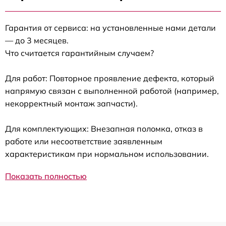
Гарантия от сервиса: на установленные нами детали
— до 3 месяцев.
Что считается гарантийным случаем?
Для работ: Повторное проявление дефекта, который
напрямую связан с выполненной работой (например,
некорректный монтаж запчасти).
Для комплектующих: Внезапная поломка, отказ в
работе или несоответствие заявленным
характеристикам при нормальном использовании.
Показать полностью