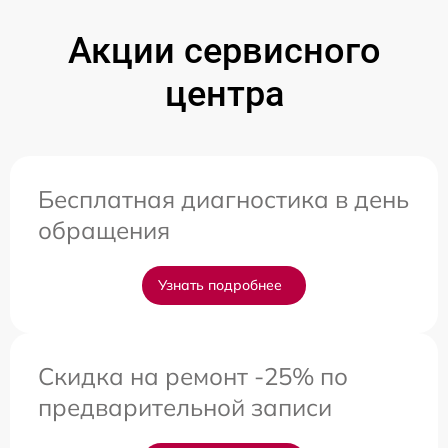
Акции сервисного
центра
Бесплатная диагностика в день
обращения
Узнать подробнее
Скидка на ремонт -25% по
предварительной записи