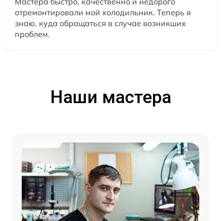
Мастера быстро, качественно и недорого
отремонтировали мой холодильник. Теперь я
знаю, куда обращаться в случае возникших
проблем.
Наши мастера