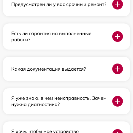
Предусмотрен ли у вас срочный ремонт?
Есть ли гарантия на выполненные
работы?
Какая документация выдается?
Я уже знаю, в чем неисправность. Зачем
нужна диагностика?
Я хочу, чтобы мое устройство