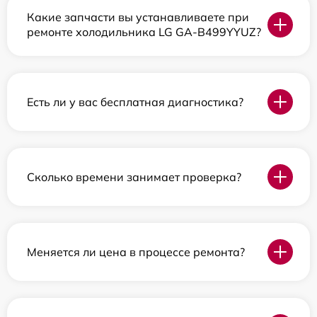
Какие запчасти вы устанавливаете при
ремонте холодильника LG GA-B499YYUZ?
Есть ли у вас бесплатная диагностика?
Сколько времени занимает проверка?
Меняется ли цена в процессе ремонта?