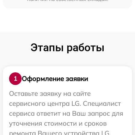
Этапы работы
Оформление заявки
1
Оставьте заявку на сайте
сервисного центра LG. Специалист
сервиса ответит на Ваш запрос для
уточнения стоимости и сроков
ремонта Вашего устройства LG.