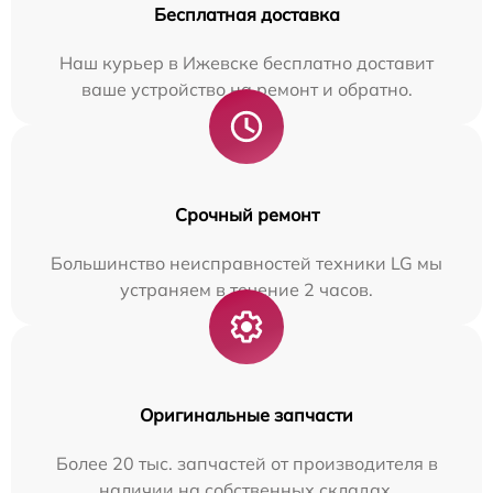
Бесплатная доставка
Наш курьер в Ижевске бесплатно доставит
ваше устройство на ремонт и обратно.
Срочный ремонт
Большинство неисправностей техники LG мы
устраняем в течение 2 часов.
Оригинальные запчасти
Более 20 тыс. запчастей от производителя в
наличии на собственных складах.