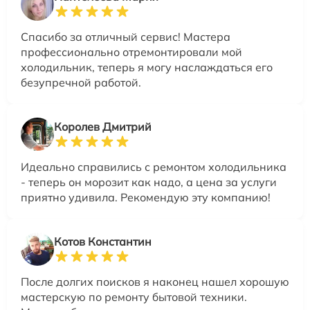
Спасибо за отличный сервис! Мастера
профессионально отремонтировали мой
холодильник, теперь я могу наслаждаться его
безупречной работой.
Королев Дмитрий
Идеально справились с ремонтом холодильника
- теперь он морозит как надо, а цена за услуги
приятно удивила. Рекомендую эту компанию!
Котов Константин
После долгих поисков я наконец нашел хорошую
мастерскую по ремонту бытовой техники.