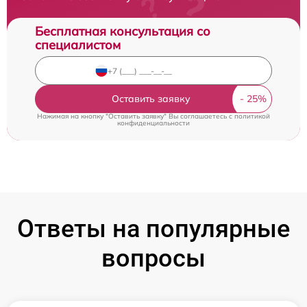
Бесплатная консультация со
специалистом
Оставить заявку
Нажимая на кнопку "Оставить заявку" Вы соглашаетесь c
политикой
конфиденциальности
Ответы на популярные
вопросы