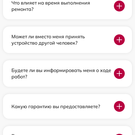
Что влияет на время выполнения
ремонта?
Может ли вместо меня принять
устройство другой человек?
Будете ли вы информировать меня о ходе
работ?
Какую гарантию вы предоставляете?