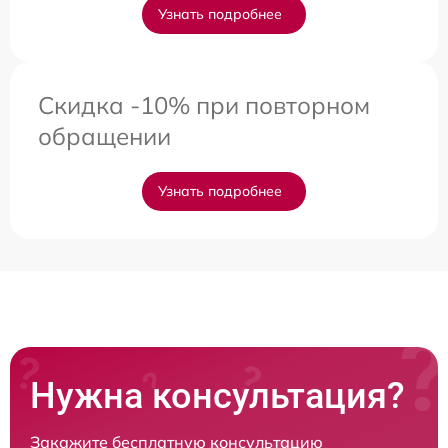
Узнать подробнее
Скидка -10% при повторном
обращении
Узнать подробнее
Нужна консультация?
Закажите бесплатную консультацию