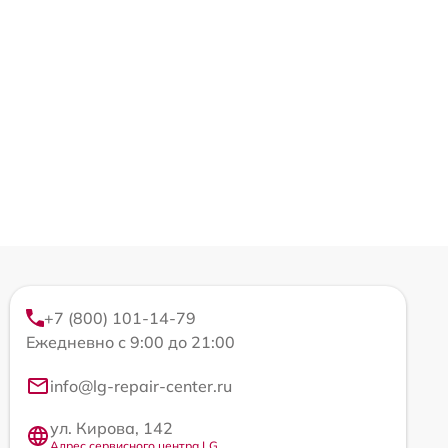
+7 (800) 101-14-79
Ежедневно с 9:00 до 21:00
info@lg-repair-center.ru
ул. Кирова, 142
Адрес сервисного центра LG