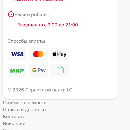
Режим работы:
Ежедневно с 9:00 до 21:00
Способы оплаты
© 2026 Сервисный центр LG
Стоимость ремонта
Оплата и доставка
Контакты
Вакансии