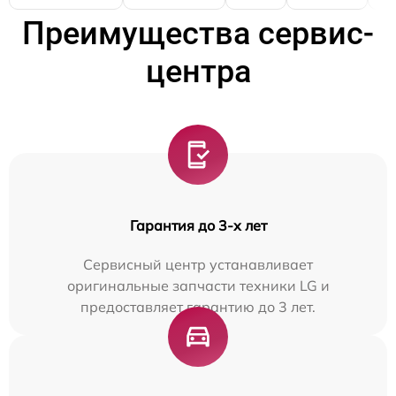
Преимущества сервис-
центра
Гарантия до 3-х лет
Сервисный центр устанавливает
оригинальные запчасти техники LG и
предоставляет гарантию до 3 лет.