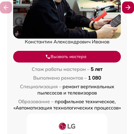
Константин Александрович Иванов
Вызвать мастера
Стаж работы мастером –
5 лет
Выполнено ремонтов –
1 080
Специализация –
ремонт вертикальных
пылесосов и телевизоров
Образование –
профильное техническое,
«Автоматизация технологических процессов»