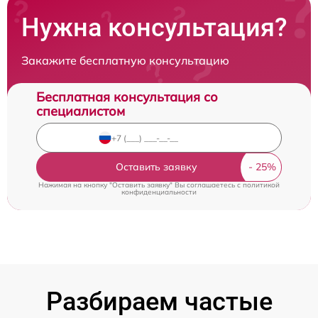
Нужна консультация?
Закажите бесплатную консультацию
Бесплатная консультация со
специалистом
Оставить заявку
Нажимая на кнопку "Оставить заявку" Вы соглашаетесь c
политикой
конфиденциальности
Разбираем частые