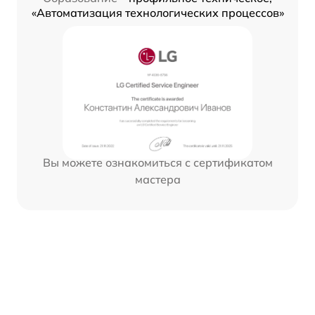
«Автоматизация технологических процессов»
Вы можете ознакомиться с сертификатом
мастера