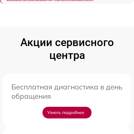
Акции сервисного
центра
Бесплатная диагностика в день
обращения
Узнать подробнее