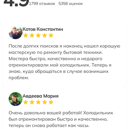
1799 отзывов
5358 оценок
Котов Константин
После долгих поисков я наконец нашел хорошую
мастерскую по ремонту бытовой техники.
Мастера быстро, качественно и недорого
отремонтировали мой холодильник. Теперь я
знаю, куда обращаться в случае возникших
проблем.
Авдеева Мария
Очень довольна вашей работой! Холодильник
был отремонтирован быстро и качественно,
теперь он снова работает как часы.