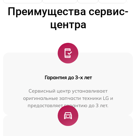
Преимущества сервис-
центра
Гарантия до 3-х лет
Сервисный центр устанавливает
оригинальные запчасти техники LG и
предоставляет гарантию до 3 лет.