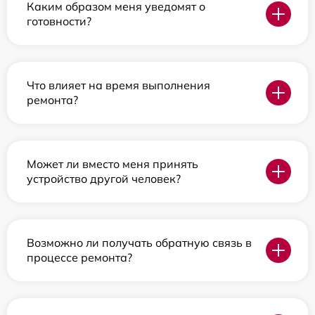
Каким образом меня уведомят о
готовности?
Что влияет на время выполнения
ремонта?
Может ли вместо меня принять
устройство другой человек?
Возможно ли получать обратную связь в
процессе ремонта?