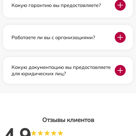
Какую гарантию вы предоставляете?
Работаете ли вы с организациями?
Какую документацию вы предоставляете
для юридических лиц?
Отзывы клиентов
4.9