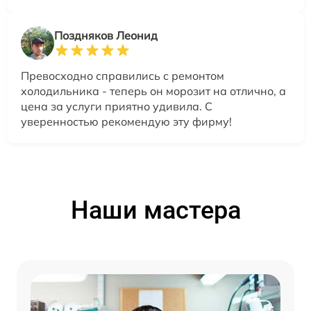
Поздняков Леонид
Превосходно справились с ремонтом
холодильника - теперь он морозит на отлично, а
цена за услуги приятно удивила. С
уверенностью рекомендую эту фирму!
Наши мастера