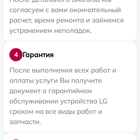
согласуем с вами окончательный
расчет, время ремонта и займемся
устранением неполадок.
Гарантия
4
После выполнения всех работ и
оплаты услуги Вы получите
документ о гарантийном
обслуживании устройства LG
сроком на все виды работ и
запчасти.