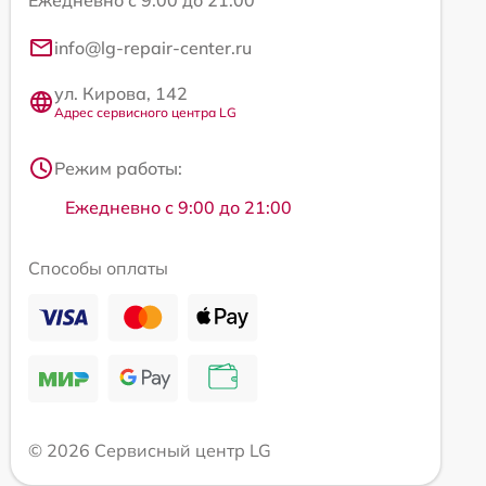
Ежедневно с 9:00 до 21:00
info@lg-repair-center.ru
ул. Кирова, 142
Адрес сервисного центра LG
Режим работы:
Ежедневно с 9:00 до 21:00
Способы оплаты
© 2026 Сервисный центр LG