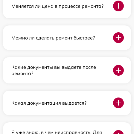
Меняется ли цена в процессе ремонта?
Можно ли сделать ремонт быстрее?
Какие документы вы выдаете после
ремонта?
Какая документация выдается?
Я уже знаю, в чем неисправность. Для