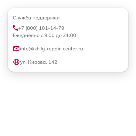
Служба поддержки
+7 (800) 101-14-79
Ежедневно с 9:00 до 21:00
info@izh.lg-repair-center.ru
ул. Кирова, 142