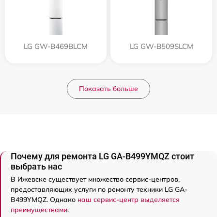
LG GW-B469BLCM
LG GW-B509SLCM
Показать больше
Почему для ремонта LG GA-B499YMQZ стоит
выбрать нас
В Ижевске существует множество сервис-центров,
предоставляющих услуги по ремонту техники LG GA-
B499YMQZ. Однако
наш сервис-центр выделяется
преимуществами
.