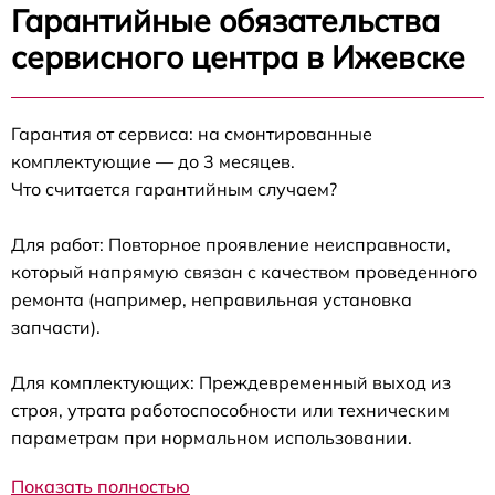
Гарантийные обязательства
сервисного центра в Ижевске
Гарантия от сервиса: на смонтированные
комплектующие — до 3 месяцев.
Что считается гарантийным случаем?
Для работ: Повторное проявление неисправности,
который напрямую связан с качеством проведенного
ремонта (например, неправильная установка
запчасти).
Для комплектующих: Преждевременный выход из
строя, утрата работоспособности или техническим
параметрам при нормальном использовании.
Показать полностью