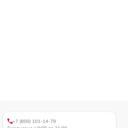
+7 (800) 101-14-79