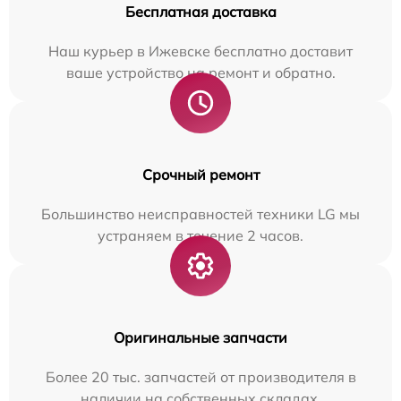
Бесплатная доставка
Наш курьер в Ижевске бесплатно доставит
ваше устройство на ремонт и обратно.
Срочный ремонт
Большинство неисправностей техники LG мы
устраняем в течение 2 часов.
Оригинальные запчасти
Более 20 тыс. запчастей от производителя в
наличии на собственных складах.