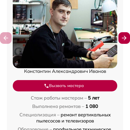
Константин Александрович Иванов
Вызвать мастера
Стаж работы мастером –
5 лет
Выполнено ремонтов –
1 080
Специализация –
ремонт вертикальных
пылесосов и телевизоров
Образование –
профильное техническое,