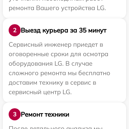
ремонта Вашего устройства LG.
Выезд курьера за 35 минут
2
Сервисный инженер приедет в
оговоренные сроки для осмотра
оборудования LG. В случае
сложного ремонта мы бесплатно
доставим технику в сервис в
сервисный центр LG.
Ремонт техники
3
После детального анализа мы