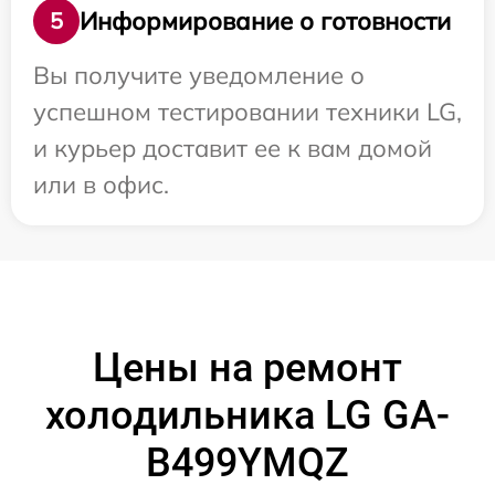
Информирование о готовности
5
Вы получите уведомление о
успешном тестировании техники LG,
и курьер доставит ее к вам домой
или в офис.
Цены на ремонт
холодильника LG GA-
B499YMQZ