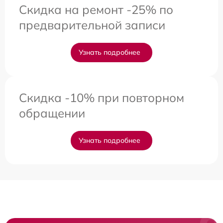
Скидка на ремонт -25% по
предварительной записи
Узнать подробнее
Скидка -10% при повторном
обращении
Узнать подробнее