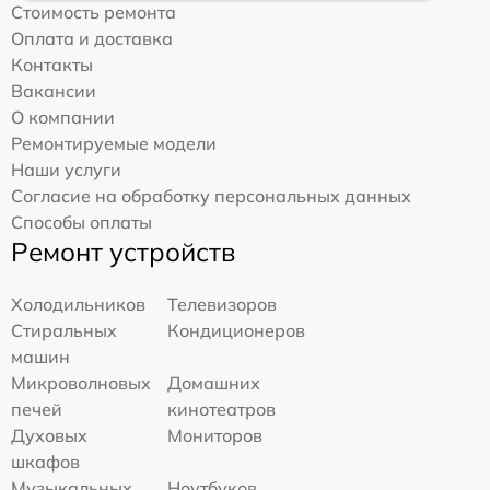
Стоимость ремонта
Оплата и доставка
Контакты
Вакансии
О компании
Ремонтируемые модели
Наши услуги
Согласие на обработку персональных данных
Способы оплаты
Ремонт устройств
Холодильников
Телевизоров
Стиральных
Кондиционеров
машин
Микроволновых
Домашних
печей
кинотеатров
Духовых
Мониторов
шкафов
Музыкальных
Ноутбуков