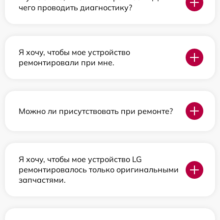
чего проводить диагностику?
Я хочу, чтобы мое устройство
ремонтировали при мне.
Можно ли присутствовать при ремонте?
Я хочу, чтобы мое устройство LG
ремонтировалось только оригинальными
запчастями.