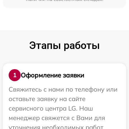
Этапы работы
Оформление заявки
1
Свяжитесь с нами по телефону или
оставьте заявку на сайте
сервисного центра LG. Наш
менеджер свяжется с Вами для
уточнения необходимых работ