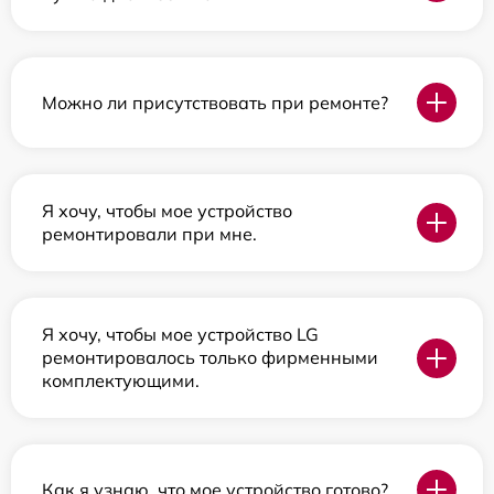
Можно ли присутствовать при ремонте?
Я хочу, чтобы мое устройство
ремонтировали при мне.
Я хочу, чтобы мое устройство LG
ремонтировалось только фирменными
комплектующими.
Как я узнаю, что мое устройство готово?