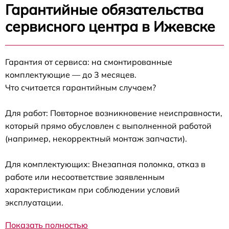
Гарантийные обязательства
сервисного центра в Ижевске
Гарантия от сервиса: на смонтированные
комплектующие — до 3 месяцев.
Что считается гарантийным случаем?
Для работ: Повторное возникновение неисправности,
который прямо обусловлен с выполненной работой
(например, некорректный монтаж запчасти).
Для комплектующих: Внезапная поломка, отказ в
работе или несоответствие заявленным
характеристикам при соблюдении условий
эксплуатации.
Показать полностью