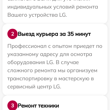
индивидуальных условий ремонта
Вашего устройства LG.
Выезд курьера за 35 минут
2
Профессионал с опытом приедет по
указанному адресу для осмотра
оборудования LG. В случае
сложного ремонта мы организуем
транспортировку в мастерскую в
сервисный центр LG.
Ремонт техники
3