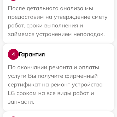
После детального анализа мы
предоставим на утверждение смету
работ, сроки выполнения и
займемся устранением неполадок.
Гарантия
4
По окончании ремонта и оплаты
услуги Вы получите фирменный
сертификат на ремонт устройства
LG сроком на все виды работ и
запчасти.