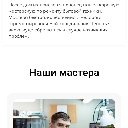
После долгих поисков я наконец нашел хорошую
мастерскую по ремонту бытовой техники.
Мастера быстро, качественно и недорого
отремонтировали мой холодильник. Теперь я
знаю, куда обращаться в случае возникших
проблем.
Наши мастера