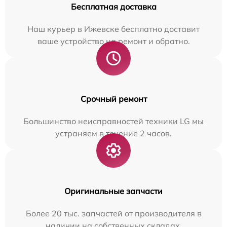
Бесплатная доставка
Наш курьер в Ижевске бесплатно доставит
ваше устройство на ремонт и обратно.
Срочный ремонт
Большинство неисправностей техники LG мы
устраняем в течение 2 часов.
Оригинальные запчасти
Более 20 тыс. запчастей от производителя в
наличии на собственных складах.