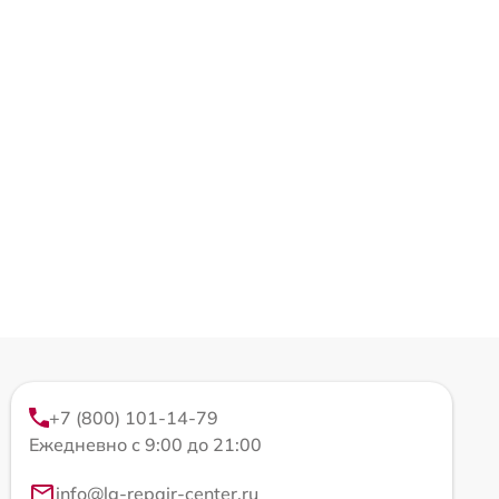
+7 (800) 101-14-79
Ежедневно с 9:00 до 21:00
info@lg-repair-center.ru