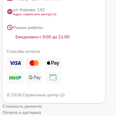
ул. Кирова, 142
Адрес сервисного центра LG
Режим работы:
Ежедневно с 9:00 до 21:00
Способы оплаты
© 2026 Сервисный центр LG
Стоимость ремонта
Оплата и доставка