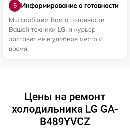
Информирование о готовности
5
Мы сообщим Вам о готовности
Вашей техники LG, и курьер
доставит ее в удобное место и
время.
Цены на ремонт
холодильника LG GA-
B489YVCZ