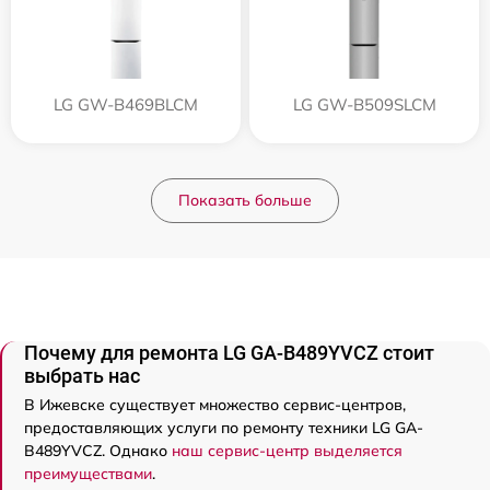
LG GW-B469BLCM
LG GW-B509SLCM
Показать больше
Почему для ремонта LG GA-B489YVCZ стоит
выбрать нас
В Ижевске существует множество сервис-центров,
предоставляющих услуги по ремонту техники LG GA-
B489YVCZ. Однако
наш сервис-центр выделяется
преимуществами
.