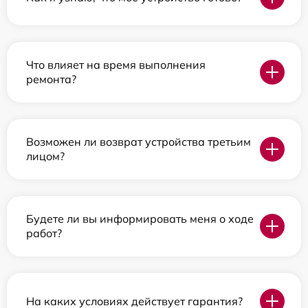
Что влияет на время выполнения
ремонта?
Возможен ли возврат устройства третьим
лицом?
Будете ли вы информировать меня о ходе
работ?
На каких условиях действует гарантия?