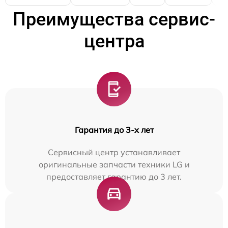
Преимущества сервис-
центра
Гарантия до 3-х лет
Сервисный центр устанавливает
оригинальные запчасти техники LG и
предоставляет гарантию до 3 лет.