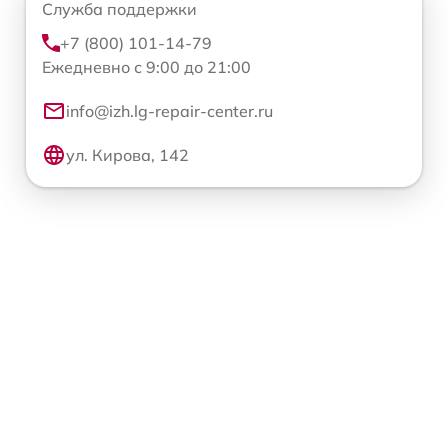
Служба поддержки
+7 (800) 101-14-79
Ежедневно с 9:00 до 21:00
info@izh.lg-repair-center.ru
ул. Кирова, 142