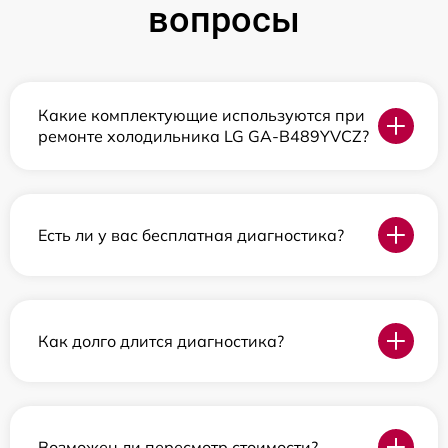
вопросы
Какие комплектующие используются при
ремонте холодильника LG GA-B489YVCZ?
Есть ли у вас бесплатная диагностика?
Как долго длится диагностика?
Возможен ли пересмотр стоимости?