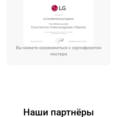
Вы можете ознакомиться с сертификатом
мастера
Наши партнёры