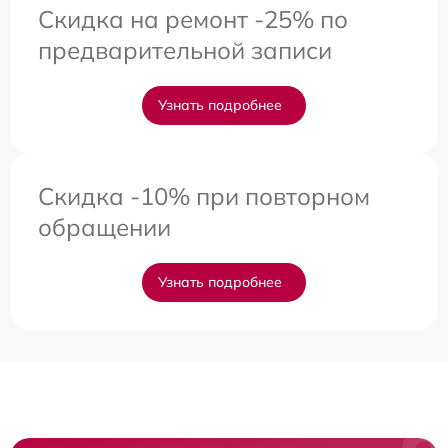
Скидка на ремонт -25% по
предварительной записи
Узнать подробнее
Скидка -10% при повторном
обращении
Узнать подробнее