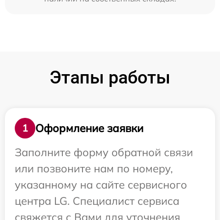
Этапы работы
Оформление заявки
1
Заполните форму обратной связи
или позвоните нам по номеру,
указанному на сайте сервисного
центра LG. Специалист сервиса
свяжется с Вами для уточнения