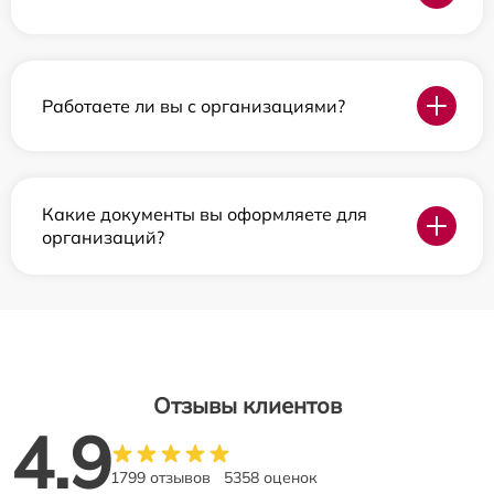
Работаете ли вы с организациями?
Какие документы вы оформляете для
организаций?
Отзывы клиентов
4.9
1799 отзывов
5358 оценок