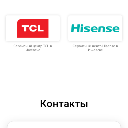
Сервисный центр TCL в
Сервисный центр Hisense в
Ижевске
Ижевске
Контакты