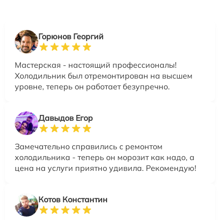
Горюнов Георгий
Мастерская - настоящий профессионалы!
Холодильник был отремонтирован на высшем
уровне, теперь он работает безупречно.
Давыдов Егор
Замечательно справились с ремонтом
холодильника - теперь он морозит как надо, а
цена на услуги приятно удивила. Рекомендую!
Котов Константин