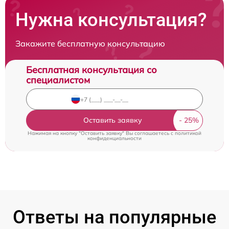
Нужна консультация?
Закажите бесплатную консультацию
Бесплатная консультация со
специалистом
Оставить заявку
Нажимая на кнопку "Оставить заявку" Вы соглашаетесь c
политикой
конфиденциальности
Ответы на популярные