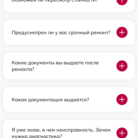
Предусмотрен ли у вас срочный ремонт?
Какие документы вы выдаете после
ремонта?
Какая документация выдается?
Я уже знаю, в чем неисправность. Зачем
нужна диагностика?