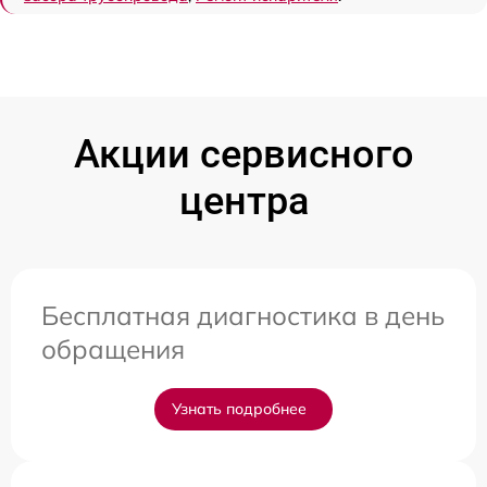
Акции сервисного
центра
Бесплатная диагностика в день
обращения
Узнать подробнее