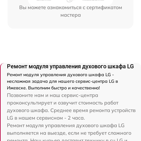
Вы можете ознакомиться с сертификатом
мастера
Ремонт модуля управления духового шкафа LG
Ремонт модуля управления духового шкафа LG -
несложная задача для нашего сервис-центра LG в
Ижевске. Выполним быстро и качественно!
Позвоните нам и наш сервис-центра
проконсультирует и озвучит стоимость работ
духового шкафа. Среднее время ремонта устройств
LG в нашем сервисном - 2 часа.
Ремонт модуля управления духового шкафа LG
выполняется на выезде, если не требует сложного
ремонта. Наш курьер доставит технику в сц LG и