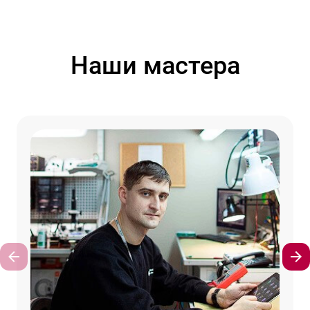
Наши мастера