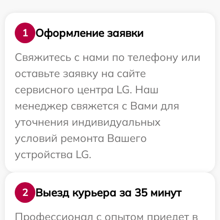
Оформление заявки
1
Свяжитесь с нами по телефону или
оставьте заявку на сайте
сервисного центра LG. Наш
менеджер свяжется с Вами для
уточнения индивидуальных
условий ремонта Вашего
устройства LG.
Выезд курьера за 35 минут
2
Профессионал с опытом приедет в