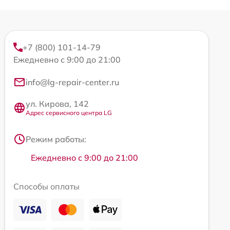
+7 (800) 101-14-79
Ежедневно с 9:00 до 21:00
info@lg-repair-center.ru
ул. Кирова, 142
Адрес сервисного центра LG
Режим работы:
Ежедневно с 9:00 до 21:00
Способы оплаты