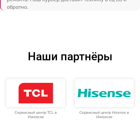
обратно.
Наши партнёры
Сервисный центр TCL в
Сервисный центр Hisense в
Ижевске
Ижевске