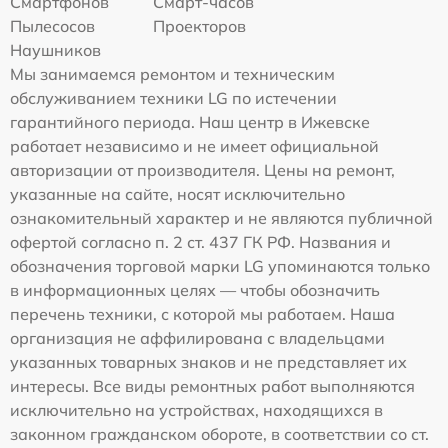
Смартфонов
Смарт-часов
Пылесосов
Проекторов
Наушников
Мы занимаемся ремонтом и техническим
обслуживанием техники LG по истечении
гарантийного периода. Наш центр в Ижевске
работает независимо и не имеет официальной
авторизации от производителя. Цены на ремонт,
указанные на сайте, носят исключительно
ознакомительный характер и не являются публичной
офертой согласно п. 2 ст. 437 ГК РФ. Названия и
обозначения торговой марки LG упоминаются только
в информационных целях — чтобы обозначить
перечень техники, с которой мы работаем. Наша
организация не аффилирована с владельцами
указанных товарных знаков и не представляет их
интересы. Все виды ремонтных работ выполняются
исключительно на устройствах, находящихся в
законном гражданском обороте, в соответствии со ст.