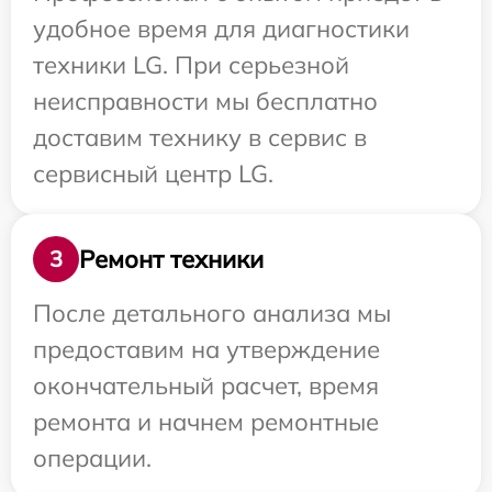
удобное время для диагностики
техники LG. При серьезной
неисправности мы бесплатно
доставим технику в сервис в
сервисный центр LG.
Ремонт техники
3
После детального анализа мы
предоставим на утверждение
окончательный расчет, время
ремонта и начнем ремонтные
операции.