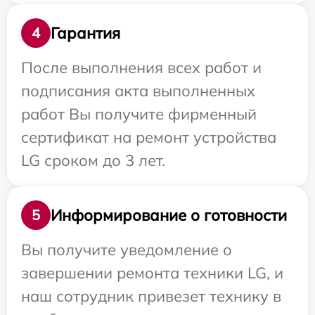
Гарантия
4
После выполнения всех работ и
подписания акта выполненных
работ Вы получите фирменный
сертификат на ремонт устройства
LG сроком до 3 лет.
Информирование о готовности
5
Вы получите уведомление о
завершении ремонта техники LG, и
наш сотрудник привезет технику в