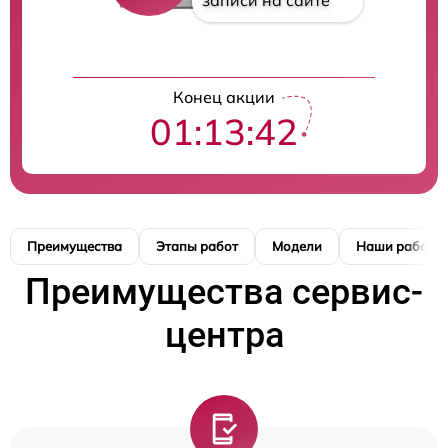
записи на сайте
Конец акции
01:13:41
Преимущества
Этапы работ
Модели
Наши работы
Преимущества сервис-
центра