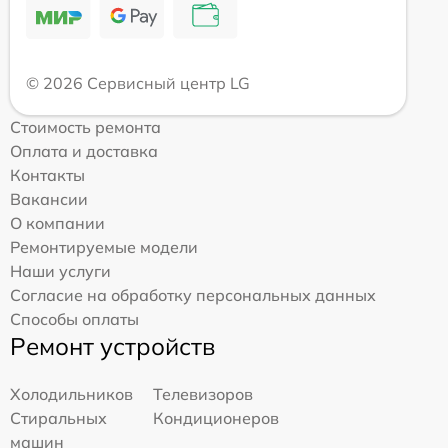
© 2026 Сервисный центр LG
Стоимость ремонта
Оплата и доставка
Контакты
Вакансии
О компании
Ремонтируемые модели
Наши услуги
Согласие на обработку персональных данных
Способы оплаты
Ремонт устройств
Холодильников
Телевизоров
Стиральных
Кондиционеров
машин