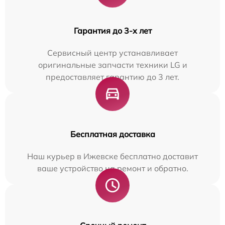
Гарантия до 3-х лет
Сервисный центр устанавливает
оригинальные запчасти техники LG и
предоставляет гарантию до 3 лет.
Бесплатная доставка
Наш курьер в Ижевске бесплатно доставит
ваше устройство на ремонт и обратно.