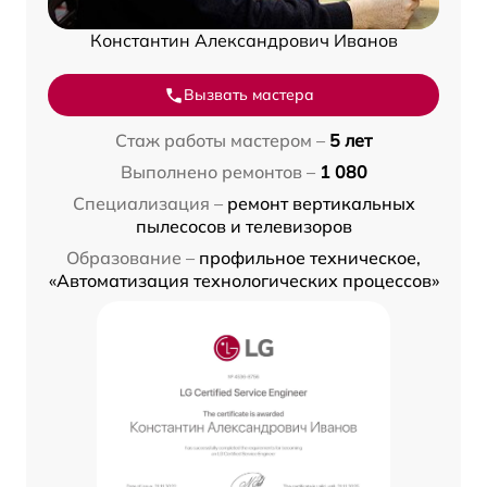
Константин Александрович Иванов
Вызвать мастера
Стаж работы мастером –
5 лет
Выполнено ремонтов –
1 080
Специализация –
ремонт вертикальных
пылесосов и телевизоров
Образование –
профильное техническое,
«Автоматизация технологических процессов»