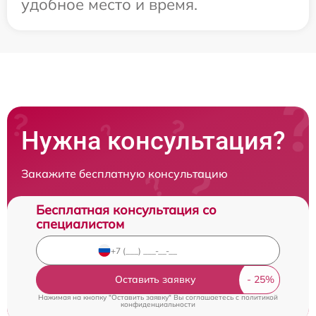
удобное место и время.
Нужна консультация?
Закажите бесплатную консультацию
Бесплатная консультация со
специалистом
Оставить заявку
Нажимая на кнопку "Оставить заявку" Вы соглашаетесь c
политикой
конфиденциальности