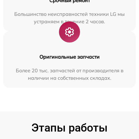
Срочный ремонт
Большинство неисправностей техники LG мы
устраняем в течение 2 часов.
Оригинальные запчасти
Более 20 тыс. запчастей от производителя в
наличии на собственных складах.
Этапы работы