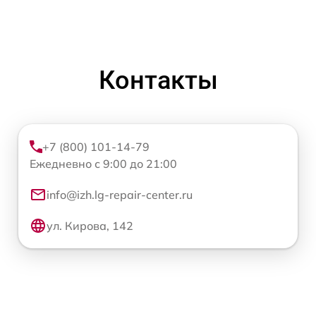
Контакты
+7 (800) 101-14-79
Ежедневно с 9:00 до 21:00
info@izh.lg-repair-center.ru
ул. Кирова, 142