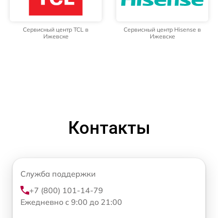
Сервисный центр TCL в
Сервисный центр Hisense в
Ижевске
Ижевске
Контакты
Служба поддержки
+7 (800) 101-14-79
Ежедневно с 9:00 до 21:00