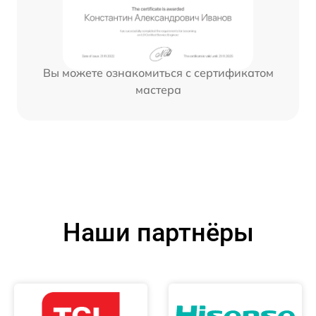
Вы можете ознакомиться с сертификатом
мастера
Наши партнёры