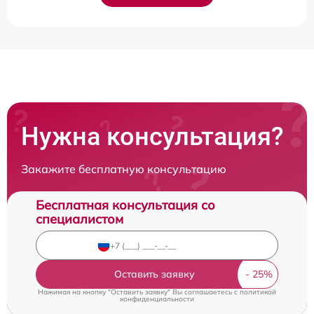
Нужна консультация?
Закажите бесплатную консультацию
Бесплатная консультация со
специалистом
Оставить заявку
Нажимая на кнопку "Оставить заявку" Вы соглашаетесь c
политикой
конфиденциальности