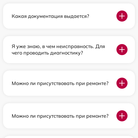
Какая документация выдается?
Я уже знаю, в чем неисправность. Для
чего проводить диагностику?
Можно ли присутствовать при ремонте?
Можно ли присутствовать при ремонте?