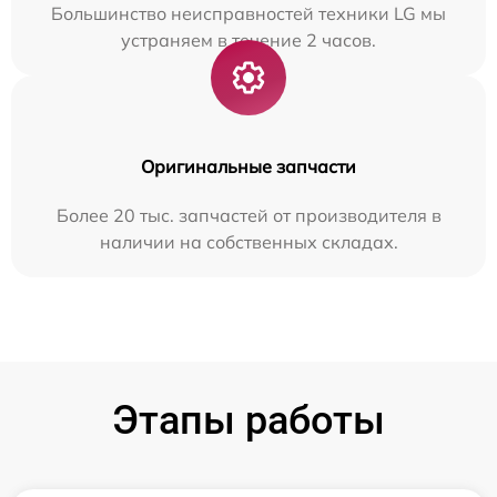
Большинство неисправностей техники LG мы
устраняем в течение 2 часов.
Оригинальные запчасти
Более 20 тыс. запчастей от производителя в
наличии на собственных складах.
Этапы работы