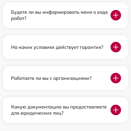
Будете ли вы информировать меня о ходе
работ?
На каких условиях действует гарантия?
Работаете ли вы с организациями?
Какую документацию вы предоставляете
для юридических лиц?