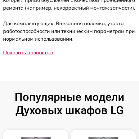
который прямо обусловлен с качеством проведенного
ремонта (например, некорректный монтаж запчасти).
Для комплектующих: Внезапная поломка, утрата
работоспособности или техническим параметрам при
нормальном использовании.
Показать полностью
Популярные модели
Духовых шкафов LG