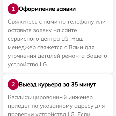
Оформление заявки
1
Свяжитесь с нами по телефону или
оставьте заявку на сайте
сервисного центра LG. Наш
менеджер свяжется с Вами для
уточнения деталей ремонта Вашего
устройства LG.
Выезд курьера за 35 минут
2
Квалифицированный инженер
приедет по указанному адресу для
проверки устройства LG. Если