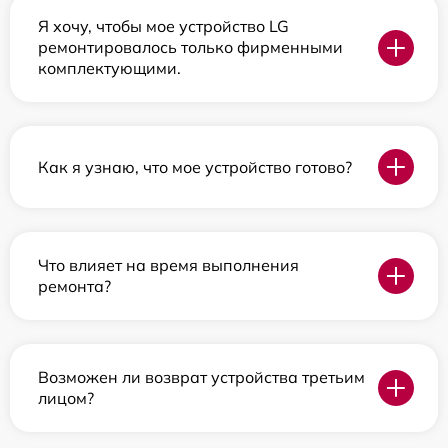
Я хочу, чтобы мое устройство LG
ремонтировалось только фирменными
комплектующими.
Как я узнаю, что мое устройство готово?
Что влияет на время выполнения
ремонта?
Возможен ли возврат устройства третьим
лицом?