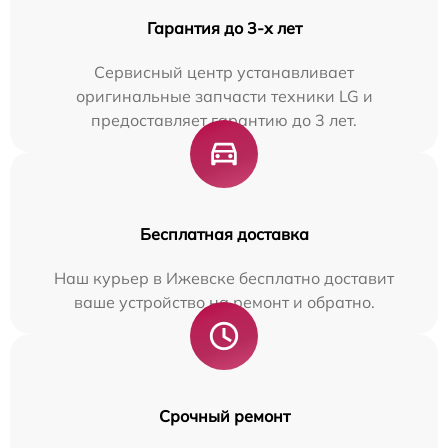
Гарантия до 3-х лет
Сервисный центр устанавливает
оригинальные запчасти техники LG и
предоставляет гарантию до 3 лет.
Бесплатная доставка
Наш курьер в Ижевске бесплатно доставит
ваше устройство на ремонт и обратно.
Срочный ремонт