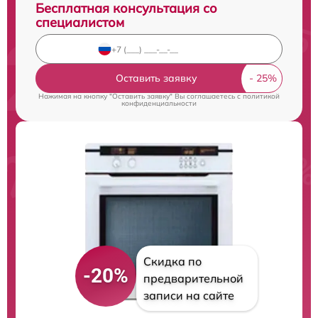
Бесплатная консультация со
специалистом
Оставить заявку
Нажимая на кнопку "Оставить заявку" Вы соглашаетесь c
политикой
конфиденциальности
Скидка по
-20%
предварительной
записи на сайте