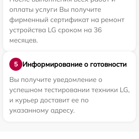
оплаты услуги Вы получите
фирменный сертификат на ремонт
устройства LG сроком на 36
месяцев.
Информирование о готовности
5
Вы получите уведомление о
успешном тестировании техники LG,
и курьер доставит ее по
указанному адресу.