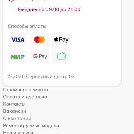
Ежедневно с 9:00 до 21:00
Способы оплаты
© 2026 Сервисный центр LG
Стоимость ремонта
Оплата и доставка
Контакты
Вакансии
О компании
Ремонтируемые модели
Наши услуги