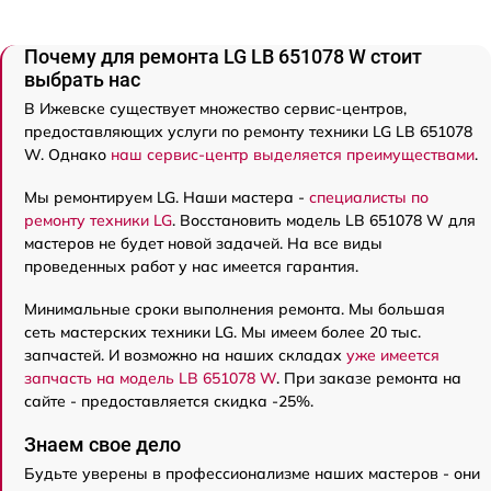
Почему для ремонта LG LB 651078 W стоит
выбрать нас
В Ижевске существует множество сервис-центров,
предоставляющих услуги по ремонту техники LG LB 651078
W. Однако
наш сервис-центр выделяется преимуществами
.
Мы ремонтируем LG. Наши мастера -
специалисты по
ремонту техники LG
. Восстановить модель LB 651078 W для
мастеров не будет новой задачей. На все виды
проведенных работ у нас имеется гарантия.
Минимальные сроки выполнения ремонта. Мы большая
сеть мастерских техники LG. Мы имеем более 20 тыс.
запчастей. И возможно на наших складах
уже имеется
запчасть на модель LB 651078 W
. При заказе ремонта на
сайте - предоставляется скидка -25%.
Знаем свое дело
Будьте уверены в профессионализме наших мастеров - они