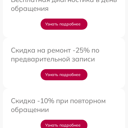
обращения
Узнать подробнее
Скидка на ремонт -25% по
предварительной записи
Узнать подробнее
Скидка -10% при повторном
обращении
Узнать подробнее