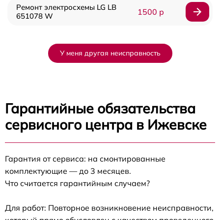
Ремонт электросхемы LG LB
1500 р
651078 W
У меня другая неисправность
Гарантийные обязательства
сервисного центра в Ижевске
Гарантия от сервиса: на смонтированные
комплектующие — до 3 месяцев.
Что считается гарантийным случаем?
Для работ: Повторное возникновение неисправности,