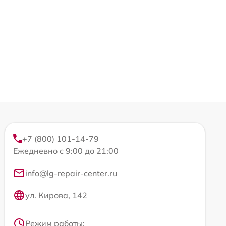
+7 (800) 101-14-79
Ежедневно с 9:00 до 21:00
info@lg-repair-center.ru
ул. Кирова, 142
Режим работы: