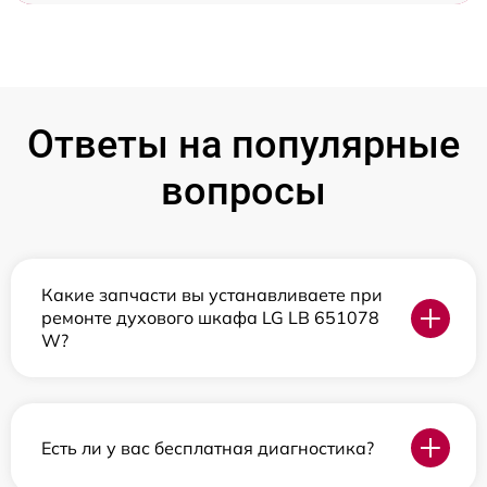
Ответы на популярные
вопросы
Какие запчасти вы устанавливаете при
ремонте духового шкафа LG LB 651078
W?
Есть ли у вас бесплатная диагностика?