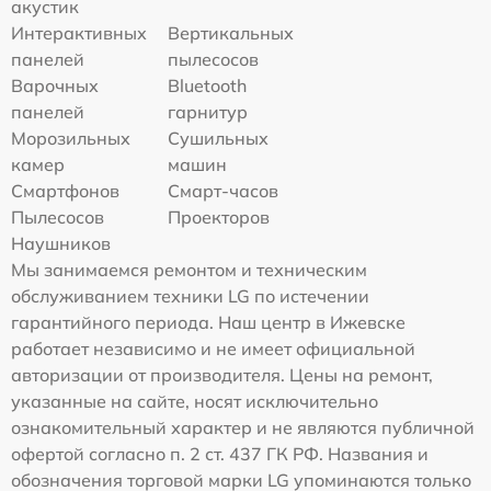
акустик
Интерактивных
Вертикальных
панелей
пылесосов
Варочных
Bluetooth
панелей
гарнитур
Морозильных
Сушильных
камер
машин
Смартфонов
Смарт-часов
Пылесосов
Проекторов
Наушников
Мы занимаемся ремонтом и техническим
обслуживанием техники LG по истечении
гарантийного периода. Наш центр в Ижевске
работает независимо и не имеет официальной
авторизации от производителя. Цены на ремонт,
указанные на сайте, носят исключительно
ознакомительный характер и не являются публичной
офертой согласно п. 2 ст. 437 ГК РФ. Названия и
обозначения торговой марки LG упоминаются только