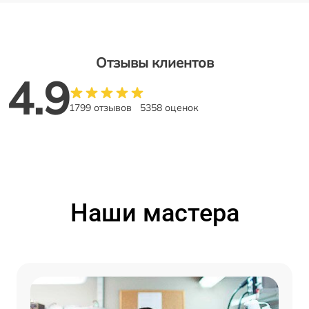
Отзывы клиентов
4.9
1799 отзывов
5358 оценок
Наши мастера