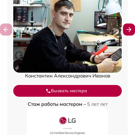
Константин Александрович Иванов
Вызвать мастера
Стаж работы мастером –
5 лет лет