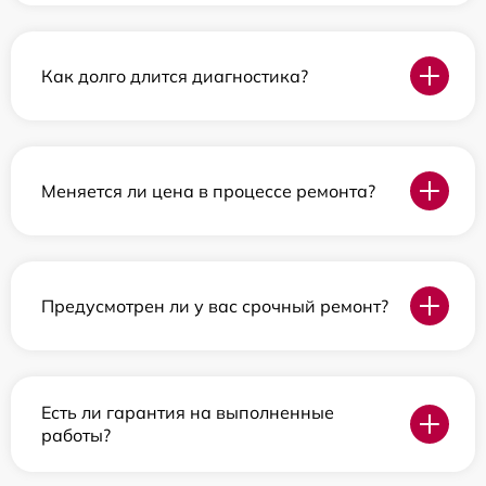
Как долго длится диагностика?
Меняется ли цена в процессе ремонта?
Предусмотрен ли у вас срочный ремонт?
Есть ли гарантия на выполненные
работы?