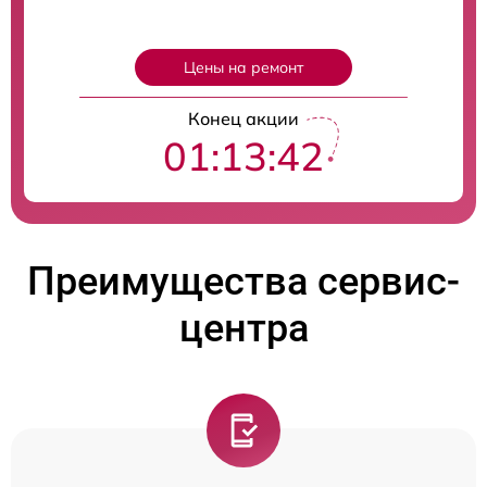
Цены на ремонт
Конец акции
01:13:41
Преимущества сервис-
центра