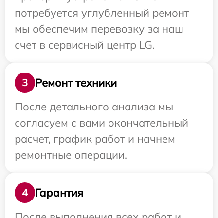
потребуется углубленный ремонт
мы обеспечим перевозку за наш
счет в сервисный центр LG.
Ремонт техники
3
После детального анализа мы
согласуем с вами окончательный
расчет, график работ и начнем
ремонтные операции.
Гарантия
4
После выполнения всех работ и