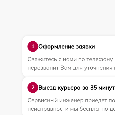
Оформление заявки
1
Свяжитесь с нами по телефону 
перезвонит Вам для уточнения
Выезд курьера за 35 минут
2
Сервисный инженер приедет по 
неисправности мы бесплатно до