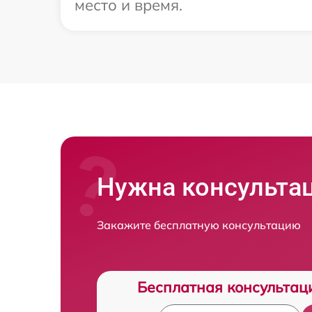
место и время.
Нужна консульта
Закажите бесплатную консультацию
Бесплатная консультац