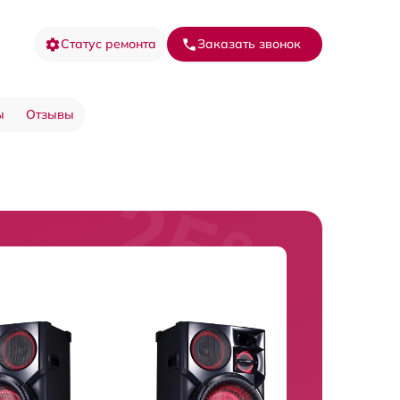
Статус ремонта
Заказать звонок
ы
Отзывы