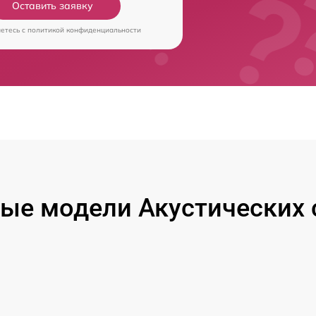
Оставить заявку
аетесь c
политикой конфиденциальности
ые модели Акустических 