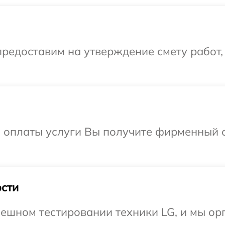
редоставим на утверждение смету работ,
и оплаты услуги Вы получите фирменный 
сти
ешном тестировании техники LG, и мы ор