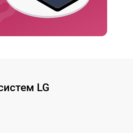
систем LG