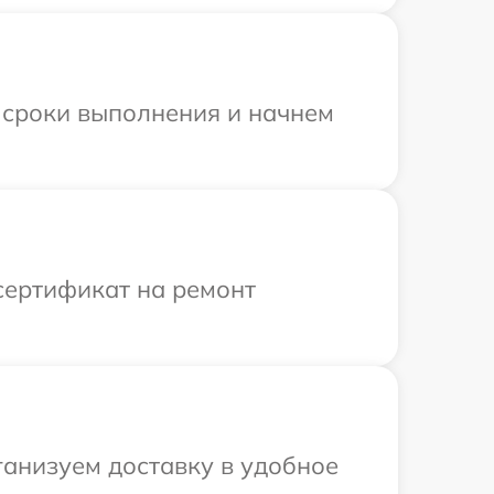
 сроки выполнения и начнем
сертификат на ремонт
ганизуем доставку в удобное