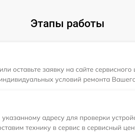
Этапы работы
или оставьте заявку на сайте сервисного
 индивидуальных условий ремонта Вашего
указанному адресу для проверки устройс
ставим технику в сервис в сервисный цен