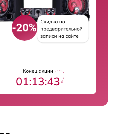
Скидка по
-20%
предварительной
записи на сайте
Конец акции
01:13:42