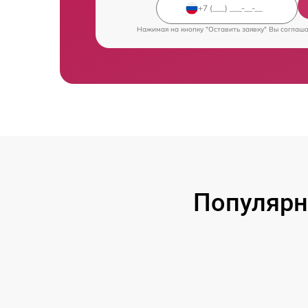
Нажимая на кнопку "Оставить заявку" Вы соглаш
Популярн