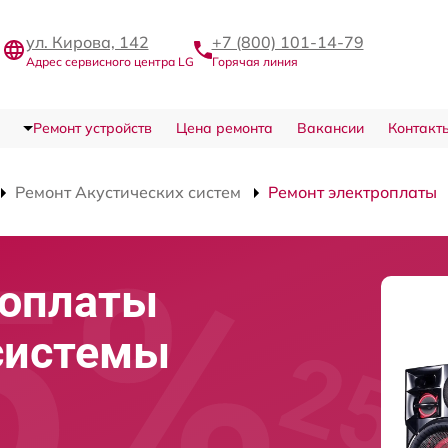
ул. Кирова, 142
+7 (800) 101-14-79
Адрес сервисного центра LG
Горячая линия
Ремонт устройств
Цена ремонта
Вакансии
Контакт
Ремонт Акустических систем
Ремонт электроплаты
роплаты
системы