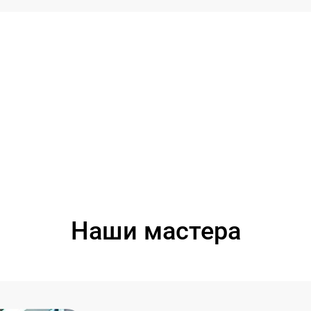
Наши мастера