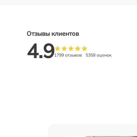
Отзывы клиентов
4.9
1799 отзывов
5358 оценок