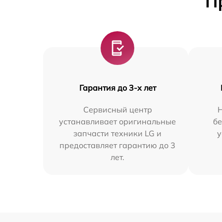
П
Гарантия до 3-х лет
Сервисный центр
устанавливает оригинальные
бе
запчасти техники LG и
у
предоставляет гарантию до 3
лет.