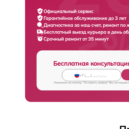
Официальный сервис
Гарантийное обслуживание
до 3 лет
Диагностика за наш счет,
ремонт по
Бесплатный выезд курьера
в день о
Срочный ремонт
от 35 минут
Бесплатная консультаци
Нажимая на кнопку "Оставить заявку" Вы соглашает