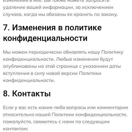
изменения в нее. Вы также можете запросить
удаление вашей информации, за исключением
случаев, когда мы обязаны ее хранить по закону.
7. Изменения в политике
конфиденциальности
Мы можем периодически обновлять нашу Политику
конфиденциальности. Любые изменения будут
опубликованы на этой странице с указанием даты
вступления в силу новой версии Политики
конфиденциальности.
8. Контакты
Если у вас есть какие-либо вопросы или комментарии
относительно нашей Политики конфиденциальности,
пожалуйста, свяжитесь с нами по следующим
контактам: