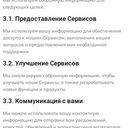
Мы используем собранную информацию для
следующих целей:
3.1. Предоставление Сервисов
Мы используем вашу информацию для обеспечения
доступа к нашим Сервисам, выполнения ваших
запросов и предоставления вам необходимой
поддержки.
3.2. Улучшение Сервисов
Мы анализируем собранную информацию, чтобы
улучшать наши Сервисы, а также разрабатывать
новые функции и продукты.
3.3. Коммуникация с вами
Мы можем использовать вашу контактную
информацию для отправки вам уведомлений,
новостей, обновлений и маркетинговых материалов,