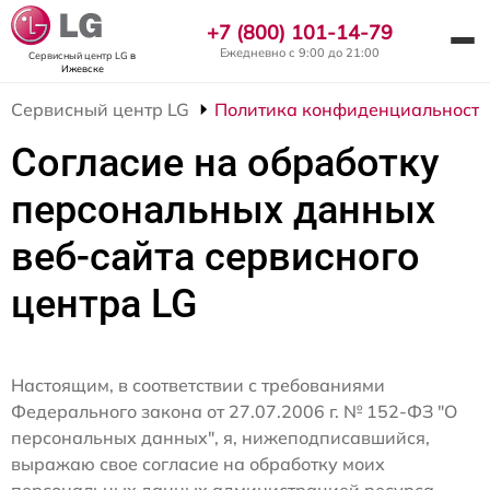
+7 (800) 101-14-79
Ежедневно с 9:00 до 21:00
Сервисный центр LG
в
Ижевске
Сервисный центр LG
Политика конфиденциальности
Согласие на обработку
персональных данных
веб-сайта сервисного
центра LG
Настоящим, в соответствии с требованиями
Федерального закона от 27.07.2006 г. № 152-ФЗ "О
персональных данных", я, нижеподписавшийся,
выражаю свое согласие на обработку моих