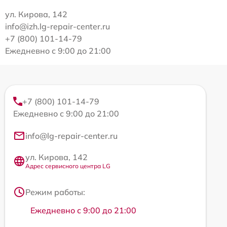
ул. Кирова, 142
info@izh.lg-repair-center.ru
+7 (800) 101-14-79
Ежедневно с 9:00 до 21:00
+7 (800) 101-14-79
Ежедневно с 9:00 до 21:00
info@lg-repair-center.ru
ул. Кирова, 142
Адрес сервисного центра LG
Режим работы:
Ежедневно с 9:00 до 21:00