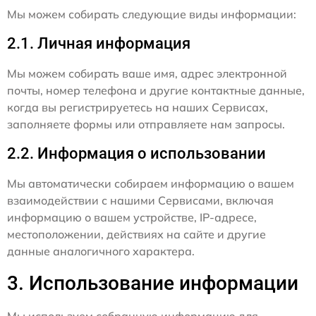
Мы можем собирать следующие виды информации:
2.1. Личная информация
Мы можем собирать ваше имя, адрес электронной
почты, номер телефона и другие контактные данные,
когда вы регистрируетесь на наших Сервисах,
заполняете формы или отправляете нам запросы.
2.2. Информация о использовании
Мы автоматически собираем информацию о вашем
взаимодействии с нашими Сервисами, включая
информацию о вашем устройстве, IP-адресе,
местоположении, действиях на сайте и другие
данные аналогичного характера.
3. Использование информации