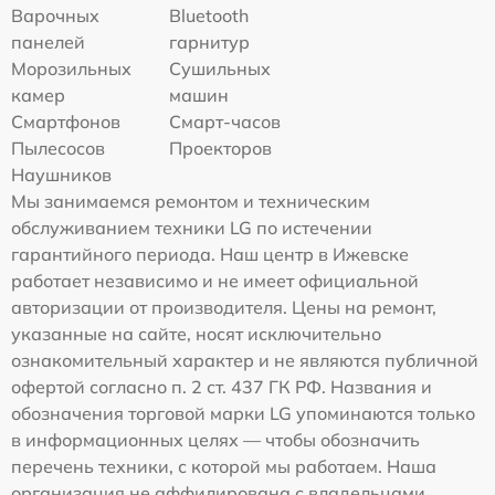
Варочных
Bluetooth
панелей
гарнитур
Морозильных
Сушильных
камер
машин
Смартфонов
Смарт-часов
Пылесосов
Проекторов
Наушников
Мы занимаемся ремонтом и техническим
обслуживанием техники LG по истечении
гарантийного периода. Наш центр в Ижевске
работает независимо и не имеет официальной
авторизации от производителя. Цены на ремонт,
указанные на сайте, носят исключительно
ознакомительный характер и не являются публичной
офертой согласно п. 2 ст. 437 ГК РФ. Названия и
обозначения торговой марки LG упоминаются только
в информационных целях — чтобы обозначить
перечень техники, с которой мы работаем. Наша
организация не аффилирована с владельцами