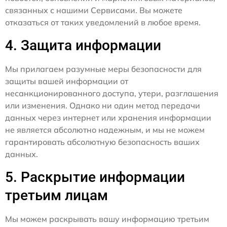
связанных с нашими Сервисами. Вы можете
отказаться от таких уведомлений в любое время.
4. Защита информации
Мы прилагаем разумные меры безопасности для
защиты вашей информации от
несанкционированного доступа, утери, разглашения
или изменения. Однако ни один метод передачи
данных через интернет или хранения информации
не является абсолютно надежным, и мы не можем
гарантировать абсолютную безопасность ваших
данных.
5. Раскрытие информации
третьим лицам
Мы можем раскрывать вашу информацию третьим