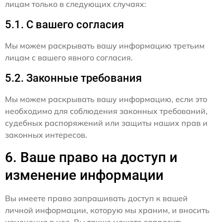
лицам только в следующих случаях:
5.1. С вашего согласия
Мы можем раскрывать вашу информацию третьим
лицам с вашего явного согласия.
5.2. Законные требования
Мы можем раскрывать вашу информацию, если это
необходимо для соблюдения законных требований,
судебных распоряжений или защиты наших прав и
законных интересов.
6. Ваше право на доступ и
изменение информации
Вы имеете право запрашивать доступ к вашей
личной информации, которую мы храним, и вносить