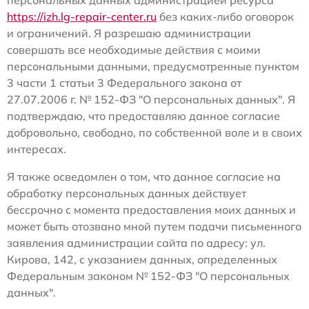
персональных данных администрацией ресурса
https://izh.lg-repair-center.ru
без каких-либо оговорок
и ограничений. Я разрешаю администрации
совершать все необходимые действия с моими
персональными данными, предусмотренные пунктом
3 части 1 статьи 3 Федерального закона от
27.07.2006 г. № 152-ФЗ "О персональных данных". Я
подтверждаю, что предоставляю данное согласие
добровольно, свободно, по собственной воле и в своих
интересах.
Я также осведомлен о том, что данное согласие на
обработку персональных данных действует
бессрочно с момента предоставления моих данных и
может быть отозвано мной путем подачи письменного
заявления администрации сайта по адресу: ул.
Кирова, 142, с указанием данных, определенных
Федеральным законом № 152-ФЗ "О персональных
данных".