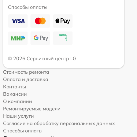
Способы оплаты
© 2026 Сервисный центр LG
Стоимость ремонта
Оплата и доставка
Контакты
Вакансии
О компании
Ремонтируемые модели
Наши услуги
Согласие на обработку персональных данных
Способы оплаты