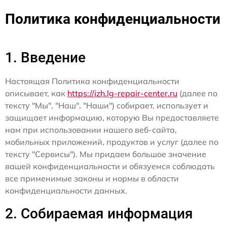
Политика конфиденциальности
1. Введение
Настоящая Политика конфиденциальности
описывает, как
https://izh.lg-repair-center.ru
(далее по
тексту "Мы", "Наш", "Наши") собирает, использует и
защищает информацию, которую Вы предоставляете
нам при использовании нашего веб-сайта,
мобильных приложений, продуктов и услуг (далее по
тексту "Сервисы"). Мы придаем большое значение
вашей конфиденциальности и обязуемся соблюдать
все применимые законы и нормы в области
конфиденциальности данных.
2. Собираемая информация